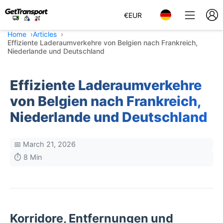
€
EUR
Home
Articles
Effiziente Laderaumverkehre von Belgien nach Frankreich,
Niederlande und Deutschland
Effiziente Laderaumverkehre
von Belgien nach Frankreich,
Niederlande und Deutschland
📅 March 21, 2026
⏱️ 8 Min
Korridore, Entfernungen und