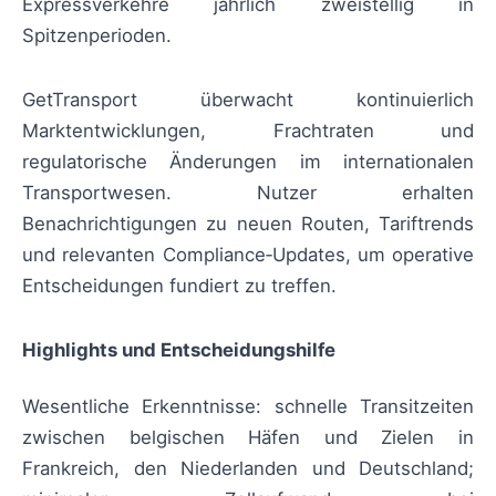
Expressverkehre jährlich zweistellig in
Spitzenperioden.
GetTransport überwacht kontinuierlich
Marktentwicklungen, Frachtraten und
regulatorische Änderungen im internationalen
Transportwesen. Nutzer erhalten
Benachrichtigungen zu neuen Routen, Tariftrends
und relevanten Compliance‑Updates, um operative
Entscheidungen fundiert zu treffen.
Highlights und Entscheidungshilfe
Wesentliche Erkenntnisse: schnelle Transitzeiten
zwischen belgischen Häfen und Zielen in
Frankreich, den Niederlanden und Deutschland;