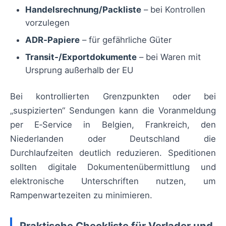
Handelsrechnung/Packliste
– bei Kontrollen
vorzulegen
ADR‑Papiere
– für gefährliche Güter
Transit‑/Exportdokumente
– bei Waren mit
Ursprung außerhalb der EU
Bei kontrollierten Grenzpunkten oder bei
„suspizierten“ Sendungen kann die Voranmeldung
per E‑Service in Belgien, Frankreich, den
Niederlanden oder Deutschland die
Durchlaufzeiten deutlich reduzieren. Speditionen
sollten digitale Dokumentenübermittlung und
elektronische Unterschriften nutzen, um
Rampenwartezeiten zu minimieren.
Praktische Checkliste für Verlader und