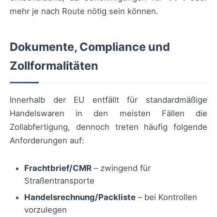
mehr je nach Route nötig sein können.
Dokumente, Compliance und
Zollformalitäten
Innerhalb der EU entfällt für standardmäßige
Handelswaren in den meisten Fällen die
Zollabfertigung, dennoch treten häufig folgende
Anforderungen auf:
Frachtbrief/CMR
– zwingend für
Straßentransporte
Handelsrechnung/Packliste
– bei Kontrollen
vorzulegen