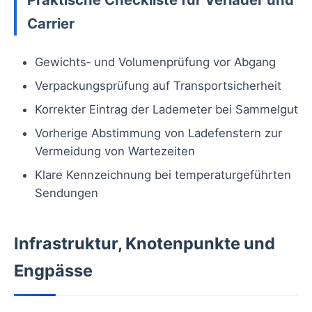
Carrier
Gewichts‑ und Volumenprüfung vor Abgang
Verpackungsprüfung auf Transportsicherheit
Korrekter Eintrag der Lademeter bei Sammelgut
Vorherige Abstimmung von Ladefenstern zur
Vermeidung von Wartezeiten
Klare Kennzeichnung bei temperaturgeführten
Sendungen
Infrastruktur, Knotenpunkte und
Engpässe