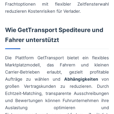
Frachtoptionen mit flexibler Zeitfensterwahl
reduzieren Kostenrisiken für Verlader.
Wie GetTransport Spediteure und
Fahrer unterstützt
Die Plattform GetTransport bietet ein flexibles
Marktplatzmodell, das Fahrern und kleinen
Carrier‑Betrieben erlaubt, gezielt profitable
Aufträge zu wählen und
Abhängigkeiten
von
großen Vertragskunden zu reduzieren. Durch
Echtzeit‑Matching, transparente Ausschreibungen
und Bewertungen können Fuhrunternehmen ihre
Auslastung optimieren und