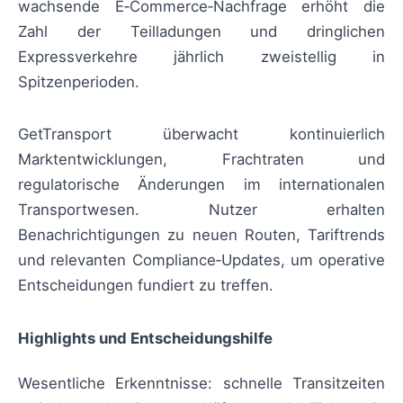
wachsende E‑Commerce‑Nachfrage erhöht die
Zahl der Teilladungen und dringlichen
Expressverkehre jährlich zweistellig in
Spitzenperioden.
GetTransport überwacht kontinuierlich
Marktentwicklungen, Frachtraten und
regulatorische Änderungen im internationalen
Transportwesen. Nutzer erhalten
Benachrichtigungen zu neuen Routen, Tariftrends
und relevanten Compliance‑Updates, um operative
Entscheidungen fundiert zu treffen.
Highlights und Entscheidungshilfe
Wesentliche Erkenntnisse: schnelle Transitzeiten