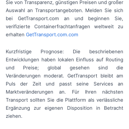
Sie von Transparenz, günstigen Preisen und großer
Auswahl an Transportangeboten. Melden Sie sich
bei GetTransport.com an und beginnen Sie,
verifizierte Containerfrachtanfragen weltweit zu
erhalten
GetTransport.com.com
Kurzfristige Prognose: Die beschriebenen
Entwicklungen haben lokalen Einfluss auf Routing
und Preise; global gesehen sind die
Veränderungen moderat. GetTransport bleibt am
Puls der Zeit und passt seine Services an
Marktveränderungen an. Für Ihren nächsten
Transport sollten Sie die Plattform als verlässliche
Ergänzung zur eigenen Disposition in Betracht
ziehen.