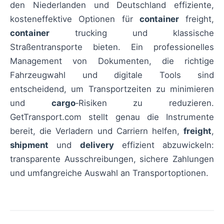
den Niederlanden und Deutschland effiziente,
kosteneffektive Optionen für
container
freight,
container
trucking und klassische
Straßentransporte bieten. Ein professionelles
Management von Dokumenten, die richtige
Fahrzeugwahl und digitale Tools sind
entscheidend, um Transportzeiten zu minimieren
und
cargo
‑Risiken zu reduzieren.
GetTransport.com stellt genau die Instrumente
bereit, die Verladern und Carriern helfen,
freight
,
shipment
und
delivery
effizient abzuwickeln:
transparente Ausschreibungen, sichere Zahlungen
und umfangreiche Auswahl an Transportoptionen.