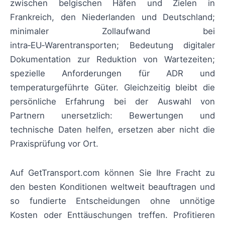
zwischen belgischen Häfen und Zielen in
Frankreich, den Niederlanden und Deutschland;
minimaler Zollaufwand bei
intra‑EU‑Warentransporten; Bedeutung digitaler
Dokumentation zur Reduktion von Wartezeiten;
spezielle Anforderungen für ADR und
temperaturgeführte Güter. Gleichzeitig bleibt die
persönliche Erfahrung bei der Auswahl von
Partnern unersetzlich: Bewertungen und
technische Daten helfen, ersetzen aber nicht die
Praxisprüfung vor Ort.
Auf GetTransport.com können Sie Ihre Fracht zu
den besten Konditionen weltweit beauftragen und
so fundierte Entscheidungen ohne unnötige
Kosten oder Enttäuschungen treffen. Profitieren