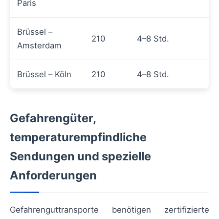
Paris
Brüssel –
210
4–8 Std.
Amsterdam
Brüssel – Köln
210
4–8 Std.
Gefahrengüter,
temperaturempfindliche
Sendungen und spezielle
Anforderungen
Gefahrenguttransporte benötigen zertifizierte