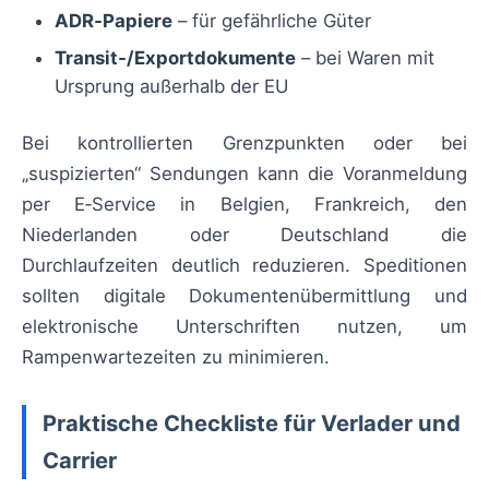
ADR‑Papiere
– für gefährliche Güter
Transit‑/Exportdokumente
– bei Waren mit
Ursprung außerhalb der EU
Bei kontrollierten Grenzpunkten oder bei
„suspizierten“ Sendungen kann die Voranmeldung
per E‑Service in Belgien, Frankreich, den
Niederlanden oder Deutschland die
Durchlaufzeiten deutlich reduzieren. Speditionen
sollten digitale Dokumentenübermittlung und
elektronische Unterschriften nutzen, um
Rampenwartezeiten zu minimieren.
Praktische Checkliste für Verlader und
Carrier