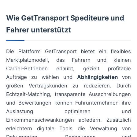
Wie GetTransport Spediteure und
Fahrer unterstützt
Die Plattform GetTransport bietet ein flexibles
Marktplatzmodell, das Fahrern und kleinen
Carrier‑Betrieben erlaubt, gezielt profitable
Aufträge zu wählen und
Abhängigkeiten
von
großen Vertragskunden zu reduzieren. Durch
Echtzeit‑Matching, transparente Ausschreibungen
und Bewertungen können Fuhrunternehmen ihre
Auslastung optimieren und
Einkommensschwankungen abfedern. Zusätzlich
erleichtern digitale Tools die Verwaltung von
Dokumenten, Rechnungen und