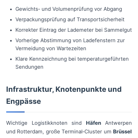
Gewichts‑ und Volumenprüfung vor Abgang
Verpackungsprüfung auf Transportsicherheit
Korrekter Eintrag der Lademeter bei Sammelgut
Vorherige Abstimmung von Ladefenstern zur
Vermeidung von Wartezeiten
Klare Kennzeichnung bei temperaturgeführten
Sendungen
Infrastruktur, Knotenpunkte und
Engpässe
Wichtige Logistikknoten sind
Häfen
Antwerpen
und Rotterdam, große Terminal‑Cluster um
Brüssel