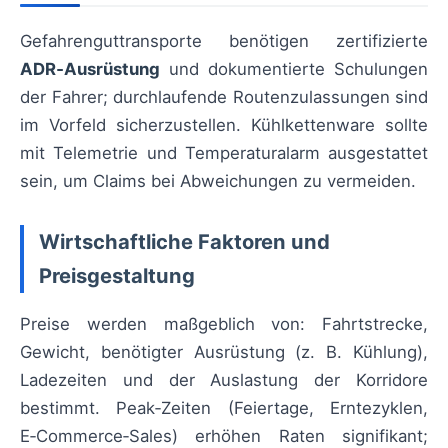
Gefahrenguttransporte benötigen zertifizierte
ADR‑Ausrüstung
und dokumentierte Schulungen
der Fahrer; durchlaufende Routenzulassungen sind
im Vorfeld sicherzustellen. Kühlkettenware sollte
mit Telemetrie und Temperaturalarm ausgestattet
sein, um Claims bei Abweichungen zu vermeiden.
Wirtschaftliche Faktoren und
Preisgestaltung
Preise werden maßgeblich von: Fahrtstrecke,
Gewicht, benötigter Ausrüstung (z. B. Kühlung),
Ladezeiten und der Auslastung der Korridore
bestimmt. Peak‑Zeiten (Feiertage, Erntezyklen,
E‑Commerce‑Sales) erhöhen Raten signifikant;