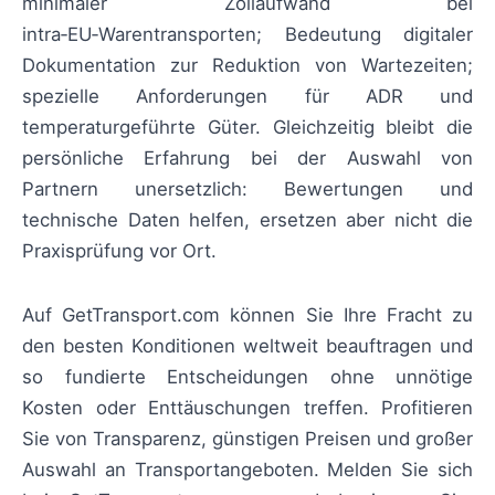
minimaler Zollaufwand bei
intra‑EU‑Warentransporten; Bedeutung digitaler
Dokumentation zur Reduktion von Wartezeiten;
spezielle Anforderungen für ADR und
temperaturgeführte Güter. Gleichzeitig bleibt die
persönliche Erfahrung bei der Auswahl von
Partnern unersetzlich: Bewertungen und
technische Daten helfen, ersetzen aber nicht die
Praxisprüfung vor Ort.
Auf GetTransport.com können Sie Ihre Fracht zu
den besten Konditionen weltweit beauftragen und
so fundierte Entscheidungen ohne unnötige
Kosten oder Enttäuschungen treffen. Profitieren
Sie von Transparenz, günstigen Preisen und großer
Auswahl an Transportangeboten. Melden Sie sich