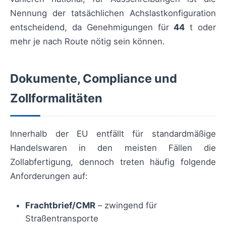
Nennung der tatsächlichen Achslastkonfiguration
entscheidend, da Genehmigungen für
44
t oder
mehr je nach Route nötig sein können.
Dokumente, Compliance und
Zollformalitäten
Innerhalb der EU entfällt für standardmäßige
Handelswaren in den meisten Fällen die
Zollabfertigung, dennoch treten häufig folgende
Anforderungen auf:
Frachtbrief/CMR
– zwingend für
Straßentransporte