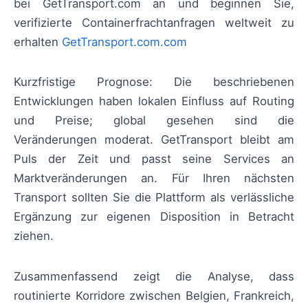
bei GetTransport.com an und beginnen Sie,
verifizierte Containerfrachtanfragen weltweit zu
erhalten
GetTransport.com.com
Kurzfristige Prognose: Die beschriebenen
Entwicklungen haben lokalen Einfluss auf Routing
und Preise; global gesehen sind die
Veränderungen moderat. GetTransport bleibt am
Puls der Zeit und passt seine Services an
Marktveränderungen an. Für Ihren nächsten
Transport sollten Sie die Plattform als verlässliche
Ergänzung zur eigenen Disposition in Betracht
ziehen.
Zusammenfassend zeigt die Analyse, dass
routinierte Korridore zwischen Belgien, Frankreich,