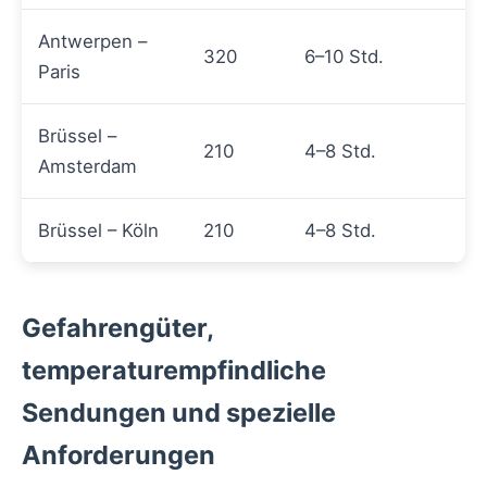
Antwerpen –
320
6–10 Std.
Paris
Brüssel –
210
4–8 Std.
Amsterdam
Brüssel – Köln
210
4–8 Std.
Gefahrengüter,
temperaturempfindliche
Sendungen und spezielle
Anforderungen