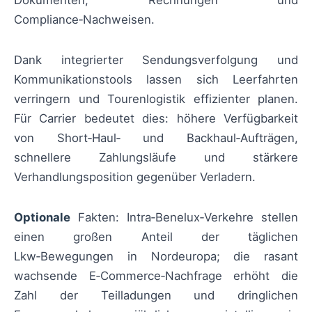
Compliance‑Nachweisen.
Dank integrierter Sendungsverfolgung und
Kommunikationstools lassen sich Leerfahrten
verringern und Tourenlogistik effizienter planen.
Für Carrier bedeutet dies: höhere Verfügbarkeit
von Short‑Haul‑ und Backhaul‑Aufträgen,
schnellere Zahlungsläufe und stärkere
Verhandlungsposition gegenüber Verladern.
Optionale
Fakten: Intra‑Benelux‑Verkehre stellen
einen großen Anteil der täglichen
Lkw‑Bewegungen in Nordeuropa; die rasant
wachsende E‑Commerce‑Nachfrage erhöht die
Zahl der Teilladungen und dringlichen