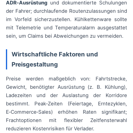
ADR‑Ausrüstung
und dokumentierte Schulungen
der Fahrer; durchlaufende Routenzulassungen sind
im Vorfeld sicherzustellen. Kühlkettenware sollte
mit Telemetrie und Temperaturalarm ausgestattet
sein, um Claims bei Abweichungen zu vermeiden.
Wirtschaftliche Faktoren und
Preisgestaltung
Preise werden maßgeblich von: Fahrtstrecke,
Gewicht, benötigter Ausrüstung (z. B. Kühlung),
Ladezeiten und der Auslastung der Korridore
bestimmt. Peak‑Zeiten (Feiertage, Erntezyklen,
E‑Commerce‑Sales) erhöhen Raten signifikant;
Frachtoptionen mit flexibler Zeitfensterwahl
reduzieren Kostenrisiken für Verlader.