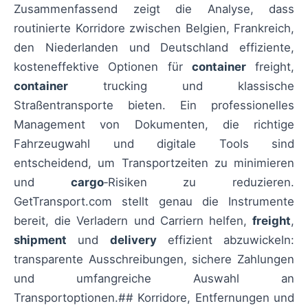
Zusammenfassend zeigt die Analyse, dass
routinierte Korridore zwischen Belgien, Frankreich,
den Niederlanden und Deutschland effiziente,
kosteneffektive Optionen für
container
freight,
container
trucking und klassische
Straßentransporte bieten. Ein professionelles
Management von Dokumenten, die richtige
Fahrzeugwahl und digitale Tools sind
entscheidend, um Transportzeiten zu minimieren
und
cargo
‑Risiken zu reduzieren.
GetTransport.com stellt genau die Instrumente
bereit, die Verladern und Carriern helfen,
freight
,
shipment
und
delivery
effizient abzuwickeln:
transparente Ausschreibungen, sichere Zahlungen
und umfangreiche Auswahl an
Transportoptionen.## Korridore, Entfernungen und