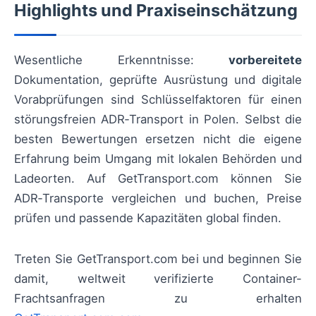
Highlights und Praxiseinschätzung
Wesentliche Erkenntnisse:
vorbereitete
Dokumentation, geprüfte Ausrüstung und digitale
Vorabprüfungen sind Schlüsselfaktoren für einen
störungsfreien ADR‑Transport in Polen. Selbst die
besten Bewertungen ersetzen nicht die eigene
Erfahrung beim Umgang mit lokalen Behörden und
Ladeorten. Auf GetTransport.com können Sie
ADR‑Transporte vergleichen und buchen, Preise
prüfen und passende Kapazitäten global finden.
Treten Sie GetTransport.com bei und beginnen Sie
damit, weltweit verifizierte Container-
Frachtsanfragen zu erhalten