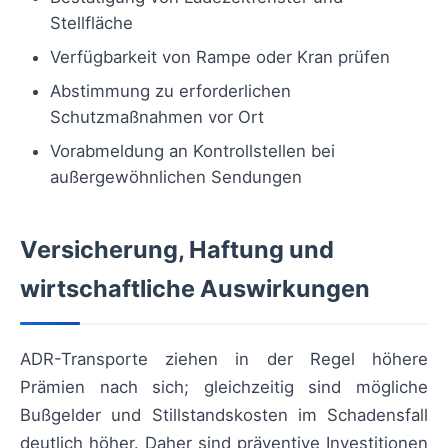
Stellfläche
Verfügbarkeit von Rampe oder Kran prüfen
Abstimmung zu erforderlichen
Schutzmaßnahmen vor Ort
Vorabmeldung an Kontrollstellen bei
außergewöhnlichen Sendungen
Versicherung, Haftung und
wirtschaftliche Auswirkungen
ADR-Transporte ziehen in der Regel höhere
Prämien nach sich; gleichzeitig sind mögliche
Bußgelder und Stillstandskosten im Schadensfall
deutlich höher. Daher sind präventive Investitionen