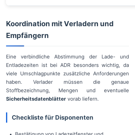
Koordination mit Verladern und
Empfängern
Eine verbindliche Abstimmung der Lade- und
Entladezeiten ist bei ADR besonders wichtig, da
viele Umschlagpunkte zusätzliche Anforderungen
haben. Verlader müssen die genaue
Stoffbezeichnung, Mengen und eventuelle
Sicherheitsdatenblätter
vorab liefern.
Checkliste für Disponenten
Bestätigung von Ladezeitfenster und