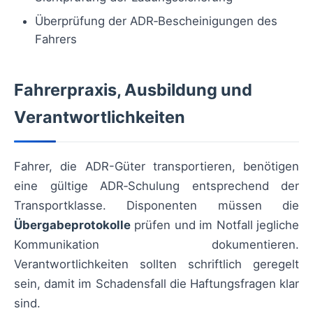
Überprüfung der ADR‑Bescheinigungen des
Fahrers
Fahrerpraxis, Ausbildung und
Verantwortlichkeiten
Fahrer, die ADR-Güter transportieren, benötigen
eine gültige ADR‑Schulung entsprechend der
Transportklasse. Disponenten müssen die
Übergabeprotokolle
prüfen und im Notfall jegliche
Kommunikation dokumentieren.
Verantwortlichkeiten sollten schriftlich geregelt
sein, damit im Schadensfall die Haftungsfragen klar
sind.