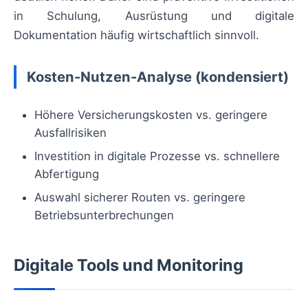
in Schulung, Ausrüstung und digitale
Dokumentation häufig wirtschaftlich sinnvoll.
Kosten-Nutzen-Analyse (kondensiert)
Höhere Versicherungskosten vs. geringere
Ausfallrisiken
Investition in digitale Prozesse vs. schnellere
Abfertigung
Auswahl sicherer Routen vs. geringere
Betriebsunterbrechungen
Digitale Tools und Monitoring