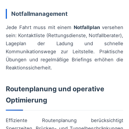
Notfallmanagement
Jede Fahrt muss mit einem
Notfallplan
versehen
sein: Kontaktliste (Rettungsdienste, Notfallberater),
Lageplan der Ladung und schnelle
Kommunikationswege zur Leitstelle. Praktische
Übungen und regelmäßige Briefings erhöhen die
Reaktionssicherheit.
Routenplanung und operative
Optimierung
Effiziente Routenplanung berücksichtigt
Sperrzeiten, Brücken- und Tunnelbeschränkungen