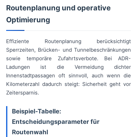
Routenplanung und operative
Optimierung
Effiziente Routenplanung berücksichtigt
Sperrzeiten, Brücken- und Tunnelbeschränkungen
sowie temporäre Zufahrtsverbote. Bei ADR-
Ladungen ist die Vermeidung dichter
Innenstadtpassagen oft sinnvoll, auch wenn die
Kilometerzahl dadurch steigt: Sicherheit geht vor
Zeitersparnis.
Beispiel-Tabelle:
Entscheidungsparameter für
Routenwahl