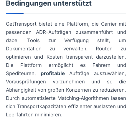
Bedingungen unterstützt
GetTransport bietet eine Plattform, die Carrier mit
passenden ADR-Aufträgen zusammenführt und
dabei Tools zur Verfügung stellt, um
Dokumentation zu verwalten, Routen zu
optimieren und Kosten transparent darzustellen.
Die Plattform ermöglicht es Fahrern und
Spediteuren,
profitable
Aufträge auszuwählen,
Vorausprüfungen vorzunehmen und so die
Abhängigkeit von großen Konzernen zu reduzieren.
Durch automatisierte Matching‑Algorithmen lassen
sich Transportkapazitäten effizienter auslasten und
Leerfahrten minimieren.