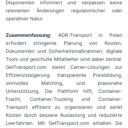
Disponenten informiert und verpassen keine
relevanten Änderungen regulatorischer oder
operativer Natur.
Zusammenfassung:
ADR-Transport in Polen
erfordert stringente Planung von Routen,
Dokumenten und Sicherheitsmaßnahmen; digitale
Tools und geschulte Mitarbeiter sind dabei zentral.
GetTransport.com bietet Carrier-Lösungen zur
Effizienzsteigerung: transparente Preisbildung,
sinnvolles Matching, und praxisnahe
Unterstützung. Die Plattform hilft, Container-
Fracht, Container-Trucking und Container-
Transport effizient zu organisieren und senkt
Kosten durch bessere Auslastung und reduzierte
Leerfahrten. Mit GetTransport.com erhalten Sie