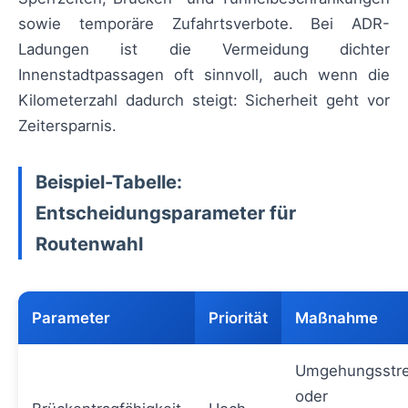
sowie temporäre Zufahrtsverbote. Bei ADR-
Ladungen ist die Vermeidung dichter
Innenstadtpassagen oft sinnvoll, auch wenn die
Kilometerzahl dadurch steigt: Sicherheit geht vor
Zeitersparnis.
Beispiel-Tabelle:
Entscheidungsparameter für
Routenwahl
Parameter
Priorität
Maßnahme
Umgehungsstr
oder