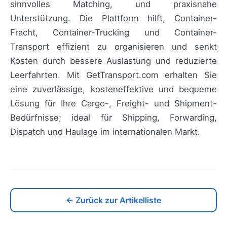
sinnvolles Matching, und praxisnahe
Unterstützung. Die Plattform hilft, Container-
Fracht, Container-Trucking und Container-
Transport effizient zu organisieren und senkt
Kosten durch bessere Auslastung und reduzierte
Leerfahrten. Mit GetTransport.com erhalten Sie
eine zuverlässige, kosteneffektive und bequeme
Lösung für Ihre Cargo-, Freight- und Shipment-
Bedürfnisse; ideal für Shipping, Forwarding,
Dispatch und Haulage im internationalen Markt.
← Zurück zur Artikelliste