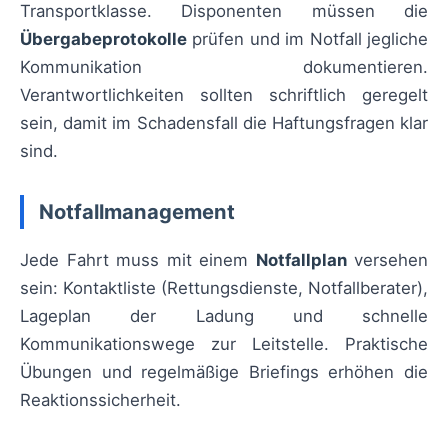
Transportklasse. Disponenten müssen die
Übergabeprotokolle
prüfen und im Notfall jegliche
Kommunikation dokumentieren.
Verantwortlichkeiten sollten schriftlich geregelt
sein, damit im Schadensfall die Haftungsfragen klar
sind.
Notfallmanagement
Jede Fahrt muss mit einem
Notfallplan
versehen
sein: Kontaktliste (Rettungsdienste, Notfallberater),
Lageplan der Ladung und schnelle
Kommunikationswege zur Leitstelle. Praktische
Übungen und regelmäßige Briefings erhöhen die
Reaktionssicherheit.