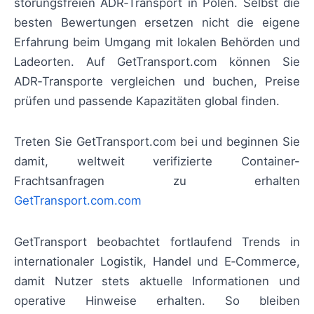
störungsfreien ADR‑Transport in Polen. Selbst die
besten Bewertungen ersetzen nicht die eigene
Erfahrung beim Umgang mit lokalen Behörden und
Ladeorten. Auf GetTransport.com können Sie
ADR‑Transporte vergleichen und buchen, Preise
prüfen und passende Kapazitäten global finden.
Treten Sie GetTransport.com bei und beginnen Sie
damit, weltweit verifizierte Container-
Frachtsanfragen zu erhalten
GetTransport.com.com
GetTransport beobachtet fortlaufend Trends in
internationaler Logistik, Handel und E‑Commerce,
damit Nutzer stets aktuelle Informationen und
operative Hinweise erhalten. So bleiben