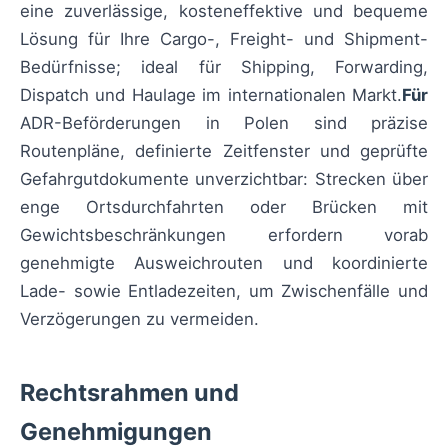
eine zuverlässige, kosteneffektive und bequeme
Lösung für Ihre Cargo-, Freight- und Shipment-
Bedürfnisse; ideal für Shipping, Forwarding,
Dispatch und Haulage im internationalen Markt.
Für
ADR-Beförderungen in Polen sind präzise
Routenpläne, definierte Zeitfenster und geprüfte
Gefahrgutdokumente unverzichtbar: Strecken über
enge Ortsdurchfahrten oder Brücken mit
Gewichtsbeschränkungen erfordern vorab
genehmigte Ausweichrouten und koordinierte
Lade- sowie Entladezeiten, um Zwischenfälle und
Verzögerungen zu vermeiden.
Rechtsrahmen und
Genehmigungen