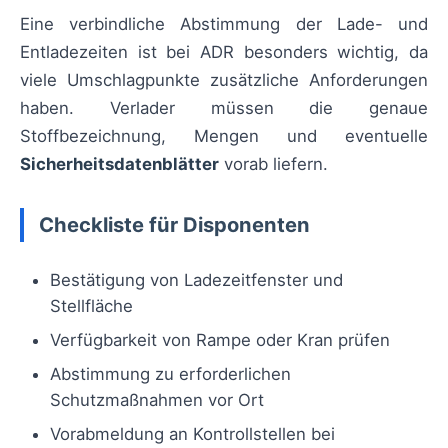
Eine verbindliche Abstimmung der Lade- und
Entladezeiten ist bei ADR besonders wichtig, da
viele Umschlagpunkte zusätzliche Anforderungen
haben. Verlader müssen die genaue
Stoffbezeichnung, Mengen und eventuelle
Sicherheitsdatenblätter
vorab liefern.
Checkliste für Disponenten
Bestätigung von Ladezeitfenster und
Stellfläche
Verfügbarkeit von Rampe oder Kran prüfen
Abstimmung zu erforderlichen
Schutzmaßnahmen vor Ort
Vorabmeldung an Kontrollstellen bei