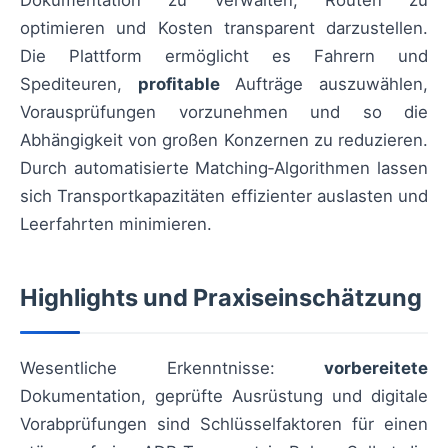
Dokumentation zu verwalten, Routen zu
optimieren und Kosten transparent darzustellen.
Die Plattform ermöglicht es Fahrern und
Spediteuren,
profitable
Aufträge auszuwählen,
Vorausprüfungen vorzunehmen und so die
Abhängigkeit von großen Konzernen zu reduzieren.
Durch automatisierte Matching‑Algorithmen lassen
sich Transportkapazitäten effizienter auslasten und
Leerfahrten minimieren.
Highlights und Praxiseinschätzung
Wesentliche Erkenntnisse:
vorbereitete
Dokumentation, geprüfte Ausrüstung und digitale
Vorabprüfungen sind Schlüsselfaktoren für einen