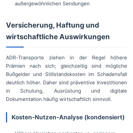
außergewöhnlichen Sendungen
Versicherung, Haftung und
wirtschaftliche Auswirkungen
ADR-Transporte ziehen in der Regel höhere
Prämien nach sich; gleichzeitig sind mögliche
Bußgelder und Stillstandskosten im Schadensfall
deutlich höher. Daher sind präventive Investitionen
in Schulung, Ausrüstung und digitale
Dokumentation häufig wirtschaftlich sinnvoll.
Kosten-Nutzen-Analyse (kondensiert)