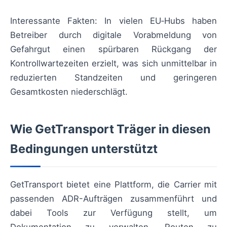
Interessante Fakten: In vielen EU‑Hubs haben
Betreiber durch digitale Vorabmeldung von
Gefahrgut einen spürbaren Rückgang der
Kontrollwartezeiten erzielt, was sich unmittelbar in
reduzierten Standzeiten und geringeren
Gesamtkosten niederschlägt.
Wie GetTransport Träger in diesen
Bedingungen unterstützt
GetTransport bietet eine Plattform, die Carrier mit
passenden ADR-Aufträgen zusammenführt und
dabei Tools zur Verfügung stellt, um