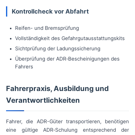
Kontrollcheck vor Abfahrt
Reifen- und Bremsprüfung
Vollständigkeit des Gefahrgutausstattungskits
Sichtprüfung der Ladungssicherung
Überprüfung der ADR‑Bescheinigungen des
Fahrers
Fahrerpraxis, Ausbildung und
Verantwortlichkeiten
Fahrer, die ADR-Güter transportieren, benötigen
eine gültige ADR‑Schulung entsprechend der