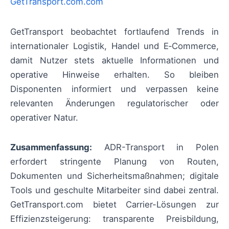
GetTransport.com.com
GetTransport beobachtet fortlaufend Trends in
internationaler Logistik, Handel und E‑Commerce,
damit Nutzer stets aktuelle Informationen und
operative Hinweise erhalten. So bleiben
Disponenten informiert und verpassen keine
relevanten Änderungen regulatorischer oder
operativer Natur.
Zusammenfassung:
ADR-Transport in Polen
erfordert stringente Planung von Routen,
Dokumenten und Sicherheitsmaßnahmen; digitale
Tools und geschulte Mitarbeiter sind dabei zentral.
GetTransport.com bietet Carrier-Lösungen zur
Effizienzsteigerung: transparente Preisbildung,