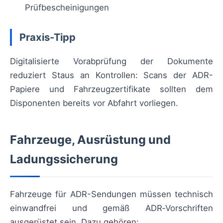
Prüfbescheinigungen
Praxis-Tipp
Digitalisierte Vorabprüfung der Dokumente
reduziert Staus an Kontrollen: Scans der ADR-
Papiere und Fahrzeugzertifikate sollten dem
Disponenten bereits vor Abfahrt vorliegen.
Fahrzeuge, Ausrüstung und
Ladungssicherung
Fahrzeuge für ADR-Sendungen müssen technisch
einwandfrei und gemäß ADR‑Vorschriften
ausgerüstet sein. Dazu gehören: