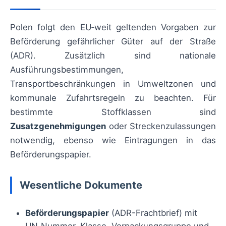
Polen folgt den EU‑weit geltenden Vorgaben zur
Beförderung gefährlicher Güter auf der Straße
(ADR). Zusätzlich sind nationale
Ausführungsbestimmungen,
Transportbeschränkungen in Umweltzonen und
kommunale Zufahrtsregeln zu beachten. Für
bestimmte Stoffklassen sind
Zusatzgenehmigungen
oder Streckenzulassungen
notwendig, ebenso wie Eintragungen in das
Beförderungspapier.
Wesentliche Dokumente
Beförderungspapier
(ADR-Frachtbrief) mit