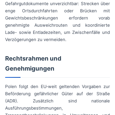
Gefahrgutdokumente unverzichtbar: Strecken über
enge Ortsdurchfahrten oder Brücken mit
Gewichtsbeschränkungen erfordern vorab
genehmigte Ausweichrouten und koordinierte
Lade- sowie Entladezeiten, um Zwischenfälle und
Verzögerungen zu vermeiden.
Rechtsrahmen und
Genehmigungen
Polen folgt den EU‑weit geltenden Vorgaben zur
Beförderung gefährlicher Güter auf der Straße
(ADR). Zusätzlich sind nationale
Ausführungsbestimmungen,