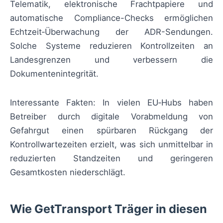
Telematik, elektronische Frachtpapiere und
automatische Compliance-Checks ermöglichen
Echtzeit‑Überwachung der ADR-Sendungen.
Solche Systeme reduzieren Kontrollzeiten an
Landesgrenzen und verbessern die
Dokumentenintegrität.
Interessante Fakten: In vielen EU‑Hubs haben
Betreiber durch digitale Vorabmeldung von
Gefahrgut einen spürbaren Rückgang der
Kontrollwartezeiten erzielt, was sich unmittelbar in
reduzierten Standzeiten und geringeren
Gesamtkosten niederschlägt.
Wie GetTransport Träger in diesen