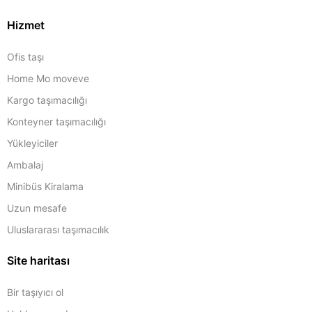
Hizmet
Ofis taşı
Home Mo moveve
Kargo taşımacılığı
Konteyner taşımacılığı
Yükleyiciler
Ambalaj
Minibüs Kiralama
Uzun mesafe
Uluslararası taşımacılık
Site haritası
Bir taşıyıcı ol