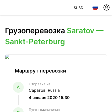
$
USD
Грузоперевозка
Saratov —
Sankt-Peterburg
Маршрут перевозки
Отправка из
A
Саратов, Russia
4 января 2020 15:30
Пункт назначения