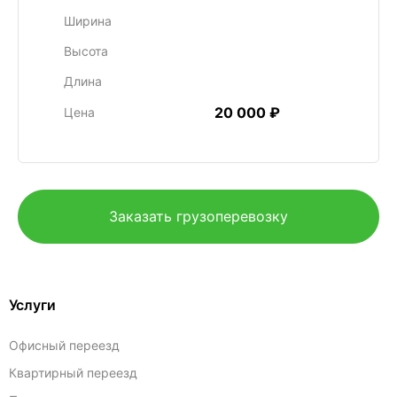
Ширина
Высота
Длина
20 000 ₽
Цена
Заказать грузоперевозку
Услуги
Офисный переезд
Квартирный переезд