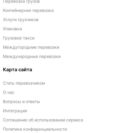
Перевозка грузов
Контейнерная перевозка
Услуги грузчиков
Упаковка
Грузовое такси
Междугородние перевозки
Международные перевозки
Карта сайта
Стать перевозчиком
О нас
Вопросы и ответы
Интеграция
Соглашение об использовании сервиса
Политика конфиденциальности