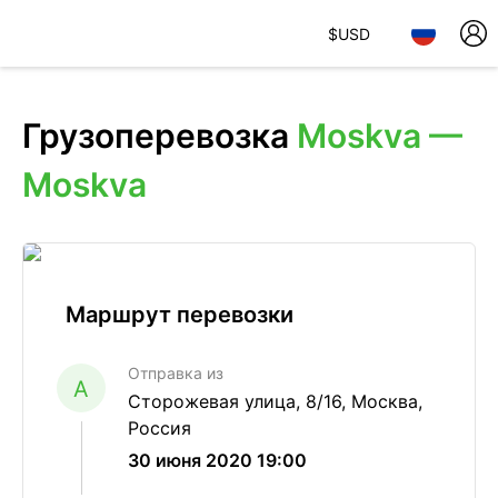
$
USD
Грузоперевозка
Moskva —
Moskva
Маршрут перевозки
Отправка из
A
Сторожевая улица, 8/16, Москва,
Россия
30 июня 2020 19:00