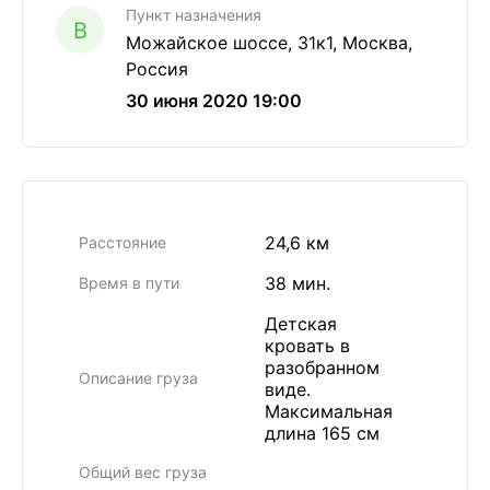
Пункт назначения
B
Можайское шоссе, 31к1, Москва,
Россия
30 июня 2020 19:00
24,6 км
Расстояние
38 мин.
Время в пути
Детская
кровать в
разобранном
Описание груза
виде.
Максимальная
длина 165 см
Общий вес груза