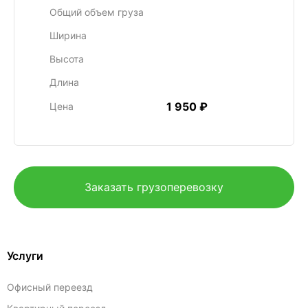
Общий объем груза
Ширина
Высота
Длина
1 950 ₽
Цена
Заказать грузоперевозку
Услуги
Офисный переезд