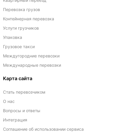
Квартирный переезд
Перевозка грузов
Контейнерная перевозка
Услуги грузчиков
Упаковка
Грузовое такси
Междугородние перевозки
Международные перевозки
Карта сайта
Стать перевозчиком
О нас
Вопросы и ответы
Интеграция
Соглашение об использовании сервиса