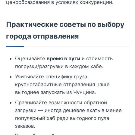
ценообразования в условиях конкуренции.
Практические советы по выбору
города отправления
Оценивайте
время в пути
и стоимость
погрузки/разгрузки в каждом хабе.
Учитывайте специфику груза:
крупногабаритные отправления чаще
выгоднее запускать из Чунцина.
Сравнивайте возможности обратной
загрузки — иногда дешевле ехать в менее
популярный хаб ради выгодного пула
заказов.