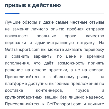
призыв к действию
Лучшие обзоры и даже самые честные отзывы
не заменят личного опыта: пробная отправка
показывает реальные сроки, качество
перевалки и административную нагрузку. На
GetTransport.com вы можете заказать перевозку
и сравнить варианты по цене и времени
исполнения, что даёт возможность принять
решение на основе практики, а не на словах.
Присоединяйтесь к глобальному рынку — на
платформе доступны выгодные предложения по
доставке контейнеров, грузов и
крупногабаритных вещей без лишних наценок.
Присоединяйтесь к GetTransport.com и начните