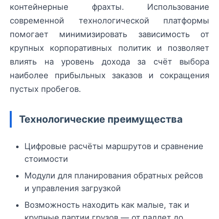
контейнерные фрахты. Использование
современной технологической платформы
помогает минимизировать зависимость от
крупных корпоративных политик и позволяет
влиять на уровень дохода за счёт выбора
наиболее прибыльных заказов и сокращения
пустых пробегов.
Технологические преимущества
Цифровые расчёты маршрутов и сравнение
стоимости
Модули для планирования обратных рейсов
и управления загрузкой
Возможность находить как малые, так и
крупные партии грузов — от паллет до