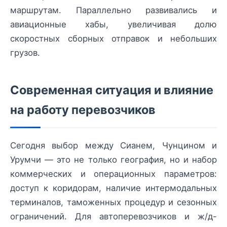
маршрутам. Параллельно развивались и
авиационные хабы, увеличивая долю
скоростных сборных отправок и небольших
грузов.
Современная ситуация и влияние
на работу перевозчиков
Сегодня выбор между Сианем, Чунцином и
Урумчи — это не только география, но и набор
коммерческих и операционных параметров:
доступ к коридорам, наличие интермодальных
терминалов, таможенных процедур и сезонных
ограничений. Для автоперевозчиков и ж/д-