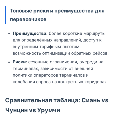
Топовые риски и преимущества для
перевозчиков
Преимущества:
более короткие маршруты
для определённых направлений, доступ к
внутренним тарифным льготам,
возможность оптимизации обратных рейсов.
Риски:
сезонные ограничения, очереди на
терминалах, зависимости от внешней
политики операторов терминалов и
колебания спроса на конкретных коридорах.
Сравнительная таблица: Сиань vs
Чунцин vs Урумчи