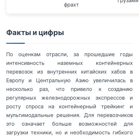
грузами
фрахт
Факты и цифры
По оценкам отрасли, за прошедшие годы
интенсивность наземных контейнерных
перевозок из внутренних китайских хабов в
Европу и Центральную Азию увеличилась в
несколько раз, что привело к созданию
регулярных железнодорожных экспрессов и
росту спроса на контейнерный трейкинг и
мультимодальные решения. Для перевозчиков
это означает больше возможностей для
загрузки техники, но и необходимость гибкого