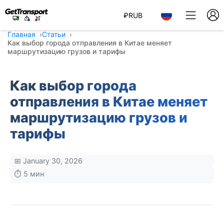
₽
RUB
Главная
Статьи
Как выбор города отправления в Китае меняет
маршрутизацию грузов и тарифы
Как выбор города
отправления в Китае меняет
маршрутизацию грузов и
тарифы
📅 January 30, 2026
⏱️ 5 мин