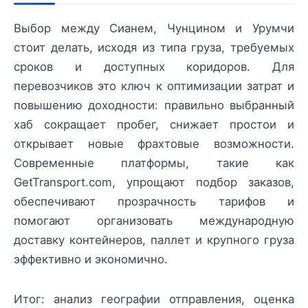
Выбор между Сианем, Чунцином и Урумчи
стоит делать, исходя из типа груза, требуемых
сроков и доступных коридоров. Для
перевозчиков это ключ к оптимизации затрат и
повышению доходности: правильно выбранный
хаб сокращает пробег, снижает простои и
открывает новые фрахтовые возможности.
Современные платформы, такие как
GetTransport.com, упрощают подбор заказов,
обеспечивают прозрачность тарифов и
помогают организовать международную
доставку контейнеров, паллет и крупного груза
эффективно и экономично.
Итог: анализ географии отправления, оценка