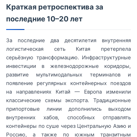
Краткая ретроспектива за
последние 10–20 лет
За последние два десятилетия внутренняя
логистическая сеть Китая претерпела
серьёзную трансформацию. Инфраструктурные
инвестиции в железнодорожные коридоры,
развитие мультимодальных терминалов и
появление регулярных контейнерных поездов
на направлениях Китай — Европа изменили
классические схемы экспорта. Традиционные
припортовые линии дополнились выходом
внутренних хабов, способных отправлять
контейнеры по суше через Центральную Азию и
Россию, а также по южным транзитным