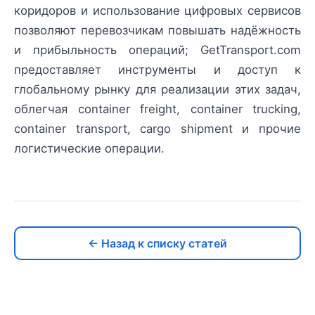
коридоров и использование цифровых сервисов
позволяют перевозчикам повышать надёжность
и прибыльность операций; GetTransport.com
предоставляет инструменты и доступ к
глобальному рынку для реализации этих задач,
облегчая container freight, container trucking,
container transport, cargo shipment и прочие
логистические операции.
← Назад к списку статей