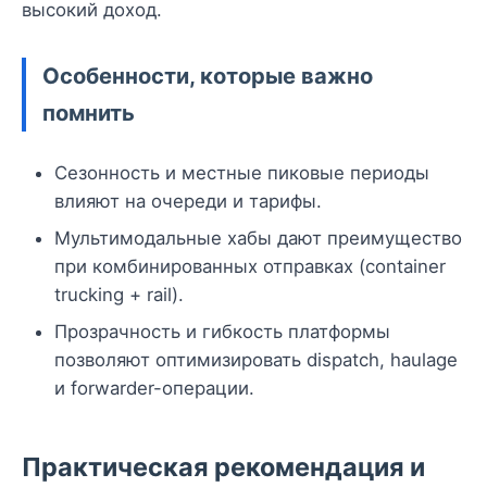
высокий доход.
Особенности, которые важно
помнить
Сезонность и местные пиковые периоды
влияют на очереди и тарифы.
Мультимодальные хабы дают преимущество
при комбинированных отправках (container
trucking + rail).
Прозрачность и гибкость платформы
позволяют оптимизировать dispatch, haulage
и forwarder-операции.
Практическая рекомендация и