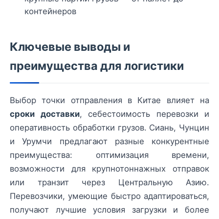
контейнеров
Ключевые выводы и
преимущества для логистики
Выбор точки отправления в Китае влияет на
сроки доставки
, себестоимость перевозки и
оперативность обработки грузов. Сиань, Чунцин
и Урумчи предлагают разные конкурентные
преимущества: оптимизация времени,
возможности для крупнотоннажных отправок
или транзит через Центральную Азию.
Перевозчики, умеющие быстро адаптироваться,
получают лучшие условия загрузки и более