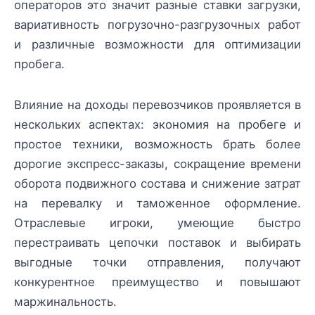
операторов это значит разные ставки загрузки,
вариативность погрузочно-разгрузочных работ
и различные возможности для оптимизации
пробега.
Влияние на доходы перевозчиков проявляется в
нескольких аспектах: экономия на пробеге и
простое техники, возможность брать более
дорогие экспресс-заказы, сокращение времени
оборота подвижного состава и снижение затрат
на перевалку и таможенное оформление.
Отраслевые игроки, умеющие быстро
перестраивать цепочки поставок и выбирать
выгодные точки отправления, получают
конкурентное преимущество и повышают
маржинальность.