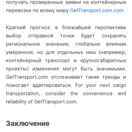
получать проверенные заявки на контейнерные
перевозки по всему миру
GetTransport.com.com
Краткий прогноз: в ближайшей перспективе
выбор отправной точки будет сохранять
региональное значение; глобально влияние
умеренное, но для отдельных ниш (например,
контейнерный транспорт и крупногабаритные
проекты) изменения могут быть значимыми.
GetTransport.com отслеживает такие тренды и
помогает адаптироваться. For your next cargo
transportation, consider the convenience and
reliability of GetTransport.com.
Заключение