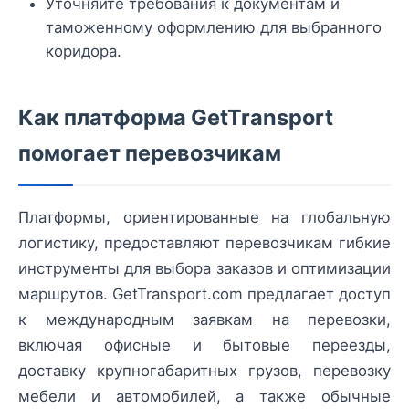
Уточняйте требования к документам и
таможенному оформлению для выбранного
коридора.
Как платформа GetTransport
помогает перевозчикам
Платформы, ориентированные на глобальную
логистику, предоставляют перевозчикам гибкие
инструменты для выбора заказов и оптимизации
маршрутов. GetTransport.com предлагает доступ
к международным заявкам на перевозки,
включая офисные и бытовые переезды,
доставку крупногабаритных грузов, перевозку
мебели и автомобилей, а также обычные