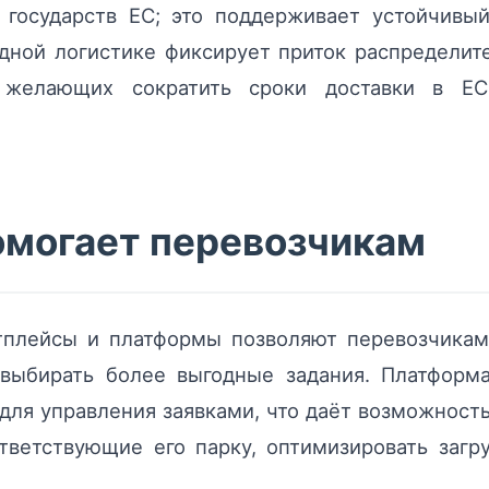
государств ЕС; это поддерживает устойчивый
дной логистике фиксирует приток распределит
, желающих сократить сроки доставки в ЕС
омогает перевозчикам
плейсы и платформы позволяют перевозчикам
выбирать более выгодные задания. Платформа
ля управления заявками, что даёт возможность
тветствующие его парку, оптимизировать загр