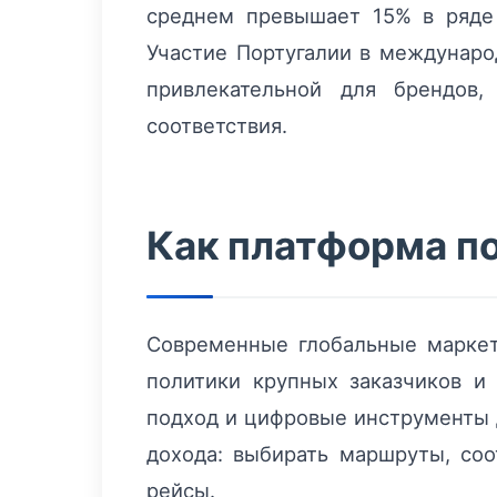
среднем превышает 15% в ряде 
Участие Португалии в междунаро
привлекательной для брендов
соответствия.
Как платформа п
Современные глобальные маркет
политики крупных заказчиков и 
подход и цифровые инструменты д
дохода: выбирать маршруты, соо
рейсы.