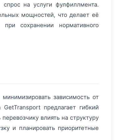
 спрос на услуги фулфиллмента.
ельных мощностей, что делает её
 при сохранении нормативного
 минимизировать зависимость от
 GetTransport предлагает гибкий
 перевозчику влиять на структуру
узку и планировать приоритетные