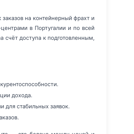
 заказов на контейнерный фрахт и
‑центрами в Португалии и по всей
за счёт доступа к подготовленным,
нкурентоспособности.
ации дохода.
и для стабильных заявок.
аказов.