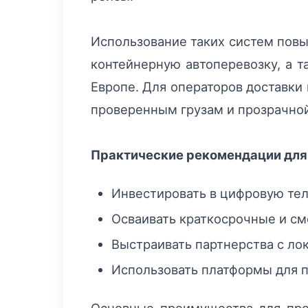
Использование таких систем повы
контейнерную автоперевозку, а т
Европе. Для операторов доставки 
проверенным грузам и прозрачной
Практические рекомендации для
Инвестировать в цифровую тел
Осваивать краткосрочные и сме
Выстраивать партнерства с ло
Использовать платформы для п