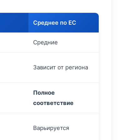
Среднее по ЕС
Средние
Зависит от региона
Полное
соответствие
Варьируется