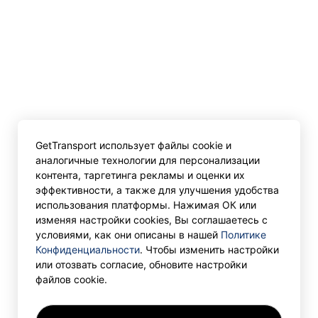
GetTransport использует файлы cookie и
аналогичные технологии для персонализации
контента, таргетинга рекламы и оценки их
эффективности, а также для улучшения удобства
использования платформы. Нажимая ОК или
изменяя настройки cookies, Вы соглашаетесь с
условиями, как они описаны в нашей
Политике
Конфиденциальности
. Чтобы изменить настройки
или отозвать согласие, обновите настройки
файлов cookie.