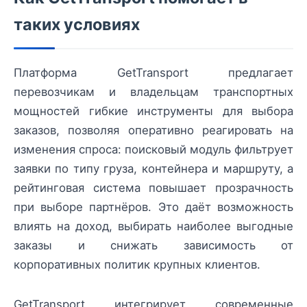
таких условиях
Платформа GetTransport предлагает
перевозчикам и владельцам транспортных
мощностей гибкие инструменты для выбора
заказов, позволяя оперативно реагировать на
изменения спроса: поисковый модуль фильтрует
заявки по типу груза, контейнера и маршруту, а
рейтинговая система повышает прозрачность
при выборе партнёров. Это даёт возможность
влиять на доход, выбирать наиболее выгодные
заказы и снижать зависимость от
корпоративных политик крупных клиентов.
GetTransport интегрирует современные