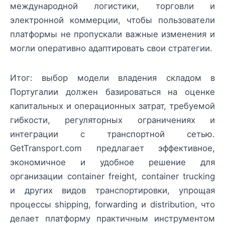
международной логистики, торговли и
электронной коммерции, чтобы пользователи
платформы не пропускали важные изменения и
могли оперативно адаптировать свои стратегии.
Итог: выбор модели владения складом в
Португалии должен базироваться на оценке
капитальных и операционных затрат, требуемой
гибкости, регуляторных ограничениях и
интеграции с транспортной сетью.
GetTransport.com предлагает эффективное,
экономичное и удобное решение для
организации container freight, container trucking
и других видов транспортировки, упрощая
процессы shipping, forwarding и distribution, что
делает платформу практичным инструментом