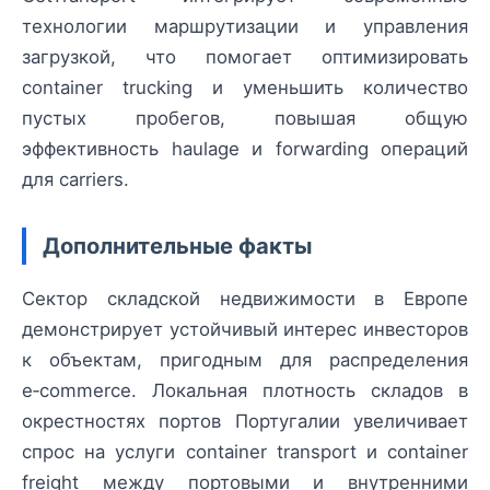
технологии маршрутизации и управления
загрузкой, что помогает оптимизировать
container trucking и уменьшить количество
пустых пробегов, повышая общую
эффективность haulage и forwarding операций
для carriers.
Дополнительные факты
Сектор складской недвижимости в Европе
демонстрирует устойчивый интерес инвесторов
к объектам, пригодным для распределения
e‑commerce. Локальная плотность складов в
окрестностях портов Португалии увеличивает
спрос на услуги container transport и container
freight между портовыми и внутренними