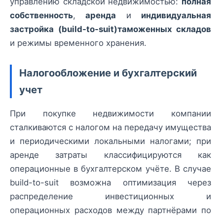
управлению складской недвижимостью:
полная
собственность
,
аренда
и
индивидуальная
застройка (build-to-suit)таможенных складов
и режимы временного хранения.
Налогообложение и бухгалтерский
учет
При покупке недвижимости компании
сталкиваются с налогом на передачу имущества
и периодическими локальными налогами; при
аренде затраты классифицируются как
операционные в бухгалтерском учёте. В случае
build-to-suit возможна оптимизация через
распределение инвестиционных и
операционных расходов между партнёрами по