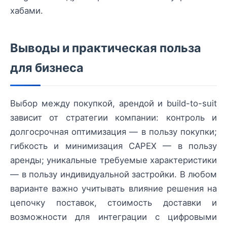
хабами.
Выводы и практическая польза
для бизнеса
Выбор между покупкой, арендой и build-to-suit
зависит от стратегии компании: контроль и
долгосрочная оптимизация — в пользу покупки;
гибкость и минимизация CAPEX — в пользу
аренды; уникальные требуемые характеристики
— в пользу индивидуальной застройки. В любом
варианте важно учитывать влияние решения на
цепочку поставок, стоимость доставки и
возможности для интеграции с цифровыми