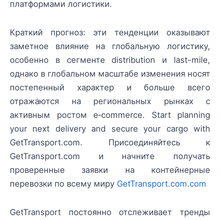
платформами логистики.
Краткий прогноз: эти тенденции оказывают
заметное влияние на глобальную логистику,
особенно в сегменте distribution и last-mile,
однако в глобальном масштабе изменения носят
постепенный характер и больше всего
отражаются на региональных рынках с
активным ростом e‑commerce. Start planning
your next delivery and secure your cargo with
GetTransport.com. Присоединяйтесь к
GetTransport.com и начните получать
проверенные заявки на контейнерные
перевозки по всему миру
GetTransport.com.com
GetTransport постоянно отслеживает тренды