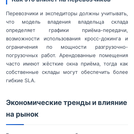
Перевозчики и экспедиторы должны учитывать,
что модель владения владельца склада
определяет графики приёма-передачи,
возможности использования кросс-докинга и
ограничения по мощности разгрузочно-
погрузочных работ. Арендованные помещения
часто имеют жёсткие окна приёма, тогда как
собственные склады могут обеспечить более
гибкие SLA.
Экономические тренды и влияние
на рынок