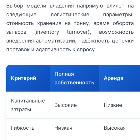
Выбор модели владения напрямую влияет на
следующие логистические параметры:
стоимость хранения на тонну, время оборота
запасов (inventory turnover), возможность
внедрения автоматизации, надёжность цепочки
поставок и адаптивность к спросу.
Полная
Критерий
Аренда
собственность
Капитальные
Высокие
Низкие
затраты
Гибкость
Низкая
Высокая