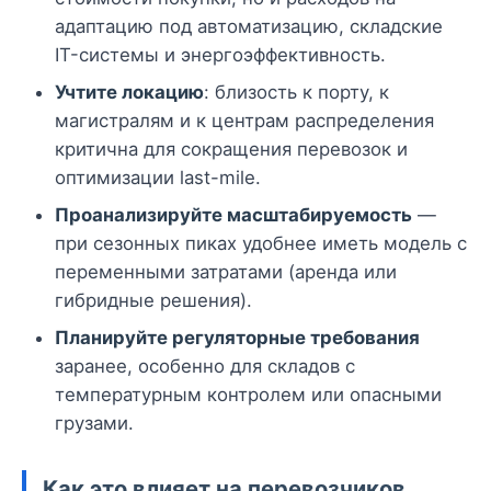
адаптацию под автоматизацию, складские
IT-системы и энергоэффективность.
Учтите локацию
: близость к порту, к
магистралям и к центрам распределения
критична для сокращения перевозок и
оптимизации last-mile.
Проанализируйте масштабируемость
—
при сезонных пиках удобнее иметь модель с
переменными затратами (аренда или
гибридные решения).
Планируйте регуляторные требования
заранее, особенно для складов с
температурным контролем или опасными
грузами.
Как это влияет на перевозчиков