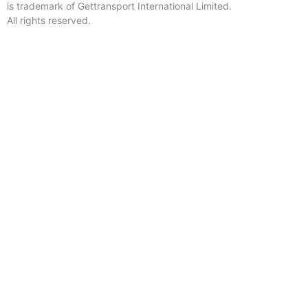
is trademark of Gettransport International Limited.
All rights reserved.