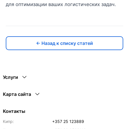
для оптимизации ваших логистических задач.
← Назад к списку статей
Услуги
Карта сайта
Контакты
Кипр:
+357 25 123889