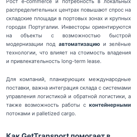
Рост e‑commerce и потребность в локальных
распределительных центрах повышают спрос на
складские площади в портовых зонах и крупных
городах Португалии. Инвесторы ориентируются
на объекты с возможностью быстрой
модернизации под
автоматизацию
и зелёные
технологии, что влияет на стоимость владения
и привлекательность long-term lease.
Для компаний, планирующих международные
поставки, важна интеграция склада с системами
управления логистикой и обратной логистики, а
также возможность работы с
контейнерными
потоками и palletized cargo.
Как GetTransport помогает в