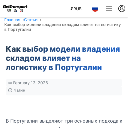
₽
RUB
Главная
Статьи
Как выбор модели владения складом влияет на логистику
в Португалии
Как выбор модели владения
складом влияет на
логистику в Португалии
📅 February 13, 2026
⏱️ 4 мин
В Португалии выделяют три основных подхода к