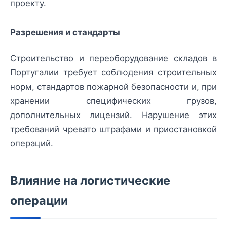
проекту.
Разрешения и стандарты
Строительство и переоборудование складов в
Португалии требует соблюдения строительных
норм, стандартов пожарной безопасности и, при
хранении специфических грузов,
дополнительных лицензий. Нарушение этих
требований чревато штрафами и приостановкой
операций.
Влияние на логистические
операции