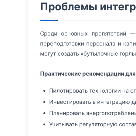
Проблемы интегр
Среди основных препятствий —
переподготовки персонала и кап
могут создать «бутылочные горлы
Практические рекомендации для
Пилотировать технологии на 
Инвестировать в интеграцию 
Планировать энергопотреблени
Учитывать регуляторную сост