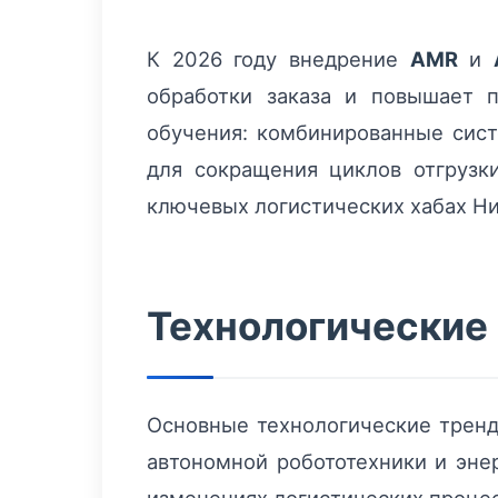
К 2026 году внедрение
AMR
и
обработки заказа и повышает 
обучения: комбинированные сис
для сокращения циклов отгрузк
ключевых логистических хабах Н
Технологические
Основные технологические тренд
автономной робототехники и эне