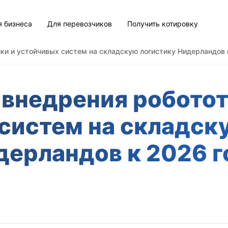
я бизнеса
Для перевозчиков
Получить котировку
ки и устойчивых систем на складскую логистику Нидерландов 
 внедрения роботот
систем на складск
дерландов к 2026 г