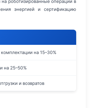
й на роботизированные операции в
ления энергией и сертификацию
 комплектации на 15–30%
и на 25–50%
тгрузки и возвратов