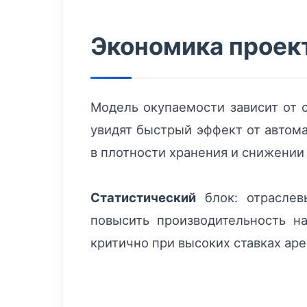
Экономика проек
Модель окупаемости зависит от 
увидят быстрый эффект от автома
в плотности хранения и снижени
Статистический
блок: отраслев
повысить производительность н
критично при высоких ставках аре