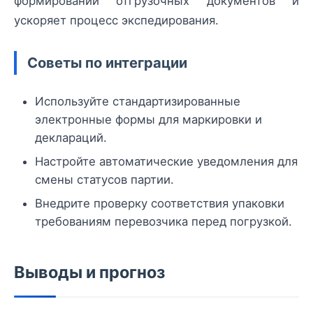
формировании отгрузочных документов и
ускоряет процесс экспедирования.
Советы по интеграции
Используйте стандартизированные
электронные формы для маркировки и
деклараций.
Настройте автоматические уведомления для
смены статусов партии.
Внедрите проверку соответствия упаковки
требованиям перевозчика перед погрузкой.
Выводы и прогноз