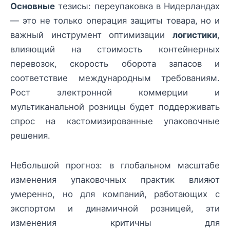
Основные
тезисы: переупаковка в Нидерландах
— это не только операция защиты товара, но и
важный инструмент оптимизации
логистики
,
влияющий на стоимость контейнерных
перевозок, скорость оборота запасов и
соответствие международным требованиям.
Рост электронной коммерции и
мультиканальной розницы будет поддерживать
спрос на кастомизированные упаковочные
решения.
Небольшой прогноз: в глобальном масштабе
изменения упаковочных практик влияют
умеренно, но для компаний, работающих с
экспортом и динамичной розницей, эти
изменения критичны для