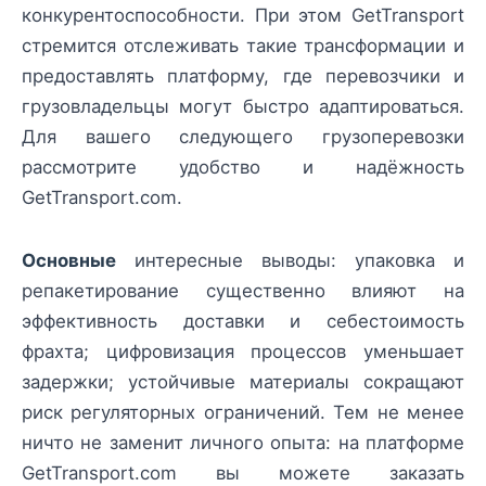
конкурентоспособности. При этом GetTransport
стремится отслеживать такие трансформации и
предоставлять платформу, где перевозчики и
грузовладельцы могут быстро адаптироваться.
Для вашего следующего грузоперевозки
рассмотрите удобство и надёжность
GetTransport.com.
Основные
интересные выводы: упаковка и
репакетирование существенно влияют на
эффективность доставки и себестоимость
фрахта; цифровизация процессов уменьшает
задержки; устойчивые материалы сокращают
риск регуляторных ограничений. Тем не менее
ничто не заменит личного опыта: на платформе
GetTransport.com вы можете заказать