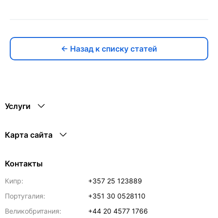
← Назад к списку статей
Услуги
Карта сайта
Контакты
Кипр:
+357 25 123889
Португалия:
+351 30 0528110
Великобритания:
+44 20 4577 1766