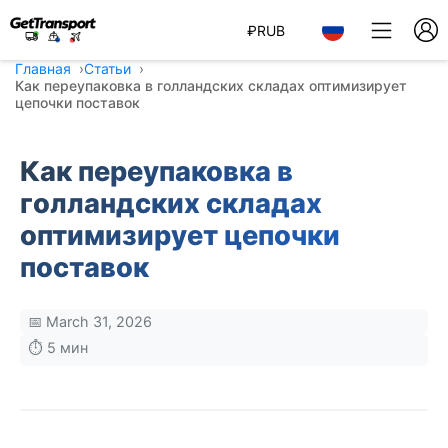
₽
RUB
Главная
Статьи
Как переупаковка в голландских складах оптимизирует
цепочки поставок
Как переупаковка в
голландских складах
оптимизирует цепочки
поставок
📅 March 31, 2026
⏱️ 5 мин