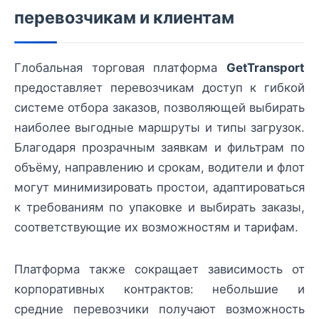
перевозчикам и клиентам
Глобальная торговая платформа
GetTransport
предоставляет перевозчикам доступ к гибкой
системе отбора заказов, позволяющей выбирать
наиболее выгодные маршруты и типы загрузок.
Благодаря прозрачным заявкам и фильтрам по
объёму, направлению и срокам, водители и флот
могут минимизировать простои, адаптироваться
к требованиям по упаковке и выбирать заказы,
соответствующие их возможностям и тарифам.
Платформа также сокращает зависимость от
корпоративных контрактов: небольшие и
средние перевозчики получают возможность