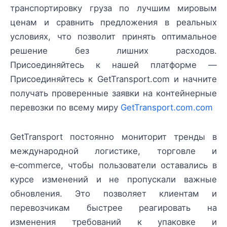
транспортировку груза по лучшим мировым
ценам и сравнить предложения в реальных
условиях, что позволит принять оптимальное
решение без лишних расходов.
Присоединяйтесь к нашей платформе —
Присоединяйтесь к GetTransport.com и начните
получать проверенные заявки на контейнерные
перевозки по всему миру
GetTransport.com.com
GetTransport постоянно мониторит тренды в
международной логистике, торговле и
e‑commerce, чтобы пользователи оставались в
курсе изменений и не пропускали важные
обновления. Это позволяет клиентам и
перевозчикам быстрее реагировать на
изменения требований к упаковке и