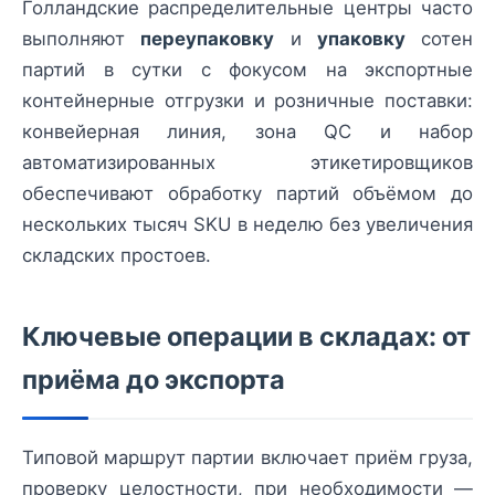
Голландские распределительные центры часто
выполняют
переупаковку
и
упаковку
сотен
партий в сутки с фокусом на экспортные
контейнерные отгрузки и розничные поставки:
конвейерная линия, зона QC и набор
автоматизированных этикетировщиков
обеспечивают обработку партий объёмом до
нескольких тысяч SKU в неделю без увеличения
складских простоев.
Ключевые операции в складах: от
приёма до экспорта
Типовой маршрут партии включает приём груза,
проверку целостности, при необходимости —