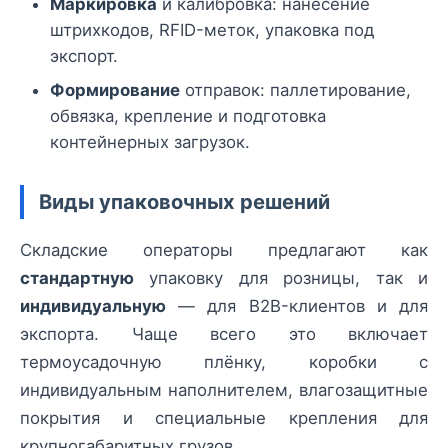
Маркировка
и калибровка: нанесение
штрихкодов, RFID-меток, упаковка под
экспорт.
Формирование
отправок: паллетирование,
обвязка, крепление и подготовка
контейнерных загрузок.
Виды упаковочных решений
Складские операторы предлагают как
стандартную
упаковку для розницы, так и
индивидуальную
— для B2B-клиентов и для
экспорта. Чаще всего это включает
термоусадочную плёнку, коробки с
индивидуальным наполнителем, влагозащитные
покрытия и специальные крепления для
крупногабаритных грузов.