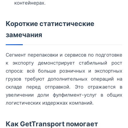
контейнерах.
Короткие статистические
замечания
Сегмент перепаковки и сервисов по подготовке
к экспорту демонстрирует стабильный рост
спроса: всё больше розничных и экспортных
грузов требуют дополнительных операций на
складе перед отправкой. Это отражается в
увеличении доли фулфилмент-услуг в общих
логистических издержках компаний.
Как GetTransport помогает