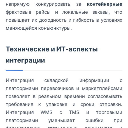
напрямую конкурировать за
контейнерные
фрахтовые рейсы и локальные заказы, что
повышает их доходность и гибкость в условиях
меняющейся конъюнктуры.
Технические и ИТ-аспекты
интеграции
Интеграция складской информации с
платформами перевозчиков и маркетплейсами
позволяет в реальном времени согласовывать
требования к упаковке и сроки отправки.
Интеграция WMS с TMS и торговыми
платформами уменьшает ошибки при