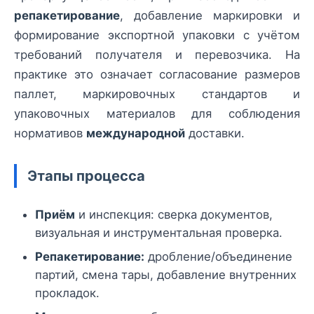
репакетирование
, добавление маркировки и
формирование экспортной упаковки с учётом
требований получателя и перевозчика. На
практике это означает согласование размеров
паллет, маркировочных стандартов и
упаковочных материалов для соблюдения
нормативов
международной
доставки.
Этапы процесса
Приём
и инспекция: сверка документов,
визуальная и инструментальная проверка.
Репакетирование:
дробление/объединение
партий, смена тары, добавление внутренних
прокладок.