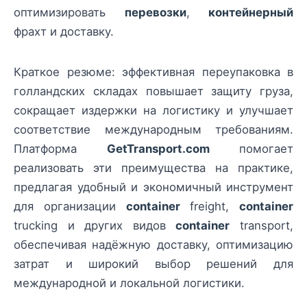
оптимизировать
перевозки
,
контейнерный
фрахт и доставку.
Краткое резюме: эффективная переупаковка в
голландских складах повышает защиту груза,
сокращает издержки на логистику и улучшает
соответствие международным требованиям.
Платформа
GetTransport.com
помогает
реализовать эти преимущества на практике,
предлагая удобный и экономичный инструмент
для организации
container
freight,
container
trucking и других видов
container
transport,
обеспечивая надёжную доставку, оптимизацию
затрат и широкий выбор решений для
международной и локальной логистики.