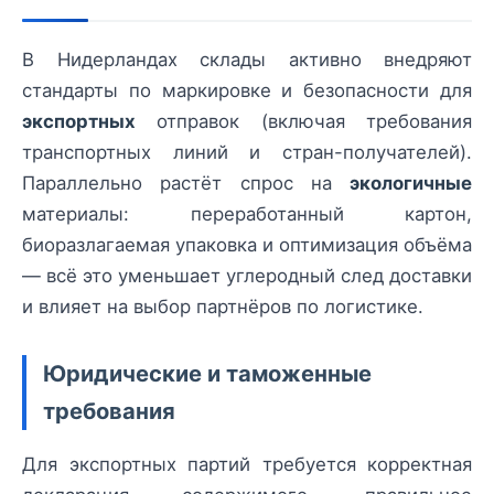
В Нидерландах склады активно внедряют
стандарты по маркировке и безопасности для
экспортных
отправок (включая требования
транспортных линий и стран-получателей).
Параллельно растёт спрос на
экологичные
материалы: переработанный картон,
биоразлагаемая упаковка и оптимизация объёма
— всё это уменьшает углеродный след доставки
и влияет на выбор партнёров по логистике.
Юридические и таможенные
требования
Для экспортных партий требуется корректная