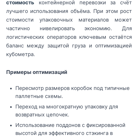
стоимость
контейнерной перевозки за счёт
лучшего использования объёма. При этом рост
стоимости упаковочных материалов может
частично нивелировать экономию. Для
логистических операторов ключевым остаётся
баланс между защитой груза и оптимизацией
кубометра.
Примеры оптимизаций
Пересмотр размеров коробок под типичные
паллетные схемы.
Переход на многократную упаковку для
возвратных цепочек.
Использование поддонов с фиксированной
высотой для эффективного стэкинга в