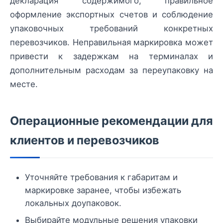
декларация содержимого, правильное
оформление экспортных счетов и соблюдение
упаковочных требований конкретных
перевозчиков. Неправильная маркировка может
привести к задержкам на терминалах и
дополнительным расходам за переупаковку на
месте.
Операционные рекомендации для
клиентов и перевозчиков
Уточняйте требования к габаритам и
маркировке заранее, чтобы избежать
локальных доупаковок.
Выбирайте модульные решения упаковки