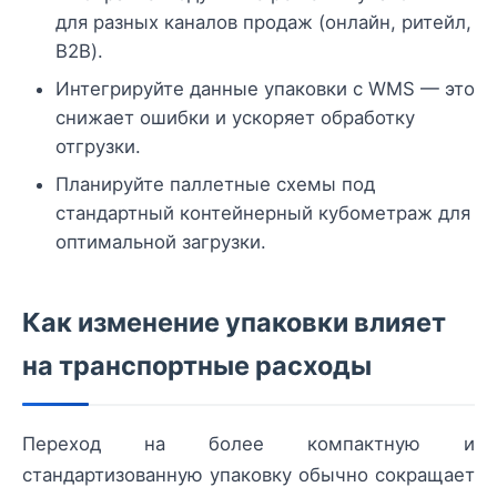
для разных каналов продаж (онлайн, ритейл,
B2B).
Интегрируйте данные упаковки с WMS — это
снижает ошибки и ускоряет обработку
отгрузки.
Планируйте паллетные схемы под
стандартный контейнерный кубометраж для
оптимальной загрузки.
Как изменение упаковки влияет
на транспортные расходы
Переход на более компактную и
стандартизованную упаковку обычно сокращает