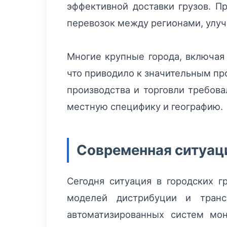
эффективной доставки грузов. П
перевозок между регионами, улу
Многие крупные города, включая 
что приводило к значительным пр
производства и торговли требова
местную специфику и географию.
Современная ситуаци
Сегодня ситуация в городских г
моделей дистрибуции и транс
автоматизированных систем мон