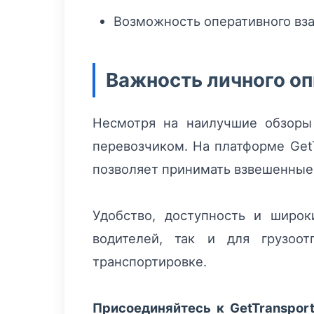
Возможность оперативного вза
Важность личного оп
Несмотря на наилучшие обзоры 
перевозчиком. На платформе GetT
позволяет принимать взвешенные
Удобство, доступность и широ
водителей, так и для грузоо
транспортировке.
Присоединяйтесь к GetTranspor