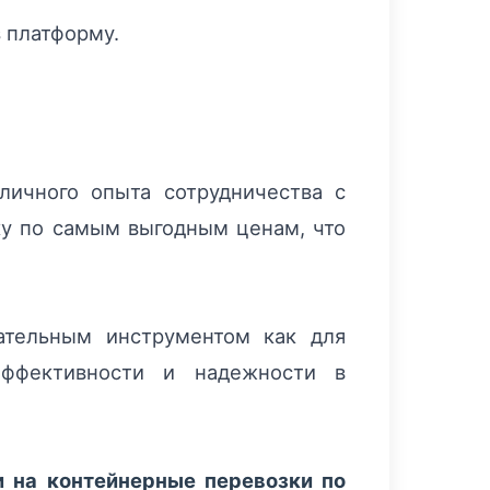
 платформу.
личного опыта сотрудничества с
зку по самым выгодным ценам, что
ательным инструментом как для
эффективности и надежности в
и на контейнерные перевозки по