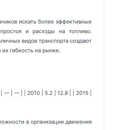
озчиков искать более эффективные
простоя и расходы на топливо.
зличных видов транспорта создают
их гибкость на рынке.
| — | | 2010 | 5.2 | 12.8 | | 2015 |
ложности в организации движения