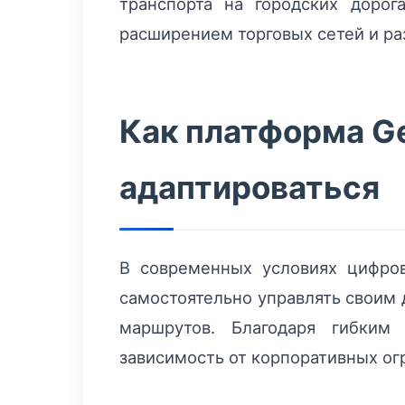
транспорта на городских доро
расширением торговых сетей и ра
Как платформа Ge
адаптироваться
В современных условиях цифров
самостоятельно управлять своим 
маршрутов. Благодаря гибким
зависимость от корпоративных ог