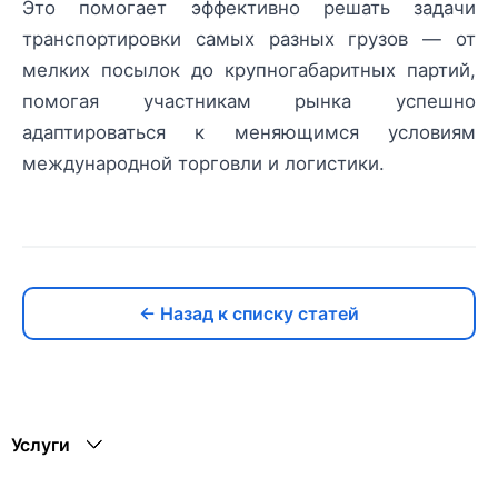
Это помогает эффективно решать задачи
транспортировки самых разных грузов — от
мелких посылок до крупногабаритных партий,
помогая участникам рынка успешно
адаптироваться к меняющимся условиям
международной торговли и логистики.
← Назад к списку статей
Услуги