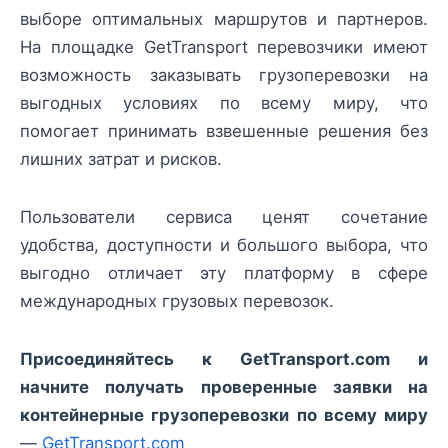
выборе оптимальных маршрутов и партнеров.
На площадке GetTransport перевозчики имеют
возможность заказывать грузоперевозки на
выгодных условиях по всему миру, что
помогает принимать взвешенные решения без
лишних затрат и рисков.
Пользователи сервиса ценят сочетание
удобства, доступности и большого выбора, что
выгодно отличает эту платформу в сфере
международных грузовых перевозок.
Присоединяйтесь к GetTransport.com и
начните получать проверенные заявки на
контейнерные грузоперевозки по всему миру
—
GetTransport.com