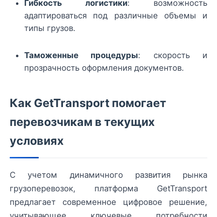
Гибкость логистики
: возможность
адаптироваться под различные объемы и
типы грузов.
Таможенные процедуры
: скорость и
прозрачность оформления документов.
Как GetTransport помогает
перевозчикам в текущих
условиях
С учетом динамичного развития рынка
грузоперевозок, платформа GetTransport
предлагает современное цифровое решение,
учитывающее ключевые потребности