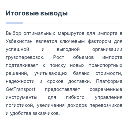
Итоговые выводы
Выбор оптимальных маршрутов для импорта в
Узбекистан является ключевым фактором для
успешной и выгодной организации
грузоперевозок. Рост объемов импорта
подталкивает к поиску новых транспортных
решений, учитывающих баланс стоимости,
надежности и сроков доставки. Платформа
GetTransport предоставляет современные
инструменты для гибкого управления
логистикой, увеличения доходов перевозчиков
и удобства заказчиков.