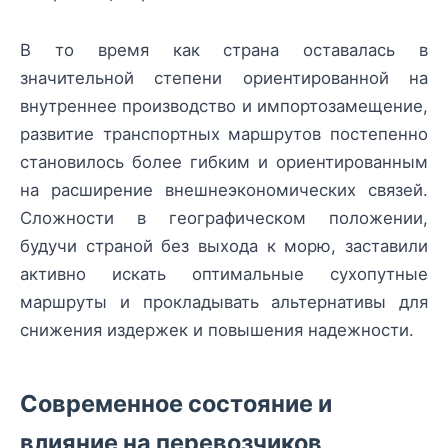
В то время как страна оставалась в
значительной степени ориентированной на
внутреннее производство и импортозамещение,
развитие транспортных маршрутов постепенно
становилось более гибким и ориентированным
на расширение внешнеэкономических связей.
Сложности в географическом положении,
будучи страной без выхода к морю, заставили
активно искать оптимальные сухопутные
маршруты и прокладывать альтернативы для
снижения издержек и повышения надежности.
Современное состояние и
влияние на перевозчиков