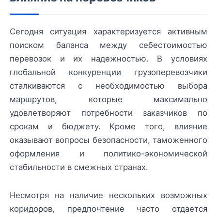
Сегодня ситуация характеризуется активным
поиском баланса между себестоимостью
перевозок и их надежностью. В условиях
глобальной конкуренции грузоперевозчики
сталкиваются с необходимостью выбора
маршрутов, которые максимально
удовлетворяют потребности заказчиков по
срокам и бюджету. Кроме того, влияние
оказывают вопросы безопасности, таможенного
оформления и политико-экономической
стабильности в смежных странах.
Несмотря на наличие нескольких возможных
коридоров, предпочтение часто отдается