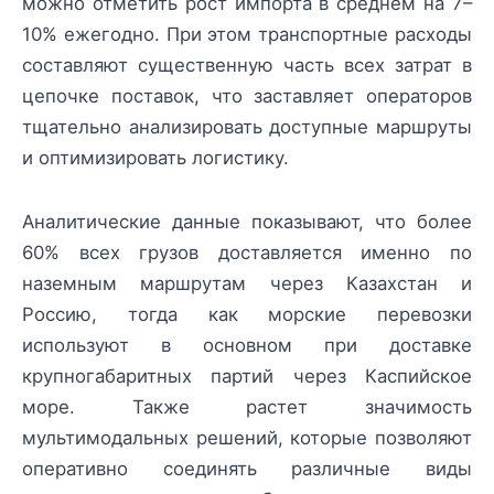
можно отметить рост импорта в среднем на 7–
10% ежегодно. При этом транспортные расходы
составляют существенную часть всех затрат в
цепочке поставок, что заставляет операторов
тщательно анализировать доступные маршруты
и оптимизировать логистику.
Аналитические данные показывают, что более
60% всех грузов доставляется именно по
наземным маршрутам через Казахстан и
Россию, тогда как морские перевозки
используют в основном при доставке
крупногабаритных партий через Каспийское
море. Также растет значимость
мультимодальных решений, которые позволяют
оперативно соединять различные виды