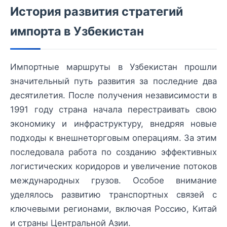
История развития стратегий
импорта в Узбекистан
Импортные маршруты в Узбекистан прошли
значительный путь развития за последние два
десятилетия. После получения независимости в
1991 году страна начала перестраивать свою
экономику и инфраструктуру, внедряя новые
подходы к внешнеторговым операциям. За этим
последовала работа по созданию эффективных
логистических коридоров и увеличение потоков
международных грузов. Особое внимание
уделялось развитию транспортных связей с
ключевыми регионами, включая Россию, Китай
и страны Центральной Азии.