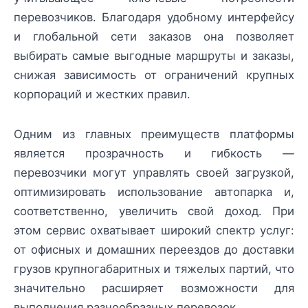
перевозчиков. Благодаря удобному интерфейсу
и глобальной сети заказов она позволяет
выбирать самые выгодные маршруты и заказы,
снижая зависимость от ограничений крупных
корпораций и жестких правил.
Одним из главных преимуществ платформы
является прозрачность и гибкость —
перевозчики могут управлять своей загрузкой,
оптимизировать использование автопарка и,
соответственно, увеличить свой доход. При
этом сервис охватывает широкий спектр услуг:
от офисных и домашних переездов до доставки
грузов крупногабаритных и тяжелых партий, что
значительно расширяет возможности для
выполнения разнообразных перевозок.