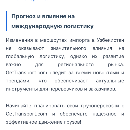
Прогноз и влияние на
международную логистику
Изменения в маршрутах импорта в Узбекистан
не оказывают значительного влияния на
глобальную логистику, однако их развитие
важно для регионального рынка.
GetTransport.com следит за всеми новостями и
трендами, что обеспечивает актуальные
инструменты для перевозчиков и заказчиков.
Начинайте планировать свои грузоперевозки с
GetTransport.com и обеспечьте надежное и
эффективное движение грузов!