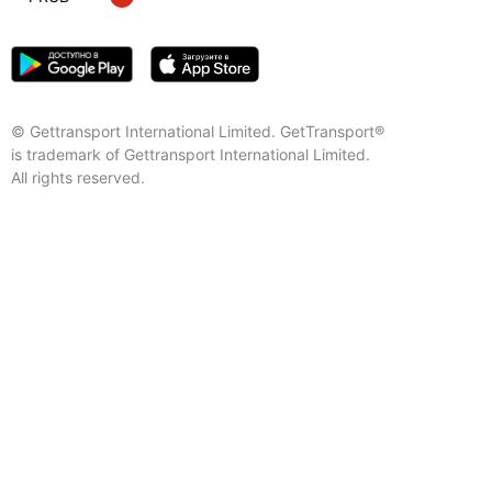
© Gettransport International Limited. GetTransport®
is trademark of Gettransport International Limited.
All rights reserved.