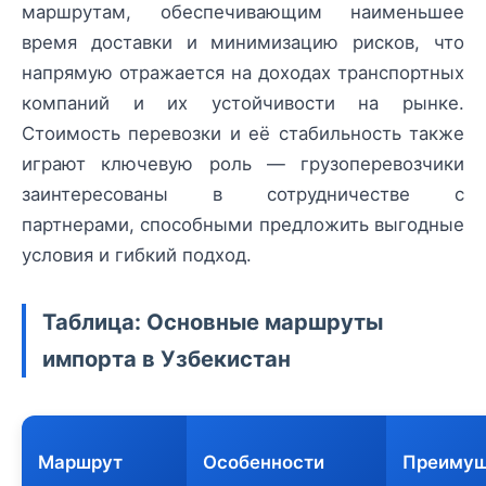
маршрутам, обеспечивающим наименьшее
время доставки и минимизацию рисков, что
напрямую отражается на доходах транспортных
компаний и их устойчивости на рынке.
Стоимость перевозки и её стабильность также
играют ключевую роль — грузоперевозчики
заинтересованы в сотрудничестве с
партнерами, способными предложить выгодные
условия и гибкий подход.
Таблица: Основные маршруты
импорта в Узбекистан
Маршрут
Особенности
Преимущ