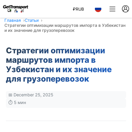
₽
RUB
Главная
Статьи
Стратегии оптимизации маршрутов импорта в Узбекистан
и их значение для грузоперевозок
Стратегии оптимизации
маршрутов импорта в
Узбекистан и их значение
для грузоперевозок
📅 December 25, 2025
⏱️ 5 мин