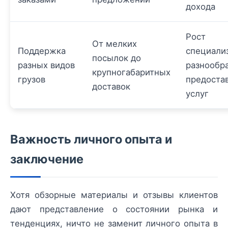
дохода
Рост
От мелких
Поддержка
специали
посылок до
разных видов
разнообр
крупногабаритных
грузов
предоста
доставок
услуг
Важность личного опыта и
заключение
Хотя обзорные материалы и отзывы клиентов
дают представление о состоянии рынка и
тенденциях, ничто не заменит личного опыта в