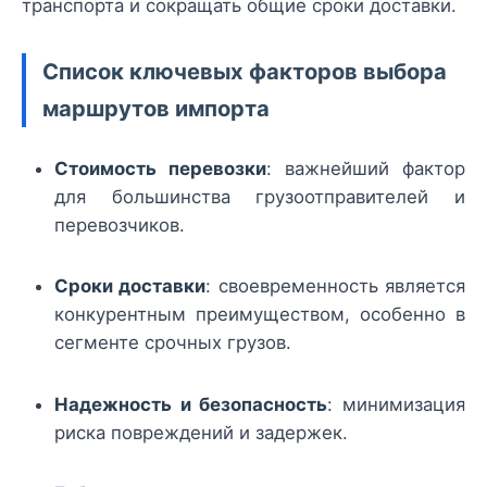
транспорта и сокращать общие сроки доставки.
Список ключевых факторов выбора
маршрутов импорта
Стоимость перевозки
: важнейший фактор
для большинства грузоотправителей и
перевозчиков.
Сроки доставки
: своевременность является
конкурентным преимуществом, особенно в
сегменте срочных грузов.
Надежность и безопасность
: минимизация
риска повреждений и задержек.