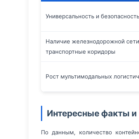
Универсальность и безопасность
Наличие железнодорожной сети
транспортные коридоры
Рост мультимодальных логисти
Интересные факты и 
По данным, количество контей