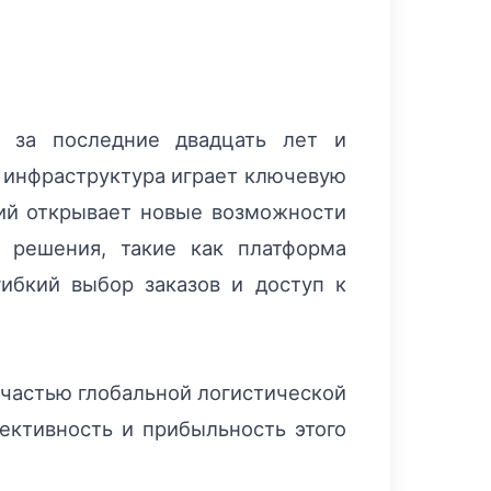
я за последние двадцать лет и
 инфраструктура играет ключевую
ний открывает новые возможности
 решения, такие как платформа
гибкий выбор заказов и доступ к
 частью глобальной логистической
ктивность и прибыльность этого