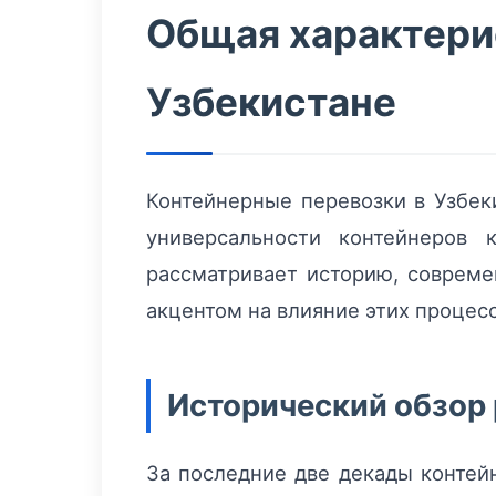
Общая характери
Узбекистане
Контейнерные перевозки в Узбек
универсальности контейнеров 
рассматривает историю, совреме
акцентом на влияние этих процесс
Исторический обзор 
За последние две декады контей