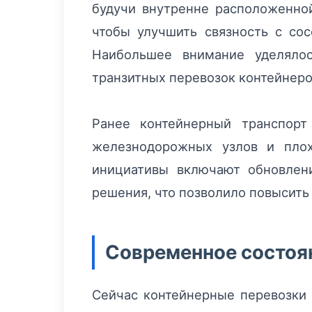
будучи внутренне расположенной
чтобы улучшить связность с сос
Наибольшее внимание уделялос
транзитных перевозок контейнеров
Ранее контейнерный транспорт
железнодорожных узлов и плох
инициативы включают обновлен
решения, что позволило повысить
Современное состоян
Сейчас контейнерные перевозки 