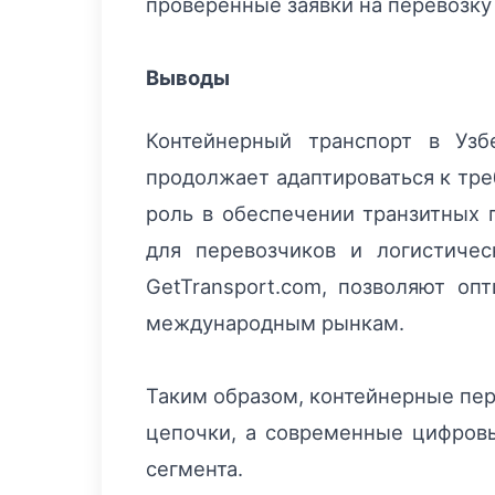
проверенные заявки на перевозку
Выводы
Контейнерный транспорт в Узб
продолжает адаптироваться к тр
роль в обеспечении транзитных 
для перевозчиков и логистиче
GetTransport.com, позволяют оп
международным рынкам.
Таким образом, контейнерные пер
цепочки, а современные цифров
сегмента.