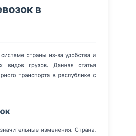
возок в
системе страны из-за удобства и
х видов грузов. Данная статья
рного транспорта в республике с
зок
значительные изменения. Страна,