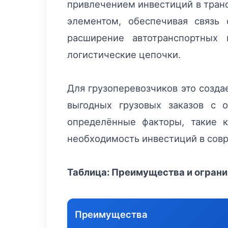
привлечением инвестиций в тран
элементом, обеспечивая связь
расширение автотранспортных
логистические цепочки.
Для грузоперевозчиков это созда
выгодных грузовых заказов с 
определённые факторы, такие к
необходимость инвестиций в совр
Таблица: Преимущества и ограни
Преимущества