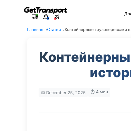
Дл
Главная
Статьи
Контейнерные грузоперевозки в
Контейнерные
истор
⏱️ 4 мин
📅 December 25, 2025