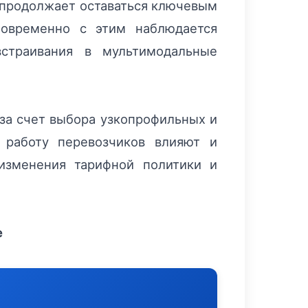
 продолжает оставаться ключевым
новременно с этим наблюдается
страивания в мультимодальные
 за счет выбора узкопрофильных и
 работу перевозчиков влияют и
 изменения тарифной политики и
е