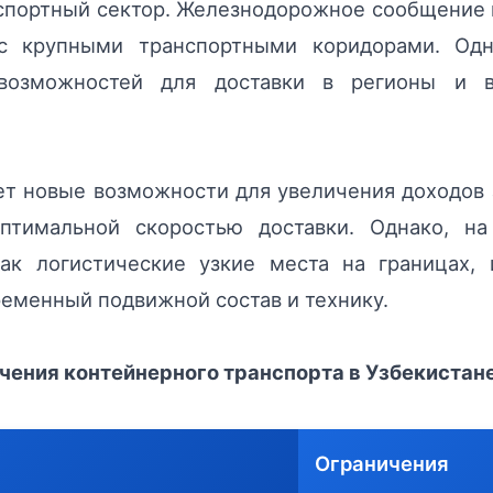
спортный сектор. Железнодорожное сообщение
 с крупными транспортными коридорами. Од
 возможностей для доставки в регионы и в
ет новые возможности для увеличения доходов
оптимальной скоростью доставки. Однако, на
ак логистические узкие места на границах,
еменный подвижной состав и технику.
чения контейнерного транспорта в Узбекистан
Ограничения