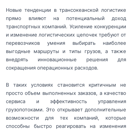
Новые тенденции в трансокеанской логистике
прямо влияют на потенциальный доход
транспортных компаний. Усиление конкуренции
и изменение логистических цепочек требуют от
перевозчиков умения выбирать наиболее
выгодные маршруты и типы грузов, а также
внедрять инновационные решения для
сокращения операционных расходов.
В таких условиях становится критичным не
просто объем выполненных заказов, а качество
сервиса и эффективность управления
грузопотоками. Это открывает дополнительные
возможности для тех компаний, которые
способны быстро реагировать на изменения