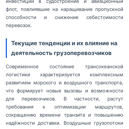
инвестиции в судостроение и авиационный
флот, повлиявшие на наращивание пропускной
способности и снижение себестоимости
перевозок.
Текущие тенденции и их влияние на
деятельность грузоперевозчиков
Современное состояние трансокеанской
логистики характеризуется комплексным
развитием морского и воздушного транспорта,
что формирует новые вызовы и возможности
для перевозчиков. В частности, растут
требования к оптимизации маршрутов,
сокращению времени транзита и повышению
надёжности доставки. Воздушные грузопотоки