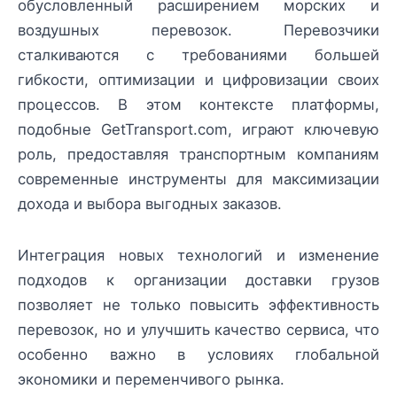
обусловленный расширением морских и
воздушных перевозок. Перевозчики
сталкиваются с требованиями большей
гибкости, оптимизации и цифровизации своих
процессов. В этом контексте платформы,
подобные GetTransport.com, играют ключевую
роль, предоставляя транспортным компаниям
современные инструменты для максимизации
дохода и выбора выгодных заказов.
Интеграция новых технологий и изменение
подходов к организации доставки грузов
позволяет не только повысить эффективность
перевозок, но и улучшить качество сервиса, что
особенно важно в условиях глобальной
экономики и переменчивого рынка.