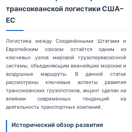
трансокеанской логистики США–
ЕС
Логистика между Соединёнными Штатами и
Европейским союзом остаётся одним из
ключевых узлов мировой грузоперевозочной
системы, объединяющим важнейшие морские и
воздушные маршруты. В данной статье
рассмотрены ключевые аспекты развития
трансокеанских грузопотоков, акцент сделан на
влиянии современных тенденций на
деятельность транспортных компаний.
Исторический обзор развития