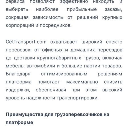
сервиса позволяют эффективно находить и
выбирать наиболее прибыльные заказы,
сокращая зависимость от решений крупных
корпораций и посредников.
GetTransport.com охватывает широкий спектр
перевозок: от офисных и домашних переездов
до доставки крупногабаритных грузов, включая
мебель, автомобили и большие партии товаров.
Благодаря оптимизированным решениям
платформа помогает максимально снизить
издержки, обеспечивая при этом высокий
уровень надежности транспортировки.
Преимущества для грузоперевозчиков на
платформе