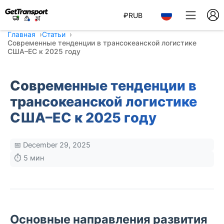
₽
RUB
Главная
Статьи
Современные тенденции в трансокеанской логистике
США–ЕС к 2025 году
Современные тенденции в
трансокеанской логистике
США–ЕС к 2025 году
📅 December 29, 2025
⏱️ 5 мин
Основные направления развития