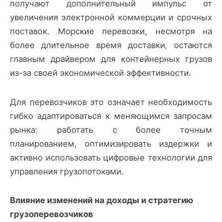
получают дополнительный импульс от
увеличения электронной коммерции и срочных
поставок. Морские перевозки, несмотря на
более длительное время доставки, остаются
главным драйвером для контейнерных грузов
из-за своей экономической эффективности.
Для перевозчиков это означает необходимость
гибко адаптироваться к меняющимся запросам
рынка: работать с более точным
планированием, оптимизировать издержки и
активно использовать цифровые технологии для
управления грузопотоками.
Влияние изменений на доходы и стратегию
грузоперевозчиков