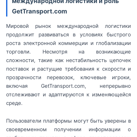
международной логистики и роль
GetTransport.com
Мировой рынок международной логистики
продолжит развиваться в условиях быстрого
роста электронной коммерции и глобализации
торговли. Несмотря на возникающие
сложности, такие как нестабильность цепочек
поставок и растущие требования к скорости и
прозрачности перевозок, ключевые игроки,
включая GetTransport.com, непрерывно
отслеживают и адаптируются к изменяющейся
среде.
Пользователи платформы могут быть уверены в
своевременном получении информации о