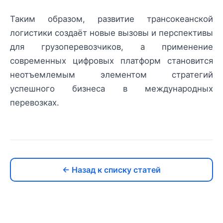
Таким образом, развитие трансокеанской
логистики создаёт новые вызовы и перспективы
для грузоперевозчиков, а применение
современных цифровых платформ становится
неотъемлемым элементом стратегий
успешного бизнеса в международных
перевозках.
← Назад к списку статей