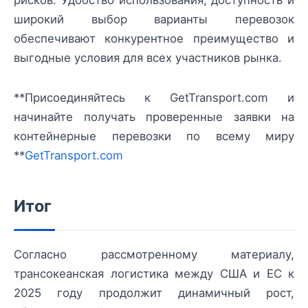
широкий выбор варианты перевозок
обеспечивают конкурентное преимущество и
выгодные условия для всех участников рынка.
**Присоединяйтесь к GetTransport.com и
начинайте получать проверенные заявки на
контейнерные перевозки по всему миру
**
GetTransport.com
Итог
Согласно рассмотренному материалу,
трансокеанская логистика между США и ЕС к
2025 году продолжит динамичный рост,