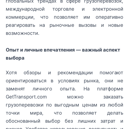
глобальных трендах в сфере грузоперевозок,
международной торговле и электронной
коммерции, что позволяет им оперативно
реагировать на рыночные вызовы и новые
возможности.
Опыт и личные впечатления — важный аспект
выбора
Хотя обзоры и рекомендации помогают
ориентироваться в условиях рынка, они не
заменят личного опыта. На платформе
GetTransport.com можно заказать
грузоперевозки по выгодным ценам из любой
точки мира, что позволяет делать
обоснованный выбор без лишних затрат и
рисков. Удобство использования, доступность и