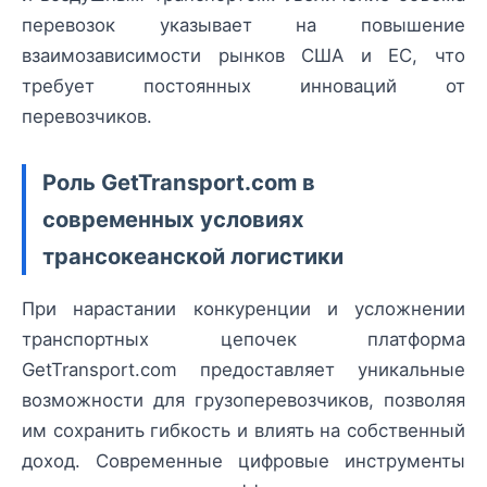
перевозок указывает на повышение
взаимозависимости рынков США и ЕС, что
требует постоянных инноваций от
перевозчиков.
Роль GetTransport.com в
современных условиях
трансокеанской логистики
При нарастании конкуренции и усложнении
транспортных цепочек платформа
GetTransport.com предоставляет уникальные
возможности для грузоперевозчиков, позволяя
им сохранить гибкость и влиять на собственный
доход. Современные цифровые инструменты