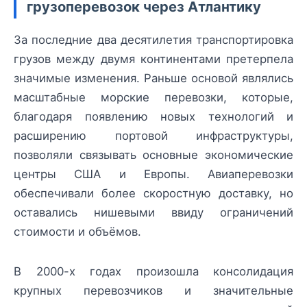
грузоперевозок через Атлантику
За последние два десятилетия транспортировка
грузов между двумя континентами претерпела
значимые изменения. Раньше основой являлись
масштабные морские перевозки, которые,
благодаря появлению новых технологий и
расширению портовой инфраструктуры,
позволяли связывать основные экономические
центры США и Европы. Авиаперевозки
обеспечивали более скоростную доставку, но
оставались нишевыми ввиду ограничений
стоимости и объёмов.
В 2000-х годах произошла консолидация
крупных перевозчиков и значительные