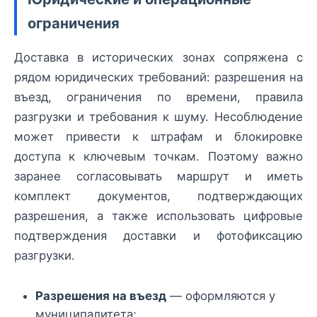
ограничения
Доставка в исторических зонах сопряжена с
рядом юридических требований: разрешения на
въезд, ограничения по времени, правила
разгрузки и требования к шуму. Несоблюдение
может привести к штрафам и блокировке
доступа к ключевым точкам. Поэтому важно
заранее согласовывать маршрут и иметь
комплект документов, подтверждающих
разрешения, а также использовать цифровые
подтверждения доставки и фотофиксацию
разгрузки.
Разрешения на въезд
— оформляются у
муниципалитета;