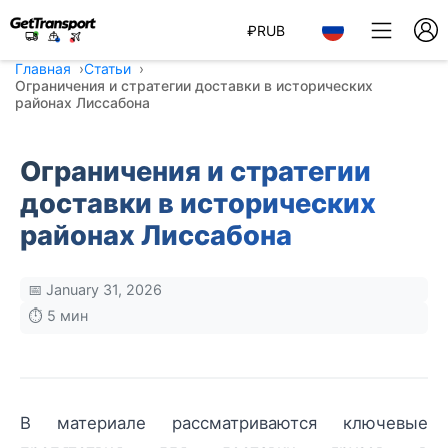
₽
RUB
Главная
Статьи
Ограничения и стратегии доставки в исторических
районах Лиссабона
Ограничения и стратегии
доставки в исторических
районах Лиссабона
📅 January 31, 2026
⏱️ 5 мин
В материале рассматриваются ключевые