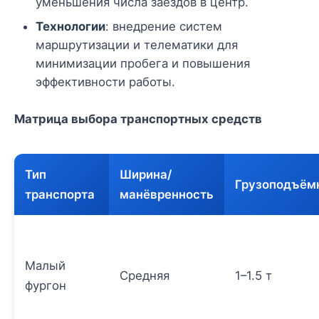
уменьшения числа заездов в центр.
Технологии
: внедрение систем
маршрутизации и телематики для
минимизации пробега и повышения
эффективности работы.
Матрица выбора транспортных средств
Тип
Ширина/
Грузоподъём
транспорта
манёвренность
Малый
Средняя
1–1.5 т
фургон