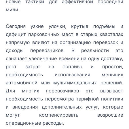
новые тактики для эффективной последней
мили.
Сегодня узкие улочки, крутые подъёмы и
дефицит парковочных мест в старых кварталах
напрямую влияют на организацию перевозок и
доходы перевозчиков. В реальности это
означает увеличение времени на одну доставку,
рост затрат на топливо и простои,
необходимость использования меньших
автомобилей или мультимодальных решений.
Для многих перевозчиков это вызывает
необходимость пересмотра тарифной политики
и внедрения дополнительных услуг, которые
могут компенсировать возросшие
операционные расходы.