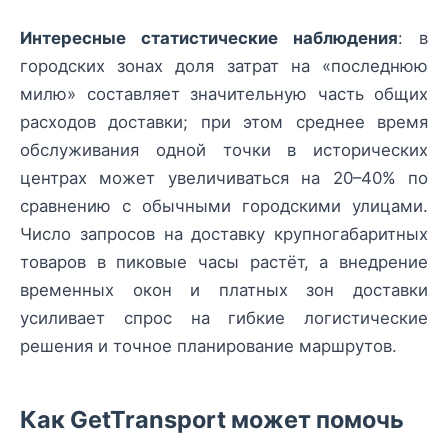
Интересные статистические наблюдения
: в
городских зонах доля затрат на «последнюю
милю» составляет значительную часть общих
расходов доставки; при этом среднее время
обслуживания одной точки в исторических
центрах может увеличиваться на 20–40% по
сравнению с обычными городскими улицами.
Число запросов на доставку крупногабаритных
товаров в пиковые часы растёт, а внедрение
временных окон и платных зон доставки
усиливает спрос на гибкие логистические
решения и точное планирование маршрутов.
Как GetTransport может помочь