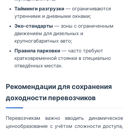
Тайминги разгрузки
— ограничиваются
утренними и дневными окнами;
Эко-стандарты
— зоны с ограниченным
движением для дизельных и
крупногабаритных авто;
Правила парковки
— часто требуют
кратковременной стоянки в специально
отведённых местах.
Рекомендации для сохранения
доходности перевозчиков
Перевозчикам важно вводить динамическое
ценообразование с учётом сложности доступа,