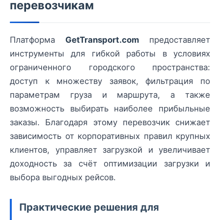
перевозчикам
Платформа
GetTransport.com
предоставляет
инструменты для гибкой работы в условиях
ограниченного городского пространства:
доступ к множеству заявок, фильтрация по
параметрам груза и маршрута, а также
возможность выбирать наиболее прибыльные
заказы. Благодаря этому перевозчик снижает
зависимость от корпоративных правил крупных
клиентов, управляет загрузкой и увеличивает
доходность за счёт оптимизации загрузки и
выбора выгодных рейсов.
Практические решения для