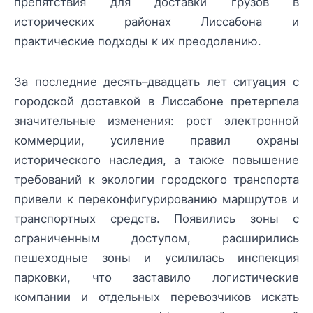
препятствия для доставки грузов в
исторических районах Лиссабона и
практические подходы к их преодолению.
За последние десять–двадцать лет ситуация с
городской доставкой в Лиссабоне претерпела
значительные изменения: рост электронной
коммерции, усиление правил охраны
исторического наследия, а также повышение
требований к экологии городского транспорта
привели к переконфигурированию маршрутов и
транспортных средств. Появились зоны с
ограниченным доступом, расширились
пешеходные зоны и усилилась инспекция
парковки, что заставило логистические
компании и отдельных перевозчиков искать