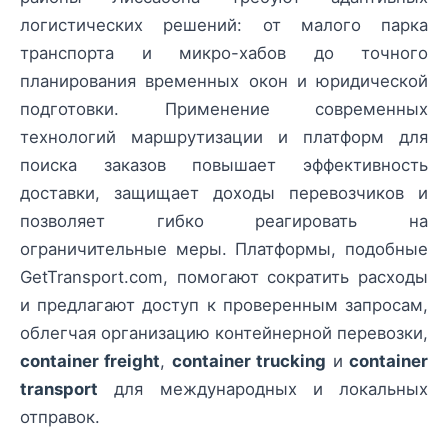
логистических решений: от малого парка
транспорта и микро-хабов до точного
планирования временных окон и юридической
подготовки. Применение современных
технологий маршрутизации и платформ для
поиска заказов повышает эффективность
доставки, защищает доходы перевозчиков и
позволяет гибко реагировать на
ограничительные меры. Платформы, подобные
GetTransport.com, помогают сократить расходы
и предлагают доступ к проверенным запросам,
облегчая организацию контейнерной перевозки,
container freight
,
container trucking
и
container
transport
для международных и локальных
отправок.