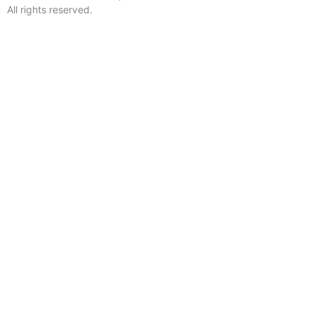
All rights reserved.