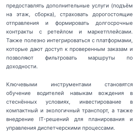
предоставлять дополнительные услуги (подъём
на этаж, сборка), страховать дорогостоящие
отправления и формировать долгосрочные
контракты с ретейлом и маркетплейсами.
Также полезно интегрироваться с платформами,
которые дают доступ к проверенным заказам и
позволяют фильтровать маршруты по
доходности.
Ключевыми инструментами становятся
обучение водителей навыкам вождения в
стеснённых условиях, инвестирование в
компактный и экологичный транспорт, а также
внедрение IT-решений для планирования и
управления диспетчерскими процессами.