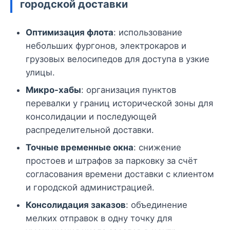
городской доставки
Оптимизация флота
: использование
небольших фургонов, электрокаров и
грузовых велосипедов для доступа в узкие
улицы.
Микро-хабы
: организация пунктов
перевалки у границ исторической зоны для
консолидации и последующей
распределительной доставки.
Точные временные окна
: снижение
простоев и штрафов за парковку за счёт
согласования времени доставки с клиентом
и городской администрацией.
Консолидация заказов
: объединение
мелких отправок в одну точку для