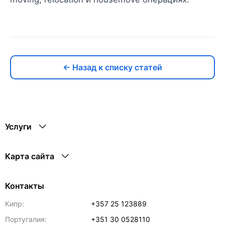
← Назад к списку статей
Услуги
Карта сайта
Контакты
Кипр:
+357 25 123889
Португалия:
+351 30 0528110