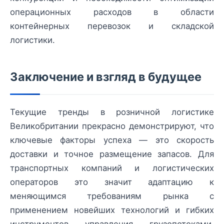
операционных расходов в области
контейнерных перевозок и складской
логистики.
Заключение и взгляд в будущее
Текущие тренды в розничной логистике
Великобритании прекрасно демонстрируют, что
ключевые факторы успеха — это скорость
доставки и точное размещение запасов. Для
транспортных компаний и логистических
операторов это значит адаптацию к
меняющимся требованиям рынка с
применением новейших технологий и гибких
инструментов управления грузопотоками.