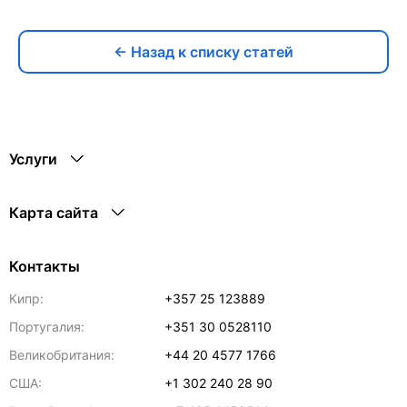
← Назад к списку статей
Услуги
Карта сайта
Контакты
Кипр:
+357 25 123889
Португалия:
+351 30 0528110
Великобритания:
+44 20 4577 1766
США:
+1 302 240 28 90