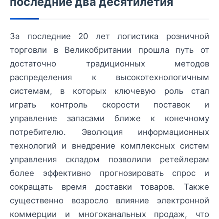
последние два десятилетия
За последние 20 лет логистика розничной
торговли в Великобритании прошла путь от
достаточно традиционных методов
распределения к высокотехнологичным
системам, в которых ключевую роль стал
играть контроль скорости поставок и
управление запасами ближе к конечному
потребителю. Эволюция информационных
технологий и внедрение комплексных систем
управления складом позволили ретейлерам
более эффективно прогнозировать спрос и
сокращать время доставки товаров. Также
существенно возросло влияние электронной
коммерции и многоканальных продаж, что