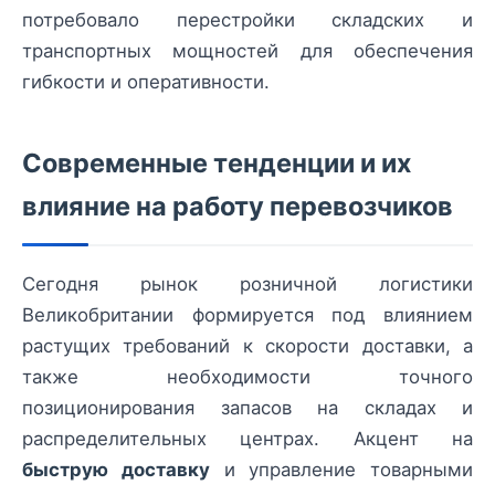
потребовало перестройки складских и
транспортных мощностей для обеспечения
гибкости и оперативности.
Современные тенденции и их
влияние на работу перевозчиков
Сегодня рынок розничной логистики
Великобритании формируется под влиянием
растущих требований к скорости доставки, а
также необходимости точного
позиционирования запасов на складах и
распределительных центрах. Акцент на
быструю доставку
и управление товарными