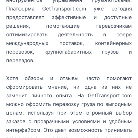
Платформа GetTransport.com уже сегодня
предоставляет эффективные и доступные
решения, помогающие перевозчикам
оптимизировать деятельность в сфере
международных поставок, контейнерных
перевозок, крупногабаритных грузов и
переездов.
Хотя обзоры и отзывы часто помогают
сформировать мнение, ни одна из них не
заменит личного опыта. На GetTransport.com
можно оформить перевозку груза по выгодным
ценам, используя при этом огромный выбор
заказов с прозрачными условиями и удобным
интерфейсом. Это дает возможность принимать