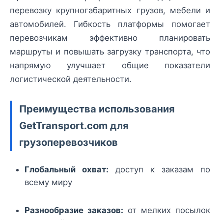
перевозку крупногабаритных грузов, мебели и
автомобилей. Гибкость платформы помогает
перевозчикам эффективно планировать
маршруты и повышать загрузку транспорта, что
напрямую улучшает общие показатели
логистической деятельности.
Преимущества использования
GetTransport.com для
грузоперевозчиков
Глобальный охват:
доступ к заказам по
всему миру
Разнообразие заказов:
от мелких посылок