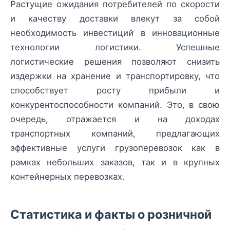
Растущие ожидания потребителей по скорости
и качеству доставки влекут за собой
необходимость инвестиций в инновационные
технологии логистики. Успешные
логистические решения позволяют снизить
издержки на хранение и транспортировку, что
способствует росту прибыли и
конкурентоспособности компаний. Это, в свою
очередь, отражается и на доходах
транспортных компаний, предлагающих
эффективные услуги грузоперевозок как в
рамках небольших заказов, так и в крупных
контейнерных перевозках.
Статистика и факты о розничной