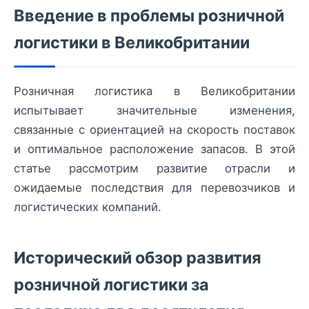
Введение в проблемы розничной
логистики в Великобритании
Розничная логистика в Великобритании
испытывает значительные изменения,
связанные с ориентацией на скорость поставок
и оптимальное расположение запасов. В этой
статье рассмотрим развитие отрасли и
ожидаемые последствия для перевозчиков и
логистических компаний.
Исторический обзор развития
розничной логистики за