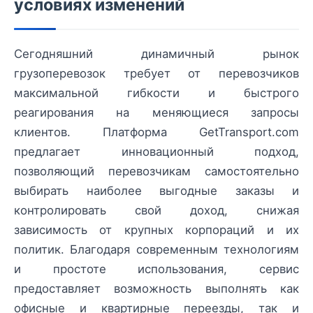
условиях изменений
Сегодняшний динамичный рынок
грузоперевозок требует от перевозчиков
максимальной гибкости и быстрого
реагирования на меняющиеся запросы
клиентов. Платформа GetTransport.com
предлагает инновационный подход,
позволяющий перевозчикам самостоятельно
выбирать наиболее выгодные заказы и
контролировать свой доход, снижая
зависимость от крупных корпораций и их
политик. Благодаря современным технологиям
и простоте использования, сервис
предоставляет возможность выполнять как
офисные и квартирные переезды, так и