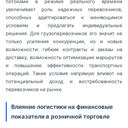
потоками в режиме реального времени
увеличивает роль надежных перевозчиков,
способных адаптироваться к меняющимся
условиям и предлагать индивидуальные
решения. Для грузоперевозчиков это значит не
только усиление конкуренции, но и новые
возможности: гибкие контракты и заказы на
доставку, возможность оптимизации маршрутов
и повышение эффективности транспортных
операций. Такие условия напрямую влияют на
потенциальный доход и востребованность
перевозчиков на рынке.
Влияние логистики на финансовые
показатели в розничной торговле