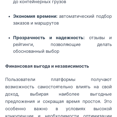
до контейнерных грузов
Экономия времени:
автоматический подбор
заказов и маршрутов
Прозрачность и надежность:
отзывы и
рейтинги, позволяющие делать
обоснованный выбор
Финансовая выгода и независимость
Пользователи платформы получают
возможность самостоятельно влиять на свой
доход, выбирая наиболее выгодные
предложения и сокращая время простоя. Это
особенно важно в условиях высокой
конкуренции и необходимости оптимизации