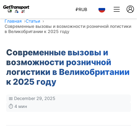
₽
RUB
Главная
Статьи
Современные вызовы и возможности розничной логистики
в Великобритании к 2025 году
Современные вызовы и
возможности розничной
логистики в Великобритании
к 2025 году
📅 December 29, 2025
⏱️ 4 мин