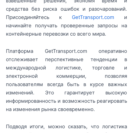
взвешенные решения, экономя время и
средства без риска ошибок и разочарований.
Присоединяйтесь к
GetTransport.com
и
начинайте получать проверенные запросы на
контейнерные перевозки со всего мира.
Платформа GetTransport.com оперативно
отслеживает перспективные тенденции в
международной логистике, торговле и
электронной коммерции, позволяя
пользователям всегда быть в курсе важных
изменений. Это гарантирует высокую
информированность и возможность реагировать
на изменения рынка своевременно.
Подводя итоги, можно сказать, что логистика