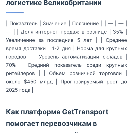
логистике Великобритании
| Показатель | Значение | Пояснение | | — | — |
— | | Доля интернет-продаж в рознице | 35% |
Увеличение за последние 5 лет | | Среднее
время доставки | 1-2 дня | Норма для крупных
городов | | Уровень автоматизации складов |
70% | Средний показатель среди крупных
ритейлеров | | Объем розничной торговли |
около $450 млрд | Прогнозируемый рост до
2025 года |
Как платформа GetTransport
помогает перевозчикам в