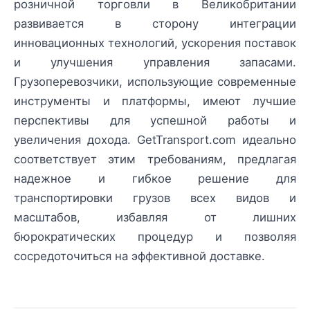
розничной торговли в Великобритании
развивается в сторону интеграции
инновационных технологий, ускорения поставок
и улучшения управления запасами.
Грузоперевозчики, использующие современные
инструменты и платформы, имеют лучшие
перспективы для успешной работы и
увеличения дохода. GetTransport.com идеально
соответствует этим требованиям, предлагая
надежное и гибкое решение для
транспортировки грузов всех видов и
масштабов, избавляя от лишних
бюрократических процедур и позволяя
сосредоточиться на эффективной доставке.