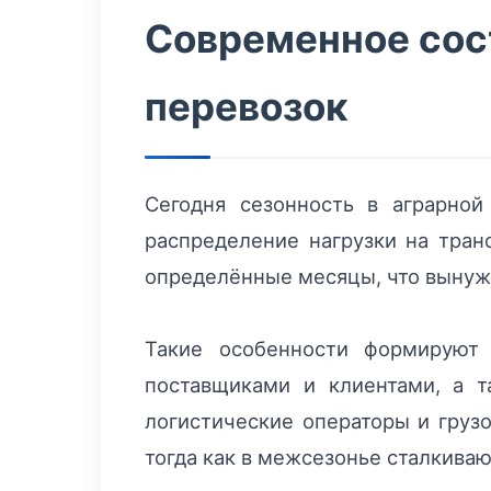
Современное сост
перевозок
Сегодня сезонность в аграрной
распределение нагрузки на тран
определённые месяцы, что вынужд
Такие особенности формируют 
поставщиками и клиентами, а т
логистические операторы и груз
тогда как в межсезонье сталкиваю