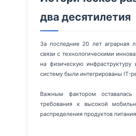
два десятилетия
За последние 20 лет аграрная л
связи с технологическими иннова
на физическую инфраструктуру 
систему были интегрированы IT-
Важным фактором оставалась 
требования к высокой мобильн
распределения продуктов питания