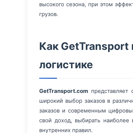
высокого сезона, при этом эффе
грузов.
Как GetTransport
логистике
GetTransport.com
представляет с
широкий выбор заказов в различн
заказов и современным цифровы
свой доход, выбирать наиболее
внутренних правил.