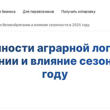
я бизнеса
Для перевозчиков
Получить котировку
и Великобритании и влияние сезонности в 2025 году
ности аграрной ло
ии и влияние сезо
году