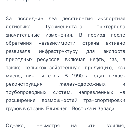
За последние два десятилетия экспортная
логистика Туркменистана претерпела
значительные изменения. В период после
обретения независимости страна активно
развивала инфраструктуру для экспорта
природных ресурсов, включая нефть, газ, а
также сельскохозяйственную продукцию, как
масло, вино и соль. В 1990-х годах велась
реконструкция железнодорожных и
трубопроводных систем, направленных на
расширение возможностей транспортировки
грузов в страны Ближнего Востока и Запада.
Однако, несмотря на эти усилия,