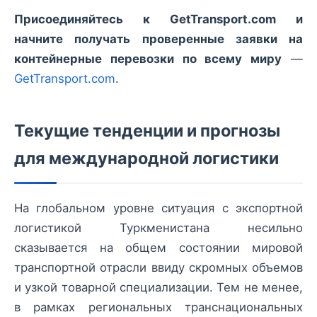
Присоединяйтесь к GetTransport.com и
начните получать проверенные заявки на
контейнерные перевозки по всему миру
—
GetTransport.com
.
Текущие тенденции и прогнозы
для международной логистики
На глобальном уровне ситуация с экспортной
логистикой Туркменистана несильно
сказывается на общем состоянии мировой
транспортной отрасли ввиду скромных объемов
и узкой товарной специализации. Тем не менее,
в рамках региональных транснациональных