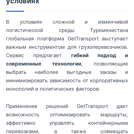
условиях
В условиях сложной и изменчивой
логистической среды Туркменистана
глобальная платформа GetTransport выступает
важным инструментом для грузоперевозчиков.
Сервис предлагает
гибкий подход и
современные технологии
, позволяющие
выбрать наиболее выгодные заказы и
минимизировать зависимость от корпоративных
монополий и политических факторов.
Применение решений GetTransport дает
возможность оптимизировать маршруты,
эффективно управлять контейнерными
перевозками, а также совмещать