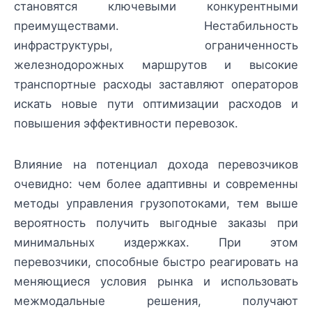
становятся ключевыми конкурентными
преимуществами. Нестабильность
инфраструктуры, ограниченность
железнодорожных маршрутов и высокие
транспортные расходы заставляют операторов
искать новые пути оптимизации расходов и
повышения эффективности перевозок.
Влияние на потенциал дохода перевозчиков
очевидно: чем более адаптивны и современны
методы управления грузопотоками, тем выше
вероятность получить выгодные заказы при
минимальных издержках. При этом
перевозчики, способные быстро реагировать на
меняющиеся условия рынка и использовать
межмодальные решения, получают