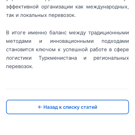
эффективной организации как международных,
так и локальных перевозок.
В итоге именно баланс между традиционными
методами и инновационными подходами
становится ключом к успешной работе в сфере
логистики Туркменистана и региональных
перевозок.
← Назад к списку статей