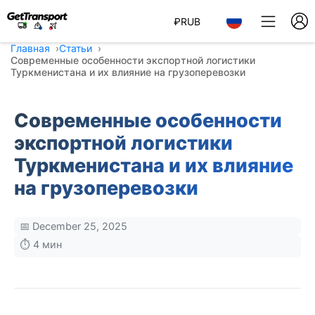
₽
RUB
Главная
Статьи
Современные особенности экспортной логистики
Туркменистана и их влияние на грузоперевозки
Современные особенности
экспортной логистики
Туркменистана и их влияние
на грузоперевозки
📅 December 25, 2025
⏱️ 4 мин