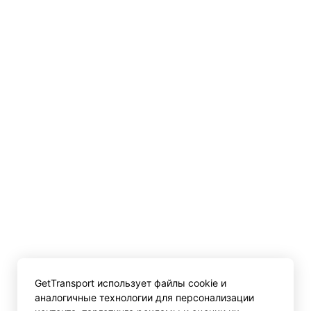
GetTransport использует файлы cookie и
аналогичные технологии для персонализации