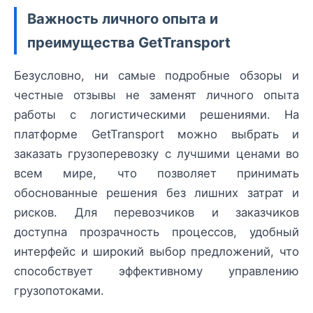
Важность личного опыта и
преимущества GetTransport
Безусловно, ни самые подробные обзоры и
честные отзывы не заменят личного опыта
работы с логистическими решениями. На
платформе GetTransport можно выбрать и
заказать грузоперевозку с лучшими ценами во
всем мире, что позволяет принимать
обоснованные решения без лишних затрат и
рисков. Для перевозчиков и заказчиков
доступна прозрачность процессов, удобный
интерфейс и широкий выбор предложений, что
способствует эффективному управлению
грузопотоками.