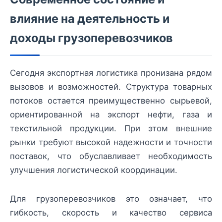
влияние на деятельность и
доходы грузоперевозчиков
Сегодня экспортная логистика пронизана рядом
вызовов и возможностей. Структура товарных
потоков остается преимущественно сырьевой,
ориентированной на экспорт нефти, газа и
текстильной продукции. При этом внешние
рынки требуют высокой надежности и точности
поставок, что обуславливает необходимость
улучшения логистической координации.
Для грузоперевозчиков это означает, что
гибкость, скорость и качество сервиса