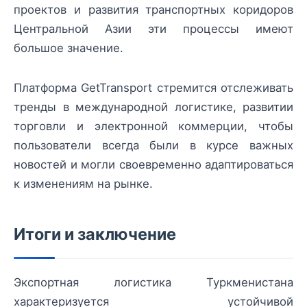
проектов и развития транспортных коридоров
Центральной Азии эти процессы имеют
большое значение.
Платформа GetTransport стремится отслеживать
тренды в международной логистике, развитии
торговли и электронной коммерции, чтобы
пользователи всегда были в курсе важных
новостей и могли своевременно адаптироваться
к изменениям на рынке.
Итоги и заключение
Экспортная логистика Туркменистана
характеризуется устойчивой