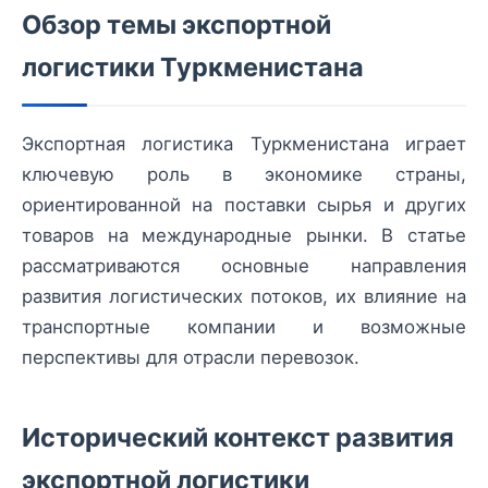
Обзор темы экспортной
логистики Туркменистана
Экспортная логистика Туркменистана играет
ключевую роль в экономике страны,
ориентированной на поставки сырья и других
товаров на международные рынки. В статье
рассматриваются основные направления
развития логистических потоков, их влияние на
транспортные компании и возможные
перспективы для отрасли перевозок.
Исторический контекст развития
экспортной логистики