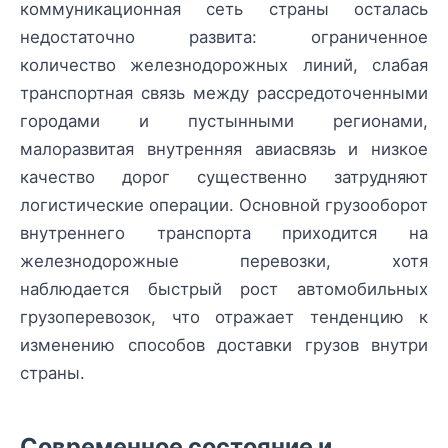
коммуникационная сеть страны осталась
недостаточно развита: ограниченное
количество железнодорожных линий, слабая
транспортная связь между рассредоточенными
городами и пустынными регионами,
малоразвитая внутренняя авиасвязь и низкое
качество дорог существенно затрудняют
логистические операции. Основной грузооборот
внутреннего транспорта приходится на
железнодорожные перевозки, хотя
наблюдается быстрый рост автомобильных
грузоперевозок, что отражает тенденцию к
изменению способов доставки грузов внутри
страны.
Современное состояние и