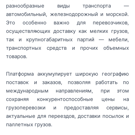
разнообразные виды транспорта —
автомобильный, железнодорожный и морской.
Это особенно важно для перевозчиков,
осуществляющих доставку как мелких грузов,
так и крупногабаритных партий — мебели,
транспортных средств и прочих объемных
товаров.
Платформа аккумулирует широкую географию
поставок и заказов, позволяя работать по
международным направлениям, при этом
сохраняя конкурентоспособные цены на
грузоперевозки и предоставляя сервисы,
актуальные для переездов, доставки посылок и
паллетных грузов.