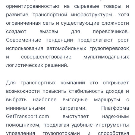
ориентированностью на сырьевые товары и
развитие транспортной инфраструктуры, хотя
ограниченная сеть и существующие сложности
создают вызовы для перевозчиков.
Современные тенденции предполагают рост
использования автомобильных грузоперевозок
и совершенствование мультимодальных
логистических решений.
Для транспортных компаний это открывает
возможности повысить стабильность дохода и
выбрать наиболее выгодные маршруты с
минимальными затратами. Платформа
GetTransport.com выступает надежным
помощником, предлагая удобные инструменты
управления грузопотоками и способствуя