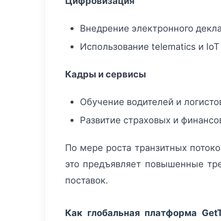
Цифровизация
Внедрение электронного декла
Использование telematics и IoT
Кадры и сервисы
Обучение водителей и логисто
Развитие страховых и финансо
По мере роста транзитных потоко
это предъявляет повышенные тре
поставок.
Как глобальная платформа Get