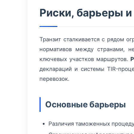
Риски, барьеры и
Транзит сталкивается с рядом о
нормативов между странами, не
ключевых участков маршрутов.
Р
деклараций и системы TIR-процед
перевозок.
Основные барьеры
Различия таможенных процедур