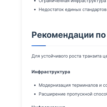
Ограниченная инфраструктура 
Недостаток единых стандартов 
Рекомендации по
Для устойчивого роста транзита ц
Инфраструктура
Модернизация терминалов и с
Расширение пропускной спосо