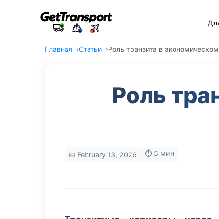
Дл
Главная
Статьи
Роль транзита в экономическом
Роль тра
⏱️ 5 мин
📅 February 13, 2026