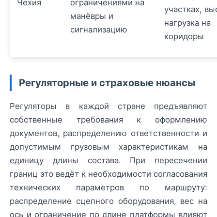
Чехия
ограничениями на
участках, вы
манёвры и
нагрузка на
сигнализацию
коридоры
Регуляторные и страховые нюансы
Регуляторы в каждой стране предъявляют
собственные требования к оформлению
документов, распределению ответственности и
допустимым грузовым характеристикам на
единицу длины состава. При пересечении
границ это ведёт к необходимости согласования
технических параметров по маршруту:
распределение сцепного оборудования, вес на
ось и ограничение по длине платформы влияют