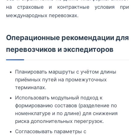
на страховые и контрактные условия при
международных перевозках.
Операционные рекомендации для
перевозчиков и экспедиторов
Планировать маршруты с учётом длины
приёмных путей на промежуточных
терминалах.
Использовать модульный подход к
формированию составов (разделение по
номенклатуре и по длине) для снижения
риска дополнительных перегрузок.
Согласовывать параметры с