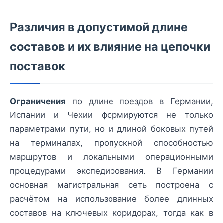
Различия в допустимой длине
составов и их влияние на цепочки
поставок
Ограничения
по длине поездов в Германии,
Испании и Чехии формируются не только
параметрами пути, но и длиной боковых путей
на терминалах, пропускной способностью
маршрутов и локальными операционными
процедурами экспедирования. В Германии
основная магистральная сеть построена с
расчётом на использование более длинных
составов на ключевых коридорах, тогда как в