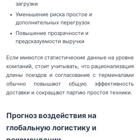
загрузки
Уменьшение риска простое и
дополнительных перегрузок
Повышение прозрачности и
предсказуемости выручки
Если имеются статистические данные на уровне
компаний, стоит учитывать, что рационализация
длины поездов и согласование с терминалами
обычно повышают общую эффективность
доставки и сокращают партию простоя техники.
Прогноз воздействия на
глобальную логистику и
рекомендации