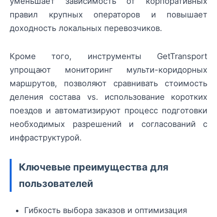
уменьшает зависимость от корпоративных
правил крупных операторов и повышает
доходность локальных перевозчиков.
Кроме того, инструменты GetTransport
упрощают мониторинг мульти-коридорных
маршрутов, позволяют сравнивать стоимость
деления состава vs. использование коротких
поездов и автоматизируют процесс подготовки
необходимых разрешений и согласований с
инфраструктурой.
Ключевые преимущества для
пользователей
Гибкость выбора заказов и оптимизация