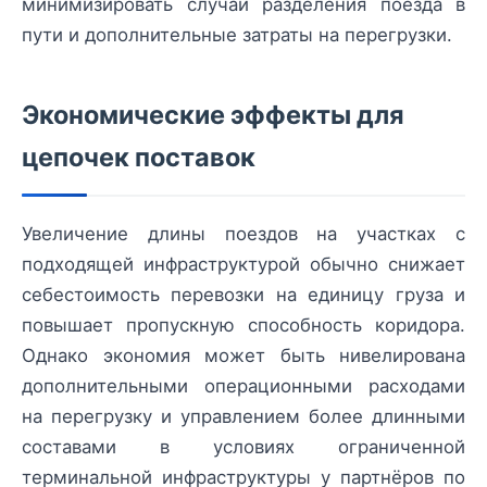
минимизировать случаи разделения поезда в
пути и дополнительные затраты на перегрузки.
Экономические эффекты для
цепочек поставок
Увеличение длины поездов на участках с
подходящей инфраструктурой обычно снижает
себестоимость перевозки на единицу груза и
повышает пропускную способность коридора.
Однако экономия может быть нивелирована
дополнительными операционными расходами
на перегрузку и управлением более длинными
составами в условиях ограниченной
терминальной инфраструктуры у партнёров по