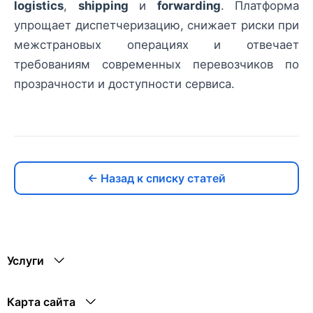
logistics
,
shipping
и
forwarding
. Платформа
упрощает диспетчеризацию, снижает риски при
межстрановых операциях и отвечает
требованиям современных перевозчиков по
прозрачности и доступности сервиса.
← Назад к списку статей
Услуги
Карта сайта