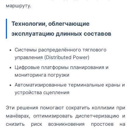
маршруту.
Технологии, облегчающие
эксплуатацию длинных составов
Системы распределённого тяглового
управления (Distributed Power)
Цифровые платформы планирования и
мониторинга погрузки
Автоматизированные терминальные краны и
устройства сцепления
Эти решения помогают сократить коллизии при
манёврах, оптимизировать диспетчеризацию и
снизить риск возникновения простоев на