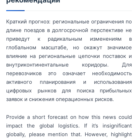
Краткий прогноз: региональные ограничения по
длине поездов в долгосрочной перспективе не
приведут к радикальным изменениям в
глобальном масштабе, но окажут значимое
влияние на региональные цепочки поставок и
внутриконтинентальные коридоры. Для
перевозчиков это означает необходимость
активного планирования и использования
цифровых рынков для поиска прибыльных
заявок и снижения операционных рисков.
Provide a short forecast on how this news could
impact the global logistics. If it’s insignificant
globally, please mention that. However, highlight