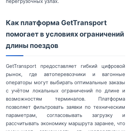
перегрузочных узлах.
Как платформа GetTransport
помогает в условиях ограничений
длины поездов
GetTransport предоставляет гибкий цифровой
рынок, где автоперевозчики и вагонные
операторы могут выбирать оптимальные заказы
с учётом локальных ограничений по длине и
возможностям терминалов. Платформа
позволяет фильтровать заявки по техническим
параметрам, согласовывать загрузку и
рассчитывать экономику маршрута заранее, что