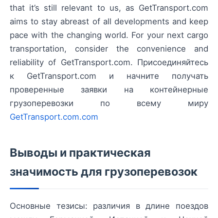
that it’s still relevant to us, as GetTransport.com
aims to stay abreast of all developments and keep
pace with the changing world. For your next cargo
transportation, consider the convenience and
reliability of GetTransport.com. Присоединяйтесь
к GetTransport.com и начните получать
проверенные заявки на контейнерные
грузоперевозки по всему миру
GetTransport.com.com
Выводы и практическая
значимость для грузоперевозок
Основные тезисы: различия в длине поездов