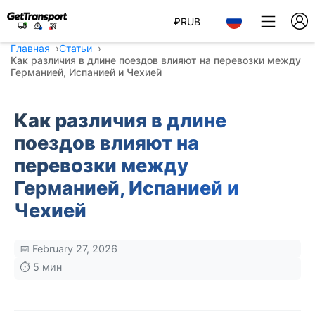
₽
RUB
Главная
Статьи
Как различия в длине поездов влияют на перевозки между
Германией, Испанией и Чехией
Как различия в длине
поездов влияют на
перевозки между
Германией, Испанией и
Чехией
📅 February 27, 2026
⏱️ 5 мин