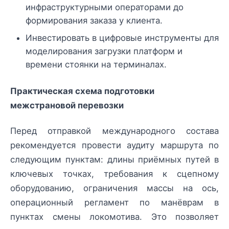
инфраструктурными операторами до
формирования заказа у клиента.
Инвестировать в цифровые инструменты для
моделирования загрузки платформ и
времени стоянки на терминалах.
Практическая схема подготовки
межстрановой перевозки
Перед отправкой международного состава
рекомендуется провести аудиту маршрута по
следующим пунктам: длины приёмных путей в
ключевых точках, требования к сцепному
оборудованию, ограничения массы на ось,
операционный регламент по манёврам в
пунктах смены локомотива. Это позволяет