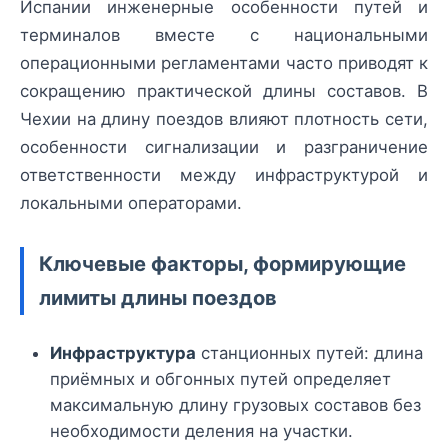
Испании инженерные особенности путей и
терминалов вместе с национальными
операционными регламентами часто приводят к
сокращению практической длины составов. В
Чехии на длину поездов влияют плотность сети,
особенности сигнализации и разграничение
ответственности между инфраструктурой и
локальными операторами.
Ключевые факторы, формирующие
лимиты длины поездов
Инфраструктура
станционных путей: длина
приёмных и обгонных путей определяет
максимальную длину грузовых составов без
необходимости деления на участки.