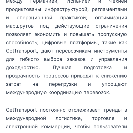
между Германией, Испанией и Чехией
продиктованы инфраструктурой, регламентами
и операционной практикой; оптимизация
маршрутов под действующие ограничения
позволяет экономить и повышать пропускную
способность; цифровые платформы, такие как
GetTransport, дают перевозчикам инструменты
для гибкого выбора заказов и управления
доходностью. Лучшая подготовка и
прозрачность процессов приводят к снижению
затрат на перегрузки и упрощают
международную координацию перевозок.
GetTransport постоянно отслеживает тренды в
международной логистике, торговле и
электронной коммерции, чтобы пользователи