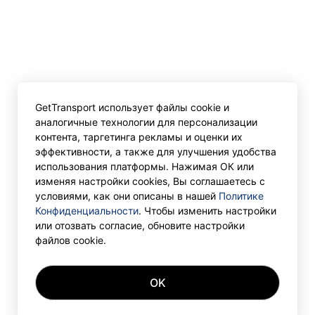
GetTransport использует файлы cookie и
аналогичные технологии для персонализации
контента, таргетинга рекламы и оценки их
эффективности, а также для улучшения удобства
использования платформы. Нажимая ОК или
изменяя настройки cookies, Вы соглашаетесь с
условиями, как они описаны в нашей
Политике
Конфиденциальности
. Чтобы изменить настройки
или отозвать согласие, обновите настройки
файлов cookie.
OK