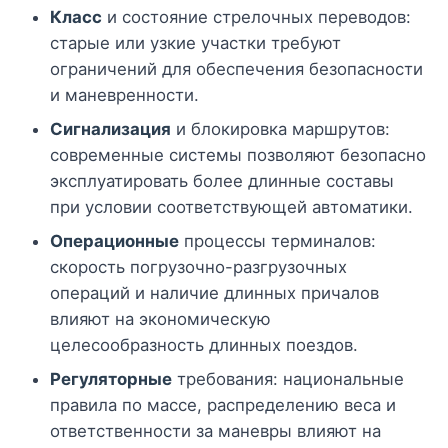
Класс
и состояние стрелочных переводов:
старые или узкие участки требуют
ограничений для обеспечения безопасности
и маневренности.
Сигнализация
и блокировка маршрутов:
современные системы позволяют безопасно
эксплуатировать более длинные составы
при условии соответствующей автоматики.
Операционные
процессы терминалов:
скорость погрузочно-разгрузочных
операций и наличие длинных причалов
влияют на экономическую
целесообразность длинных поездов.
Регуляторные
требования: национальные
правила по массе, распределению веса и
ответственности за маневры влияют на