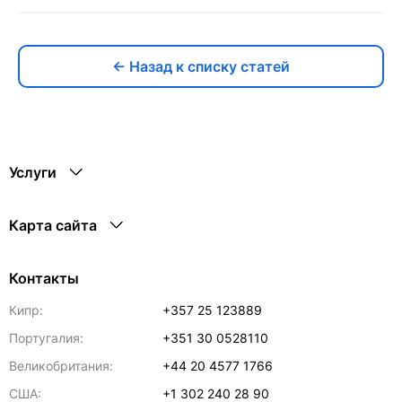
← Назад к списку статей
Услуги
Карта сайта
Контакты
Кипр:
+357 25 123889
Португалия:
+351 30 0528110
Великобритания:
+44 20 4577 1766
США:
+1 302 240 28 90