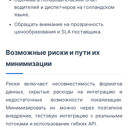
водителей и диспетчеров на голландском
языке.
Обращать внимание на прозрачность
ценообразования и SLA поставщика.
Возможные риски и пути их
минимизации
Риски включают несовместимость форматов
данных, скрытые расходы на интеграцию и
недостаточные возможности локализации.
Минимизировать их можно через поэтапное
внедрение, тестовую интеграцию с реальными
потоками и использование гибких API.