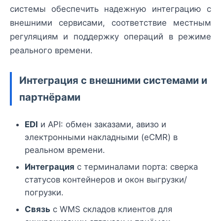
системы обеспечить надежную интеграцию с
внешними сервисами, соответствие местным
регуляциям и поддержку операций в режиме
реального времени.
Интеграция с внешними системами и
партнёрами
EDI
и API: обмен заказами, авизо и
электронными накладными (eCMR) в
реальном времени.
Интеграция
с терминалами порта: сверка
статусов контейнеров и окон выгрузки/
погрузки.
Связь
с WMS складов клиентов для