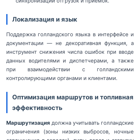
синхронизации отгрузок и приёмок.
Локализация и язык
Поддержка голландского языка в интерфейсе и
документации — не декоративная функция, а
инструмент снижения числа ошибок при вводе
данных водителями и диспетчерами, а также
при взаимодействии с голландскими
контролирующими органами и клиентами.
Оптимизация маршрутов и топливная
эффективность
Маршрутизация
должна учитывать голландские
ограничения (зоны низких выбросов, ночные