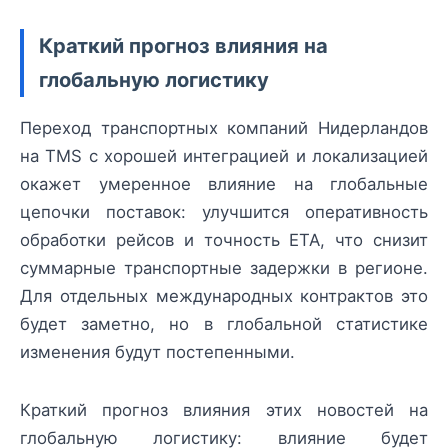
Краткий прогноз влияния на
глобальную логистику
Переход транспортных компаний Нидерландов
на TMS с хорошей интеграцией и локализацией
окажет умеренное влияние на глобальные
цепочки поставок: улучшится оперативность
обработки рейсов и точность ETA, что снизит
суммарные транспортные задержки в регионе.
Для отдельных международных контрактов это
будет заметно, но в глобальной статистике
изменения будут постепенными.
Краткий прогноз влияния этих новостей на
глобальную логистику: влияние будет