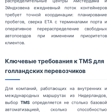
распределительные центры Амстердама и
Эйндховена ежедневный поток контейнеров
требует точной координации: планирование
пробегов, сверка ETA с терминалами порта и
оперативное перераспределение свободных
автопоездов при изменении приоритетов
клиентов.
Ключевые требования к TMS для
голландских перевозчиков
Для компаний, работающих на внутренних и
международных маршрутах из Нидерландов,
выбор
TMS
определяется не столько базовой
автоматизацией, сколько способностью