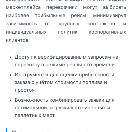
маркетплейса перевозчики могут выбирать
наиболее прибыльные рейсы, минимизируя
зависимость от крупных контрактов и
индивидуальных политик корпоративных
клиентов.
Доступ к верифицированным запросам на
перевозку в режиме реального времени.
Инструменты для оценки прибыльности
заказа с учётом стоимости топлива и
простоя.
Возможность комбинировать заявки для
оптимальной загрузки контейнерных и
паллетных мест.