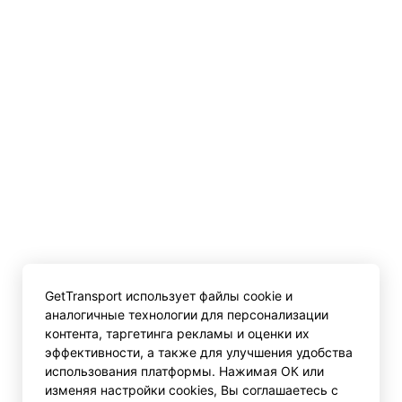
GetTransport использует файлы cookie и
аналогичные технологии для персонализации
контента, таргетинга рекламы и оценки их
эффективности, а также для улучшения удобства
использования платформы. Нажимая ОК или
изменяя настройки cookies, Вы соглашаетесь с