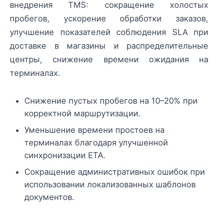
внедрения TMS: сокращение холостых
пробегов, ускорение обработки заказов,
улучшение показателей соблюдения SLA при
доставке в магазины и распределительные
центры, снижение времени ожидания на
терминалах.
Снижение пустых пробегов на 10–20% при
корректной маршрутизации.
Уменьшение времени простоев на
терминалах благодаря улучшенной
синхронизации ETA.
Сокращение административных ошибок при
использовании локализованных шаблонов
документов.