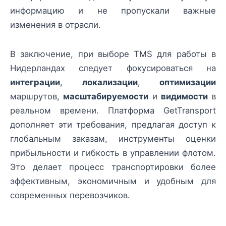
информацию и не пропускали важные
изменения в отрасли.
В заключение, при выборе TMS для работы в
Нидерландах следует фокусироваться на
интеграции
,
локализации
,
оптимизации
маршрутов,
масштабируемости
и
видимости
в
реальном времени. Платформа GetTransport
дополняет эти требования, предлагая доступ к
глобальным заказам, инструменты оценки
прибыльности и гибкость в управлении флотом.
Это делает процесс транспортировки более
эффективным, экономичным и удобным для
современных перевозчиков.