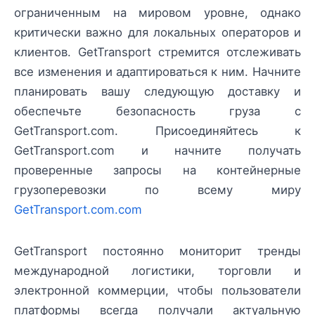
ограниченным на мировом уровне, однако
критически важно для локальных операторов и
клиентов. GetTransport стремится отслеживать
все изменения и адаптироваться к ним. Начните
планировать вашу следующую доставку и
обеспечьте безопасность груза с
GetTransport.com. Присоединяйтесь к
GetTransport.com и начните получать
проверенные запросы на контейнерные
грузоперевозки по всему миру
GetTransport.com.com
GetTransport постоянно мониторит тренды
международной логистики, торговли и
электронной коммерции, чтобы пользователи
платформы всегда получали актуальную