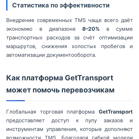
Статистика по эффективности
Внедрение современных TMS чаще всего даёт
экономию в диапазоне
8–20%
в сумме
транспортных расходов за счёт оптимизации
маршрутов, снижения холостых пробегов и
автоматизации документооборота.
Как платформа GetTransport
может помочь перевозчикам
Глобальная торговая платформа
GetTransport
предоставляет доступ к пулу заказов и
инструментам управления, которые дополняют
возможности TMS. Благодаря гибкой модели