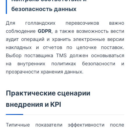
безопасность данных
Для голландских перевозчиков важно
соблюдение
GDPR
, а также возможность вести
аудит операций и хранить электронные версии
накладных и отчетов по цепочке поставок.
Выбор поставщика TMS должен основываться
на внутренних политиках безопасности и
прозрачности хранения данных.
Практические сценарии
внедрения и KPI
Типичные показатели эффективности после