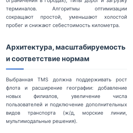
ограничения в городах), типы дорог и загрузку
терминалов. Алгоритмы оптимизации
сокращают простой, уменьшают холостой
пробег и снижают себестоимость километра.
Архитектура, масштабируемость
и соответствие нормам
Выбранная TMS должна поддерживать рост
флота и расширение географии: добавление
новых филиалов, увеличение числа
пользователей и подключение дополнительных
видов транспорта (ж/д, морские линии,
мультимодальные решения).