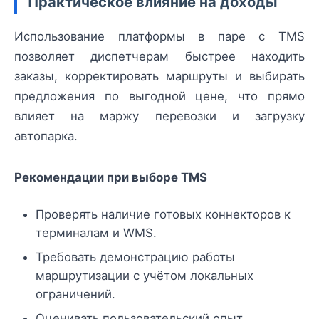
Практическое влияние на доходы
Использование платформы в паре с TMS
позволяет диспетчерам быстрее находить
заказы, корректировать маршруты и выбирать
предложения по выгодной цене, что прямо
влияет на маржу перевозки и загрузку
автопарка.
Рекомендации при выборе TMS
Проверять наличие готовых коннекторов к
терминалам и WMS.
Требовать демонстрацию работы
маршрутизации с учётом локальных
ограничений.
Оценивать пользовательский опыт