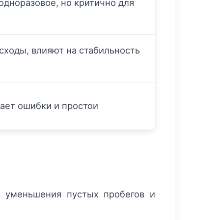
одноразовое, но критично для
сходы, влияют на стабильность
ает ошибки и простои
, уменьшения пустых пробегов и