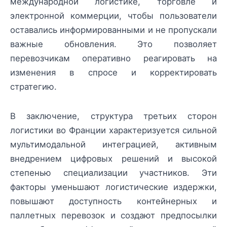
международной логистике, торговле и
электронной коммерции, чтобы пользователи
оставались информированными и не пропускали
важные обновления. Это позволяет
перевозчикам оперативно реагировать на
изменения в спросе и корректировать
стратегию.
В заключение, структура третьих сторон
логистики во Франции характеризуется сильной
мультимодальной интеграцией, активным
внедрением цифровых решений и высокой
степенью специализации участников. Эти
факторы уменьшают логистические издержки,
повышают доступность контейнерных и
паллетных перевозок и создают предпосылки