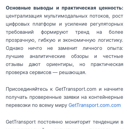
Основные выводы и практическая ценность:
централизация мультимодальных потоков, рост
цифровых платформ и усиление регуляторных
требований формируют тренд на более
прозрачную, гибкую и экономичную логистику.
Однако ничто не заменит личного опыта:
лучшие аналитические обзоры и честные
отзывы дают ориентиры, но практическая
проверка сервисов — решающая.
Присоединяйтесь к GetTransport.com и начните
получать проверенные заявки на контейнерные
перевозки по всему миру
GetTransport.com.com
GetTransport постоянно мониторит тенденции в