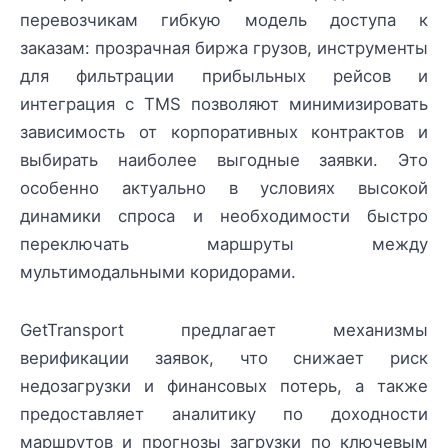
перевозчикам гибкую модель доступа к
заказам: прозрачная биржа грузов, инструменты
для фильтрации прибыльных рейсов и
интеграция с TMS позволяют минимизировать
зависимость от корпоративных контрактов и
выбирать наиболее выгодные заявки. Это
особенно актуально в условиях высокой
динамики спроса и необходимости быстро
переключать маршруты между
мультимодальными коридорами.
GetTransport предлагает механизмы
верификации заявок, что снижает риск
недозагрузки и финансовых потерь, а также
предоставляет аналитику по доходности
маршрутов и прогнозы загрузки по ключевым