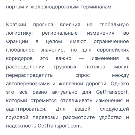
портам и железнодорожным терминалам.
Краткий прогноз влияния на глобальную
логистику: региональные изменения во
Франции в целом имеют ограниченное
глобальное значение, но для европейских
коридоров это важно — изменения в
распределении грузовых потоков могут
перераспределить спрос между
автоперевозками и железной дорогой. Однако
это всё равно актуально для GetTransport,
который стремится отслеживать изменения и
адаптироваться. Для вашей следующей
грузовой перевозки рассмотрите удобство и
надежность GetTransport.com.