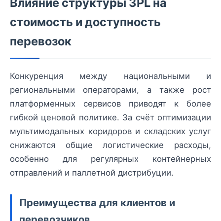
Влияние структуры 3PL на
стоимость и доступность
перевозок
Конкуренция между национальными и
региональными операторами, а также рост
платформенных сервисов приводят к более
гибкой ценовой политике. За счёт оптимизации
мультимодальных коридоров и складских услуг
снижаются общие логистические расходы,
особенно для регулярных контейнерных
отправлений и паллетной дистрибуции.
Преимущества для клиентов и
перевозчиков