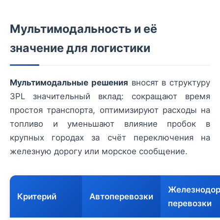
Мультимодальность и её
значение для логистики
Мультимодальные решения
вносят в структуру
3PL значительный вклад: сокращают время
простоя транспорта, оптимизируют расходы на
топливо и уменьшают влияние пробок в
крупных городах за счёт переключения на
железную дорогу или морское сообщение.
Железнодо
Критерий
Автоперевозки
перевозки