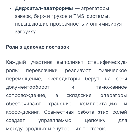
Диджитал-платформы
— агрегаторы
заявок, биржи грузов и TMS-системы,
повышающие прозрачность и оптимизируя
загрузку.
Роли в цепочке поставок
Каждый участник выполняет специфическую
роль: перевозчики реализуют физическое
перемещение, экспедиторы берут на себя
документооборот и таможенное
сопровождение, а складские операторы
обеспечивают хранение, комплектацию и
кросс-докинг. Совместная работа этих ролей
создает управляемую цепочку для
международных и внутренних поставок.