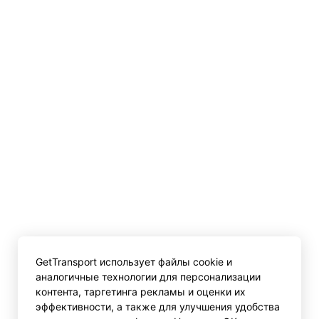
GetTransport использует файлы cookie и
аналогичные технологии для персонализации
контента, таргетинга рекламы и оценки их
эффективности, а также для улучшения удобства