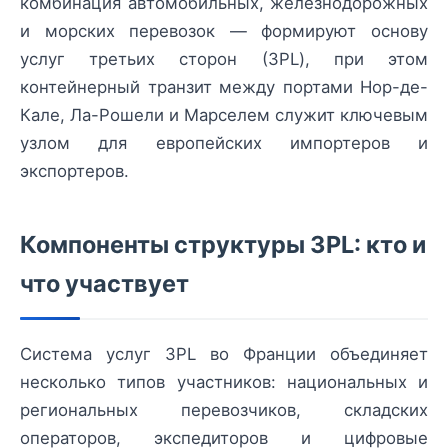
комбинация автомобильных, железнодорожных
и морских перевозок — формируют основу
услуг третьих сторон (3PL), при этом
контейнерный транзит между портами Нор-де-
Кале, Ла-Рошели и Марселем служит ключевым
узлом для европейских импортеров и
экспортеров.
Компоненты структуры 3PL: кто и
что участвует
Система услуг 3PL во Франции объединяет
несколько типов участников: национальных и
региональных перевозчиков, складских
операторов, экспедиторов и цифровые