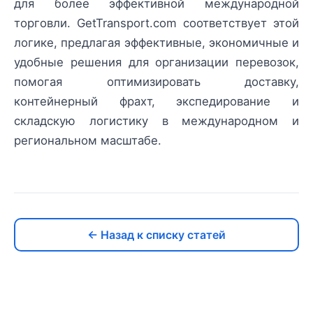
для более эффективной международной
торговли. GetTransport.com соответствует этой
логике, предлагая эффективные, экономичные и
удобные решения для организации перевозок,
помогая оптимизировать доставку,
контейнерный фрахт, экспедирование и
складскую логистику в международном и
региональном масштабе.
← Назад к списку статей