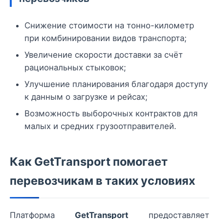
Снижение стоимости на тонно-километр
при комбинировании видов транспорта;
Увеличение скорости доставки за счёт
рациональных стыковок;
Улучшение планирования благодаря доступу
к данным о загрузке и рейсах;
Возможность выборочных контрактов для
малых и средних грузоотправителей.
Как GetTransport помогает
перевозчикам в таких условиях
Платформа
GetTransport
предоставляет