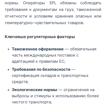
нормы. Операторы 3PL обязаны соблюдать
требования к документам на груз, таможенной
отчетности и условиям хранения опасных или
температурно-чувствительных товаров.
Ключевые регуляторные факторы
Таможенное оформление
— обязательная
часть международных поставок с
адаптацией к правилам ЕС;
Требования по безопасности
—
сертификация складов и транспортных
средств;
Экологические нормы
— ограничения на
выбросы и стимулы к использованию более
чистого транспорта;