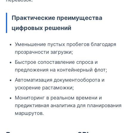
Практические преимущества
цифровых решений
Уменьшение пустых пробегов благодаря
прозрачности загрузки;
Быстрое сопоставление спроса и
предложения на контейнерный флот;
Автоматизация документооборота и
ускорение растаможки;
Мониторинг в реальном времени и
предиктивная аналитика для планирования
маршрутов.