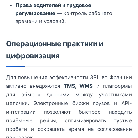
Права водителей и трудовое
регулирование
— контроль рабочего
времени и условий.
Операционные практики и
цифровизация
Для повышения эффективности 3PL во Франции
активно внедряются
TMS, WMS
и платформы
для обмена данными между участниками
цепочки. Электронные биржи грузов и API-
интеграции позволяют быстрее находить
приёмные рейсы, оптимизировать пустые
пробеги и сокращать время на согласование
перевозок.