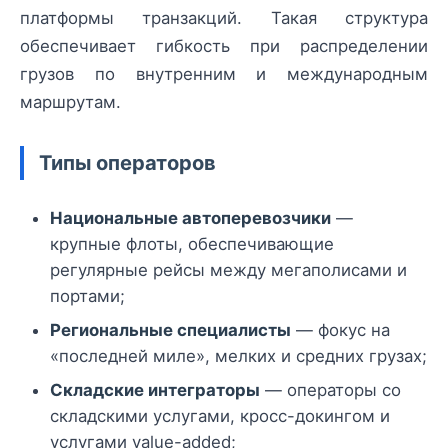
платформы транзакций. Такая структура
обеспечивает гибкость при распределении
грузов по внутренним и международным
маршрутам.
Типы операторов
Национальные автоперевозчики
—
крупные флоты, обеспечивающие
регулярные рейсы между мегаполисами и
портами;
Региональные специалисты
— фокус на
«последней миле», мелких и средних грузах;
Складские интеграторы
— операторы со
складскими услугами, кросс-докингом и
услугами value-added;