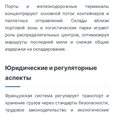
Порты и железнодорожные терминалы
концентрируют основной поток контейнеров и
паллетных отправлений. Склады вблизи
портовой зоны и логистические парки играют
роль распределительных центров, оптимизируя
маршруты последней мили и снижая общие
издержки на складирование.
Юридические и регуляторные
аспекты
Французская система регулирует транспорт и
хранение грузов через стандарты безопасности,
трудовое законодательство и экологические