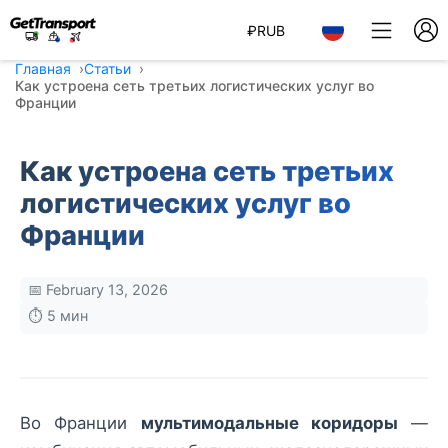
₽
RUB
Главная
Статьи
Как устроена сеть третьих логистических услуг во
Франции
Как устроена сеть третьих
логистических услуг во
Франции
📅 February 13, 2026
⏱️ 5 мин
Во Франции
мультимодальные коридоры
—