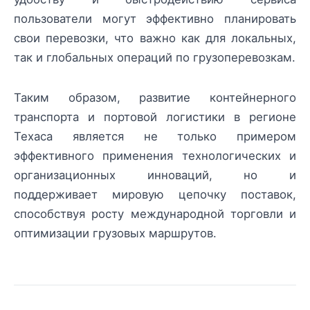
пользователи могут эффективно планировать
свои перевозки, что важно как для локальных,
так и глобальных операций по грузоперевозкам.
Таким образом, развитие контейнерного
транспорта и портовой логистики в регионе
Техаса является не только примером
эффективного применения технологических и
организационных инноваций, но и
поддерживает мировую цепочку поставок,
способствуя росту международной торговли и
оптимизации грузовых маршрутов.