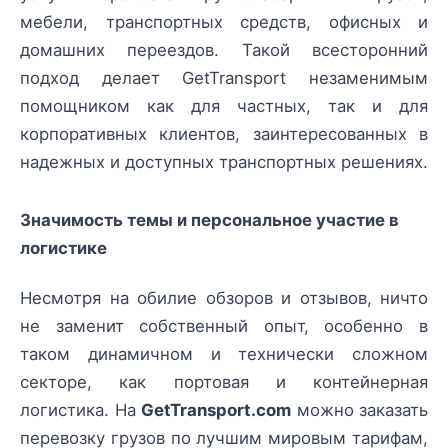
мебели, транспортных средств, офисных и
домашних переездов. Такой всесторонний
подход делает GetTransport незаменимым
помощником как для частных, так и для
корпоративных клиентов, заинтересованных в
надежных и доступных транспортных решениях.
Значимость темы и персональное участие в
логистике
Несмотря на обилие обзоров и отзывов, ничто
не заменит собственный опыт, особенно в
таком динамичном и технически сложном
секторе, как портовая и контейнерная
логистика. На
GetTransport.com
можно заказать
перевозку грузов по лучшим мировым тарифам,