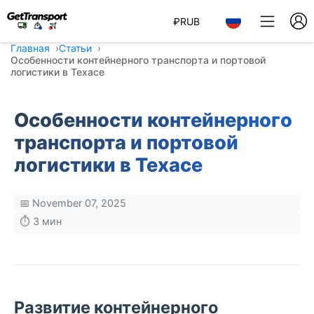
₽
RUB
Главная
Статьи
Особенности контейнерного транспорта и портовой
логистики в Техасе
Особенности контейнерного
транспорта и портовой
логистики в Техасе
📅 November 07, 2025
⏱️ 3 мин
Развитие контейнерного