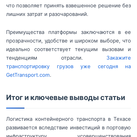
что позволяет принять взвешенное решение без
лишних затрат и разочарований.
Преимущества платформы заключаются в ее
прозрачности, удобстве и широком выборе, что
идеально соответствует текущим вызовам и
тенденциям отрасли.
Закажите
транспортировку грузов уже сегодня на
GetTransport.com
.
Итог и ключевые выводы статьи
Логистика контейнерного транспорта в Техасе
развивается вследствие инвестиций в портовую
инфраструктуру, усовершенствования