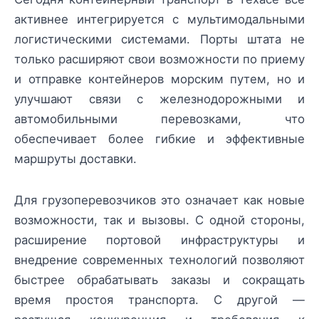
активнее интегрируется с мультимодальными
логистическими системами. Порты штата не
только расширяют свои возможности по приему
и отправке контейнеров морским путем, но и
улучшают связи с железнодорожными и
автомобильными перевозками, что
обеспечивает более гибкие и эффективные
маршруты доставки.
Для грузоперевозчиков это означает как новые
возможности, так и вызовы. С одной стороны,
расширение портовой инфраструктуры и
внедрение современных технологий позволяют
быстрее обрабатывать заказы и сокращать
время простоя транспорта. С другой —