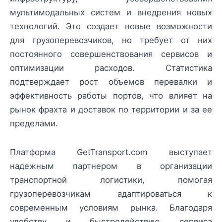
мультимодальных систем и внедрения новых
технологий. Это создает новые возможности
для грузоперевозчиков, но требует от них
постоянного совершенствования сервисов и
оптимизации расходов. Статистика
подтверждает рост объемов перевалки и
эффективность работы портов, что влияет на
рынок фрахта и доставок по территории и за ее
пределами.
Платформа GetTransport.com выступает
надежным партнером в организации
транспортной логистики, помогая
грузоперевозчикам адаптироваться к
современным условиям рынка. Благодаря
удобству и быстродействию сервиса