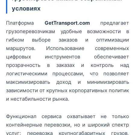
условиях
Платформа
GetTransport.com
предлагает
грузоперевозчикам удобные возможности в
гибком выборе заказов и оптимизации
маршрутов. Использование современных
цифровых инструментов обеспечивает
прозрачность в заказах и контроль над
логистическими процессами, что позволяет
максимизировать доход и минимизировать
зависимости от крупных корпоративных политик
и нестабильности рынка.
Функционал сервиса охватывает не только
контейнерные перевозки, но и широкий спектр
услуг: перевозка крупногабаритных грузов,