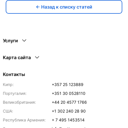
← Назад к списку статей
Услуги
Карта сайта
Контакты
Кипр:
+357 25 123889
Португалия:
+351 30 0528110
Великобритания:
+44 20 4577 1766
США:
+1 302 240 28 90
Республика Армения:
+ 7 495 1453514