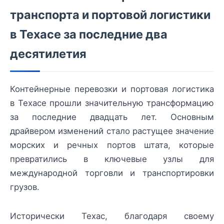
транспорта и портовой логистики
в Техасе за последние два
десятилетия
Контейнерные перевозки и портовая логистика
в Техасе прошли значительную трансформацию
за последние двадцать лет. Основным
драйвером изменений стало растущее значение
морских и речных портов штата, которые
превратились в ключевые узлы для
международной торговли и транспортировки
грузов.
Исторически Техас, благодаря своему