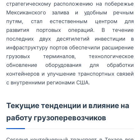
стратегическому расположению на побережье
Мексиканского залива и удобным речным
путям, стал естественным центром для
развития портовых операций. В течение
последних двух десятилетий инвестиции в
инфраструктуру портов обеспечили расширение
грузовых терминалов, технологическое
обновление оборудования для обработки
контейнеров и улучшение транспортных связей
с внутренними регионами США.
Текущие тенденции и влияние на
работу грузоперевозчиков
Сегодня контейнерный транспорт в Техасе все