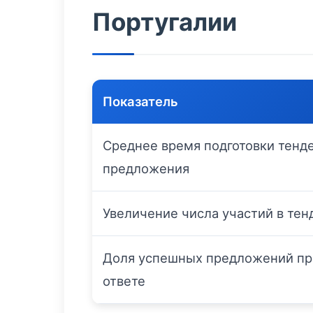
Португалии
Показатель
Среднее время подготовки тенд
предложения
Увеличение числа участий в тенд
Доля успешных предложений пр
ответе