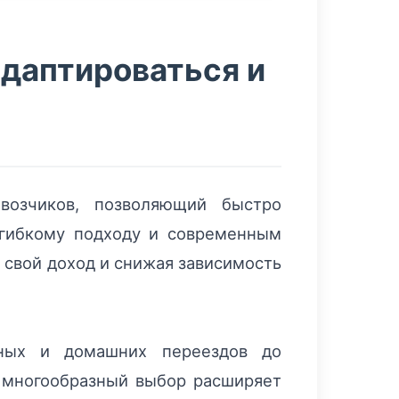
адаптироваться и
евозчиков, позволяющий быстро
 гибкому подходу и современным
 свой доход и снижая зависимость
ных и домашних переездов до
т многообразный выбор расширяет