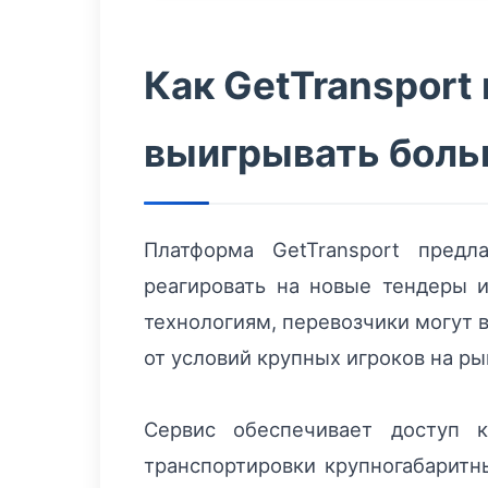
Как GetTransport
выигрывать боль
Платформа GetTransport предл
реагировать на новые тендеры 
технологиям, перевозчики могут 
от условий крупных игроков на ры
Сервис обеспечивает доступ
транспортировки крупногабаритн