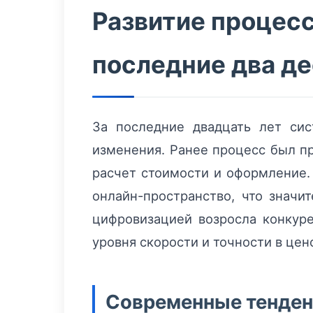
Развитие процесс
последние два д
За последние двадцать лет си
изменения. Ранее процесс был п
расчет стоимости и оформление.
онлайн-пространство, что значи
цифровизацией возросла конкуре
уровня скорости и точности в цен
Современные тенденц