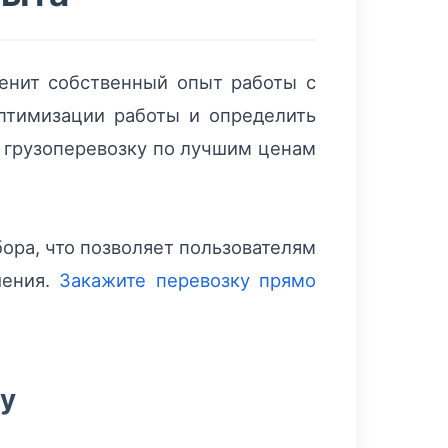
енит собственный опыт работы с
птимизации работы и определить
ь грузоперевозку по лучшим ценам
ора, что позволяет пользователям
шения.
Закажите перевозку прямо
ку