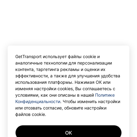
GetTransport использует файлы cookie и
аналогичные технологии для персонализации
контента, таргетинга рекламы и оценки их
эффективности, а также для улучшения удобства
использования платформы. Нажимая ОК или
изменяя настройки cookies, Вы соглашаетесь с
условиями, как они описаны в нашей
Политике
Конфиденциальности
. Чтобы изменить настройки
или отозвать согласие, обновите настройки
файлов cookie.
OK