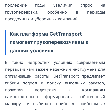
последние годы увеличил спрос на
грузоперевозки, особенно в периоды
посадочных и уборочных кампаний.
Как платформа GetTransport
помогает грузоперевозчикам в
данных условиях
В таких непростых условиях современным
перевозчикам важен надёжный инструмент для
оптимизации работы. GetTransport предлагает
гибкий подход к поиску выгодных заказов,
позволяя водителям и компаниям
самостоятельно формировать собственный
маршрут и выбирать наиболее прибыльные