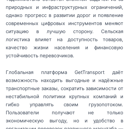
природных и инфраструктурных ограничений,
однако прогресс в развитии дорог и появление
современных цифровых инструментов меняют
ситуацию в лучшую сторону. Сельская
логистика влияет на доступность товаров,
качество жизни населения и финансовую
устойчивость перевозчиков.
Глобальная платформа GetTransport даёт
возможность находить выгодные и надёжные
транспортные заказы, сократить зависимости от
нестабильной политики крупных компаний и
гибко управлять своим грузопотоком.
Пользователи получают не только
экономическую выгоду, но и удобство в
организации перевозок различного масштаба —