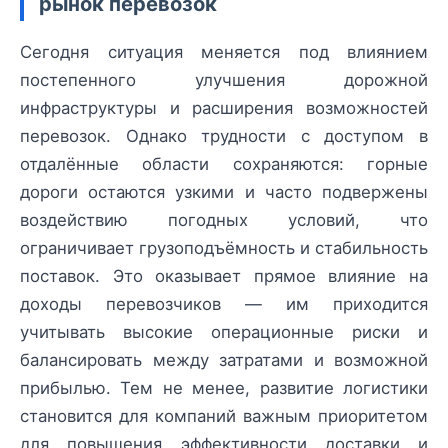
рынок перевозок
Сегодня ситуация меняется под влиянием
постепенного улучшения дорожной
инфраструктуры и расширения возможностей
перевозок. Однако трудности с доступом в
отдалённые области сохраняются: горные
дороги остаются узкими и часто подвержены
воздействию погодных условий, что
ограничивает грузоподъёмность и стабильность
поставок. Это оказывает прямое влияние на
доходы перевозчиков — им приходится
учитывать высокие операционные риски и
балансировать между затратами и возможной
прибылью. Тем не менее, развитие логистики
становится для компаний важным приоритетом
для повышения эффективности доставки и