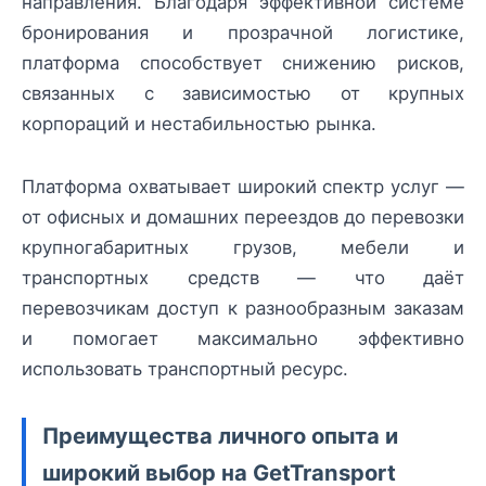
направления. Благодаря эффективной системе
бронирования и прозрачной логистике,
платформа способствует снижению рисков,
связанных с зависимостью от крупных
корпораций и нестабильностью рынка.
Платформа охватывает широкий спектр услуг —
от офисных и домашних переездов до перевозки
крупногабаритных грузов, мебели и
транспортных средств — что даёт
перевозчикам доступ к разнообразным заказам
и помогает максимально эффективно
использовать транспортный ресурс.
Преимущества личного опыта и
широкий выбор на GetTransport