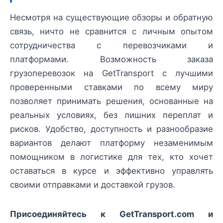
Несмотря на существующие обзоры и обратную
связь, ничто не сравнится с личным опытом
сотрудничества с перевозчиками и
платформами. Возможность заказа
грузоперевозок на GetTransport с лучшими
проверенными ставками по всему миру
позволяет принимать решения, основанные на
реальных условиях, без лишних переплат и
рисков. Удобство, доступность и разнообразие
вариантов делают платформу незаменимым
помощником в логистике для тех, кто хочет
оставаться в курсе и эффективно управлять
своими отправками и доставкой грузов.
Присоединяйтесь к GetTransport.com и