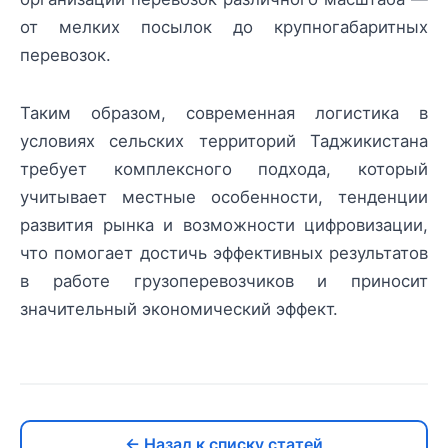
от мелких посылок до крупногабаритных
перевозок.
Таким образом, современная логистика в
условиях сельских территорий Таджикистана
требует комплексного подхода, который
учитывает местные особенности, тенденции
развития рынка и возможности цифровизации,
что помогает достичь эффективных результатов
в работе грузоперевозчиков и приносит
значительный экономический эффект.
← Назад к списку статей