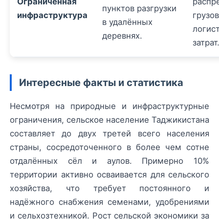
Ограниченная
распр
пунктов разгрузки
инфраструктура
грузов
в удалённых
логис
деревнях.
затрат
Интересные факты и статистика
Несмотря на природные и инфраструктурные
ограничения, сельское население Таджикистана
составляет до двух третей всего населения
страны, сосредоточенного в более чем сотне
отдалённых сёл и аулов. Примерно 10%
территории активно осваивается для сельского
хозяйства, что требует постоянного и
надёжного снабжения семенами, удобрениями
и сельхозтехникой. Рост сельской экономики за