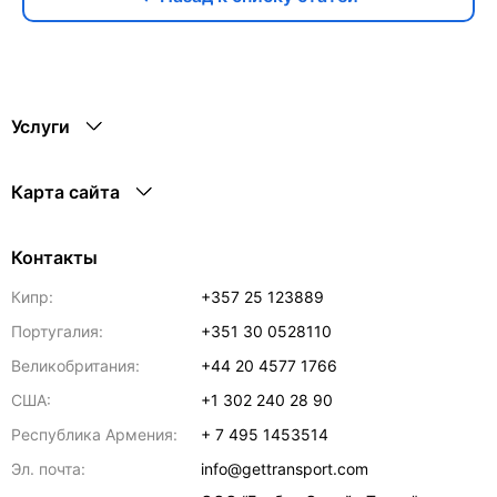
Услуги
Карта сайта
Контакты
Кипр:
+357 25 123889
Португалия:
+351 30 0528110
Великобритания:
+44 20 4577 1766
США:
+1 302 240 28 90
Республика Армения:
+ 7 495 1453514
Эл. почта:
info@gettransport.com