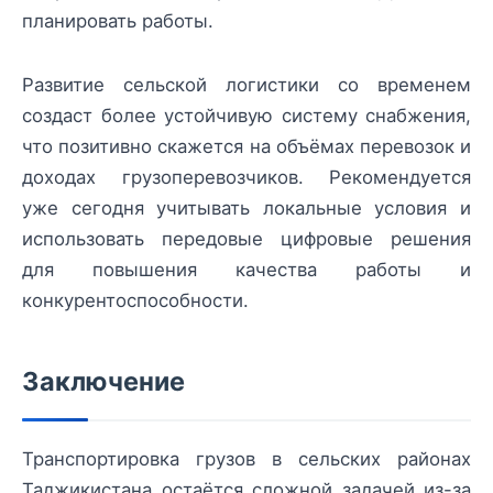
планировать работы.
Развитие сельской логистики со временем
создаст более устойчивую систему снабжения,
что позитивно скажется на объёмах перевозок и
доходах грузоперевозчиков. Рекомендуется
уже сегодня учитывать локальные условия и
использовать передовые цифровые решения
для повышения качества работы и
конкурентоспособности.
Заключение
Транспортировка грузов в сельских районах
Таджикистана остаётся сложной задачей из-за