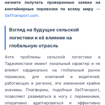
начните получать проверенные заявки на
контейнерные перевозки по всему миру
—
GetTransport.com
.
Взгляд на будущее сельской
логистики и её влияние на
глобальную отрасль
Хотя проблемы сельской логистики в
Таджикистане имеют локальный характер и не
влияют кардинально на глобальный рынок
перевозок, для компаний и водителей,
работающих в регионе, эти изменения крайне
значимы. Платформы, подобные GetTransport,
позволяют развиваться в ногу с переменами,
оперативно адаптироваться и эффективно