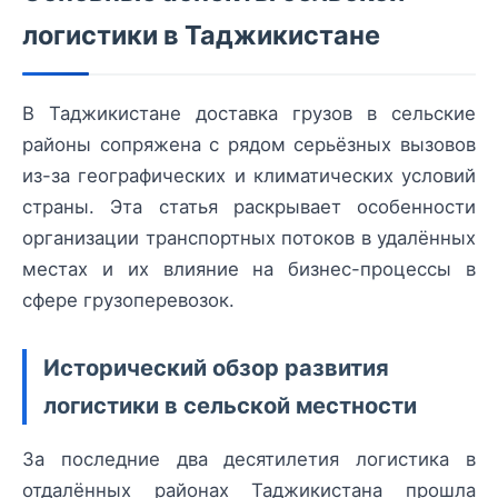
логистики в Таджикистане
В Таджикистане доставка грузов в сельские
районы сопряжена с рядом серьёзных вызовов
из-за географических и климатических условий
страны. Эта статья раскрывает особенности
организации транспортных потоков в удалённых
местах и их влияние на бизнес-процессы в
сфере грузоперевозок.
Исторический обзор развития
логистики в сельской местности
За последние два десятилетия логистика в
отдалённых районах Таджикистана прошла