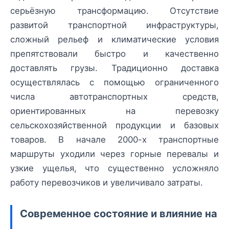
серьёзную трансформацию. Отсутствие
развитой транспортной инфраструктуры,
сложный рельеф и климатические условия
препятствовали быстро и качественно
доставлять грузы. Традиционно доставка
осуществлялась с помощью ограниченного
числа автотранспортных средств,
ориентированных на перевозку
сельскохозяйственной продукции и базовых
товаров. В начале 2000-х транспортные
маршруты уходили через горные перевалы и
узкие ущелья, что существенно усложняло
работу перевозчиков и увеличивало затраты.
Современное состояние и влияние на