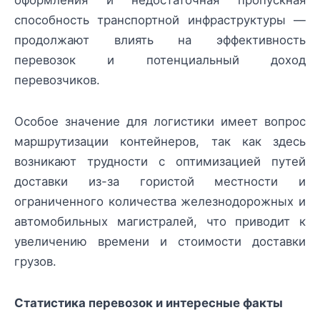
способность транспортной инфраструктуры —
продолжают влиять на эффективность
перевозок и потенциальный доход
перевозчиков.
Особое значение для логистики имеет вопрос
маршрутизации контейнеров, так как здесь
возникают трудности с оптимизацией путей
доставки из-за гористой местности и
ограниченного количества железнодорожных и
автомобильных магистралей, что приводит к
увеличению времени и стоимости доставки
грузов.
Статистика перевозок и интересные факты