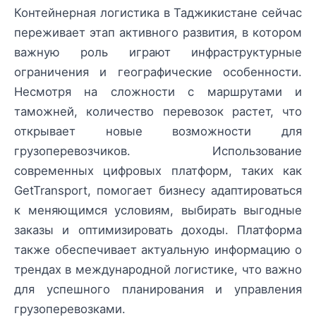
Контейнерная логистика в Таджикистане сейчас
переживает этап активного развития, в котором
важную роль играют инфраструктурные
ограничения и географические особенности.
Несмотря на сложности с маршрутами и
таможней, количество перевозок растет, что
открывает новые возможности для
грузоперевозчиков. Использование
современных цифровых платформ, таких как
GetTransport, помогает бизнесу адаптироваться
к меняющимся условиям, выбирать выгодные
заказы и оптимизировать доходы. Платформа
также обеспечивает актуальную информацию о
трендах в международной логистике, что важно
для успешного планирования и управления
грузоперевозками.