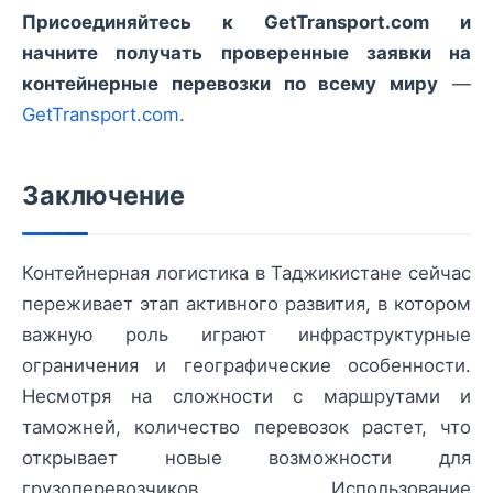
Присоединяйтесь к GetTransport.com и
начните получать проверенные заявки на
контейнерные перевозки по всему миру
—
GetTransport.com
.
Заключение
Контейнерная логистика в Таджикистане сейчас
переживает этап активного развития, в котором
важную роль играют инфраструктурные
ограничения и географические особенности.
Несмотря на сложности с маршрутами и
таможней, количество перевозок растет, что
открывает новые возможности для
грузоперевозчиков. Использование