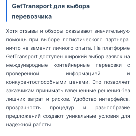
GetTransport для выбора
перевозчика
Хотя отзывы и обзоры оказывают значительную
помощь при выборе логистического партнера,
ничто не заменит личного опыта. На платформе
GetTransport доступен широкий выбор заявок на
международные контейнерные перевозки с
проверенной информацией и
конкурентоспособными ценами. Это позволяет
заказчикам принимать взвешенные решения без
лишних затрат и рисков. Удобство интерфейса,
прозрачность процедур и разнообразие
предложений создают уникальные условия для
надежной работы.