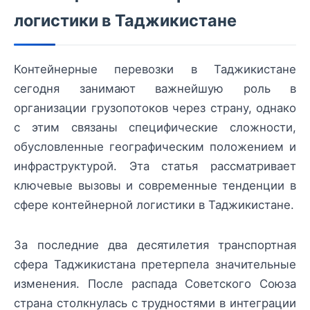
логистики в Таджикистане
Контейнерные перевозки в Таджикистане
сегодня занимают важнейшую роль в
организации грузопотоков через страну, однако
с этим связаны специфические сложности,
обусловленные географическим положением и
инфраструктурой. Эта статья рассматривает
ключевые вызовы и современные тенденции в
сфере контейнерной логистики в Таджикистане.
За последние два десятилетия транспортная
сфера Таджикистана претерпела значительные
изменения. После распада Советского Союза
страна столкнулась с трудностями в интеграции