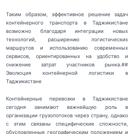
Таким образом, эффективное решение задач
контейнерного транспорта в Таджикистане
возможно благодаря интеграции новых
технологий, расширению логистических
маршрутов и использованию современных
сервисов, ориентированных на удобство и
снижение затрат участников рынка.##
Эволюция контейнерной логистики в
Таджикистане
Контейнерные перевозки в Таджикистане
сегодня занимают важнейшую роль в
организации грузопотоков через страну, однако
с этим связаны специфические сложности,
обусловленные географическим положением и