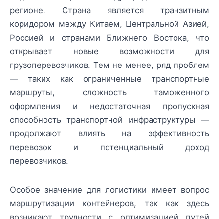
регионе. Страна является транзитным
коридором между Китаем, Центральной Азией,
Россией и странами Ближнего Востока, что
открывает новые возможности для
грузоперевозчиков. Тем не менее, ряд проблем
— таких как ограниченные транспортные
маршруты, сложность таможенного
оформления и недостаточная пропускная
способность транспортной инфраструктуры —
продолжают влиять на эффективность
перевозок и потенциальный доход
перевозчиков.
Особое значение для логистики имеет вопрос
маршрутизации контейнеров, так как здесь
возникают трудности с оптимизацией путей