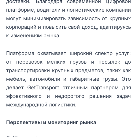
доставки. Благодаря современной цифровой
платформе, водители и логистические компании
могут минимизировать зависимость от крупных
корпораций и повысить свой доход, адаптируясь
к изменениям рынка.
Платформа охватывает широкий спектр услуг:
от перевозок мелких грузов и посылок до
транспортировки крупных предметов, таких как
мебель, автомобили и габаритные грузы. Это
делает GetTransport отличным партнером для
эффективного и недорогого решения задач
международной логистики.
Перспективы и мониторинг рынка