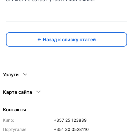
← Назад к списку статей
Услуги
Карта сайта
Контакты
Кипр:
+357 25 123889
Португалия:
+351 30 0528110