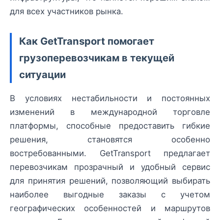
для всех участников рынка.
Как GetTransport помогает
грузоперевозчикам в текущей
ситуации
В условиях нестабильности и постоянных
изменений в международной торговле
платформы, способные предоставить гибкие
решения, становятся особенно
востребованными. GetTransport предлагает
перевозчикам прозрачный и удобный сервис
для принятия решений, позволяющий выбирать
наиболее выгодные заказы с учетом
географических особенностей и маршрутов