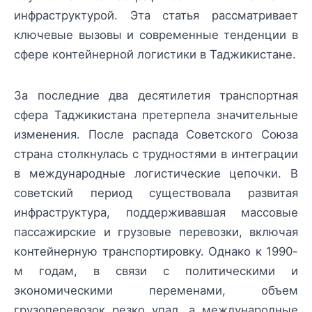
инфраструктурой. Эта статья рассматривает
ключевые вызовы и современные тенденции в
сфере контейнерной логистики в Таджикистане.
За последние два десятилетия транспортная
сфера Таджикистана претерпела значительные
изменения. После распада Советского Союза
страна столкнулась с трудностями в интеграции
в международные логистические цепочки. В
советский период существовала развитая
инфраструктура, поддерживавшая массовые
пассажирские и грузовые перевозки, включая
контейнерную транспортировку. Однако к 1990-
м годам, в связи с политическими и
экономическими переменами, объем
грузоперевозок резко упал, а международные