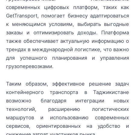
современных цифровых платформ, таких как
GetTransport, помогает бизнесу адаптироваться
к меняющимся условиям, выбирать выгодные
заказы и оптимизировать доходы. Платформа
также обеспечивает актуальную информацию о
трендах в международной логистике, что важно
для успешного планирования и управления
грузоперевозками.
Таким образом, эффективное решение задач
контейнерного транспорта в Таджикистане
возможно благодаря интеграции новых
технологий, расширению логистических
маршрутов и использованию современных
сервисов, ориентированных на удобство и
снижение затрат участников рынка.