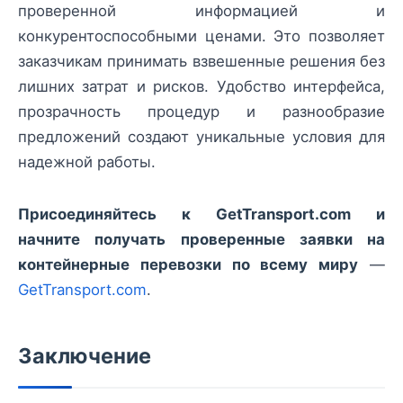
проверенной информацией и
конкурентоспособными ценами. Это позволяет
заказчикам принимать взвешенные решения без
лишних затрат и рисков. Удобство интерфейса,
прозрачность процедур и разнообразие
предложений создают уникальные условия для
надежной работы.
Присоединяйтесь к GetTransport.com и
начните получать проверенные заявки на
контейнерные перевозки по всему миру
—
GetTransport.com
.
Заключение