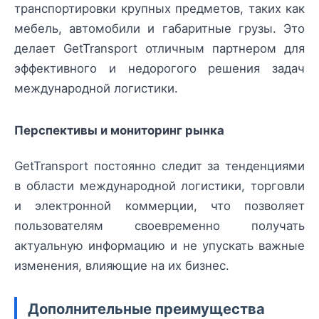
транспортировки крупных предметов, таких как
мебель, автомобили и габаритные грузы. Это
делает GetTransport отличным партнером для
эффективного и недорогого решения задач
международной логистики.
Перспективы и мониторинг рынка
GetTransport постоянно следит за тенденциями
в области международной логистики, торговли
и электронной коммерции, что позволяет
пользователям своевременно получать
актуальную информацию и не упускать важные
изменения, влияющие на их бизнес.
Дополнительные преимущества