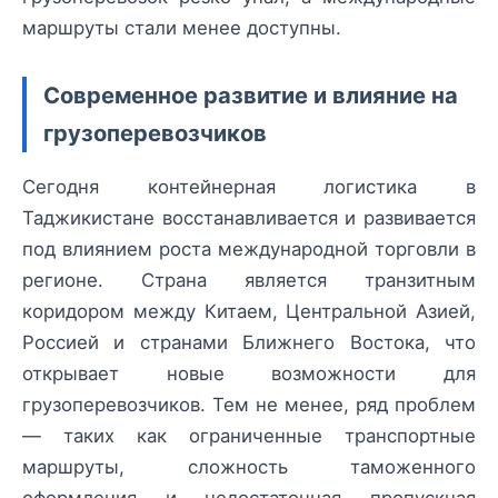
маршруты стали менее доступны.
Современное развитие и влияние на
грузоперевозчиков
Сегодня контейнерная логистика в
Таджикистане восстанавливается и развивается
под влиянием роста международной торговли в
регионе. Страна является транзитным
коридором между Китаем, Центральной Азией,
Россией и странами Ближнего Востока, что
открывает новые возможности для
грузоперевозчиков. Тем не менее, ряд проблем
— таких как ограниченные транспортные
маршруты, сложность таможенного
оформления и недостаточная пропускная