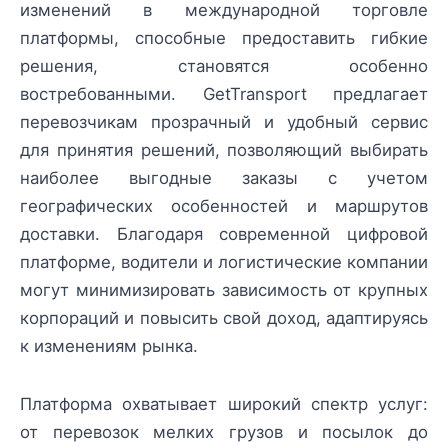
изменений в международной торговле
платформы, способные предоставить гибкие
решения, становятся особенно
востребованными. GetTransport предлагает
перевозчикам прозрачный и удобный сервис
для принятия решений, позволяющий выбирать
наиболее выгодные заказы с учетом
географических особенностей и маршрутов
доставки. Благодаря современной цифровой
платформе, водители и логистические компании
могут минимизировать зависимость от крупных
корпораций и повысить свой доход, адаптируясь
к изменениям рынка.
Платформа охватывает широкий спектр услуг:
от перевозок мелких грузов и посылок до