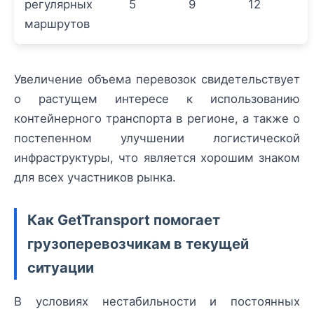
регулярных
5
9
12
маршрутов
Увеличение объема перевозок свидетельствует
о растущем интересе к использованию
контейнерного транспорта в регионе, а также о
постепенном улучшении логистической
инфраструктуры, что является хорошим знаком
для всех участников рынка.
Как GetTransport помогает
грузоперевозчикам в текущей
ситуации
В условиях нестабильности и постоянных