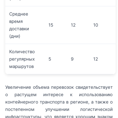
Среднее
время
15
12
10
доставки
(дни)
Количество
регулярных
5
9
12
маршрутов
Увеличение объема перевозок свидетельствует
о растущем интересе к использованию
контейнерного транспорта в регионе, а также о
постепенном улучшении логистической
инфраструктуры, что является хорошим знаком