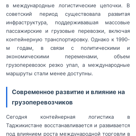
в международные логистические цепочки. В
советский период существовала развитая
инфраструктура, поддерживавшая массовые
пассажирские и грузовые перевозки, включая
контейнерную транспортировку. Однако к 1990-
м годам, в связи с политическими и
экономическими переменами, объем
грузоперевозок резко упал, а международные
маршруты стали менее доступны.
Современное развитие и влияние на
грузоперевозчиков
Сегодня контейнерная логистика в
Таджикистане восстанавливается и развивается
под влиянием роста международной торговли в