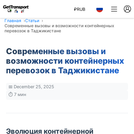
₽
RUB
Главная
Статьи
Современные вызовы и возможности контейнерных
перевозок в Таджикистане
Современные вызовы и
возможности контейнерных
перевозок в Таджикистане
📅 December 25, 2025
⏱️ 7 мин
Эволюция контейнерной