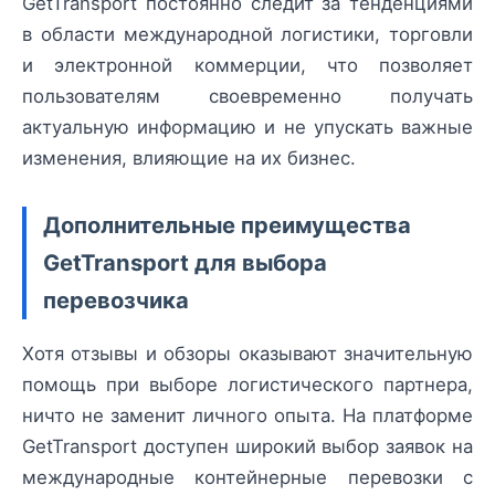
GetTransport постоянно следит за тенденциями
в области международной логистики, торговли
и электронной коммерции, что позволяет
пользователям своевременно получать
актуальную информацию и не упускать важные
изменения, влияющие на их бизнес.
Дополнительные преимущества
GetTransport для выбора
перевозчика
Хотя отзывы и обзоры оказывают значительную
помощь при выборе логистического партнера,
ничто не заменит личного опыта. На платформе
GetTransport доступен широкий выбор заявок на
международные контейнерные перевозки с