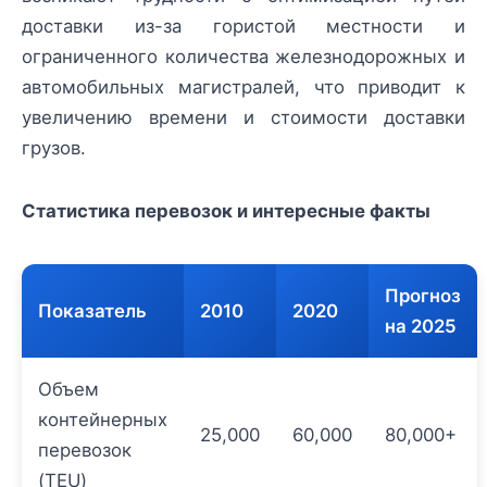
доставки из-за гористой местности и
ограниченного количества железнодорожных и
автомобильных магистралей, что приводит к
увеличению времени и стоимости доставки
грузов.
Статистика перевозок и интересные факты
Прогноз
Показатель
2010
2020
на 2025
Объем
контейнерных
25,000
60,000
80,000+
перевозок
(TEU)