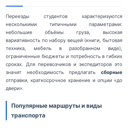
Переезды студентов характеризуются
несколькими типичными параметрами:
небольшие объёмы груза, высокая
вариативность по набору вещей (книги, бытовая
техника, мебель в разобранном виде),
ограниченные бюджеты и потребность в гибких
сроках. Для перевозчиков и экспедиторов это
значит необходимость предлагать
сборные
отправки, краткосрочное хранение и опции «до
двери».
Популярные маршруты и виды
транспорта