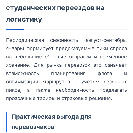
студенческих переездов на
логистику
Периодическая сезонность (август‑сентябрь,
январь) формирует предсказуемые пики спроса
на небольшие сборные отправки и временное
хранение. Для рынка перевозок это означает
возможность планирования флота и
оптимизации маршрутов с учётом сезонных
пиков, а также необходимость предлагать
прозрачные тарифы и страховые решения.
Практическая выгода для
перевозчиков