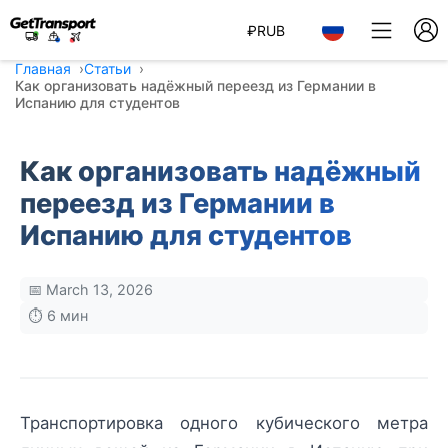
₽
RUB
Главная
Статьи
Как организовать надёжный переезд из Германии в
Испанию для студентов
Как организовать надёжный
переезд из Германии в
Испанию для студентов
📅 March 13, 2026
⏱️ 6 мин
Транспортировка одного кубического метра