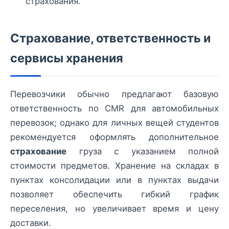
страхования.
Страхование, ответственность и
сервисы хранения
Перевозчики обычно предлагают базовую
ответственность по CMR для автомобильных
перевозок; однако для личных вещей студентов
рекомендуется оформлять дополнительное
страхование
груза с указанием полной
стоимости предметов. Хранение на складах в
пунктах консолидации или в пунктах выдачи
позволяет обеспечить гибкий график
переселения, но увеличивает время и цену
доставки.