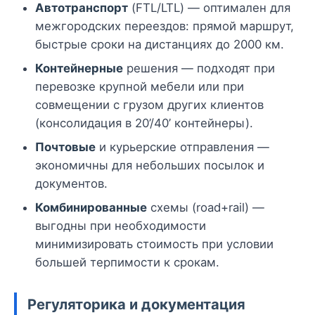
Автотранспорт
(FTL/LTL) — оптимален для
межгородских переездов: прямой маршрут,
быстрые сроки на дистанциях до 2000 км.
Контейнерные
решения — подходят при
перевозке крупной мебели или при
совмещении с грузом других клиентов
(консолидация в 20’/40’ контейнеры).
Почтовые
и курьерские отправления —
экономичны для небольших посылок и
документов.
Комбинированные
схемы (road+rail) —
выгодны при необходимости
минимизировать стоимость при условии
большей терпимости к срокам.
Регуляторика и документация