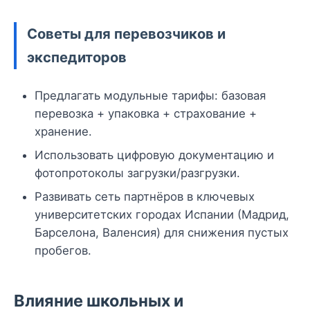
Советы для перевозчиков и
экспедиторов
Предлагать модульные тарифы: базовая
перевозка + упаковка + страхование +
хранение.
Использовать цифровую документацию и
фотопротоколы загрузки/разгрузки.
Развивать сеть партнёров в ключевых
университетских городах Испании (Мадрид,
Барселона, Валенсия) для снижения пустых
пробегов.
Влияние школьных и