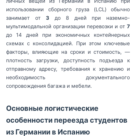
личных вещей из Германии в Испанию при
использовании сборного груза (LCL) обычно
занимает от
3
до 8 дней при наземно-
мультимодальной организации перевозки и от
7
до 14 дней при экономичных контейнерных
схемах с консолидацией. При этом ключевые
факторы, влияющие на сроки и стоимость, —
плотность загрузки, доступность подъезда к
отправному адресу, требования к хранению и
необходимость документального
сопровождения багажа и мебели.
Основные логистические
особенности переезда студентов
из Германии в Испанию