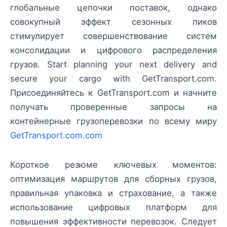
глобальные цепочки поставок, однако
совокупный эффект сезонных пиков
стимулирует совершенствование систем
консолидации и цифрового распределения
грузов. Start planning your next delivery and
secure your cargo with GetTransport.com.
Присоединяйтесь к GetTransport.com и начните
получать проверенные запросы на
контейнерные грузоперевозки по всему миру
GetTransport.com.com
Короткое резюме ключевых моментов:
оптимизация маршрутов для сборных грузов,
правильная упаковка и страхование, а также
использование цифровых платформ для
повышения эффективности перевозок. Следует