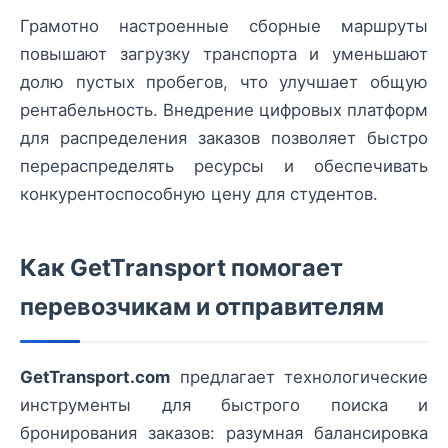
Грамотно настроенные сборные маршруты
повышают загрузку транспорта и уменьшают
долю пустых пробегов, что улучшает общую
рентабельность. Внедрение цифровых платформ
для распределения заказов позволяет быстро
перераспределять ресурсы и обеспечивать
конкурентоспособную цену для студентов.
Как GetTransport помогает
перевозчикам и отправителям
GetTransport.com
предлагает технологические
инструменты для быстрого поиска и
бронирования заказов: разумная балансировка