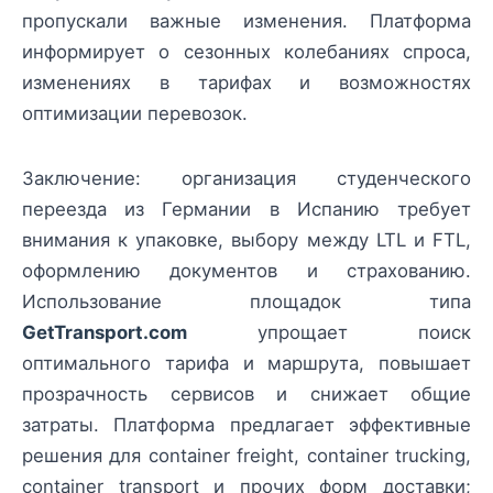
пропускали важные изменения. Платформа
информирует о сезонных колебаниях спроса,
изменениях в тарифах и возможностях
оптимизации перевозок.
Заключение: организация студенческого
переезда из Германии в Испанию требует
внимания к упаковке, выбору между LTL и FTL,
оформлению документов и страхованию.
Использование площадок типа
GetTransport.com
упрощает поиск
оптимального тарифа и маршрута, повышает
прозрачность сервисов и снижает общие
затраты. Платформа предлагает эффективные
решения для container freight, container trucking,
container transport и прочих форм доставки;