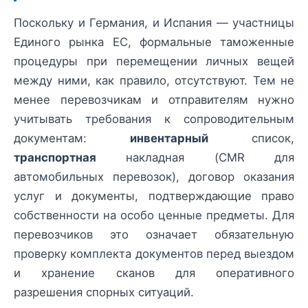
Поскольку и Германия, и Испания — участницы
Единого рынка ЕС, формальные таможенные
процедуры при перемещении личных вещей
между ними, как правило, отсутствуют. Тем не
менее перевозчикам и отправителям нужно
учитывать требования к сопроводительным
документам:
инвентарный
список,
транспортная
накладная (CMR для
автомобильных перевозок), договор оказания
услуг и документы, подтверждающие право
собственности на особо ценные предметы. Для
перевозчиков это означает обязательную
проверку комплекта документов перед выездом
и хранение сканов для оперативного
разрешения спорных ситуаций.