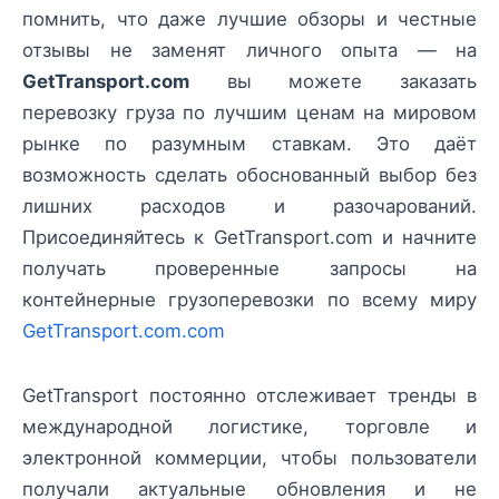
помнить, что даже лучшие обзоры и честные
отзывы не заменят личного опыта — на
GetTransport.com
вы можете заказать
перевозку груза по лучшим ценам на мировом
рынке по разумным ставкам. Это даёт
возможность сделать обоснованный выбор без
лишних расходов и разочарований.
Присоединяйтесь к GetTransport.com и начните
получать проверенные запросы на
контейнерные грузоперевозки по всему миру
GetTransport.com.com
GetTransport постоянно отслеживает тренды в
международной логистике, торговле и
электронной коммерции, чтобы пользователи
получали актуальные обновления и не