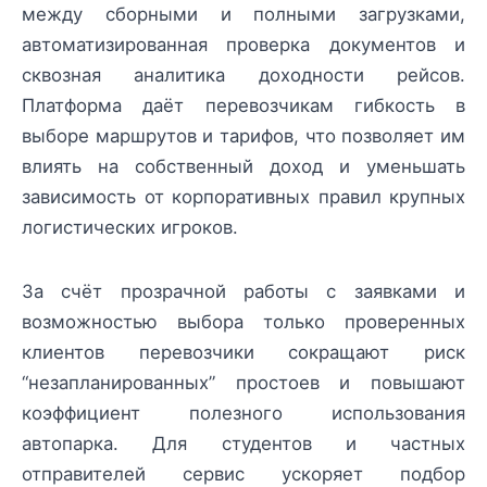
между сборными и полными загрузками,
автоматизированная проверка документов и
сквозная аналитика доходности рейсов.
Платформа даёт перевозчикам гибкость в
выборе маршрутов и тарифов, что позволяет им
влиять на собственный доход и уменьшать
зависимость от корпоративных правил крупных
логистических игроков.
За счёт прозрачной работы с заявками и
возможностью выбора только проверенных
клиентов перевозчики сокращают риск
“незапланированных” простоев и повышают
коэффициент полезного использования
автопарка. Для студентов и частных
отправителей сервис ускоряет подбор