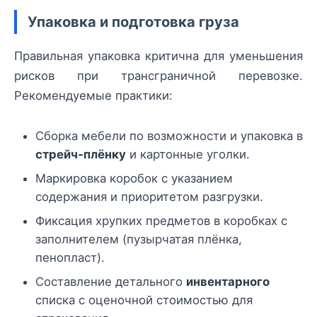
Упаковка и подготовка груза
Правильная упаковка критична для уменьшения
рисков при трансграничной перевозке.
Рекомендуемые практики:
Сборка мебели по возможности и упаковка в
стрейч‑плёнку
и картонные уголки.
Маркировка коробок с указанием
содержания и приоритетом разгрузки.
Фиксация хрупких предметов в коробках с
заполнителем (пузырчатая плёнка,
пенопласт).
Составление детального
инвентарного
списка с оценочной стоимостью для