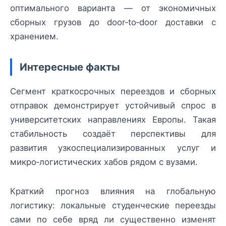
оптимального варианта — от экономичных
сборных грузов до door‑to‑door доставки с
хранением.
Интересные факты
Сегмент краткосрочных переездов и сборных
отправок демонстрирует устойчивый спрос в
университетских направлениях Европы. Такая
стабильность создаёт перспективы для
развития узкоспециализированных услуг и
микро‑логистических хабов рядом с вузами.
Краткий прогноз влияния на глобальную
логистику: локальные студенческие переезды
сами по себе вряд ли существенно изменят