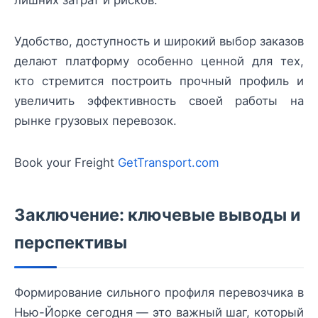
лишних затрат и рисков.
Удобство, доступность и широкий выбор заказов
делают платформу особенно ценной для тех,
кто стремится построить прочный профиль и
увеличить эффективность своей работы на
рынке грузовых перевозок.
Book your Freight
GetTransport.com
Заключение: ключевые выводы и
перспективы
Формирование сильного профиля перевозчика в
Нью-Йорке сегодня — это важный шаг, который