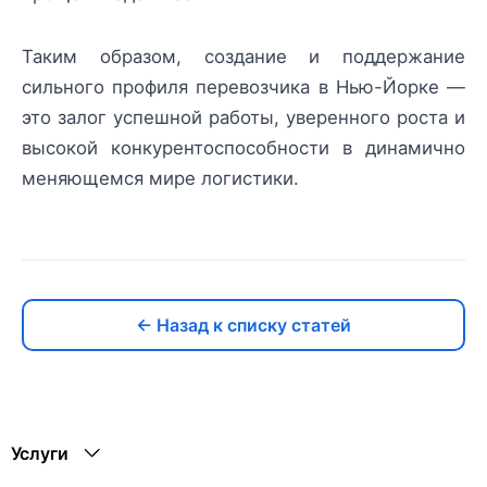
Таким образом, создание и поддержание
сильного профиля перевозчика в Нью-Йорке —
это залог успешной работы, уверенного роста и
высокой конкурентоспособности в динамично
меняющемся мире логистики.
← Назад к списку статей
Услуги