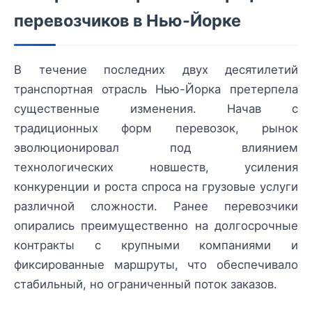
перевозчиков в Нью-Йорке
В течение последних двух десятилетий
транспортная отрасль Нью-Йорка претерпела
существенные изменения. Начав с
традиционных форм перевозок, рынок
эволюционировал под влиянием
технологических новшеств, усиления
конкуренции и роста спроса на грузовые услуги
различной сложности. Ранее перевозчики
опирались преимущественно на долгосрочные
контракты с крупными компаниями и
фиксированные маршруты, что обеспечивало
стабильный, но ограниченный поток заказов.