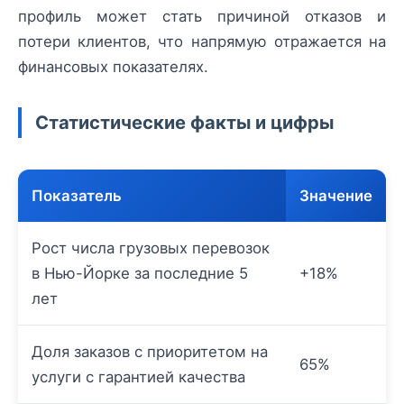
профиль может стать причиной отказов и
потери клиентов, что напрямую отражается на
финансовых показателях.
Статистические факты и цифры
Показатель
Значение
Рост числа грузовых перевозок
в Нью-Йорке за последние 5
+18%
лет
Доля заказов с приоритетом на
65%
услуги с гарантией качества