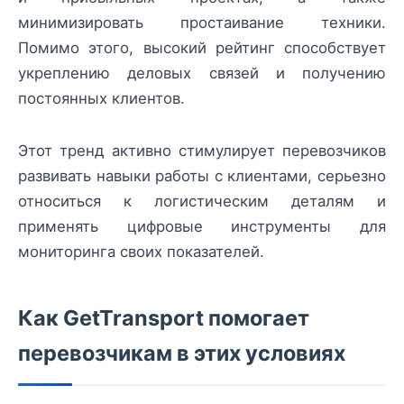
минимизировать простаивание техники.
Помимо этого, высокий рейтинг способствует
укреплению деловых связей и получению
постоянных клиентов.
Этот тренд активно стимулирует перевозчиков
развивать навыки работы с клиентами, серьезно
относиться к логистическим деталям и
применять цифровые инструменты для
мониторинга своих показателей.
Как GetTransport помогает
перевозчикам в этих условиях