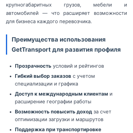
крупногабаритных грузов, мебели и
автомобилей — что расширяет возможности
для бизнеса каждого перевозчика.
Преимущества использования
GetTransport для развития профиля
Прозрачность
условий и рейтингов
Гибкий выбор заказов
с учетом
специализации и графика
Доступ к международным клиентам
и
расширение географии работы
Возможность повысить доход
за счет
оптимизации загрузки и маршрутов
Поддержка при транспортировке