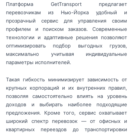
Платформа GetTransport предлагает
перевозчикам из Нью-Йорка удобный и
прозрачный сервис для управления своим
профилем и поиском заказов. Современные
технологии и адаптивные решения позволяют
оптимизировать подбор выгодных грузов,
максимально учитывая индивидуальные
параметры исполнителей.
Такая гибкость минимизирует зависимость от
крупных корпораций и их внутренних правил,
позволяя самостоятельно влиять на уровень
доходов и выбирать наиболее подходящие
предложения. Кроме того, сервис охватывает
широкий спектр перевозок — от офисных и
квартирных переездов до транспортировки