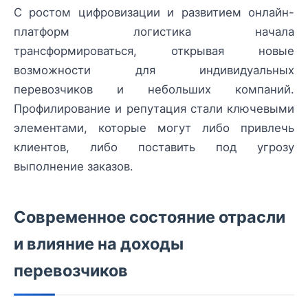
С ростом цифровизации и развитием онлайн-
платформ логистика начала
трансформироваться, открывая новые
возможности для индивидуальных
перевозчиков и небольших компаний.
Профилирование и репутация стали ключевыми
элементами, которые могут либо привлечь
клиентов, либо поставить под угрозу
выполнение заказов.
Современное состояние отрасли
и влияние на доходы
перевозчиков