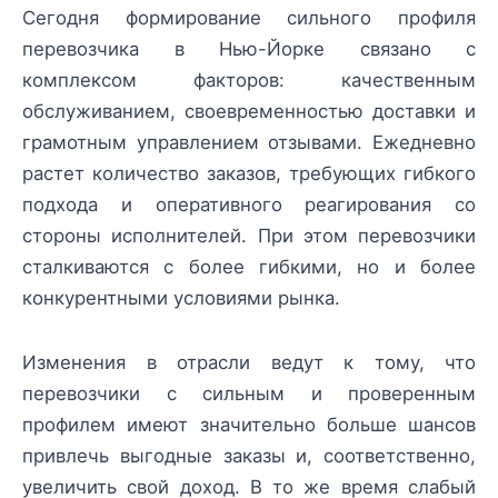
Сегодня формирование сильного профиля
перевозчика в Нью-Йорке связано с
комплексом факторов: качественным
обслуживанием, своевременностью доставки и
грамотным управлением отзывами. Ежедневно
растет количество заказов, требующих гибкого
подхода и оперативного реагирования со
стороны исполнителей. При этом перевозчики
сталкиваются с более гибкими, но и более
конкурентными условиями рынка.
Изменения в отрасли ведут к тому, что
перевозчики с сильным и проверенным
профилем имеют значительно больше шансов
привлечь выгодные заказы и, соответственно,
увеличить свой доход. В то же время слабый