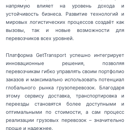
напрямую влияет на уровень дохода и
устойчивость бизнеса. Развитие технологий и
мировых логистических процессов создаёт как
вызовы, так и новые возможности для
перевозчиков всех уровней.
Платформа GetTransport успешно интегрирует
инновационные решения, позволяя
перевозчикам гибко управлять своим портфолио
заказов и максимально использовать потенциал
глобального рынка грузоперевозок. Благодаря
этому сервису доставка, транспортировка и
переезды становятся более доступными и
оптимальными по стоимости, а сам процесс
реализации грузовых перевозок – значительно
проще и надежнее.