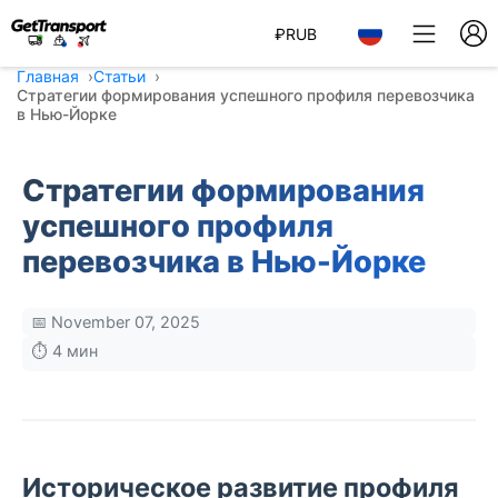
₽
RUB
Главная
Статьи
Стратегии формирования успешного профиля перевозчика
в Нью-Йорке
Стратегии формирования
успешного профиля
перевозчика в Нью-Йорке
📅 November 07, 2025
⏱️ 4 мин
Историческое развитие профиля