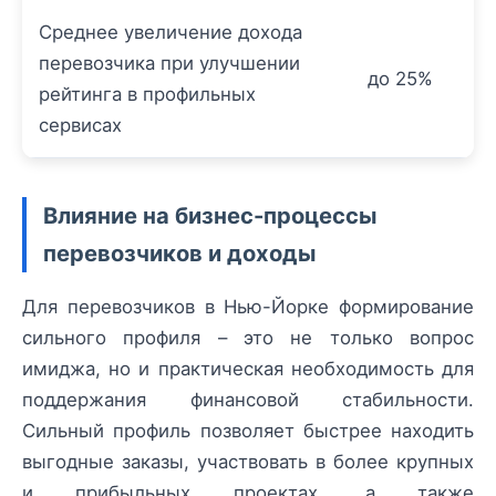
Среднее увеличение дохода
перевозчика при улучшении
до 25%
рейтинга в профильных
сервисах
Влияние на бизнес-процессы
перевозчиков и доходы
Для перевозчиков в Нью-Йорке формирование
сильного профиля – это не только вопрос
имиджа, но и практическая необходимость для
поддержания финансовой стабильности.
Сильный профиль позволяет быстрее находить
выгодные заказы, участвовать в более крупных
и прибыльных проектах, а также