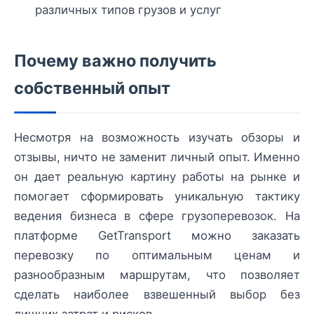
различных типов грузов и услуг
Почему важно получить
собственный опыт
Несмотря на возможность изучать обзоры и
отзывы, ничто не заменит личный опыт. Именно
он дает реальную картину работы на рынке и
помогает сформировать уникальную тактику
ведения бизнеса в сфере грузоперевозок. На
платформе GetTransport можно заказать
перевозку по оптимальным ценам и
разнообразным маршрутам, что позволяет
сделать наиболее взвешенный выбор без