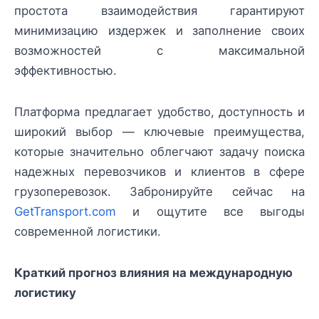
простота взаимодействия гарантируют
минимизацию издержек и заполнение своих
возможностей с максимальной
эффективностью.
Платформа предлагает удобство, доступность и
широкий выбор — ключевые преимущества,
которые значительно облегчают задачу поиска
надежных перевозчиков и клиентов в сфере
грузоперевозок. Забронируйте сейчас на
GetTransport.com
и ощутите все выгоды
современной логистики.
Краткий прогноз влияния на международную
логистику