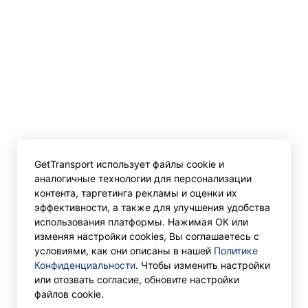
GetTransport использует файлы cookie и
аналогичные технологии для персонализации
контента, таргетинга рекламы и оценки их
эффективности, а также для улучшения удобства
использования платформы. Нажимая ОК или
изменяя настройки cookies, Вы соглашаетесь с
условиями, как они описаны в нашей
Политике
Конфиденциальности
. Чтобы изменить настройки
или отозвать согласие, обновите настройки
файлов cookie.