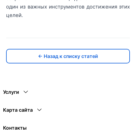
один из важных инструментов достижения этих
целей.
← Назад к списку статей
Услуги
Карта сайта
Контакты