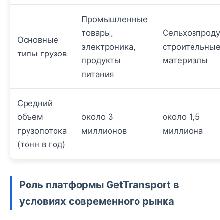
Промышленные
товары,
Сельхозпроду
Основные
электроника,
строительны
типы грузов
продукты
материалы
питания
Средний
объем
около 3
около 1,5
грузопотока
миллионов
миллиона
(тонн в год)
Роль платформы GetTransport в
условиях современного рынка