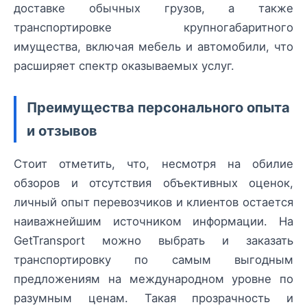
доставке обычных грузов, а также
транспортировке крупногабаритного
имущества, включая мебель и автомобили, что
расширяет спектр оказываемых услуг.
Преимущества персонального опыта
и отзывов
Стоит отметить, что, несмотря на обилие
обзоров и отсутствия объективных оценок,
личный опыт перевозчиков и клиентов остается
наиважнейшим источником информации. На
GetTransport можно выбрать и заказать
транспортировку по самым выгодным
предложениям на международном уровне по
разумным ценам. Такая прозрачность и