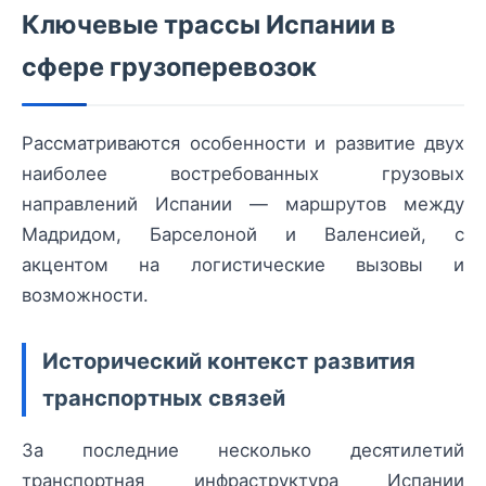
Ключевые трассы Испании в
сфере грузоперевозок
Рассматриваются особенности и развитие двух
наиболее востребованных грузовых
направлений Испании — маршрутов между
Мадридом, Барселоной и Валенсией, с
акцентом на логистические вызовы и
возможности.
Исторический контекст развития
транспортных связей
За последние несколько десятилетий
транспортная инфраструктура Испании