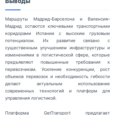
Выводы
Маршруты Мадрид–Барселона и Валенсия–
Мадрид остаются ключевыми транспортными
коридорами Испании с высоким грузовым
потенциалом. Их развитие связано с
существенным улучшением инфраструктуры и
изменениями в логистической сфере, которые
предъявляют повышенные требования к
перевозчикам. Усиление конкуренции, рост
объемов перевозок и необходимость гибкости
делают актуальным использование
современных технологий и платформ для
управления логистикой.
Платформа GetTransport предлагает