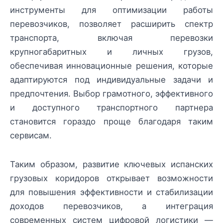
инструменты для оптимизации работы
перевозчиков, позволяет расширить спектр
транспорта, включая перевозки
крупногабаритных и личных грузов,
обеспечивая инновационные решения, которые
адаптируются под индивидуальные задачи и
предпочтения. Выбор грамотного, эффективного
и доступного транспортного партнера
становится гораздо проще благодаря таким
сервисам.
Таким образом, развитие ключевых испанских
грузовых коридоров открывает возможности
для повышения эффективности и стабилизации
доходов перевозчиков, а интеграция
современных систем цифровой логистики —