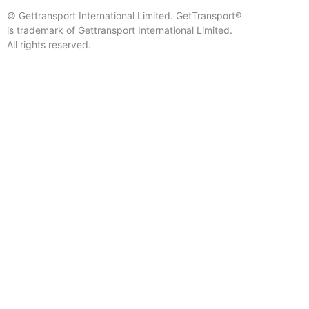
© Gettransport International Limited. GetTransport®
is trademark of Gettransport International Limited.
All rights reserved.