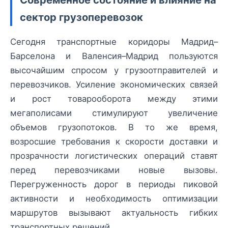
сектор грузоперевозок
Сегодня транспортные коридоры Мадрид–
Барселона и Валенсия–Мадрид пользуются
высочайшим спросом у грузоотправителей и
перевозчиков. Усиление экономических связей
и рост товарооборота между этими
мегаполисами стимулируют увеличение
объемов грузопотоков. В то же время,
возросшие требования к скорости доставки и
прозрачности логистических операций ставят
перед перевозчиками новые вызовы.
Перегруженность дорог в периоды пиковой
активности и необходимость оптимизации
маршрутов вызывают актуальность гибких
транспортных решений.