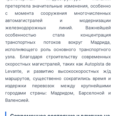
претерпела значительные изменения, особенно
с момента сооружения многочисленных
автомагистралей и модернизации
железнодорожных линий. Важнейшей
особенностью стала концентрация
транспортных потоков вокруг Мадрида,
исполняющего роль основного транспортного
узла. Благодаря строительству современных
скоростных магистралей, таких как Autopista de
Levante, и развитию высокоскоростных ж/д
маршрутов, существенно сократились время и
издержки перевозок между крупнейшими
городами страны: Мадридом, Барселоной и
Валенсией.
Современное состояние и влияние на