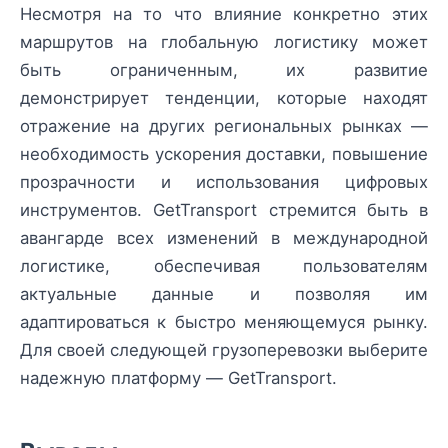
Несмотря на то что влияние конкретно этих
маршрутов на глобальную логистику может
быть ограниченным, их развитие
демонстрирует тенденции, которые находят
отражение на других региональных рынках —
необходимость ускорения доставки, повышение
прозрачности и использования цифровых
инструментов. GetTransport стремится быть в
авангарде всех изменений в международной
логистике, обеспечивая пользователям
актуальные данные и позволяя им
адаптироваться к быстро меняющемуся рынку.
Для своей следующей грузоперевозки выберите
надежную платформу — GetTransport.