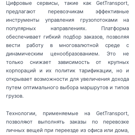
Цифровые сервисы, такие как GetTransport,
предлагают перевозчикам эффективные
инструменты управления грузопотоками на
популярных направлениях. Платформа
обеспечивает гибкий подбор заказов, позволяя
вести работу в многовалютной среде с
динамическим ценообразованием. Это не
только снижает зависимость от крупных
корпораций и их политик тарификации, но и
открывает возможности для увеличения дохода
путем оптимального выбора маршрутов и типов
грузов.
Технологии, применяемые на GetTransport,
позволяют выполнять заказы по перевозке
личных вещей при переезде из офиса или дома,