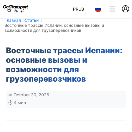
₽
RUB
Главная
Статьи
Восточные трассы Испании: основные вызовы и
возможности для грузоперевозчиков
Восточные трассы Испании:
основные вызовы и
возможности для
грузоперевозчиков
📅 October 30, 2025
⏱️ 4 мин