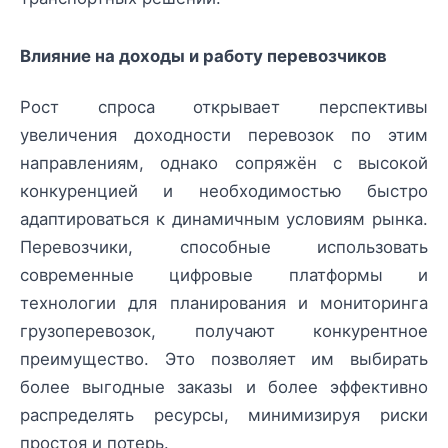
Влияние на доходы и работу перевозчиков
Рост спроса открывает перспективы
увеличения доходности перевозок по этим
направлениям, однако сопряжён с высокой
конкуренцией и необходимостью быстро
адаптироваться к динамичным условиям рынка.
Перевозчики, способные использовать
современные цифровые платформы и
технологии для планирования и мониторинга
грузоперевозок, получают конкурентное
преимущество. Это позволяет им выбирать
более выгодные заказы и более эффективно
распределять ресурсы, минимизируя риски
простоя и потерь.