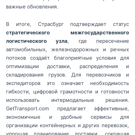
важные обновления.
В итоге, Страсбург подтверждает статус
стратегического межгосударственного
логистического узла
, где пересечение
автомобильных, железнодорожных и речных
потоков создаёт благоприятные условия для
оптимизации доставки, распределения и
складирования грузов. Для перевозчиков и
экспедиторов это означает необходимость
гибкости, цифровой грамотности и готовности
использовать интермодальные решения.
GetTransport.com предлагает эффективные,
экономичные и удобные сервисы для
организации контейнерных и других перевозок,
упрощая планирование доставки, сокращая