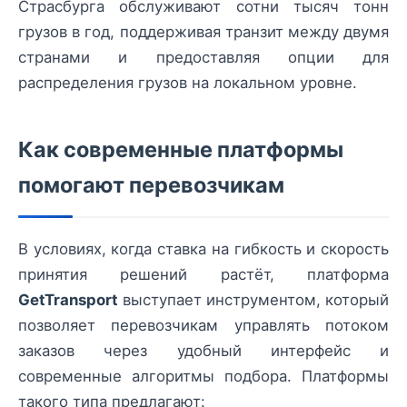
Страсбурга обслуживают сотни тысяч тонн
грузов в год, поддерживая транзит между двумя
странами и предоставляя опции для
распределения грузов на локальном уровне.
Как современные платформы
помогают перевозчикам
В условиях, когда ставка на гибкость и скорость
принятия решений растёт, платформа
GetTransport
выступает инструментом, который
позволяет перевозчикам управлять потоком
заказов через удобный интерфейс и
современные алгоритмы подбора. Платформы
такого типа предлагают: