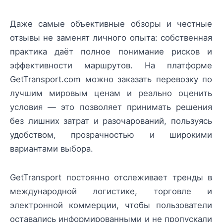
Даже самые объективные обзоры и честные
отзывы не заменят личного опыта: собственная
практика даёт полное понимание рисков и
эффективности маршрутов. На платформе
GetTransport.com можно заказать перевозку по
лучшим мировым ценам и реально оценить
условия — это позволяет принимать решения
без лишних затрат и разочарований, пользуясь
удобством, прозрачностью и широкими
вариантами выбора.
GetTransport постоянно отслеживает тренды в
международной логистике, торговле и
электронной коммерции, чтобы пользователи
оставались информированными и не пропускали