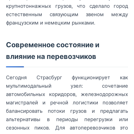
крупнотоннажных грузов, что сделало город
естественным связующим звеном между
французским и немецким рынками.
Современное состояние и
влияние на перевозчиков
Сегодня Страсбург функционирует как
мультимодальный узел: сочетание
автомобильных коридоров, железнодорожных
магистралей и речной логистики позволяет
балансировать потоки грузов и предлагать
альтернативы в периоды перегрузки или
сезонных пиков. Для автоперевозчиков это