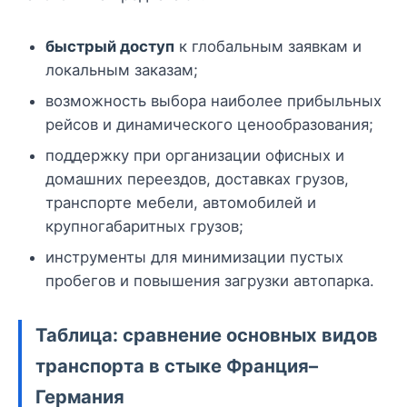
быстрый доступ
к глобальным заявкам и
локальным заказам;
возможность выбора наиболее прибыльных
рейсов и динамического ценообразования;
поддержку при организации офисных и
домашних переездов, доставках грузов,
транспорте мебели, автомобилей и
крупногабаритных грузов;
инструменты для минимизации пустых
пробегов и повышения загрузки автопарка.
Таблица: сравнение основных видов
транспорта в стыке Франция–
Германия