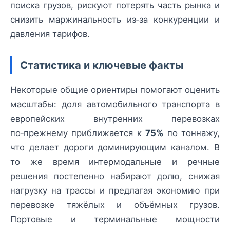
поиска грузов, рискуют потерять часть рынка и
снизить маржинальность из‑за конкуренции и
давления тарифов.
Статистика и ключевые факты
Некоторые общие ориентиры помогают оценить
масштабы: доля автомобильного транспорта в
европейских внутренних перевозках
по‑прежнему приближается к
75%
по тоннажу,
что делает дороги доминирующим каналом. В
то же время интермодальные и речные
решения постепенно набирают долю, снижая
нагрузку на трассы и предлагая экономию при
перевозке тяжёлых и объёмных грузов.
Портовые и терминальные мощности