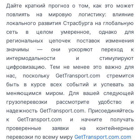
Дайте краткий прогноз о том, как это может
повлиять на мировую логистику: влияние
локального развития Страсбурга на глобальную
сеть в целом умеренное, однако для
региональных цепочек поставок изменения
значимы — они ускоряют переход к
интермодальности и стимулируют
цифровизацию. Тем не менее это важно для
нас, поскольку GetTransport.com стремится
быть в курсе всех событий и успевать за
меняющимся миром. Для вашей следующей
грузоперевозки рассмотрите удобство и
надежность GetTransport.com. Присоединяйтесь
к GetTransport.com и начните получать
проверенные заявки на контейнерные
перевозки по всему миру
GetTransport.com.com