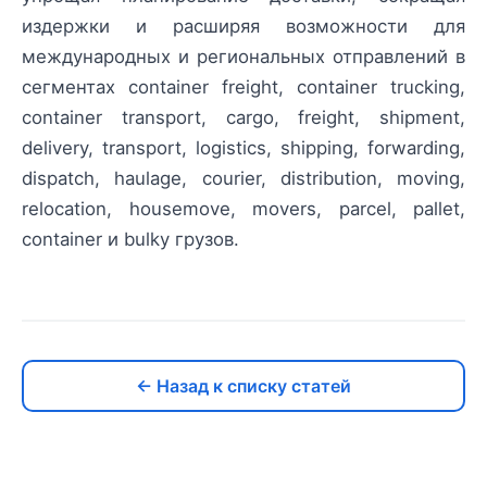
издержки и расширяя возможности для
международных и региональных отправлений в
сегментах container freight, container trucking,
container transport, cargo, freight, shipment,
delivery, transport, logistics, shipping, forwarding,
dispatch, haulage, courier, distribution, moving,
relocation, housemove, movers, parcel, pallet,
container и bulky грузов.
← Назад к списку статей