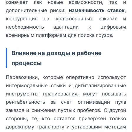
означает как новые возможности, так и
дополнительные риски:
изменчивость ставок
,
конкуренция на краткосрочных заказах и
необходимость адаптации к цифровым
всемирным платформам для поиска грузов.
Влияние на доходы и рабочие
процессы
Перевозчики, которые оперативно используют
интермодальные стыки и дигитализированные
инструменты планирования, могут повышать
рентабельность за счет оптимизации пула
заказов и снижения пустых пробегов. С другой
стороны, те, кто остается привержен только
дорожному транспорту и устаревшим методам