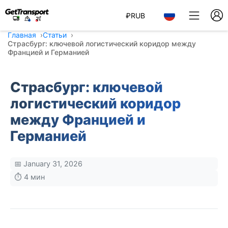
₽
RUB
Главная
Статьи
Страсбург: ключевой логистический коридор между
Францией и Германией
Страсбург: ключевой
логистический коридор
между Францией и
Германией
📅 January 31, 2026
⏱️ 4 мин