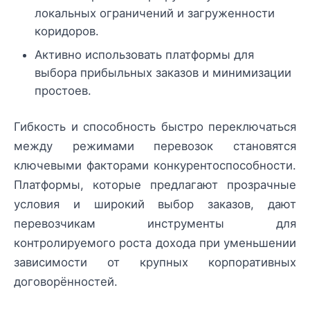
локальных ограничений и загруженности
коридоров.
Активно использовать платформы для
выбора прибыльных заказов и минимизации
простоев.
Гибкость и способность быстро переключаться
между режимами перевозок становятся
ключевыми факторами конкурентоспособности.
Платформы, которые предлагают прозрачные
условия и широкий выбор заказов, дают
перевозчикам инструменты для
контролируемого роста дохода при уменьшении
зависимости от крупных корпоративных
договорённостей.