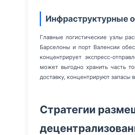
Инфраструктурные о
Главные логистические узлы рас
Барселоны и порт Валенсии обе
концентрирует экспресс-отправ
может выгодно хранить часть то
доставку, концентрируют запасы 
Стратегии разме
децентрализован