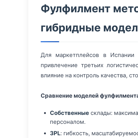
Фулфилмент мето
гибридные модел
Для маркетплейсов в Испании 
привлечение третьих логистичес
влияние на контроль качества, ст
Сравнение моделей фулфилмент
Собственные
склады: максима
персоналом.
3PL
: гибкость, масштабируемо