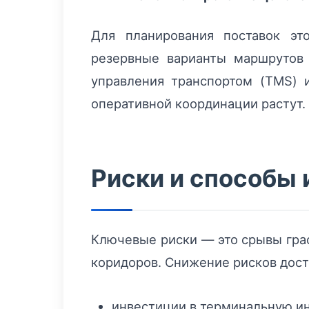
Для планирования поставок эт
резервные варианты маршрутов
управления транспортом (TMS) и
оперативной координации растут.
Риски и способы
Ключевые риски — это срывы гра
коридоров. Снижение рисков дост
инвестиции в терминальную ин