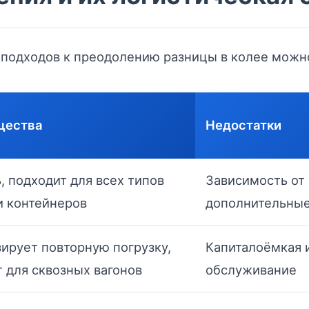
подходов к преодолению разницы в колее можно
щества
Недостатки
, подходит для всех типов
Зависимость от
и контейнеров
дополнительные
ирует повторную погрузку,
Капиталоёмкая 
 для сквозных вагонов
обслуживание