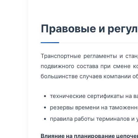
Правовые и регу
Транспортные регламенты и стан
подвижного состава при смене к
большинстве случаев компании о
технические сертификаты на в
резервы времени на таможенн
правила работы терминалов и 
Влияние на планирование цепоче