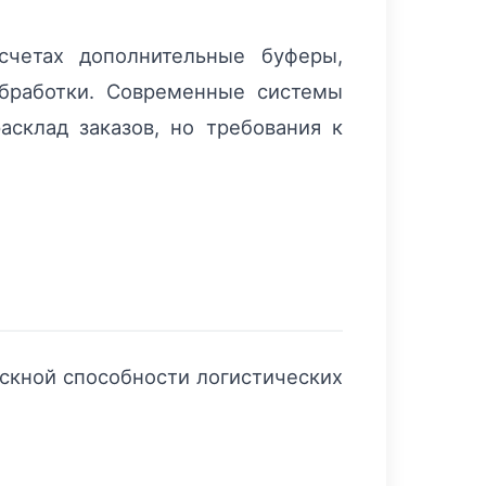
счетах дополнительные буферы,
бработки. Современные системы
асклад заказов, но требования к
скной способности логистических