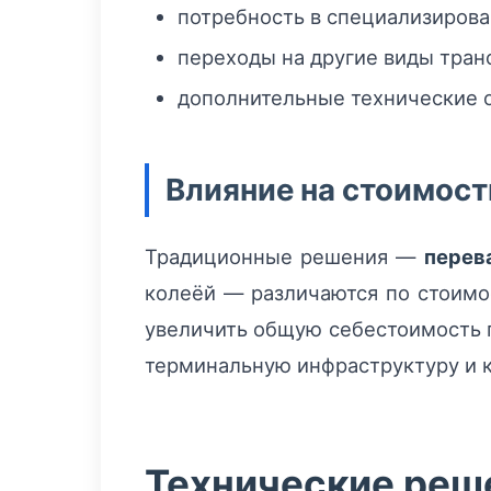
потребность в специализирова
переходы на другие виды транс
дополнительные технические о
Влияние на стоимост
Традиционные решения —
перев
колеёй — различаются по стоимо
увеличить общую себестоимость 
терминальную инфраструктуру и 
Технические реше