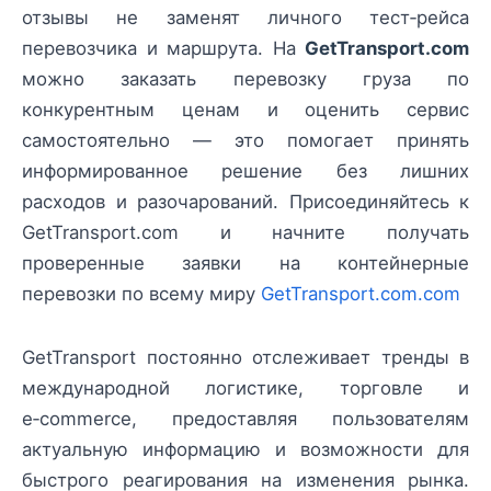
отзывы не заменят личного тест‑рейса
перевозчика и маршрута. На
GetTransport.com
можно заказать перевозку груза по
конкурентным ценам и оценить сервис
самостоятельно — это помогает принять
информированное решение без лишних
расходов и разочарований. Присоединяйтесь к
GetTransport.com и начните получать
проверенные заявки на контейнерные
перевозки по всему миру
GetTransport.com.com
GetTransport постоянно отслеживает тренды в
международной логистике, торговле и
e‑commerce, предоставляя пользователям
актуальную информацию и возможности для
быстрого реагирования на изменения рынка.