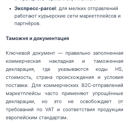
Экспресс‑parcel
: для мелких отправлений
работают курьерские сети маркетплейсов и
партнёров.
Таможня и документация
Ключевой документ — правильно заполненная
коммерческая накладная и таможенная
декларация, где указываются коды HS,
стоимость, страна происхождения и условия
поставки. Для коммерческих B2C‑отправлений
маркетплейсы часто применяют упрощённые
декларации, но это не освобождает от
требований по VAT и соответствия продукции
европейским стандартам.