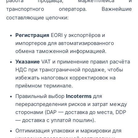
работа продавца, маркетплейса и
транспортного оператора. Важнейшие
составляющие цепочки:
Регистрация
EORI у экспортёров и
импортеров для автоматизированного
обмена таможенной информацией.
Указание
VAT и применение правил расчёта
НДС при трансграничной продаже, чтобы
избежать налоговых корректировок на
приёмном терминале.
Правильный выбор
Incoterms
для
перераспределения рисков и затрат между
сторонами (DAP — доставка до места, DDP
— доставка с уплатой пошлин).
Оптимизация упаковки и маркировки для