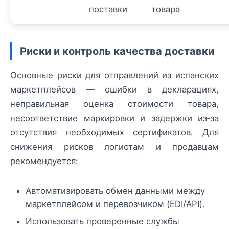
поставки
товара
Риски и контроль качества доставки
Основные риски для отправлений из испанских
маркетплейсов — ошибки в декларациях,
неправильная оценка стоимости товара,
несоответствие маркировки и задержки из‑за
отсутствия необходимых сертификатов. Для
снижения рисков логистам и продавцам
рекомендуется:
Автоматизировать обмен данными между
маркетплейсом и перевозчиком (EDI/API).
Использовать проверенные службы