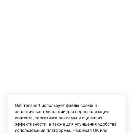
GetTransport использует файлы cookie и
аналогичные технологии для персонализации
контента, таргетинга рекламы и оценки их
эффективности, а также для улучшения удобства
использования платформы. Нажимая ОК или