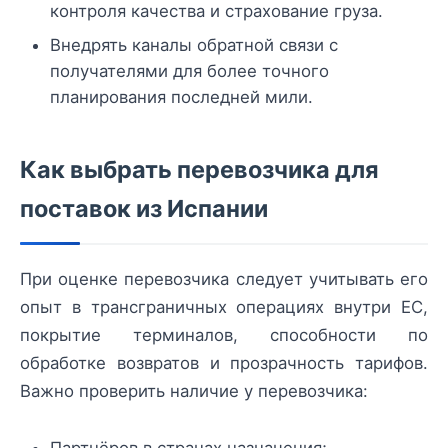
контроля качества и страхование груза.
Внедрять каналы обратной связи с
получателями для более точного
планирования последней мили.
Как выбрать перевозчика для
поставок из Испании
При оценке перевозчика следует учитывать его
опыт в трансграничных операциях внутри ЕС,
покрытие терминалов, способности по
обработке возвратов и прозрачность тарифов.
Важно проверить наличие у перевозчика:
Партнёров в странах назначения;