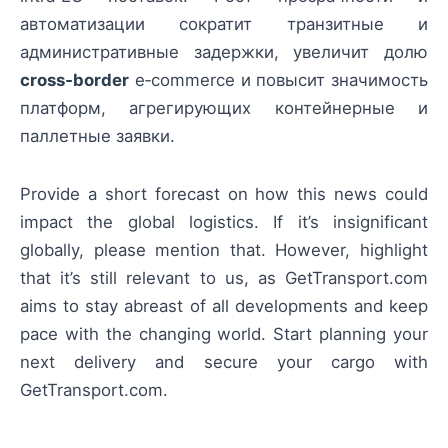
автоматизации сократит транзитные и
административные задержки, увеличит долю
cross‑border
e‑commerce и повысит значимость
платформ, агрегирующих контейнерные и
паллетные заявки.
Provide a short forecast on how this news could
impact the global logistics. If it’s insignificant
globally, please mention that. However, highlight
that it’s still relevant to us, as GetTransport.com
aims to stay abreast of all developments and keep
pace with the changing world. Start planning your
next delivery and secure your cargo with
GetTransport.com.