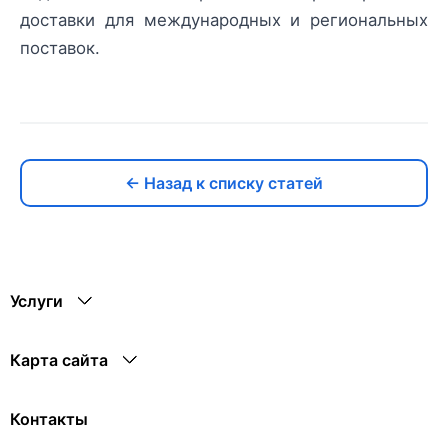
доставки для международных и региональных
поставок.
← Назад к списку статей
Услуги
Карта сайта
Контакты