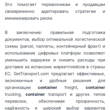
Это помогает перевозчикам и продавцам
своевременно адаптировать стратегии и
минимизировать риски.
В заключение: правильная подготовка
документов, выбор оптимальной логистической
схемы (parcel, паллеты, контейнерный фрахт) и
использование цифровых платформ позволяют
уменьшить задержки и снизить расходы при
доставке из испанских маркетплейсов в страны
ЕС. GetTransport.com предлагает эффективные,
экономичные и удобные решения для
организации
container
freight,
container
trucking,
container
transport и других типов
перевозок, обеспечивая прозрачность,
надёжность и широкий выбор вариантов