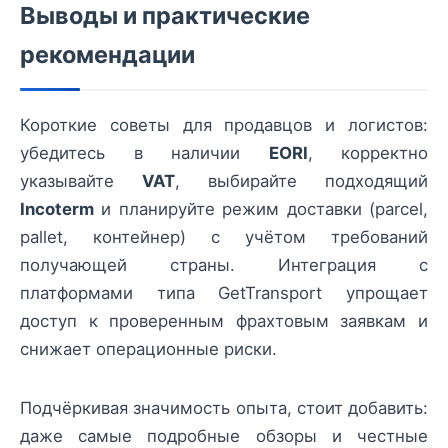
Выводы и практические
рекомендации
Короткие советы для продавцов и логистов:
убедитесь в наличии
EORI
, корректно
указывайте
VAT
, выбирайте подходящий
Incoterm
и планируйте режим доставки (parcel,
pallet, контейнер) с учётом требований
получающей страны. Интеграция с
платформами типа GetTransport упрощает
доступ к проверенным фрахтовым заявкам и
снижает операционные риски.
Подчёркивая значимость опыта, стоит добавить:
даже самые подробные обзоры и честные