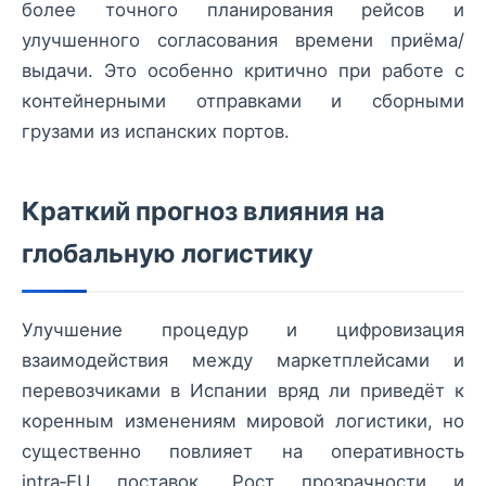
более точного планирования рейсов и
улучшенного согласования времени приёма/
выдачи. Это особенно критично при работе с
контейнерными отправками и сборными
грузами из испанских портов.
Краткий прогноз влияния на
глобальную логистику
Улучшение процедур и цифровизация
взаимодействия между маркетплейсами и
перевозчиками в Испании вряд ли приведёт к
коренным изменениям мировой логистики, но
существенно повлияет на оперативность
intra‑EU поставок. Рост прозрачности и