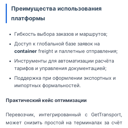
Преимущества использования
платформы
Гибкость выбора заказов и маршрутов;
Доступ к глобальной базе заявок на
container
freight и паллетные отправления;
Инструменты для автоматизации расчёта
тарифов и управления документацией;
Поддержка при оформлении экспортных и
импортных формальностей.
Практический кейс оптимизации
Перевозчик, интегрированный с GetTransport,
может снизить простой на терминалах за счёт