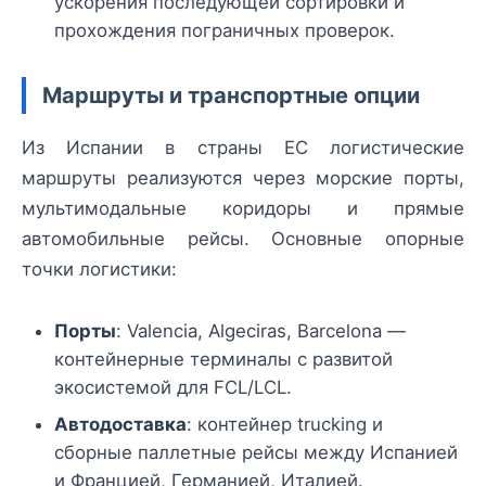
ускорения последующей сортировки и
прохождения пограничных проверок.
Маршруты и транспортные опции
Из Испании в страны ЕС логистические
маршруты реализуются через морские порты,
мультимодальные коридоры и прямые
автомобильные рейсы. Основные опорные
точки логистики:
Порты
: Valencia, Algeciras, Barcelona —
контейнерные терминалы с развитой
экосистемой для FCL/LCL.
Автодоставка
: контейнер trucking и
сборные паллетные рейсы между Испанией
и Францией, Германией, Италией.