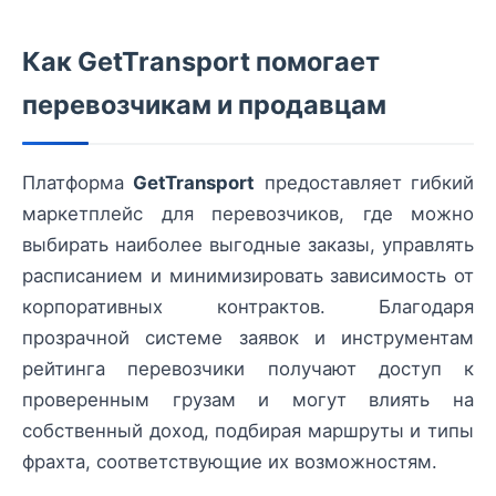
Как GetTransport помогает
перевозчикам и продавцам
Платформа
GetTransport
предоставляет гибкий
маркетплейс для перевозчиков, где можно
выбирать наиболее выгодные заказы, управлять
расписанием и минимизировать зависимость от
корпоративных контрактов. Благодаря
прозрачной системе заявок и инструментам
рейтинга перевозчики получают доступ к
проверенным грузам и могут влиять на
собственный доход, подбирая маршруты и типы
фрахта, соответствующие их возможностям.