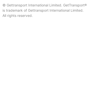
© Gettransport International Limited. GetTransport®
is trademark of Gettransport International Limited.
All rights reserved.