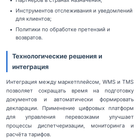
Инструментов отслеживания и уведомлений
для клиентов;
Политики по обработке претензий и
возвратов.
Технологические решения и
интеграция
Интеграция между маркетплейсом, WMS и TMS
позволяет сокращать время на подготовку
документов и автоматически формировать
декларации. Применение цифровых платформ
для управления перевозками улучшает
процессы диспетчеризации, мониторинга и
расчёта тарифов.