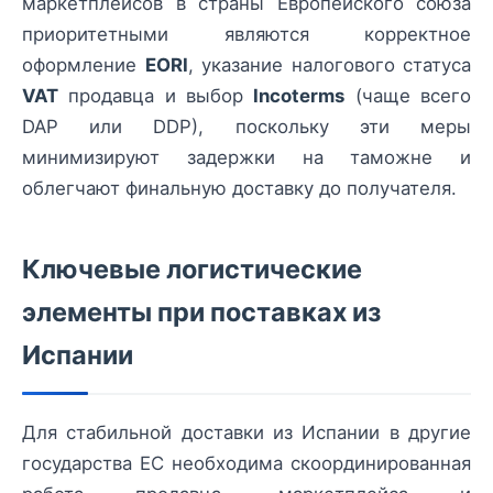
маркетплейсов в страны Европейского союза
приоритетными являются корректное
оформление
EORI
, указание налогового статуса
VAT
продавца и выбор
Incoterms
(чаще всего
DAP или DDP), поскольку эти меры
минимизируют задержки на таможне и
облегчают финальную доставку до получателя.
Ключевые логистические
элементы при поставках из
Испании
Для стабильной доставки из Испании в другие
государства ЕС необходима скоординированная