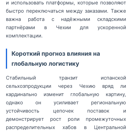
и использовать платформы, которые позволяют
быстро переключаться между заказами. Также
важна работа с надёжными складскими
партнёрами в Чехии для ускоренной
комплектации.
Короткий прогноз влияния на
глобальную логистику
Стабильный транзит испанской
сельхозпродукции через Чехию вряд ли
кардинально изменит глобальную картину,
однако он усиливает региональную
устойчивость цепочек поставок и
демонстрирует рост роли промежуточных
распределительных хабов в Центральной