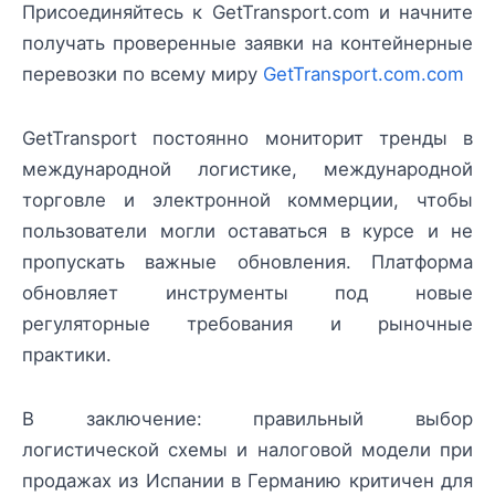
Присоединяйтесь к GetTransport.com и начните
получать проверенные заявки на контейнерные
перевозки по всему миру
GetTransport.com.com
GetTransport постоянно мониторит тренды в
международной логистике, международной
торговле и электронной коммерции, чтобы
пользователи могли оставаться в курсе и не
пропускать важные обновления. Платформа
обновляет инструменты под новые
регуляторные требования и рыночные
практики.
В заключение: правильный выбор
логистической схемы и налоговой модели при
продажах из Испании в Германию критичен для