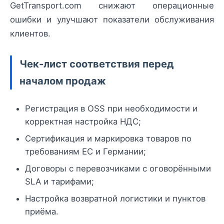
GetTransport.com снижают операционные
ошибки и улучшают показатели обслуживания
клиентов.
Чек-лист соответствия перед
началом продаж
Регистрация в OSS при необходимости и
корректная настройка НДС;
Сертификация и маркировка товаров по
требованиям ЕС и Германии;
Договоры с перевозчиками с оговорёнными
SLA и тарифами;
Настройка возвратной логистики и пунктов
приёма.