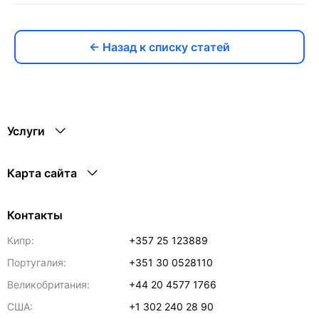
← Назад к списку статей
Услуги
Карта сайта
Контакты
Кипр:
+357 25 123889
Португалия:
+351 30 0528110
Великобритания:
+44 20 4577 1766
США:
+1 302 240 28 90