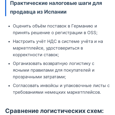
Практические налоговые шаги для
продавца из Испании
Оценить объём поставок в Германию и
принять решение о регистрации в OSS;
Настроить учёт НДС в системе учёта и на
маркетплейсе, удостовериться в
корректности ставок;
Организовать возвратную логистику с
ясными правилами для покупателей и
прозрачными затратами;
Согласовать инвойсы и упаковочные листы с
требованиями немецких маркетплейсов.
Сравнение логистических схем: