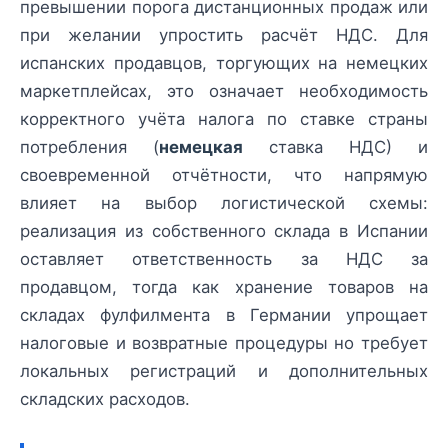
превышении порога дистанционных продаж или
при желании упростить расчёт НДС. Для
испанских продавцов, торгующих на немецких
маркетплейсах, это означает необходимость
корректного учёта налога по ставке страны
потребления (
немецкая
ставка НДС) и
своевременной отчётности, что напрямую
влияет на выбор логистической схемы:
реализация из собственного склада в Испании
оставляет ответственность за НДС за
продавцом, тогда как хранение товаров на
складах фулфилмента в Германии упрощает
налоговые и возвратные процедуры но требует
локальных регистраций и дополнительных
складских расходов.