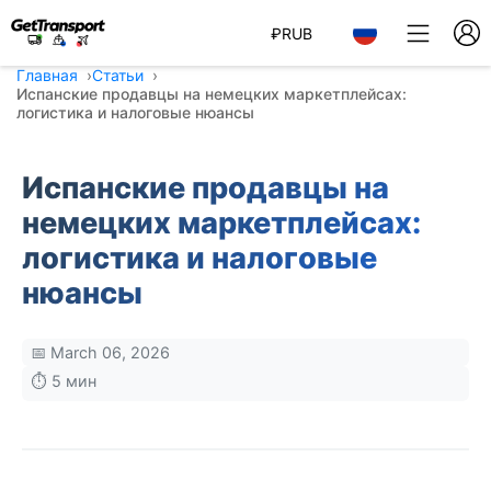
₽
RUB
Главная
Статьи
Испанские продавцы на немецких маркетплейсах:
логистика и налоговые нюансы
Испанские продавцы на
немецких маркетплейсах:
логистика и налоговые
нюансы
📅 March 06, 2026
⏱️ 5 мин