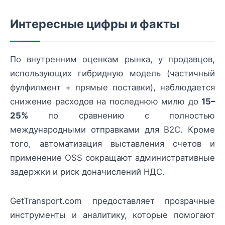
Интересные цифры и факты
По внутренним оценкам рынка, у продавцов,
использующих гибридную модель (частичный
фулфилмент + прямые поставки), наблюдается
снижение расходов на последнюю милю до
15–
25%
по сравнению с полностью
международными отправками для B2C. Кроме
того, автоматизация выставления счетов и
применение OSS сокращают административные
задержки и риск доначислений НДС.
GetTransport.com предоставляет прозрачные
инструменты и аналитику, которые помогают