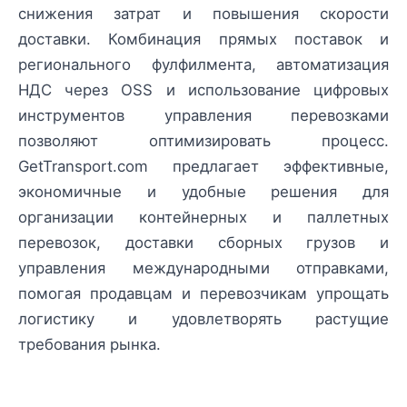
снижения затрат и повышения скорости
доставки. Комбинация прямых поставок и
регионального фулфилмента, автоматизация
НДС через OSS и использование цифровых
инструментов управления перевозками
позволяют оптимизировать процесс.
GetTransport.com предлагает эффективные,
экономичные и удобные решения для
организации контейнерных и паллетных
перевозок, доставки сборных грузов и
управления международными отправками,
помогая продавцам и перевозчикам упрощать
логистику и удовлетворять растущие
требования рынка.