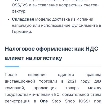
OSS/IVS и выставление корректных счетов-
фактур;
Складская
модель: доставка из Испании
напрямую или использование фулфилмента в
Германии.
Налоговое оформление: как НДС
влияет на логистику
После введения единого правила
дистанционной торговли в 2021 году, для
компаний, продающих товары между
государствами-членами ЕС, обязательной стала
регистрация в
One
Stop Shop (OSS) при