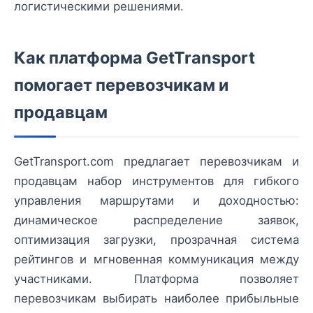
логистическими решениями.
Как платформа GetTransport
помогает перевозчикам и
продавцам
GetTransport.com предлагает перевозчикам и
продавцам набор инструментов для гибкого
управления маршрутами и доходностью:
динамическое распределение заявок,
оптимизация загрузки, прозрачная система
рейтингов и мгновенная коммуникация между
участниками. Платформа позволяет
перевозчикам выбирать наиболее прибыльные