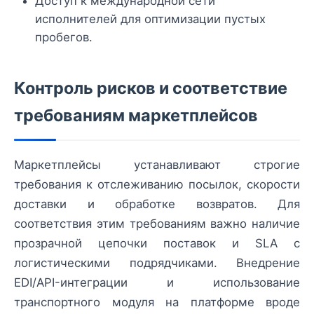
Доступ к международной сети
исполнителей для оптимизации пустых
пробегов.
Контроль рисков и соответствие
требованиям маркетплейсов
Маркетплейсы устанавливают строгие
требования к отслеживанию посылок, скорости
доставки и обработке возвратов. Для
соответствия этим требованиям важно наличие
прозрачной цепочки поставок и SLA с
логистическими подрядчиками. Внедрение
EDI/API-интеграции и использование
транспортного модуля на платформе вроде