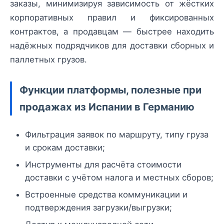
заказы, минимизируя зависимость от жёстких
корпоративных правил и фиксированных
контрактов, а продавцам — быстрее находить
надёжных подрядчиков для доставки сборных и
паллетных грузов.
Функции платформы, полезные при
продажах из Испании в Германию
Фильтрация заявок по маршруту, типу груза
и срокам доставки;
Инструменты для расчёта стоимости
доставки с учётом налога и местных сборов;
Встроенные средства коммуникации и
подтверждения загрузки/выгрузки;