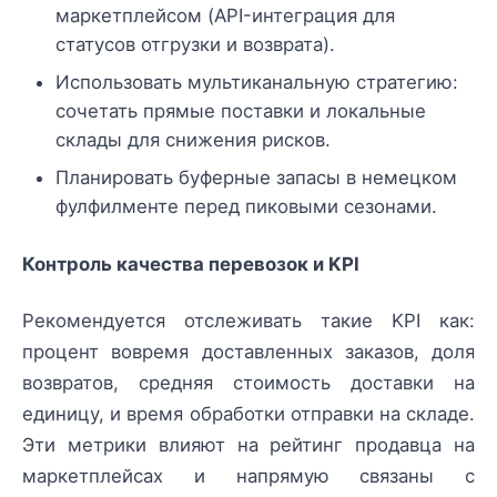
маркетплейсом (API-интеграция для
статусов отгрузки и возврата).
Использовать мультиканальную стратегию:
сочетать прямые поставки и локальные
склады для снижения рисков.
Планировать буферные запасы в немецком
фулфилменте перед пиковыми сезонами.
Контроль качества перевозок и KPI
Рекомендуется отслеживать такие KPI как:
процент вовремя доставленных заказов, доля
возвратов, средняя стоимость доставки на
единицу, и время обработки отправки на складе.
Эти метрики влияют на рейтинг продавца на
маркетплейсах и напрямую связаны с