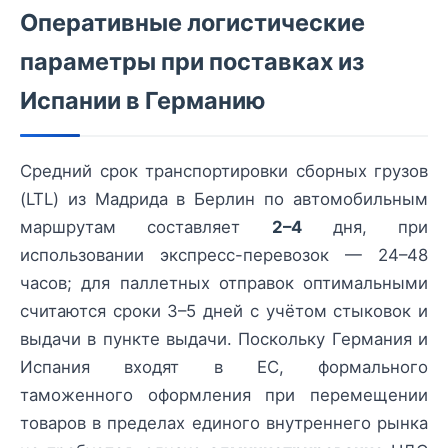
Оперативные логистические
параметры при поставках из
Испании в Германию
Средний срок транспортировки сборных грузов
(LTL) из Мадрида в Берлин по автомобильным
маршрутам составляет
2–4
дня, при
использовании экспресс-перевозок — 24–48
часов; для паллетных отправок оптимальными
считаются сроки 3–5 дней с учётом стыковок и
выдачи в пункте выдачи. Поскольку Германия и
Испания входят в ЕС, формального
таможенного оформления при перемещении
товаров в пределах единого внутреннего рынка