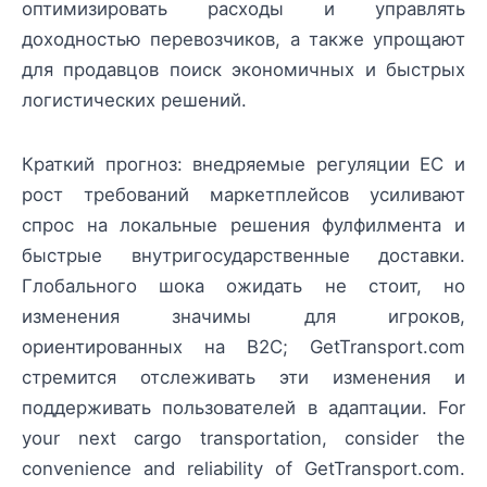
оптимизировать расходы и управлять
доходностью перевозчиков, а также упрощают
для продавцов поиск экономичных и быстрых
логистических решений.
Краткий прогноз: внедряемые регуляции ЕС и
рост требований маркетплейсов усиливают
спрос на локальные решения фулфилмента и
быстрые внутригосударственные доставки.
Глобального шока ожидать не стоит, но
изменения значимы для игроков,
ориентированных на B2C; GetTransport.com
стремится отслеживать эти изменения и
поддерживать пользователей в адаптации. For
your next cargo transportation, consider the
convenience and reliability of GetTransport.com.