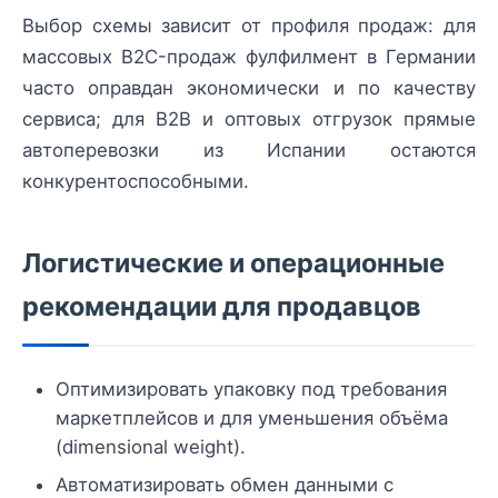
Выбор схемы зависит от профиля продаж: для
массовых B2C-продаж фулфилмент в Германии
часто оправдан экономически и по качеству
сервиса; для B2B и оптовых отгрузок прямые
автоперевозки из Испании остаются
конкурентоспособными.
Логистические и операционные
рекомендации для продавцов
Оптимизировать упаковку под требования
маркетплейсов и для уменьшения объёма
(dimensional weight).
Автоматизировать обмен данными с