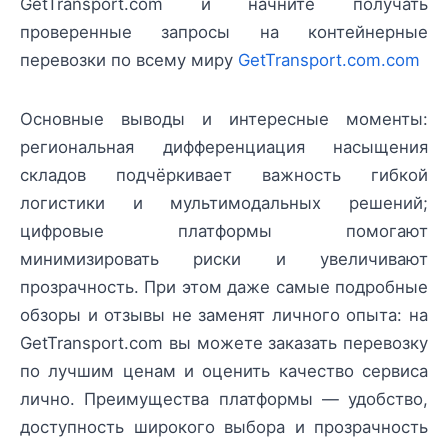
GetTransport.com и начните получать
проверенные запросы на контейнерные
перевозки по всему миру
GetTransport.com.com
Основные выводы и интересные моменты:
региональная дифференциация насыщения
складов подчёркивает важность гибкой
логистики и мультимодальных решений;
цифровые платформы помогают
минимизировать риски и увеличивают
прозрачность. При этом даже самые подробные
обзоры и отзывы не заменят личного опыта: на
GetTransport.com вы можете заказать перевозку
по лучшим ценам и оценить качество сервиса
лично. Преимущества платформы — удобство,
доступность широкого выбора и прозрачность