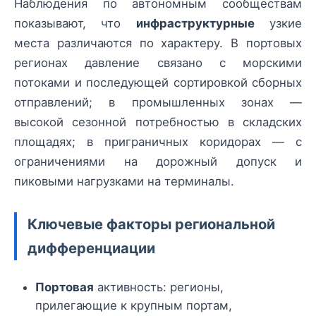
Наблюдения по автономным сообществам
показывают, что
инфраструктурные
узкие
места различаются по характеру. В портовых
регионах давление связано с морскими
потоками и последующей сортировкой сборных
отправлений; в промышленных зонах —
высокой сезонной потребностью в складских
площадях; в приграничных коридорах — с
ограничениями на дорожный допуск и
пиковыми нагрузками на терминалы.
Ключевые факторы региональной
дифференциации
Портовая
активность: регионы,
прилегающие к крупным портам,