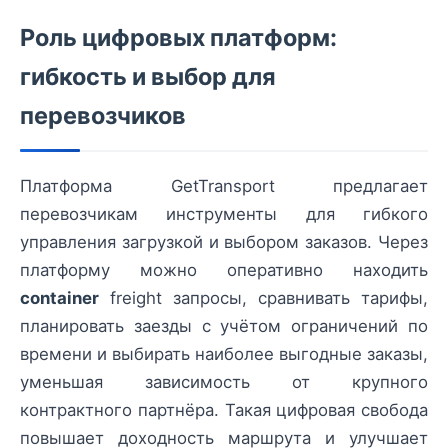
Роль цифровых платформ:
гибкость и выбор для
перевозчиков
Платформа GetTransport предлагает
перевозчикам инструменты для гибкого
управления загрузкой и выбором заказов. Через
платформу можно оперативно находить
container
freight запросы, сравнивать тарифы,
планировать заезды с учётом ограничений по
времени и выбирать наиболее выгодные заказы,
уменьшая зависимость от крупного
контрактного партнёра. Такая цифровая свобода
повышает доходность маршрута и улучшает