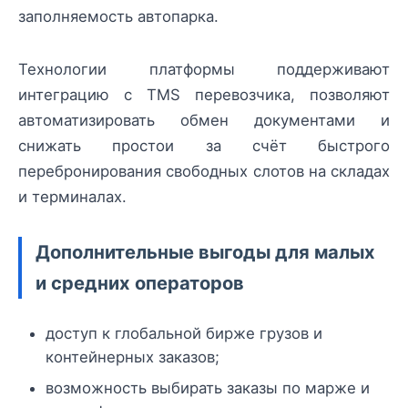
заполняемость автопарка.
Технологии платформы поддерживают
интеграцию с TMS перевозчика, позволяют
автоматизировать обмен документами и
снижать простои за счёт быстрого
перебронирования свободных слотов на складах
и терминалах.
Дополнительные выгоды для малых
и средних операторов
доступ к глобальной бирже грузов и
контейнерных заказов;
возможность выбирать заказы по марже и