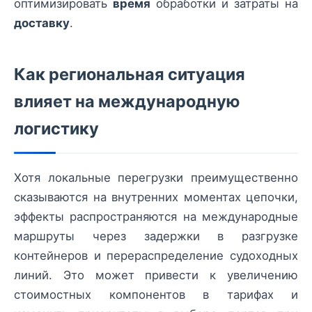
оптимизировать
время
обработки и затраты на
доставку
.
Как региональная ситуация
влияет на международную
логистику
Хотя локальные перегрузки преимущественно
сказываются на внутренних моментах цепочки,
эффекты распространяются на международные
маршруты через задержки в разгрузке
контейнеров и перераспределение судоходных
линий. Это может привести к увеличению
стоимостных компонентов в тарифах и