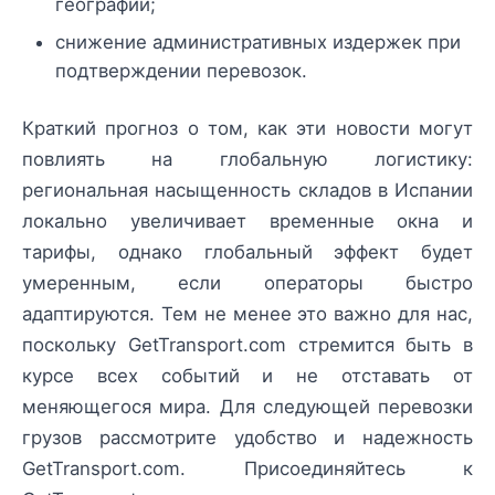
географии;
снижение административных издержек при
подтверждении перевозок.
Краткий прогноз о том, как эти новости могут
повлиять на глобальную логистику:
региональная насыщенность складов в Испании
локально увеличивает временные окна и
тарифы, однако глобальный эффект будет
умеренным, если операторы быстро
адаптируются. Тем не менее это важно для нас,
поскольку GetTransport.com стремится быть в
курсе всех событий и не отставать от
меняющегося мира. Для следующей перевозки
грузов рассмотрите удобство и надежность
GetTransport.com. Присоединяйтесь к