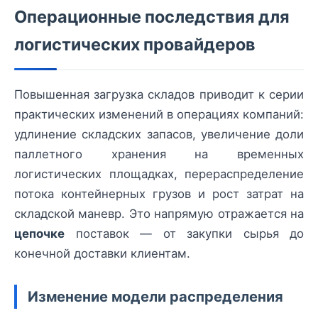
Операционные последствия для
логистических провайдеров
Повышенная загрузка складов приводит к серии
практических изменений в операциях компаний:
удлинение складских запасов, увеличение доли
паллетного хранения на временных
логистических площадках, перераспределение
потока контейнерных грузов и рост затрат на
складской маневр. Это напрямую отражается на
цепочке
поставок — от закупки сырья до
конечной доставки клиентам.
Изменение модели распределения