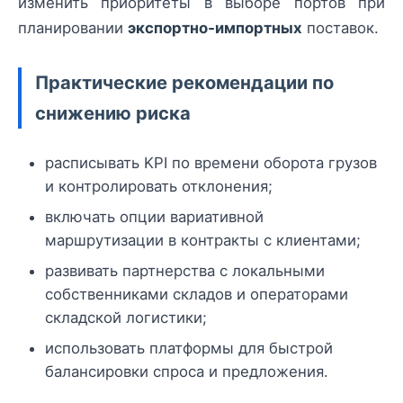
изменить приоритеты в выборе портов при
планировании
экспортно‑импортных
поставок.
Практические рекомендации по
снижению риска
расписывать KPI по времени оборота грузов
и контролировать отклонения;
включать опции вариативной
маршрутизации в контракты с клиентами;
развивать партнерства с локальными
собственниками складов и операторами
складской логистики;
использовать платформы для быстрой
балансировки спроса и предложения.