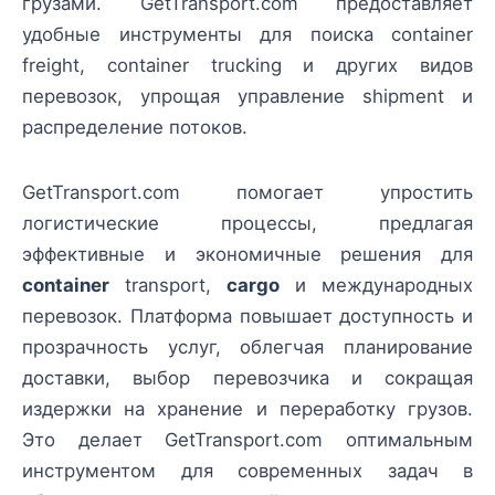
грузами. GetTransport.com предоставляет
удобные инструменты для поиска container
freight, container trucking и других видов
перевозок, упрощая управление shipment и
распределение потоков.
GetTransport.com помогает упростить
логистические процессы, предлагая
эффективные и экономичные решения для
container
transport,
cargo
и международных
перевозок. Платформа повышает доступность и
прозрачность услуг, облегчая планирование
доставки, выбор перевозчика и сокращая
издержки на хранение и переработку грузов.
Это делает GetTransport.com оптимальным
инструментом для современных задач в