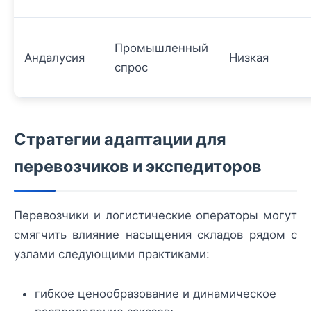
Промышленный
Андалусия
Низкая
спрос
Стратегии адаптации для
перевозчиков и экспедиторов
Перевозчики и логистические операторы могут
смягчить влияние насыщения складов рядом с
узлами следующими практиками:
гибкое ценообразование и динамическое