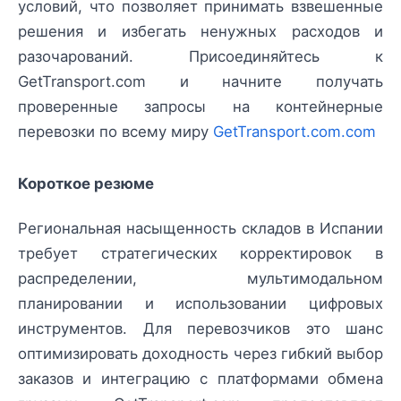
условий, что позволяет принимать взвешенные
решения и избегать ненужных расходов и
разочарований. Присоединяйтесь к
GetTransport.com и начните получать
проверенные запросы на контейнерные
перевозки по всему миру
GetTransport.com.com
Короткое резюме
Региональная насыщенность складов в Испании
требует стратегических корректировок в
распределении, мультимодальном
планировании и использовании цифровых
инструментов. Для перевозчиков это шанс
оптимизировать доходность через гибкий выбор
заказов и интеграцию с платформами обмена