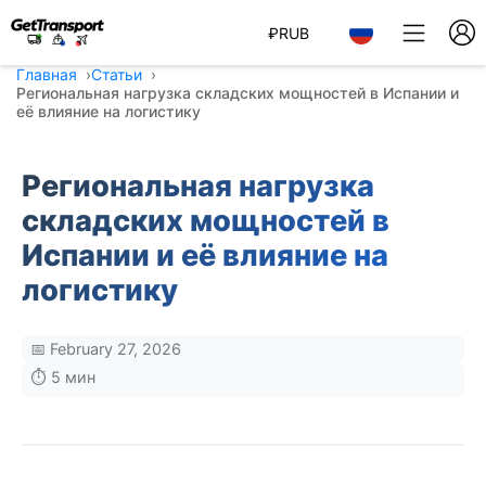
₽
RUB
Главная
Статьи
Региональная нагрузка складских мощностей в Испании и
её влияние на логистику
Региональная нагрузка
складских мощностей в
Испании и её влияние на
логистику
📅 February 27, 2026
⏱️ 5 мин