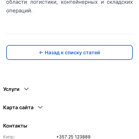
области логистики, контейнерных и складских
операций.
← Назад к списку статей
Услуги
Карта сайта
Контакты
Кипр:
+357 25 123889