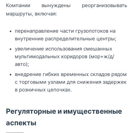
Компании вынуждены реорганизовывать
маршруты, включая:
перенаправление части грузопотоков на
внутренние распределительные центры;
увеличение использования смешанных
мультимодальных коридоров (мор+ж/д/
авто);
внедрение гибких временных складов рядом
с торговыми узлами для снижения задержек
в розничных цепочках.
Регуляторные и имущественные
аспекты