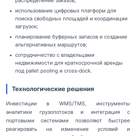
распределение заказов;
использование цифровых платформ для
поиска свободных площадей и координации
загрузок;
планирование буферных запасов и создание
альтернативных маршрутов;
сотрудничество с владельцами
недвижимости для краткосрочной аренды
под pallet pooling и cross‑dock.
Технологические решения
Инвестиции в WMS/TMS, инструменты
аналитики грузопотоков и интеграция с
портовыми системами позволяют быстрее
реагировать на изменение условий и