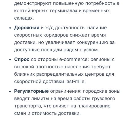
демонстрируют повышенную потребность в
контейнерных терминалах и временных
складах.
Дорожная
и ж/д доступность: наличие
скоростных коридоров снижает время
доставки, но увеличивает конкуренцию за
доступные площади рядом с узлом.
Спрос
со стороны e‑commerce: регионы с
высокой плотностью населения требуют
ближних распределительных центров для
скоростной доставки last‑mile.
Регуляторные
ограничения: городские зоны
вводят лимиты на время работы грузового
транспорта, что влияет на планирование
смен и стоимость доставки.