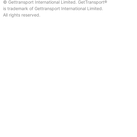
© Gettransport International Limited. GetTransport®
is trademark of Gettransport International Limited.
All rights reserved.