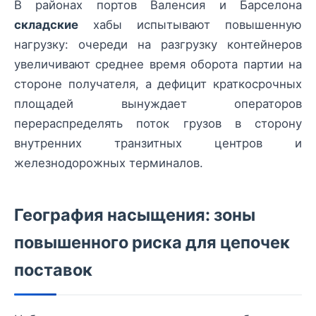
В районах портов Валенсия и Барселона
складские
хабы испытывают повышенную
нагрузку: очереди на разгрузку контейнеров
увеличивают среднее время оборота партии на
стороне получателя, а дефицит краткосрочных
площадей вынуждает операторов
перераспределять поток грузов в сторону
внутренних транзитных центров и
железнодорожных терминалов.
География насыщения: зоны
повышенного риска для цепочек
поставок