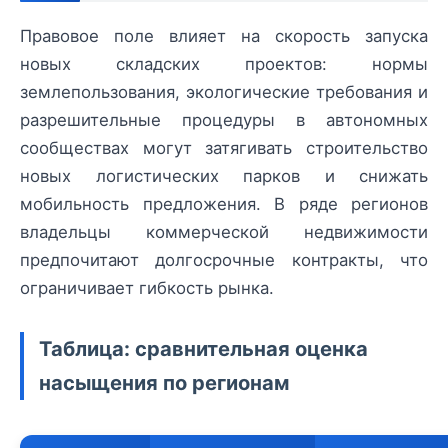
Правовое поле влияет на скорость запуска
новых складских проектов: нормы
землепользования, экологические требования и
разрешительные процедуры в автономных
сообществах могут затягивать строительство
новых логистических парков и снижать
мобильность предложения. В ряде регионов
владельцы коммерческой недвижимости
предпочитают долгосрочные контракты, что
ограничивает гибкость рынка.
Таблица: сравнительная оценка
насыщения по регионам