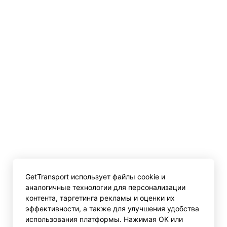
GetTransport использует файлы cookie и
аналогичные технологии для персонализации
контента, таргетинга рекламы и оценки их
эффективности, а также для улучшения удобства
использования платформы. Нажимая ОК или