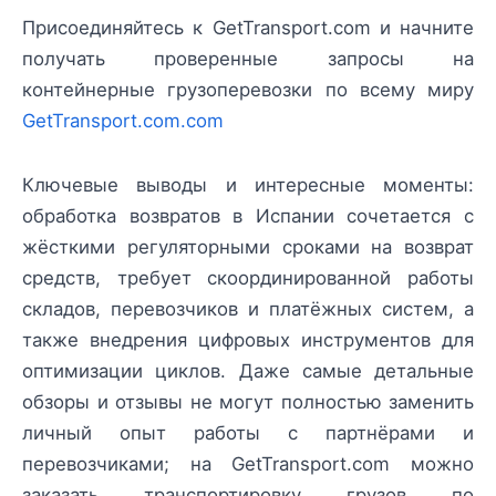
Присоединяйтесь к GetTransport.com и начните
получать проверенные запросы на
контейнерные грузоперевозки по всему миру
GetTransport.com.com
Ключевые выводы и интересные моменты:
обработка возвратов в Испании сочетается с
жёсткими регуляторными сроками на возврат
средств, требует скоординированной работы
складов, перевозчиков и платёжных систем, а
также внедрения цифровых инструментов для
оптимизации циклов. Даже самые детальные
обзоры и отзывы не могут полностью заменить
личный опыт работы с партнёрами и
перевозчиками; на GetTransport.com можно
заказать транспортировку грузов по