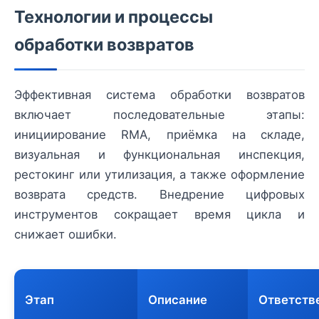
Технологии и процессы
обработки возвратов
Эффективная система обработки возвратов
включает последовательные этапы:
инициирование RMA, приёмка на складе,
визуальная и функциональная инспекция,
рестокинг или утилизация, а также оформление
возврата средств. Внедрение цифровых
инструментов сокращает время цикла и
снижает ошибки.
Этап
Описание
Ответств