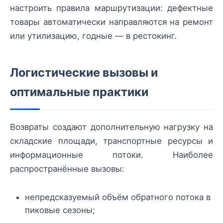
настроить правила маршрутизации: дефектные
товары автоматически направляются на ремонт
или утилизацию, годные — в рестокинг.
Логистические вызовы и
оптимальные практики
Возвраты создают дополнительную нагрузку на
складские площади, транспортные ресурсы и
информационные потоки. Наиболее
распространённые вызовы:
непредсказуемый объём обратного потока в
пиковые сезоны;