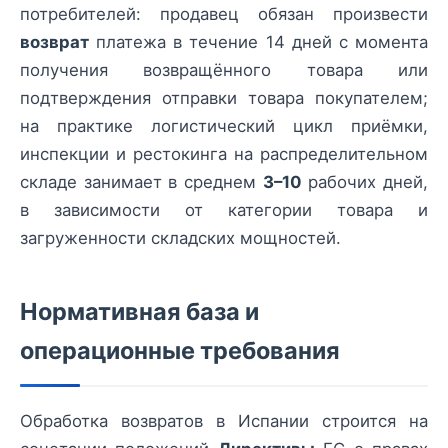
потребителей: продавец обязан произвести
возврат
платежа в течение 14 дней с момента
получения возвращённого товара или
подтверждения отправки товара покупателем;
на практике логистический цикл приёмки,
инспекции и рестокинга на распределительном
складе занимает в среднем
3–10
рабочих дней,
в зависимости от категории товара и
загруженности складских мощностей.
Нормативная база и
операционные требования
Обработка возвратов в Испании строится на