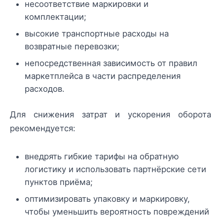
несоответствие маркировки и
комплектации;
высокие транспортные расходы на
возвратные перевозки;
непосредственная зависимость от правил
маркетплейса в части распределения
расходов.
Для снижения затрат и ускорения оборота
рекомендуется:
внедрять гибкие тарифы на обратную
логистику и использовать партнёрские сети
пунктов приёма;
оптимизировать упаковку и маркировку,
чтобы уменьшить вероятность повреждений