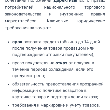
сочетании положений
Директивы
ЕС о правах
потребителей, национального торгового
законодательства и внутренних правил
маркетплейсов. Ключевые юридические
требования включают:
срок
возврата средств (обычно до 14 дней
после получения товара продавцом или
подтверждения отправки покупателем);
право покупателя на
отказ
от покупки в
течение периода охлаждения, если это
предусмотрено;
обязательность предоставления прозрачной
информации о политике возвратов в
карточке товара и подтверждении заказа;
требования к маркировке и учёту товаров,