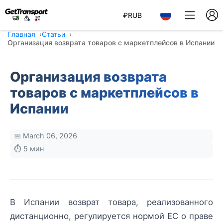
₽
RUB
Главная
Статьи
Организация возврата товаров с маркетплейсов в Испании
Организация возврата
товаров с маркетплейсов в
Испании
📅 March 06, 2026
⏱️ 5 мин
В Испании возврат товара, реализованного
дистанционно, регулируется нормой ЕС о праве