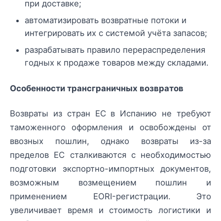
при доставке;
автоматизировать возвратные потоки и
интегрировать их с системой учёта запасов;
разрабатывать правило перераспределения
годных к продаже товаров между складами.
Особенности трансграничных возвратов
Возвраты из стран ЕС в Испанию не требуют
таможенного оформления и освобождены от
ввозных пошлин, однако возвраты из-за
пределов ЕС сталкиваются с необходимостью
подготовки экспортно-импортных документов,
возможным возмещением пошлин и
применением EORI-регистрации. Это
увеличивает время и стоимость логистики и