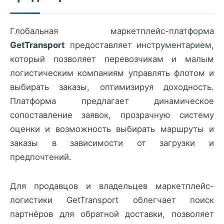
Глобальная маркетплейс-платформа
GetTransport
предоставляет инструментарием,
который позволяет перевозчикам и малым
логистическим компаниям управлять флотом и
выбирать заказы, оптимизируя доходность.
Платформа предлагает динамическое
сопоставление заявок, прозрачную систему
оценки и возможность выбирать маршруты и
заказы в зависимости от загрузки и
предпочтений.
Для продавцов и владельцев маркетплейс-
логистики GetTransport облегчает поиск
партнёров для обратной доставки, позволяет