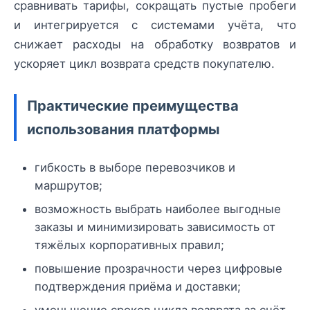
сравнивать тарифы, сокращать пустые пробеги
и интегрируется с системами учёта, что
снижает расходы на обработку возвратов и
ускоряет цикл возврата средств покупателю.
Практические преимущества
использования платформы
гибкость в выборе перевозчиков и
маршрутов;
возможность выбрать наиболее выгодные
заказы и минимизировать зависимость от
тяжёлых корпоративных правил;
повышение прозрачности через цифровые
подтверждения приёма и доставки;