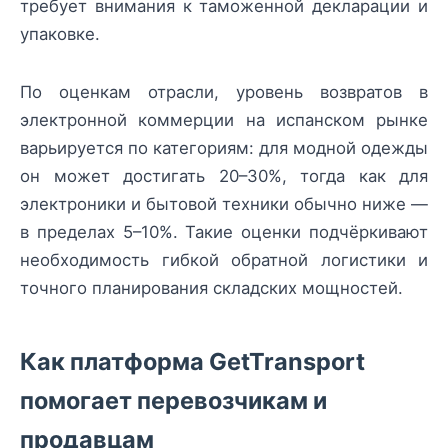
требует внимания к таможенной декларации и
упаковке.
По оценкам отрасли, уровень возвратов в
электронной коммерции на испанском рынке
варьируется по категориям: для модной одежды
он может достигать 20–30%, тогда как для
электроники и бытовой техники обычно ниже —
в пределах 5–10%. Такие оценки подчёркивают
необходимость гибкой обратной логистики и
точного планирования складских мощностей.
Как платформа GetTransport
помогает перевозчикам и
продавцам