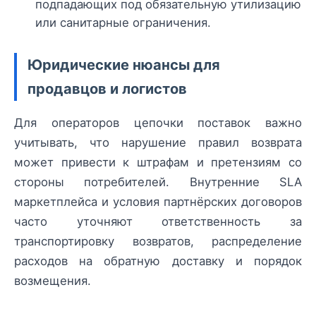
подпадающих под обязательную утилизацию
или санитарные ограничения.
Юридические нюансы для
продавцов и логистов
Для операторов цепочки поставок важно
учитывать, что нарушение правил возврата
может привести к штрафам и претензиям со
стороны потребителей. Внутренние SLA
маркетплейса и условия партнёрских договоров
часто уточняют ответственность за
транспортировку возвратов, распределение
расходов на обратную доставку и порядок
возмещения.