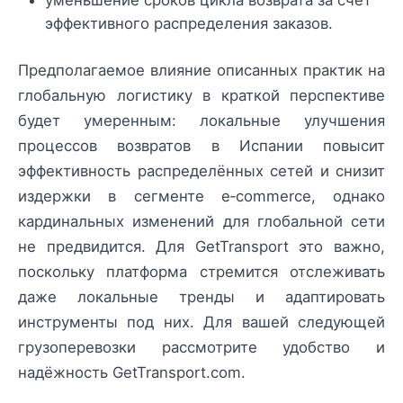
уменьшение сроков цикла возврата за счёт
эффективного распределения заказов.
Предполагаемое влияние описанных практик на
глобальную логистику в краткой перспективе
будет умеренным: локальные улучшения
процессов возвратов в Испании повысит
эффективность распределённых сетей и снизит
издержки в сегменте e‑commerce, однако
кардинальных изменений для глобальной сети
не предвидится. Для GetTransport это важно,
поскольку платформа стремится отслеживать
даже локальные тренды и адаптировать
инструменты под них. Для вашей следующей
грузоперевозки рассмотрите удобство и
надёжность GetTransport.com.