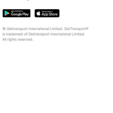
© Gettransport International Limited. GetTransport®
is trademark of Gettransport International Limited.
All rights reserved.