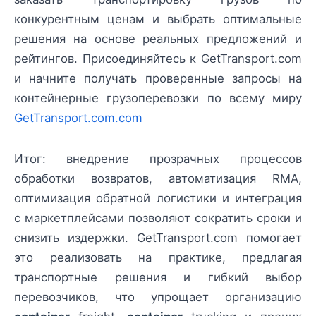
конкурентным ценам и выбрать оптимальные
решения на основе реальных предложений и
рейтингов. Присоединяйтесь к GetTransport.com
и начните получать проверенные запросы на
контейнерные грузоперевозки по всему миру
GetTransport.com.com
Итог: внедрение прозрачных процессов
обработки возвратов, автоматизация RMA,
оптимизация обратной логистики и интеграция
с маркетплейсами позволяют сократить сроки и
снизить издержки. GetTransport.com помогает
это реализовать на практике, предлагая
транспортные решения и гибкий выбор
перевозчиков, что упрощает организацию