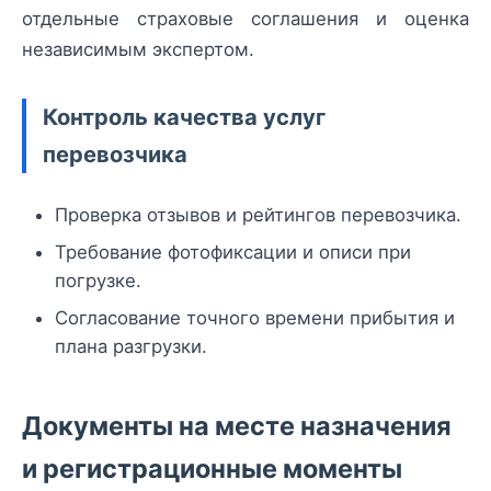
отдельные страховые соглашения и оценка
независимым экспертом.
Контроль качества услуг
перевозчика
Проверка отзывов и рейтингов перевозчика.
Требование фотофиксации и описи при
погрузке.
Согласование точного времени прибытия и
плана разгрузки.
Документы на месте назначения
и регистрационные моменты