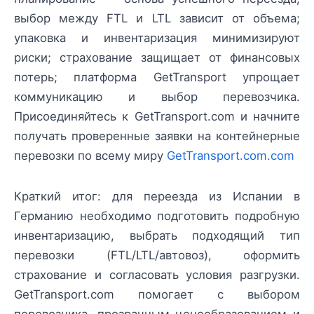
выбор между FTL и LTL зависит от объема;
упаковка и инвентаризация минимизируют
риски; страхование защищает от финансовых
потерь; платформа GetTransport упрощает
коммуникацию и выбор перевозчика.
Присоединяйтесь к GetTransport.com и начните
получать проверенные заявки на контейнерные
перевозки по всему миру
GetTransport.com.com
Краткий итог: для переезда из Испании в
Германию необходимо подготовить подробную
инвентаризацию, выбрать подходящий тип
перевозки (FTL/LTL/автовоз), оформить
страхование и согласовать условия разгрузки.
GetTransport.com помогает с выбором