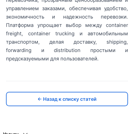
перевозчика, прозрачным ценообразованием и
управлением заказами, обеспечивая удобство,
экономичность и надежность перевозки.
Платформа упрощает выбор между container
freight, container trucking и автомобильным
транспортом, делая доставку, shipping,
forwarding и distribution простыми и
предсказуемыми для пользователей.
← Назад к списку статей