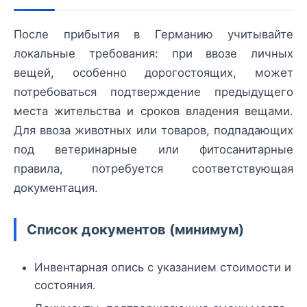
После прибытия в Германию учитывайте
локальные требования: при ввозе личных
вещей, особенно дорогостоящих, может
потребоваться подтверждение предыдущего
места жительства и сроков владения вещами.
Для ввоза животных или товаров, подпадающих
под ветеринарные или фитосанитарные
правила, потребуется соответствующая
документация.
Список документов (минимум)
Инвентарная опись с указанием стоимости и
состояния.