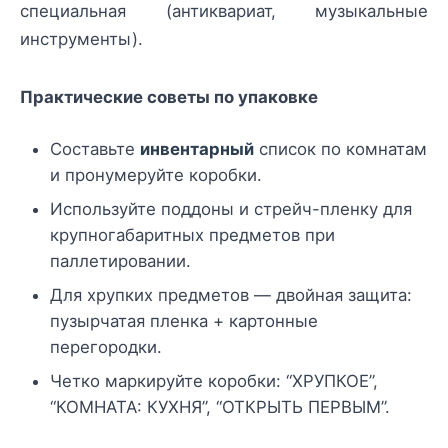
специальная (антиквариат, музыкальные
инструменты).
Практические советы по упаковке
Составьте
инвентарный
список по комнатам
и пронумеруйте коробки.
Используйте поддоны и стрейч-пленку для
крупногабаритных предметов при
паллетировании.
Для хрупких предметов — двойная защита:
пузырчатая пленка + картонные
перегородки.
Четко маркируйте коробки: “ХРУПКОЕ”,
“КОМНАТА: КУХНЯ”, “ОТКРЫТЬ ПЕРВЫМ”.