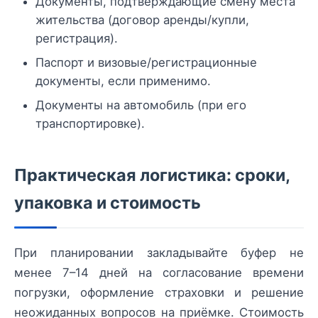
Документы, подтверждающие смену места
жительства (договор аренды/купли,
регистрация).
Паспорт и визовые/регистрационные
документы, если применимо.
Документы на автомобиль (при его
транспортировке).
Практическая логистика: сроки,
упаковка и стоимость
При планировании закладывайте буфер не
менее 7–14 дней на согласование времени
погрузки, оформление страховки и решение
неожиданных вопросов на приёмке. Стоимость