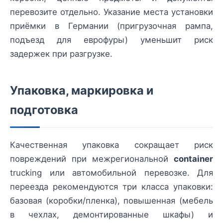
перевозите отдельно. Указание места установки
приёмки в Германии (пригрузочная рампа,
подъезд для еврофуры) уменьшит риск
задержек при разгрузке.
Упаковка, маркировка и
подготовка
Качественная упаковка сокращает риск
повреждений при межрегиональной
container
trucking или автомобильной перевозке. Для
переезда рекомендуются три класса упаковки:
базовая (коробки/пленка), повышенная (мебель
в чехлах, демонтированные шкафы) и