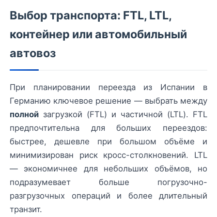
Выбор транспорта: FTL, LTL,
контейнер или автомобильный
автовоз
При планировании переезда из Испании в
Германию ключевое решение — выбрать между
полной
загрузкой (FTL) и частичной (LTL). FTL
предпочтительна для больших переездов:
быстрее, дешевле при большом объёме и
минимизирован риск кросс-столкновений. LTL
— экономичнее для небольших объёмов, но
подразумевает больше погрузочно-
разгрузочных операций и более длительный
транзит.