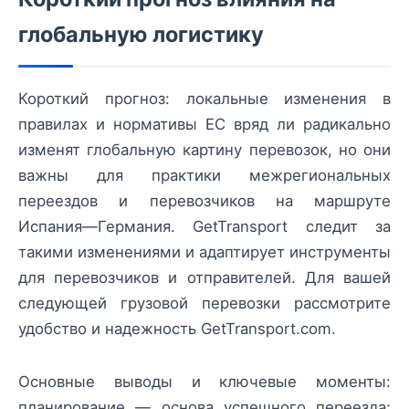
глобальную логистику
Короткий прогноз: локальные изменения в
правилах и нормативы ЕС вряд ли радикально
изменят глобальную картину перевозок, но они
важны для практики межрегиональных
переездов и перевозчиков на маршруте
Испания—Германия. GetTransport следит за
такими изменениями и адаптирует инструменты
для перевозчиков и отправителей. Для вашей
следующей грузовой перевозки рассмотрите
удобство и надежность GetTransport.com.
Основные выводы и ключевые моменты:
планирование — основа успешного переезда;