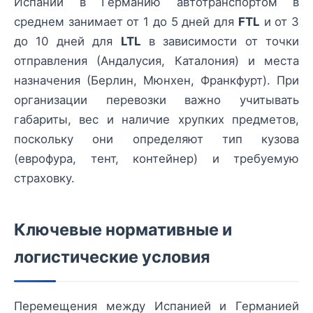
Испании в Германию автотранспортом в
среднем занимает от 1 до 5 дней для
FTL
и от 3
до 10 дней для
LTL
в зависимости от точки
отправления (Андалусия, Каталония) и места
назначения (Берлин, Мюнхен, Франкфурт). При
организации перевозки важно учитывать
габариты, вес и наличие хрупких предметов,
поскольку они определяют тип кузова
(еврофура, тент, контейнер) и требуемую
страховку.
Ключевые нормативные и
логистические условия
Перемещения между Испанией и Германией