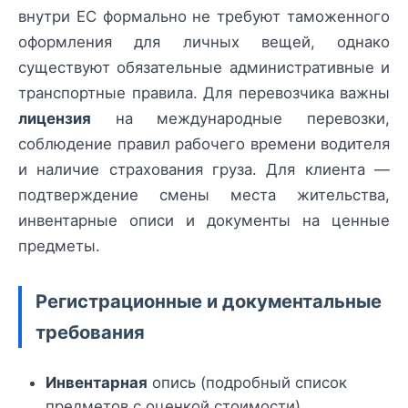
внутри ЕС формально не требуют таможенного
оформления для личных вещей, однако
существуют обязательные административные и
транспортные правила. Для перевозчика важны
лицензия
на международные перевозки,
соблюдение правил рабочего времени водителя
и наличие страхования груза. Для клиента —
подтверждение смены места жительства,
инвентарные описи и документы на ценные
предметы.
Регистрационные и документальные
требования
Инвентарная
опись (подробный список
предметов с оценкой стоимости).