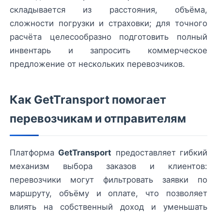
складывается из расстояния, объёма,
сложности погрузки и страховки; для точного
расчёта целесообразно подготовить полный
инвентарь и запросить коммерческое
предложение от нескольких перевозчиков.
Как GetTransport помогает
перевозчикам и отправителям
Платформа
GetTransport
предоставляет гибкий
механизм выбора заказов и клиентов:
перевозчики могут фильтровать заявки по
маршруту, объёму и оплате, что позволяет
влиять на собственный доход и уменьшать