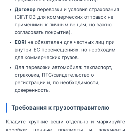
Договор
перевозки и условия страхования
(CIF/FOB для коммерческих отправок не
применимы к личным вещам, но важно
согласовать покрытие).
EORI
не обязателен для частных лиц при
внутри-ЕС перемещениях, но необходим
для коммерческих грузов.
Для перевозки автомобиля: техпаспорт,
страховка, ПТС/свидетельство о
регистрации и, по необходимости,
доверенность.
Требования к грузоотправителю
Кладите хрупкие вещи отдельно и маркируйте
коробки; ценные предметы и документы