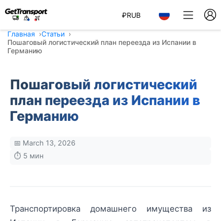
₽
RUB
Главная
Статьи
Пошаговый логистический план переезда из Испании в
Германию
Пошаговый логистический
план переезда из Испании в
Германию
📅 March 13, 2026
⏱️ 5 мин
Транспортировка домашнего имущества из