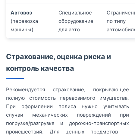
Автовоз
Специальное
Ограничен
(перевозка
оборудование
по типу
машины)
для авто
автомобил
Страхование, оценка риска и
контроль качества
Рекомендуется страхование, покрывающее
полную стоимость перевозимого имущества.
При оформлении полиса нужно учитывать
случаи механических повреждений при
погрузке/разгрузке и дорожно-транспортных
происшествий. Для ценных предметов —