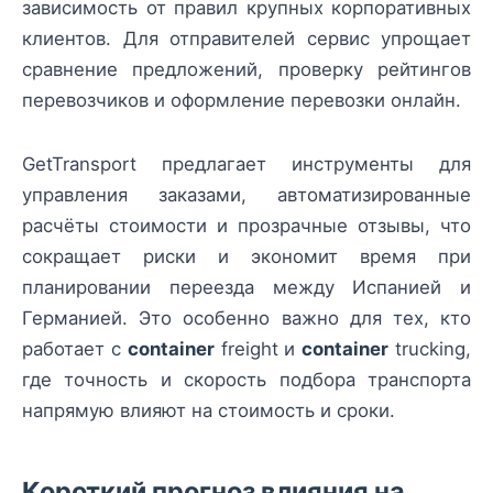
зависимость от правил крупных корпоративных
клиентов. Для отправителей сервис упрощает
сравнение предложений, проверку рейтингов
перевозчиков и оформление перевозки онлайн.
GetTransport предлагает инструменты для
управления заказами, автоматизированные
расчёты стоимости и прозрачные отзывы, что
сокращает риски и экономит время при
планировании переезда между Испанией и
Германией. Это особенно важно для тех, кто
работает с
container
freight и
container
trucking,
где точность и скорость подбора транспорта
напрямую влияют на стоимость и сроки.
Короткий прогноз влияния на