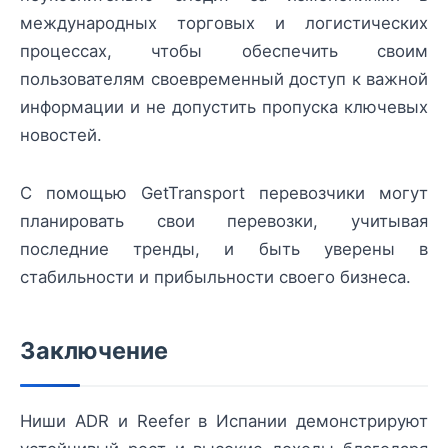
международных торговых и логистических
процессах, чтобы обеспечить своим
пользователям своевременный доступ к важной
информации и не допустить пропуска ключевых
новостей.
С помощью GetTransport перевозчики могут
планировать свои перевозки, учитывая
последние тренды, и быть уверены в
стабильности и прибыльности своего бизнеса.
Заключение
Ниши ADR и Reefer в Испании демонстрируют