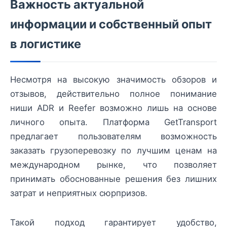
Важность актуальной
информации и собственный опыт
в логистике
Несмотря на высокую значимость обзоров и
отзывов, действительно полное понимание
ниши ADR и Reefer возможно лишь на основе
личного опыта. Платформа GetTransport
предлагает пользователям возможность
заказать грузоперевозку по лучшим ценам на
международном рынке, что позволяет
принимать обоснованные решения без лишних
затрат и неприятных сюрпризов.
Такой подход гарантирует удобство,