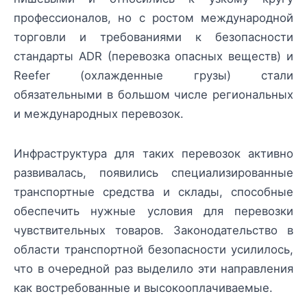
профессионалов, но с ростом международной
торговли и требованиями к безопасности
стандарты ADR (перевозка опасных веществ) и
Reefer (охлажденные грузы) стали
обязательными в большом числе региональных
и международных перевозок.
Инфраструктура для таких перевозок активно
развивалась, появились специализированные
транспортные средства и склады, способные
обеспечить нужные условия для перевозки
чувствительных товаров. Законодательство в
области транспортной безопасности усилилось,
что в очередной раз выделило эти направления
как востребованные и высокооплачиваемые.