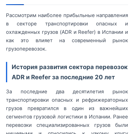
Рассмотрим наиболее прибыльные направления
в секторе транспортировки опасных и
охлажденных грузов (ADR и Reefer) в Испании и
как это влияет на современный рынок
грузоперевозок.
История развития сектора перевозок
ADR и Reefer за последние 20 лет
За последние два десятилетия рынок
транспортировки опасных и рефрижераторных
грузов превратился в один из важнейших
сегментов грузовой логистики в Испании. Ранее
перевозки специализированных грузов были
нишевыми и относились к узкому кругу