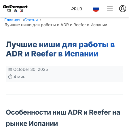
₽
RUB
Главная
Статьи
Лучшие ниши для работы в ADR и Reefer в Испании
Лучшие ниши для работы в
ADR и Reefer в Испании
📅 October 30, 2025
⏱️ 4 мин
Особенности ниш ADR и Reefer на
рынке Испании