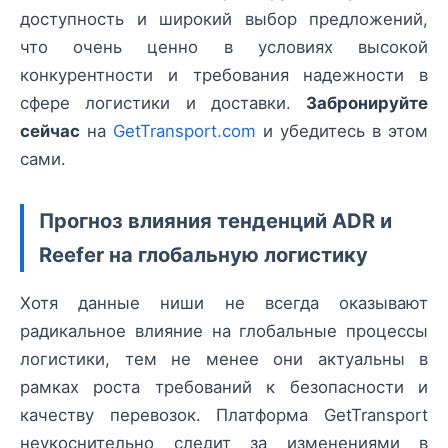
доступность и широкий выбор предложений,
что очень ценно в условиях высокой
конкурентности и требования надежности в
сфере логистики и доставки.
Забронируйте
сейчас
на
GetTransport.com
и убедитесь в этом
сами.
Прогноз влияния тенденций ADR и
Reefer на глобальную логистику
Хотя данные ниши не всегда оказывают
радикальное влияние на глобальные процессы
логистики, тем не менее они актуальны в
рамках роста требований к безопасности и
качеству перевозок. Платформа GetTransport
неукоснительно следит за изменениями в