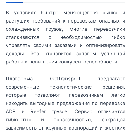
В условиях быстро меняющегося рынка и
растущих требований к перевозкам опасных и
охлажденных грузов, многие перевозчики
сталкиваются с необходимостью гибко
управлять своими заказами и оптимизировать
доходы. Это становится залогом успешной
работы и повышения конкурентоспособности.
Платформа GetTransport предлагает
современные технологические решения,
которые позволяют перевозчикам легко
находить выгодные предложения по перевозке
ADR и Reefer грузов. Сервис отличается
гибкостью и прозрачностью, сокращая
зависимость от крупных корпораций и жестких