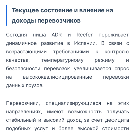
Текущее состояние и влияние на
доходы перевозчиков
Сегодня ниша ADR и Reefer переживает
динамичное развитие в Испании. В связи с
возрастающими требованиями к контролю
качества, температурному режиму и
безопасности перевозок увеличивается спрос
на высококвалифицированные перевозки
данных грузов.
Перевозчики, специализирующиеся на этих
направлениях, имеют возможность получать
стабильный и высокий доход за счет дефицита
подобных услуг и более высокой стоимости