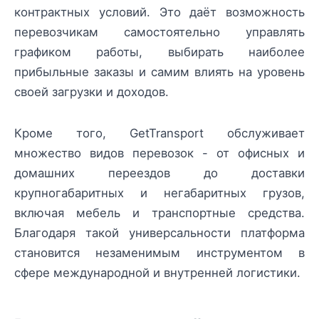
контрактных условий. Это даёт возможность
перевозчикам самостоятельно управлять
графиком работы, выбирать наиболее
прибыльные заказы и самим влиять на уровень
своей загрузки и доходов.
Кроме того, GetTransport обслуживает
множество видов перевозок - от офисных и
домашних переездов до доставки
крупногабаритных и негабаритных грузов,
включая мебель и транспортные средства.
Благодаря такой универсальности платформа
становится незаменимым инструментом в
сфере международной и внутренней логистики.