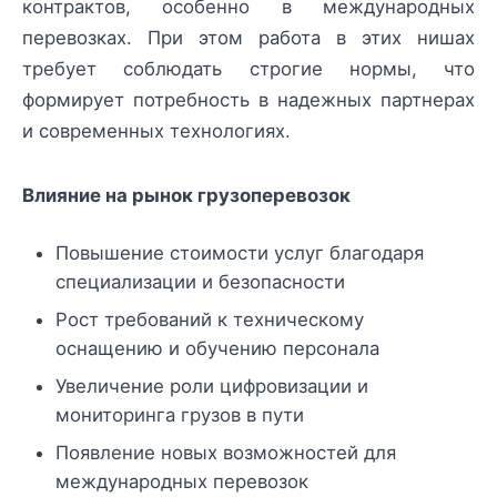
контрактов, особенно в международных
перевозках. При этом работа в этих нишах
требует соблюдать строгие нормы, что
формирует потребность в надежных партнерах
и современных технологиях.
Влияние на рынок грузоперевозок
Повышение стоимости услуг благодаря
специализации и безопасности
Рост требований к техническому
оснащению и обучению персонала
Увеличение роли цифровизации и
мониторинга грузов в пути
Появление новых возможностей для
международных перевозок