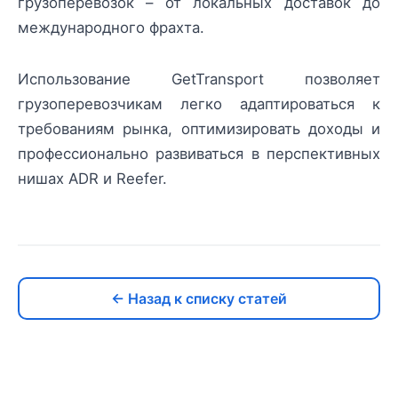
грузоперевозок – от локальных доставок до
международного фрахта.
Использование GetTransport позволяет
грузоперевозчикам легко адаптироваться к
требованиям рынка, оптимизировать доходы и
профессионально развиваться в перспективных
нишах ADR и Reefer.
← Назад к списку статей