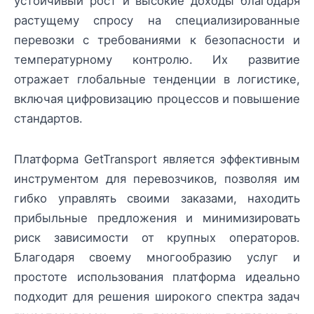
устойчивый рост и высокие доходы благодаря
растущему спросу на специализированные
перевозки с требованиями к безопасности и
температурному контролю. Их развитие
отражает глобальные тенденции в логистике,
включая цифровизацию процессов и повышение
стандартов.
Платформа GetTransport является эффективным
инструментом для перевозчиков, позволяя им
гибко управлять своими заказами, находить
прибыльные предложения и минимизировать
риск зависимости от крупных операторов.
Благодаря своему многообразию услуг и
простоте использования платформа идеально
подходит для решения широкого спектра задач