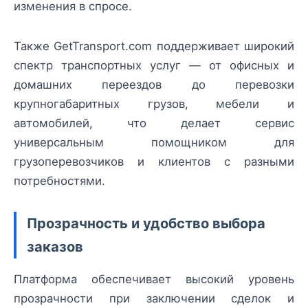
изменения в спросе.
Также GetTransport.com поддерживает широкий
спектр транспортных услуг — от офисных и
домашних переездов до перевозки
крупногабаритных грузов, мебели и
автомобилей, что делает сервис
универсальным помощником для
грузоперевозчиков и клиентов с разными
потребностями.
Прозрачность и удобство выбора
заказов
Платформа обеспечивает высокий уровень
прозрачности при заключении сделок и