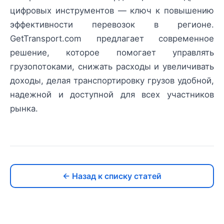
цифровых инструментов — ключ к повышению
эффективности перевозок в регионе.
GetTransport.com предлагает современное
решение, которое помогает управлять
грузопотоками, снижать расходы и увеличивать
доходы, делая транспортировку грузов удобной,
надежной и доступной для всех участников
рынка.
← Назад к списку статей