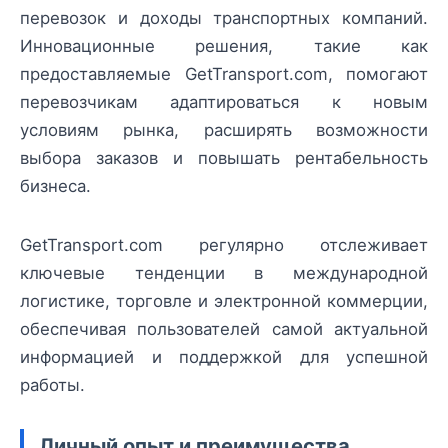
перевозок и доходы транспортных компаний.
Инновационные решения, такие как
предоставляемые GetTransport.com, помогают
перевозчикам адаптироваться к новым
условиям рынка, расширять возможности
выбора заказов и повышать рентабельность
бизнеса.
GetTransport.com регулярно отслеживает
ключевые тенденции в международной
логистике, торговле и электронной коммерции,
обеспечивая пользователей самой актуальной
информацией и поддержкой для успешной
работы.
Личный опыт и преимущества