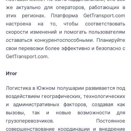
же актуально для операторов, работающих в
этих регионах. Платформа GetTransport.com
настроена на то, чтобы соответствовать
скорости изменений и помогать пользователям
оставаться конкурентоспособными. Планируйте
свои перевозки более эффективно и безопасно с
GetTransport.com.
Итог
Логистика в Южном полушарии развивается под
воздействием географических, технологических
и административных факторов, создавая как
вызовы, так и новые возможности для
грузоперевозчиков. Постоянное
совершенствование координации и внедрение