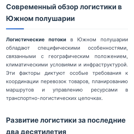
Современный обзор логистики в
Южном полушарии
Логистические потоки
в Южном полушарии
обладают специфическими особенностями,
связанными с географическим положением,
климатическими условиями и инфраструктурой.
Эти факторы диктуют особые требования к
координации перевозок товаров, планированию
маршрутов и управлению ресурсами в
транспортно-логистических цепочках.
Развитие логистики за последние
два десятилетия