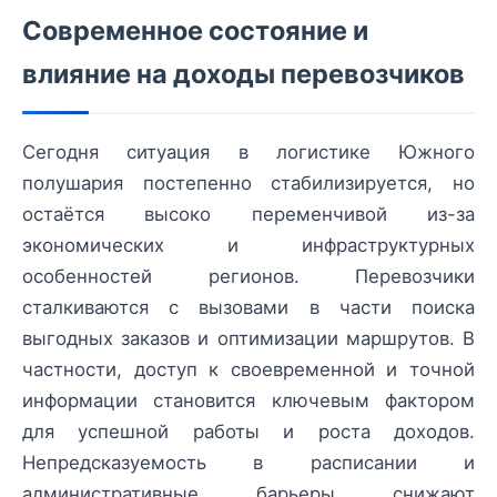
Современное состояние и
влияние на доходы перевозчиков
Сегодня ситуация в логистике Южного
полушария постепенно стабилизируется, но
остаётся высоко переменчивой из-за
экономических и инфраструктурных
особенностей регионов. Перевозчики
сталкиваются с вызовами в части поиска
выгодных заказов и оптимизации маршрутов. В
частности, доступ к своевременной и точной
информации становится ключевым фактором
для успешной работы и роста доходов.
Непредсказуемость в расписании и
административные барьеры снижают