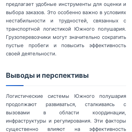
предлагает удобные инструменты для оценки и
выбора заказов. Это особенно важно в условиях
нестабильности и трудностей, связанных с
транспортной логистикой Южного полушария.
Грузоперевозчики могут значительно сократить
пустые пробеги и повысить эффективность
своей деятельности.
Выводы и перспективы
Логистические системы Южного полушария
продолжают развиваться, сталкиваясь с
вызовами в области координации,
инфраструктуры и регулирования. Эти факторы
существенно влияют на эффективность