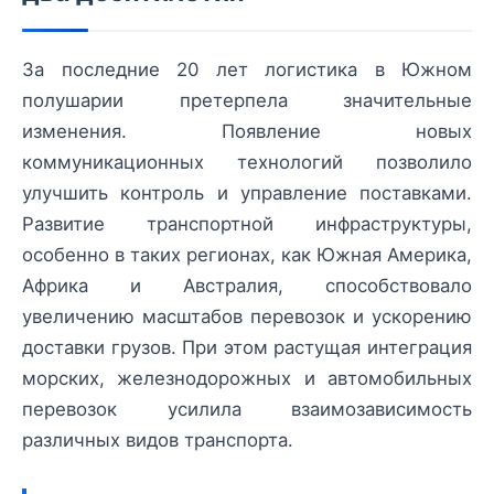
За последние 20 лет логистика в Южном
полушарии претерпела значительные
изменения. Появление новых
коммуникационных технологий позволило
улучшить контроль и управление поставками.
Развитие транспортной инфраструктуры,
особенно в таких регионах, как Южная Америка,
Африка и Австралия, способствовало
увеличению масштабов перевозок и ускорению
доставки грузов. При этом растущая интеграция
морских, железнодорожных и автомобильных
перевозок усилила взаимозависимость
различных видов транспорта.