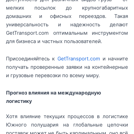
мелких посылок до крупногабаритных
домашних и офисных переездов. Такая
универсальность и надежность делают
GetTransport.com оптимальным инструментом
для бизнеса и частных пользователей.
Присоединяйтесь к
GetTransport.com
и начните
получать проверенные заявки на контейнерные
и грузовые перевозки по всему миру.
Прогноз влияния на международную
логистику
Хотя влияние текущих процессов в логистике
Южного полушария на глобальные цепочки
поставок может не быть кардинальным, оно всё