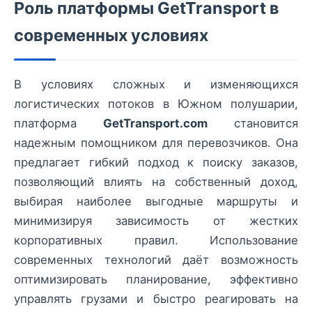
Роль платформы GetTransport в
современных условиях
В условиях сложных и изменяющихся
логистических потоков в Южном полушарии,
платформа
GetTransport.com
становится
надежным помощником для перевозчиков. Она
предлагает гибкий подход к поиску заказов,
позволяющий влиять на собственный доход,
выбирая наиболее выгодные маршруты и
минимизируя зависимость от жестких
корпоративных правил. Использование
современных технологий даёт возможность
оптимизировать планирование, эффективно
управлять грузами и быстро реагировать на