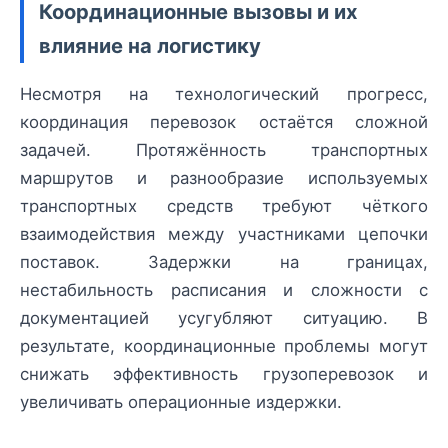
Координационные вызовы и их
влияние на логистику
Несмотря на технологический прогресс,
координация перевозок остаётся сложной
задачей. Протяжённость транспортных
маршрутов и разнообразие используемых
транспортных средств требуют чёткого
взаимодействия между участниками цепочки
поставок. Задержки на границах,
нестабильность расписания и сложности с
документацией усугубляют ситуацию. В
результате, координационные проблемы могут
снижать эффективность грузоперевозок и
увеличивать операционные издержки.