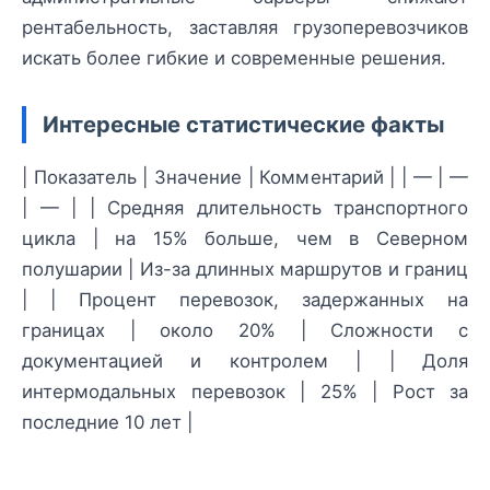
рентабельность, заставляя грузоперевозчиков
искать более гибкие и современные решения.
Интересные статистические факты
| Показатель | Значение | Комментарий | | — | —
| — | | Средняя длительность транспортного
цикла | на 15% больше, чем в Северном
полушарии | Из-за длинных маршрутов и границ
| | Процент перевозок, задержанных на
границах | около 20% | Сложности с
документацией и контролем | | Доля
интермодальных перевозок | 25% | Рост за
последние 10 лет |