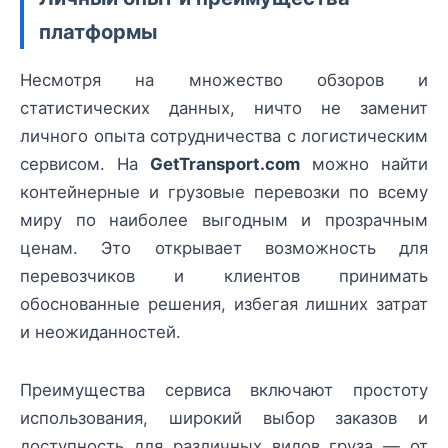
платформы
Несмотря на множество обзоров и
статистических данных, ничто не заменит
личного опыта сотрудничества с логистическим
сервисом. На
GetTransport.com
можно найти
контейнерные и грузовые перевозки по всему
миру по наиболее выгодным и прозрачным
ценам. Это открывает возможность для
перевозчиков и клиентов принимать
обоснованные решения, избегая лишних затрат
и неожиданностей.
Преимущества сервиса включают простоту
использования, широкий выбор заказов и
доступность для различных видов груза — от