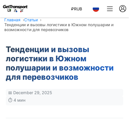
₽
RUB
Главная
Статьи
Тенденции и вызовы логистики в Южном полушарии и
возможности для перевозчиков
Тенденции и вызовы
логистики в Южном
полушарии и возможности
для перевозчиков
📅 December 29, 2025
⏱️ 4 мин