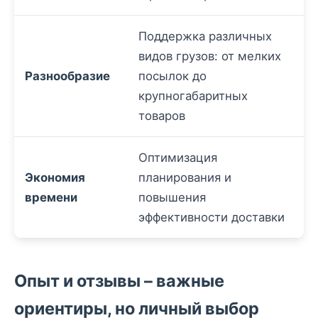
Поддержка различных
видов грузов: от мелких
Разнообразие
посылок до
крупногабаритных
товаров
Оптимизация
Экономия
планирования и
времени
повышения
эффективности доставки
Опыт и отзывы – важные
ориентиры, но личный выбор