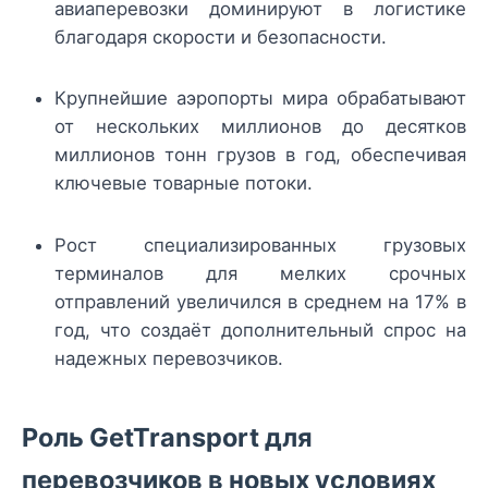
авиаперевозки доминируют в логистике
благодаря скорости и безопасности.
Крупнейшие аэропорты мира обрабатывают
от нескольких миллионов до десятков
миллионов тонн грузов в год, обеспечивая
ключевые товарные потоки.
Рост специализированных грузовых
терминалов для мелких срочных
отправлений увеличился в среднем на 17% в
год, что создаёт дополнительный спрос на
надежных перевозчиков.
Роль GetTransport для
перевозчиков в новых условиях