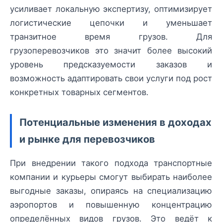
усиливает локальную экспертизу, оптимизирует
логистические цепочки и уменьшает
транзитное время грузов. Для
грузоперевозчиков это значит более высокий
уровень предсказуемости заказов и
возможность адаптировать свои услуги под рост
конкретных товарных сегментов.
Потенциальные изменения в доходах
и рынке для перевозчиков
При внедрении такого подхода транспортные
компании и курьеры смогут выбирать наиболее
выгодные заказы, опираясь на специализацию
аэропортов и повышенную концентрацию
определённых видов грузов. Это ведёт к