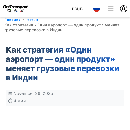
₽
RUB
Главная
Статьи
Как стратегия «Один аэропорт — один продукт» меняет
грузовые перевозки в Индии
Как стратегия «Один
аэропорт — один продукт»
меняет грузовые перевозки
в Индии
📅 November 26, 2025
⏱️ 4 мин