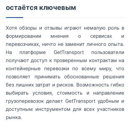
остаётся ключевым
Хотя обзоры и отзывы играют немалую роль в
формировании мнения о сервисах и
перевозчиках, ничто не заменит личного опыта.
На платформе GetTransport пользователи
получают доступ к проверенным контрактам на
контейнерные перевозки по всему миру, что
позволяет принимать обоснованные решения
без лишних затрат и рисков. Возможность гибко
выбирать условия, стоимость и направление
грузоперевозок делает GetTransport удобным и
доступным инструментом для всех участников
рынка.