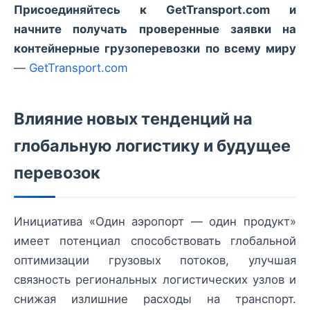
Присоединяйтесь к GetTransport.com и
начните получать проверенные заявки на
контейнерные грузоперевозки по всему миру
—
GetTransport.com
Влияние новых тенденций на
глобальную логистику и будущее
перевозок
Инициатива «Один аэропорт — один продукт»
имеет потенциал способствовать глобальной
оптимизации грузовых потоков, улучшая
связность региональных логистических узлов и
снижая излишние расходы на транспорт.