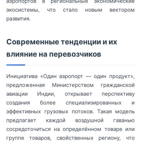
аэропортов в региональные экономические
экосистемы, что стало новым вектором
развития.
Современные тенденции и их
влияние на перевозчиков
Инициатива «Один аэропорт — один продукт»,
предложенная Министерством гражданской
авиации Индии, открывает перспективу
создания более специализированных и
эффективных грузовых потоков. Такая модель
предлагает каждой воздушной гаванью
сосредоточиться на определённом товаре или
группе товаров, свойственных региону, что