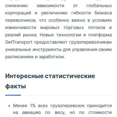
снижению зависимости от глобальных
корпораций и увеличению гибкости бизнеса
перевозчиков, что особенно важно в условиях
изменчивости мировых торговых потоков и
реалий рынка. Новые технологии и платформа
GetTransport предоставляют грузоперевозчикам
уникальные инструменты для управления своим
расписанием и заработком.
Интересные статистические
факты
Менее 1% всех грузоперевозок приходится
на авиацию по весу, но по стоимости