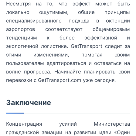
Несмотря на то, что эффект может быть
локально ощутимым, общие принципы
специализированного подхода в октенции
аэропортов соответствуют общемировым
тенденциям к более эффективной и
экологичной логистике. GetTransport следит за
этими изменениями, помогая своим
пользователям адаптироваться и оставаться на
волне прогресса. Начинайте планировать свои
перевозки с GetTransport.com уже сегодня.
Заключение
Концентрация усилий Министерства
гражданской авиации на развитии идеи «Один