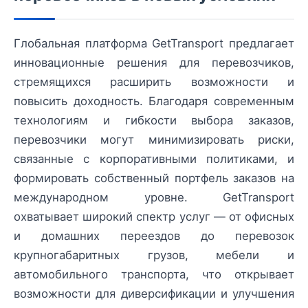
Глобальная платформа GetTransport предлагает
инновационные решения для перевозчиков,
стремящихся расширить возможности и
повысить доходность. Благодаря современным
технологиям и гибкости выбора заказов,
перевозчики могут минимизировать риски,
связанные с корпоративными политиками, и
формировать собственный портфель заказов на
международном уровне. GetTransport
охватывает широкий спектр услуг — от офисных
и домашних переездов до перевозок
крупногабаритных грузов, мебели и
автомобильного транспорта, что открывает
возможности для диверсификации и улучшения