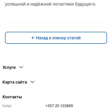
успешной и надёжной логистики будущего.
← Назад к списку статей
Услуги
Карта сайта
Контакты
Кипр:
+357 25 123889