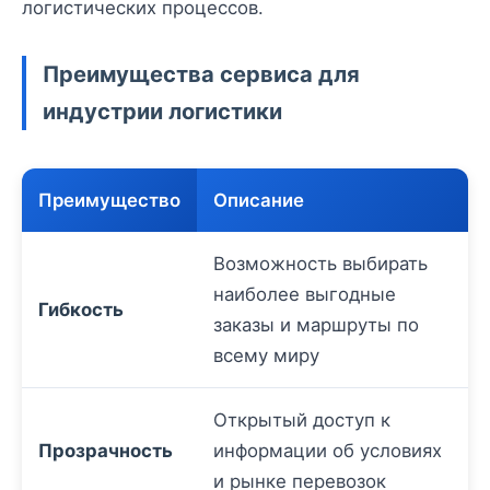
логистических процессов.
Преимущества сервиса для
индустрии логистики
Преимущество
Описание
Возможность выбирать
наиболее выгодные
Гибкость
заказы и маршруты по
всему миру
Открытый доступ к
Прозрачность
информации об условиях
и рынке перевозок