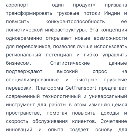
аэропорт — один продукт» призвана
трансформировать грузовые потоки Индии и
повысить конкурентоспособность её
логистической инфраструктуры. Эта концепция
одновременно открывает новые возможности
для перевозчиков, позволяя лучше использовать
региональный потенциал и гибко управлять
бизнесом. Статистические данные
подтверждают высокий спрос на
специализированные и быстрые грузовые
перевозки. Платформа GetTransport предлагает
современный технологичный и универсальный
инструмент для работы в этом изменяющемся
пространстве, помогая повысить доходы и
скорость обслуживания клиентов. Сочетание
инноваций и опыта создает основу для