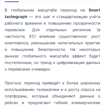
В глобальном масштабе переход на
Smart
tachograph
— это шаг к стандартизации учёта
рабочего времени и повышению прозрачности
перевозок. Для отдельных регионов (в
частности, ЕС) влияние существенное: рост
комплаенса, уменьшение нелегальных практик
и повышение безопасности. На некоторых
рынках глобального масштаба эффект будет
постепенным, но тренд к цифровизации данных
о перевозках очевиден.
Прогноз: переход приведёт к более широкому
использованию телематики и к росту спроса на
платформы, которые объединяют данные о
рейсах и предлагают гибкие коммерческие