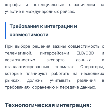
штрафы и потенциальные ограничения на
участие в международных рейсах.
Требования к интеграции и
совместимости
При выборе решения важны совместимость с
телематикой, интерфейсами ELD/OBD и
возможностью экспорта данных в
стандартизированных форматах. Операторы,
которые планируют работать на нескольких
рынках, должны учитывать различия в
требованиях к хранению и передаче данных.
Технологическая интеграция: