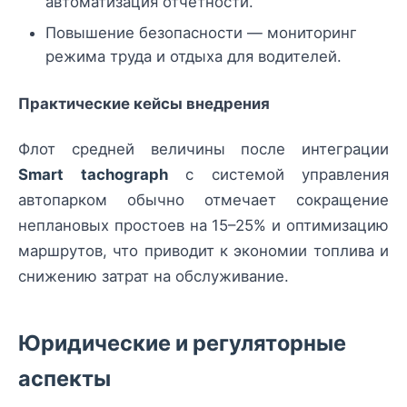
автоматизация отчетности.
Повышение безопасности — мониторинг
режима труда и отдыха для водителей.
Практические кейсы внедрения
Флот средней величины после интеграции
Smart tachograph
с системой управления
автопарком обычно отмечает сокращение
неплановых простоев на 15–25% и оптимизацию
маршрутов, что приводит к экономии топлива и
снижению затрат на обслуживание.
Юридические и регуляторные
аспекты