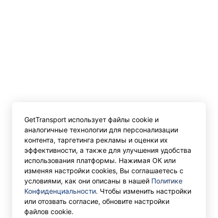
GetTransport использует файлы cookie и
аналогичные технологии для персонализации
контента, таргетинга рекламы и оценки их
эффективности, а также для улучшения удобства
использования платформы. Нажимая ОК или
изменяя настройки cookies, Вы соглашаетесь с
условиями, как они описаны в нашей
Политике
Конфиденциальности
. Чтобы изменить настройки
или отозвать согласие, обновите настройки
файлов cookie.