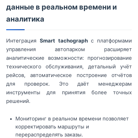
данные в реальном времени и
аналитика
Интеграция
Smart tachograph
с платформами
управления автопарком расширяет
аналитические возможности: прогнозирование
технического обслуживания, детальный учёт
рейсов, автоматическое построение отчётов
для проверок. Это даёт менеджерам
инструменты для принятия более точных
решений.
Мониторинг в реальном времени позволяет
корректировать маршруты и
перераспределять заказы.