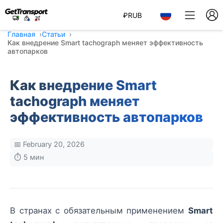
₽
RUB
Главная
Статьи
Как внедрение Smart tachograph меняет эффективность
автопарков
Как внедрение Smart
tachograph меняет
эффективность автопарков
📅 February 20, 2026
⏱️ 5 мин
В странах с обязательным применением
Smart