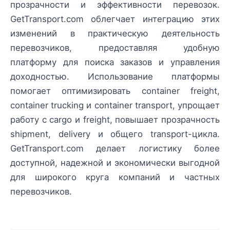
прозрачности и эффективности перевозок.
GetTransport.com облегчает интеграцию этих
изменений в практическую деятельность
перевозчиков, предоставляя удобную
платформу для поиска заказов и управления
доходностью. Использование платформы
помогает оптимизировать container freight,
container trucking и container transport, упрощает
работу с cargo и freight, повышает прозрачность
shipment, delivery и общего transport-цикла.
GetTransport.com делает логистику более
доступной, надежной и экономически выгодной
для широкого круга компаний и частных
перевозчиков.