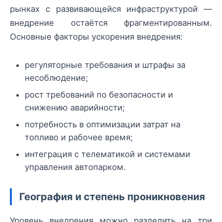
рынках с развивающейся инфраструктурой —
внедрение остаётся фрагментированным.
Основные факторы ускорения внедрения:
регуляторные требования и штрафы за
несоблюдение;
рост требований по безопасности и
снижению аварийности;
потребность в оптимизации затрат на
топливо и рабочее время;
интеграция с телематикой и системами
управления автопарком.
География и степень проникновения
Уровень внедрения можно разделить на три