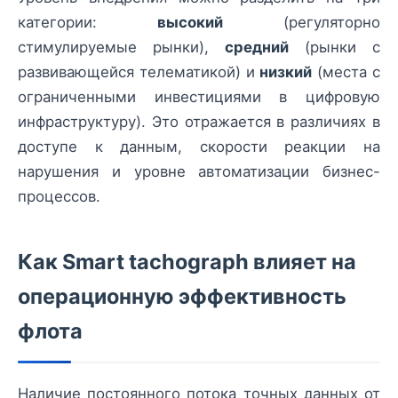
категории:
высокий
(регуляторно
стимулируемые рынки),
средний
(рынки с
развивающейся телематикой) и
низкий
(места с
ограниченными инвестициями в цифровую
инфраструктуру). Это отражается в различиях в
доступе к данным, скорости реакции на
нарушения и уровне автоматизации бизнес-
процессов.
Как Smart tachograph влияет на
операционную эффективность
флота
Наличие постоянного потока точных данных от