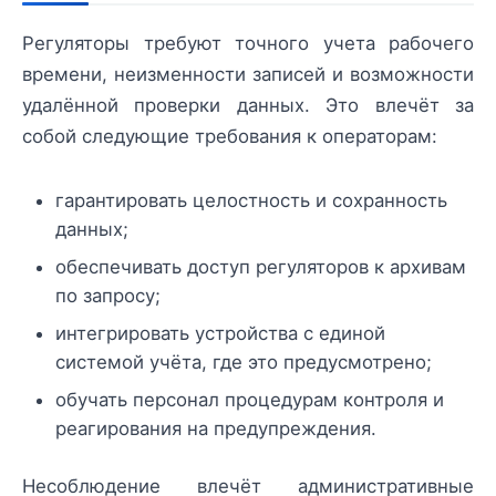
Регуляторы требуют точного учета рабочего
времени, неизменности записей и возможности
удалённой проверки данных. Это влечёт за
собой следующие требования к операторам:
гарантировать целостность и сохранность
данных;
обеспечивать доступ регуляторов к архивам
по запросу;
интегрировать устройства с единой
системой учёта, где это предусмотрено;
обучать персонал процедурам контроля и
реагирования на предупреждения.
Несоблюдение влечёт административные