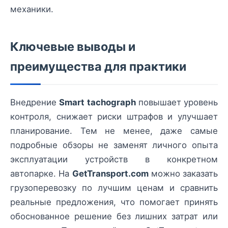
механики.
Ключевые выводы и
преимущества для практики
Внедрение
Smart tachograph
повышает уровень
контроля, снижает риски штрафов и улучшает
планирование. Тем не менее, даже самые
подробные обзоры не заменят личного опыта
эксплуатации устройств в конкретном
автопарке. На
GetTransport.com
можно заказать
грузоперевозку по лучшим ценам и сравнить
реальные предложения, что помогает принять
обоснованное решение без лишних затрат или