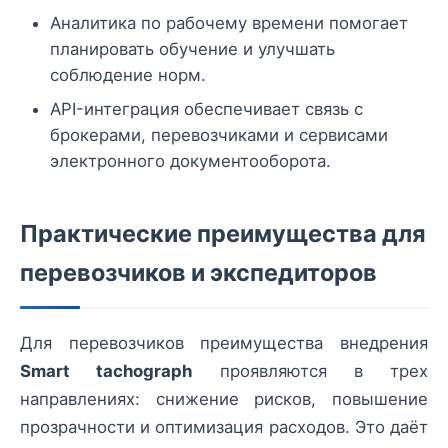
Аналитика по рабочему времени помогает
планировать обучение и улучшать
соблюдение норм.
API-интеграция обеспечивает связь с
брокерами, перевозчиками и сервисами
электронного документооборота.
Практические преимущества для
перевозчиков и экспедиторов
Для перевозчиков преимущества внедрения
Smart tachograph
проявляются в трех
направлениях: снижение рисков, повышение
прозрачности и оптимизация расходов. Это даёт