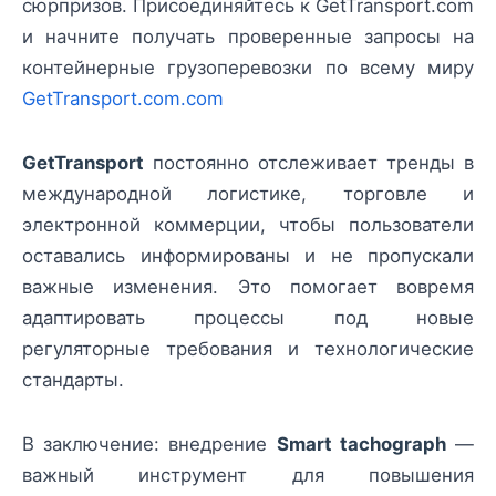
сюрпризов. Присоединяйтесь к GetTransport.com
и начните получать проверенные запросы на
контейнерные грузоперевозки по всему миру
GetTransport.com.com
GetTransport
постоянно отслеживает тренды в
международной логистике, торговле и
электронной коммерции, чтобы пользователи
оставались информированы и не пропускали
важные изменения. Это помогает вовремя
адаптировать процессы под новые
регуляторные требования и технологические
стандарты.
В заключение: внедрение
Smart tachograph
—
важный инструмент для повышения