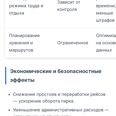
Зависит от
режима труда и
времени,
контроля
отдыха
меньше
штрафов
Планирование
Оптимиз
хранения и
Ограниченное
на основ
маршрутов
данных
Экономические и безопасностные
эффекты
Снижение простоев и переработки рейсов
— ускорение оборота парка.
Уменьшение административных расходов —