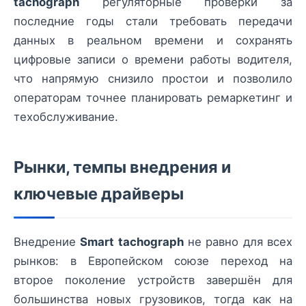
tachograph
регуляторные проверки за
последние годы стали требовать передачи
данных в реальном времени и сохранять
цифровые записи о времени работы водителя,
что напрямую снизило простои и позволило
операторам точнее планировать ремаркетинг и
техобслуживание.
Рынки, темпы внедрения и
ключевые драйверы
Внедрение
Smart tachograph
не равно для всех
рынков: в Европейском союзе переход на
второе поколение устройств завершён для
большинства новых грузовиков, тогда как на