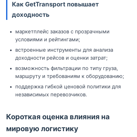
Как GetTransport повышает
доходность
маркетплейс заказов с прозрачными
условиями и рейтингами;
встроенные инструменты для анализа
доходности рейсов и оценки затрат;
возможность фильтрации по типу груза,
маршруту и требованиям к оборудованию;
поддержка гибкой ценовой политики для
независимых перевозчиков.
Короткая оценка влияния на
мировую логистику