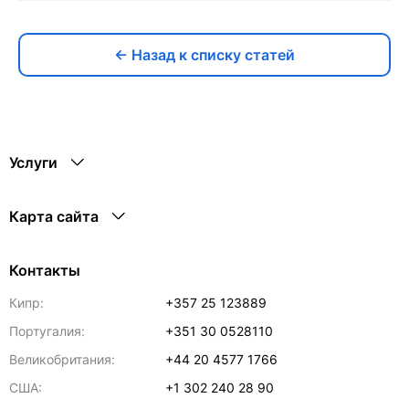
← Назад к списку статей
Услуги
Карта сайта
Контакты
Кипр:
+357 25 123889
Португалия:
+351 30 0528110
Великобритания:
+44 20 4577 1766
США:
+1 302 240 28 90