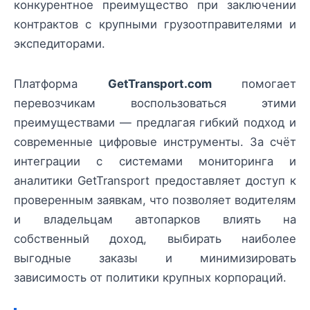
конкурентное преимущество при заключении
контрактов с крупными грузоотправителями и
экспедиторами.
Платформа
GetTransport.com
помогает
перевозчикам воспользоваться этими
преимуществами — предлагая гибкий подход и
современные цифровые инструменты. За счёт
интеграции с системами мониторинга и
аналитики GetTransport предоставляет доступ к
проверенным заявкам, что позволяет водителям
и владельцам автопарков влиять на
собственный доход, выбирать наиболее
выгодные заказы и минимизировать
зависимость от политики крупных корпораций.