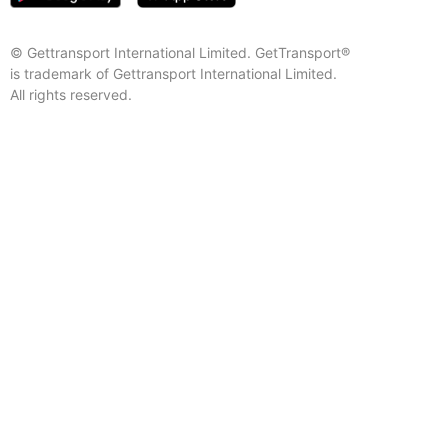
© Gettransport International Limited. GetTransport®
is trademark of Gettransport International Limited.
All rights reserved.