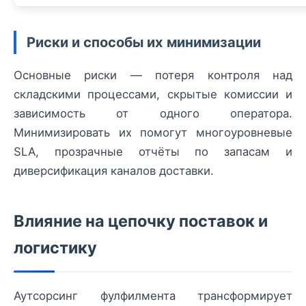
Риски и способы их минимизации
Основные риски — потеря контроля над
складскими процессами, скрытые комиссии и
зависимость от одного оператора.
Минимизировать их помогут многоуровневые
SLA, прозрачные отчёты по запасам и
диверсификация каналов доставки.
Влияние на цепочку поставок и
логистику
Аутсорсинг фулфилмента трансформирует