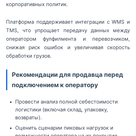
корпоративных политик.
Платформа поддерживает интеграции с WMS и
TMS, что упрощает передачу данных между
оператором фулфилмента и перевозчиком,
снижая риск ошибок и увеличивая скорость
обработки грузов.
Рекомендации для продавца перед
подключением к оператору
Провести анализ полной себестоимости
логистики (включая склад, упаковку,
возвраты).
Оценить сценарии пиковых нагрузок и
возможности оператора на их покрытие.