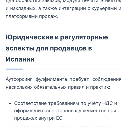
для обработки заказов, модули печати этикеток
и накладных, а также интеграции с курьерами и
платформами продаж.
Юридические и регуляторные
аспекты для продавцов в
Испании
Аутсорсинг фулфилмента требует соблюдения
нескольких обязательных правил и практик:
Соответствие требованиям по учёту НДС и
оформлению электронных документов при
продажах внутри ЕС.