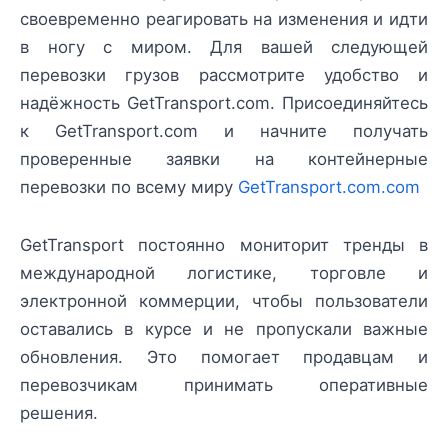
своевременно реагировать на изменения и идти
в ногу с миром. Для вашей следующей
перевозки грузов рассмотрите удобство и
надёжность GetTransport.com. Присоединяйтесь
к GetTransport.com и начните получать
проверенные заявки на контейнерные
перевозки по всему миру
GetTransport.com.com
GetTransport постоянно мониторит тренды в
международной логистике, торговле и
электронной коммерции, чтобы пользователи
оставались в курсе и не пропускали важные
обновления. Это помогает продавцам и
перевозчикам принимать оперативные
решения.