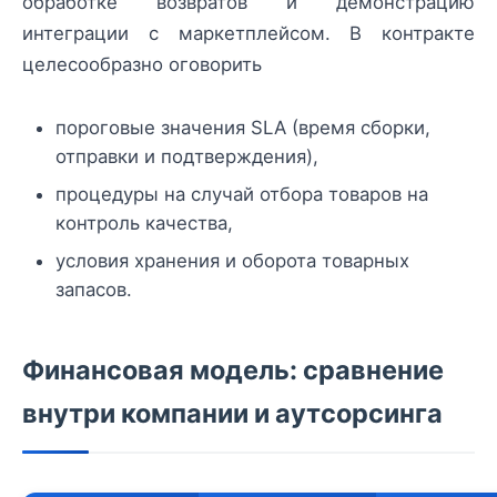
обработке возвратов и демонстрацию
интеграции с маркетплейсом. В контракте
целесообразно оговорить
пороговые значения SLA (время сборки,
отправки и подтверждения),
процедуры на случай отбора товаров на
контроль качества,
условия хранения и оборота товарных
запасов.
Финансовая модель: сравнение
внутри компании и аутсорсинга