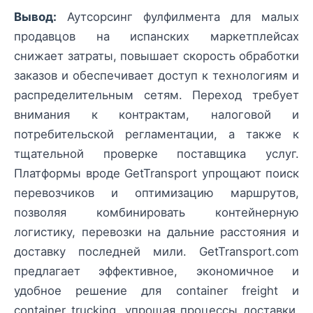
Вывод:
Аутсорсинг фулфилмента для малых
продавцов на испанских маркетплейсах
снижает затраты, повышает скорость обработки
заказов и обеспечивает доступ к технологиям и
распределительным сетям. Переход требует
внимания к контрактам, налоговой и
потребительской регламентации, а также к
тщательной проверке поставщика услуг.
Платформы вроде GetTransport упрощают поиск
перевозчиков и оптимизацию маршрутов,
позволяя комбинировать контейнерную
логистику, перевозки на дальние расстояния и
доставку последней мили. GetTransport.com
предлагает эффективное, экономичное и
удобное решение для container freight и
container trucking, упрощая процессы доставки,