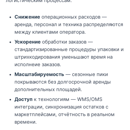
логистическим процессам:
Снижение
операционных расходов —
аренда, персонал и техника распределяются
между клиентами оператора.
Ускорение
обработки заказов —
стандартизированные процедуры упаковки и
штрихкодирования уменьшают время на
исполнеие заказов.
Масштабируемость
— сезонные пики
покрываются без долгосрочной аренды
дополнительных площадей.
Доступ
к технологиям — WMS/OMS
интеграции, синхронизация остатков с
маркетплейсами, отчётность в реальном
времени.