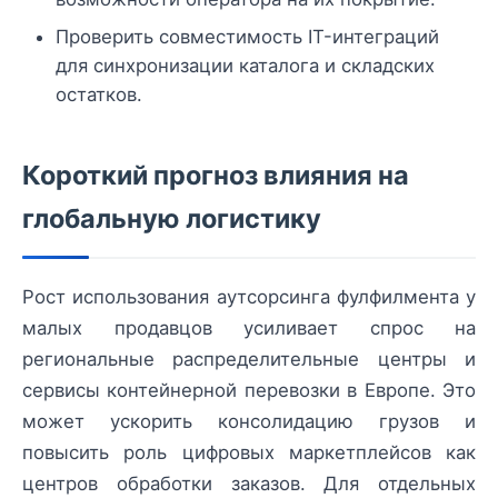
Проверить совместимость IT-интеграций
для синхронизации каталога и складских
остатков.
Короткий прогноз влияния на
глобальную логистику
Рост использования аутсорсинга фулфилмента у
малых продавцов усиливает спрос на
региональные распределительные центры и
сервисы контейнерной перевозки в Европе. Это
может ускорить консолидацию грузов и
повысить роль цифровых маркетплейсов как
центров обработки заказов. Для отдельных