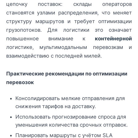
цепочку поставок: склады операторов
становятся узлами распределения, что меняет
структуру маршрутов и требует оптимизации
грузопотоков. Для логистики это означает
повышенное внимание к
контейнерной
логистике, мультимодальным перевозкам и
взаимодействию с последней милей.
Практические рекомендации по оптимизации
перевозок
Консолидировать мелкие отправления для
снижения тарифов на доставку.
Использовать прогнозирование спроса для
уменьшения количества срочных отправок.
Планировать маршруты с учётом SLA