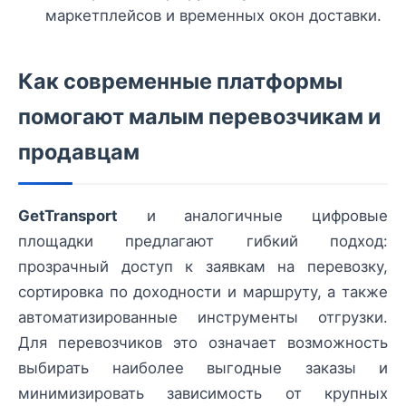
маркетплейсов и временных окон доставки.
Как современные платформы
помогают малым перевозчикам и
продавцам
GetTransport
и аналогичные цифровые
площадки предлагают гибкий подход:
прозрачный доступ к заявкам на перевозку,
сортировка по доходности и маршруту, а также
автоматизированные инструменты отгрузки.
Для перевозчиков это означает возможность
выбирать наиболее выгодные заказы и
минимизировать зависимость от крупных