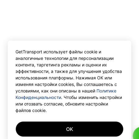
GetTransport использует файлы cookie и
аналогичные технологии для персонализации
контента, таргетинга рекламы и оценки их
эффективности, а также для улучшения удобства
использования платформы. Нажимая ОК или
изменяя настройки cookies, Вы соглашаетесь с
условиями, как они описаны в нашей
Политике
Конфиденциальности
. Чтобы изменить настройки
или отозвать согласие, обновите настройки
файлов cookie.
OK