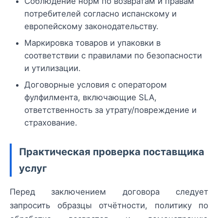
Соблюдение норм по возвратам и правам
потребителей согласно испанскому и
европейскому законодательству.
Маркировка товаров и упаковки в
соответствии с правилами по безопасности
и утилизации.
Договорные условия с оператором
фулфилмента, включающие SLA,
ответственность за утрату/повреждение и
страхование.
Практическая проверка поставщика
услуг
Перед заключением договора следует
запросить образцы отчётности, политику по