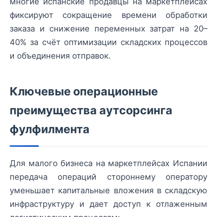
многие испанские продавцы на маркетплейсах
фиксируют сокращение времени обработки
заказа и снижение переменных затрат на 20–
40% за счёт оптимизации складских процессов
и объединения отправок.
Ключевые операционные
преимущества аутсорсинга
фулфилмента
Для малого бизнеса на маркетплейсах Испании
передача операций стороннему оператору
уменьшает капитальные вложения в складскую
инфраструктуру и дает доступ к отлаженным