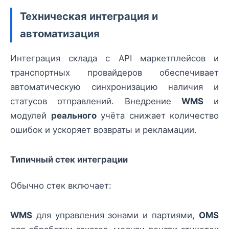
Техническая интеграция и
автоматизация
Интеграция склада с API маркетплейсов и
транспортных провайдеров обеспечивает
автоматическую синхронизацию наличия и
статусов отправлений. Внедрение
WMS
и
модулей
реального
учёта снижает количество
ошибок и ускоряет возвраты и рекламации.
Типичный стек интеграции
Обычно стек включает:
WMS
для управления зонами и партиями,
OMS