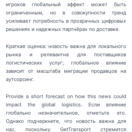
игроков глобальный эффект может быть
ограниченным, но в совокупности тренд
усиливает потребность в прозрачных цифровых
решениях и надежных партнёрах по доставке.
Краткая оценка: новость важна для локального
рынка и релевантна для поставщиков
логистических услуг; глобальное влияние
зависит от масштаба миграции продавцов на
аутсорсинг.
Provide a short forecast on how this news could
impact the global logistics. Если влияние
глобально незначительное, отметьте это.
Однако подчеркните, что новость важна для
нас, поскольку GetTransport стремится