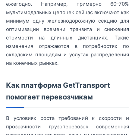
ежегодно. Например, примерно 60–70%
мультимодальных цепочек сейчас включают как
минимум одну железнодорожную секцию для
оптимизации времени транзита и снижения
стоимости на длинных дистанциях. Такие
изменения отражаются в потребностях по
складским площадям и услугах распределения
на конечных рынках.
Как платформа GetTransport
помогает перевозчикам
В условиях роста требований к скорости и
прозрачности грузоперевозок современная