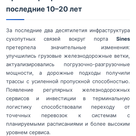
последние 10–20 лет
За последние два десятилетия инфраструктура
сухопутных связей вокруг порта
Sines
претерпела значительные изменения:
улучшились грузовые железнодорожные ветки,
актуализировались погрузочно-разгрузочные
мощности, а дорожные подходы получили
трассы с усиленной пропускной способностью.
Появление регулярных железнодорожных
сервисов и инвестиции в терминальную
логистику способствовали переходу от
точечных перевозок к системам с
планируемыми расписаниями и более высоким
уровнем сервиса.