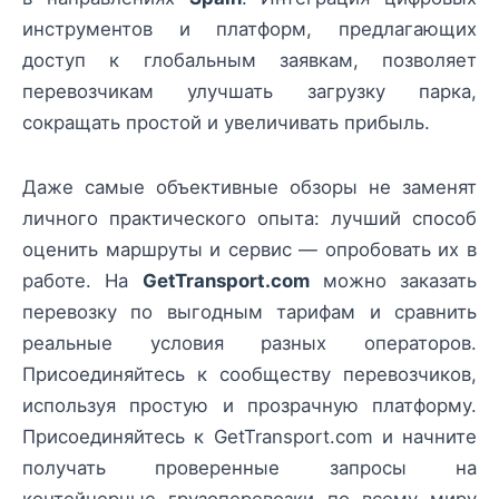
инструментов и платформ, предлагающих
доступ к глобальным заявкам, позволяет
перевозчикам улучшать загрузку парка,
сокращать простой и увеличивать прибыль.
Даже самые объективные обзоры не заменят
личного практического опыта: лучший способ
оценить маршруты и сервис — опробовать их в
работе. На
GetTransport.com
можно заказать
перевозку по выгодным тарифам и сравнить
реальные условия разных операторов.
Присоединяйтесь к сообществу перевозчиков,
используя простую и прозрачную платформу.
Присоединяйтесь к GetTransport.com и начните
получать проверенные запросы на