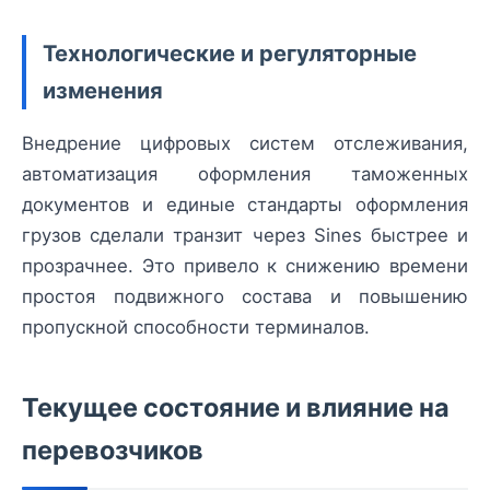
Технологические и регуляторные
изменения
Внедрение цифровых систем отслеживания,
автоматизация оформления таможенных
документов и единые стандарты оформления
грузов сделали транзит через Sines быстрее и
прозрачнее. Это привело к снижению времени
простоя подвижного состава и повышению
пропускной способности терминалов.
Текущее состояние и влияние на
перевозчиков