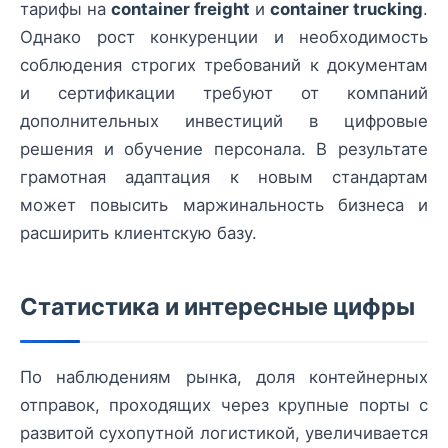
тарифы на
container freight
и
container trucking
.
Однако рост конкуренции и необходимость
соблюдения строгих требований к документам
и сертификации требуют от компаний
дополнительных инвестиций в цифровые
решения и обучение персонала. В результате
грамотная адаптация к новым стандартам
может повысить маржинальность бизнеса и
расширить клиентскую базу.
Статистика и интересные цифры
По наблюдениям рынка, доля контейнерных
отправок, проходящих через крупные порты с
развитой сухопутной логистикой, увеличивается