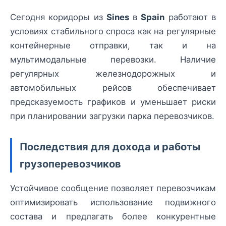
Сегодня коридоры из
Sines
в
Spain
работают в
условиях стабильного спроса как на регулярные
контейнерные отправки, так и на
мультимодальные перевозки. Наличие
регулярных железнодорожных и
автомобильных рейсов обеспечивает
предсказуемость графиков и уменьшает риски
при планировании загрузки парка перевозчиков.
Последствия для дохода и работы
грузоперевозчиков
Устойчивое сообщение позволяет перевозчикам
оптимизировать использование подвижного
состава и предлагать более конкурентные