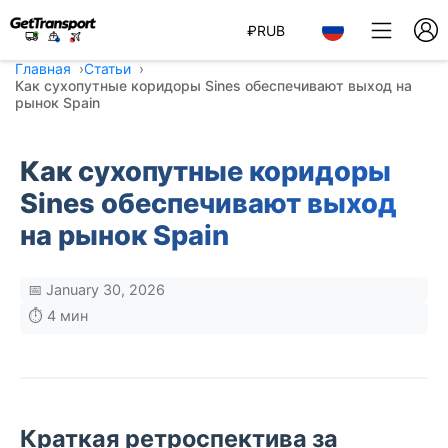
₽
RUB
Главная
Статьи
Как сухопутные коридоры Sines обеспечивают выход на
рынок Spain
Как сухопутные коридоры
Sines обеспечивают выход
на рынок Spain
📅 January 30, 2026
⏱️ 4 мин
Краткая ретроспектива за