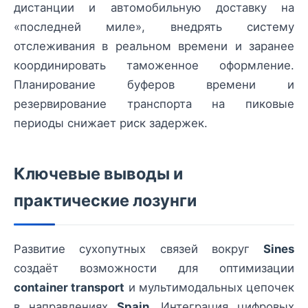
дистанции и автомобильную доставку на
«последней миле», внедрять систему
отслеживания в реальном времени и заранее
координировать таможенное оформление.
Планирование буферов времени и
резервирование транспорта на пиковые
периоды снижает риск задержек.
Ключевые выводы и
практические лозунги
Развитие сухопутных связей вокруг
Sines
создаёт возможности для оптимизации
container transport
и мультимодальных цепочек
в направлениях
Spain
. Интеграция цифровых