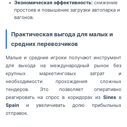
Экономическая эффективность:
снижение
простоев и повышение загрузки автопарка и
вагонов.
Практическая выгода для малых и
средних перевозчиков
Малые и средние игроки получают инструмент
для выхода на международный рынок без
крупных маркетинговых затрат и
необходимости прохождения сложных
тендеров. Это позволяет оперативно
реагировать на спрос в коридорах из
Sines
в
Spain
и увеличивать долю прибыльных
отправок.