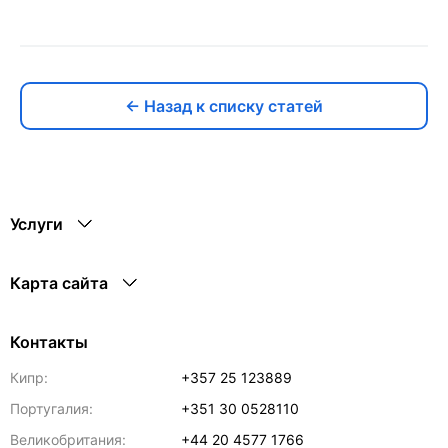
← Назад к списку статей
Услуги
Карта сайта
Контакты
Кипр:
+357 25 123889
Португалия:
+351 30 0528110
Великобритания:
+44 20 4577 1766