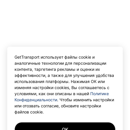
GetTransport использует файлы cookie и
аналогичные технологии для персонализации
контента, таргетинга рекламы и оценки их
эффективности, а также для улучшения удобства
использования платформы. Нажимая ОК или
изменяя настройки cookies, Вы соглашаетесь с
условиями, как они описаны в нашей
Политике
Конфиденциальности
. Чтобы изменить настройки
или отозвать согласие, обновите настройки
файлов cookie.
OK