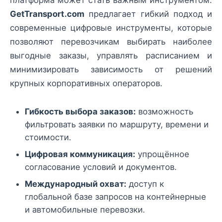
платформа может стать важным инструментом.
GetTransport.com
предлагает гибкий подход и
современные цифровые инструменты, которые
позволяют перевозчикам выбирать наиболее
выгодные заказы, управлять расписанием и
минимизировать зависимость от решений
крупных корпоративных операторов.
Гибкость выбора заказов:
возможность
фильтровать заявки по маршруту, времени и
стоимости.
Цифровая коммуникация:
упрощённое
согласование условий и документов.
Международный охват:
доступ к
глобальной базе запросов на контейнерные
и автомобильные перевозки.