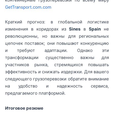
контейнерные грузоперевозки по всему миру
GetTransport.com.com
Краткий прогноз: в глобальной логистике
изменения в коридорах из
Sines
в
Spain
не
революционны, но важны для региональных
цепочек поставок; они повышают конкуренцию
и требуют адаптации. Однако эти
трансформации существенно важны для
участников рынка, стремящихся повышать
эффективность и снижать издержки. Для вашего
следующего грузоперевозки обратите внимание
на удобство и надежность сервиса,
предлагаемого платформой.
Итоговое резюме