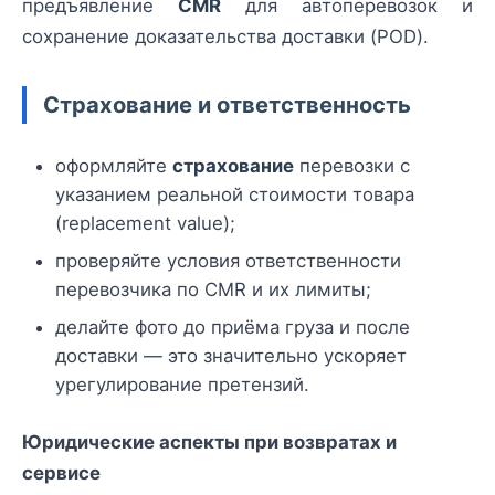
предъявление
CMR
для автоперевозок и
сохранение доказательства доставки (POD).
Страхование и ответственность
оформляйте
страхование
перевозки с
указанием реальной стоимости товара
(replacement value);
проверяйте условия ответственности
перевозчика по CMR и их лимиты;
делайте фото до приёма груза и после
доставки — это значительно ускоряет
урегулирование претензий.
Юридические аспекты при возвратах и
сервисе