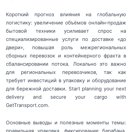
Короткий прогноз влияния на глобальную
логистику: увеличение объёмов онлайн‑продаж
бытовой техники усиливает спрос на
специализированные услуги по доставке «до
двери», повышая роль межрегиональных
сборных перевозок и контейнерного фрахта в
сбалансировании потока. Локально это важно
для региональных перевозчиков, так как
требует инвестиций в упаковку и оборудование
для бережной доставки. Start planning your next
delivery and secure your cargo with
GetTransport.com.
Основные выводы и полезные моменты темы:
правильная упаковка, фиксирование барабана,