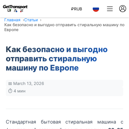
₽
RUB
Главная
Статьи
Как безопасно и выгодно отправить стиральную машину по
Европе
Как безопасно и выгодно
отправить стиральную
машину по Европе
📅 March 13, 2026
⏱️ 4 мин
Стандартная бытовая стиральная машина с