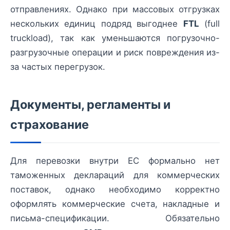
отправлениях. Однако при массовых отгрузках
нескольких единиц подряд выгоднее
FTL
(full
truckload), так как уменьшаются погрузочно-
разгрузочные операции и риск повреждения из-
за частых перегрузок.
Документы, регламенты и
страхование
Для перевозки внутри ЕС формально нет
таможенных деклараций для коммерческих
поставок, однако необходимо корректно
оформлять коммерческие счета, накладные и
письма-спецификации. Обязательно