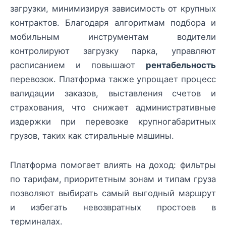
загрузки, минимизируя зависимость от крупных
контрактов. Благодаря алгоритмам подбора и
мобильным инструментам водители
контролируют загрузку парка, управляют
расписанием и повышают
рентабельность
перевозок. Платформа также упрощает процесс
валидации заказов, выставления счетов и
страхования, что снижает административные
издержки при перевозке крупногабаритных
грузов, таких как стиральные машины.
Платформа помогает влиять на доход: фильтры
по тарифам, приоритетным зонам и типам груза
позволяют выбирать самый выгодный маршрут
и избегать невозвратных простоев в
терминалах.