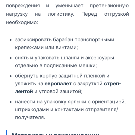
повреждения и уменьшает претензионную
нагрузку на логистику. Перед отгрузкой
необходимо:
зафиксировать барабан транспортными
крепежами или винтами;
снять и упаковать шланги и аксессуары
отдельно в подписанные мешки;
обернуть корпус защитной пленкой и
уложить на
европалет
с закруткой
стреп-
лентой
и угловой защитой;
нанести на упаковку ярлыки с ориентацией,
штрихкодами и контактами отправителя/
получателя.