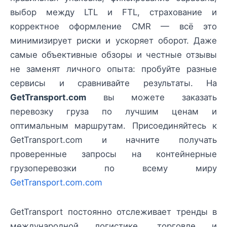
выбор между LTL и FTL, страхование и
корректное оформление CMR — всё это
минимизирует риски и ускоряет оборот. Даже
самые объективные обзоры и честные отзывы
не заменят личного опыта: пробуйте разные
сервисы и сравнивайте результаты. На
GetTransport.com
вы можете заказать
перевозку груза по лучшим ценам и
оптимальным маршрутам. Присоединяйтесь к
GetTransport.com и начните получать
проверенные запросы на контейнерные
грузоперевозки по всему миру
GetTransport.com.com
GetTransport постоянно отслеживает тренды в
международной логистике, торговле и