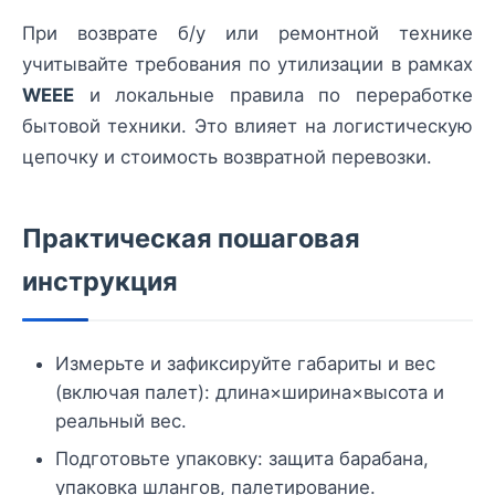
При возврате б/у или ремонтной технике
учитывайте требования по утилизации в рамках
WEEE
и локальные правила по переработке
бытовой техники. Это влияет на логистическую
цепочку и стоимость возвратной перевозки.
Практическая пошаговая
инструкция
Измерьте и зафиксируйте габариты и вес
(включая палет): длина×ширина×высота и
реальный вес.
Подготовьте упаковку: защита барабана,
упаковка шлангов, палетирование.