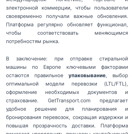
электронной коммерции, чтобы пользователи
своевременно получали важные обновления.
Платформа регулярно обновляет функционал,
чтобы соответствовать меняющимся
потребностям рынка.
В заключение: при отправке стиральной
машины по Европе ключевыми факторами
остаются правильное
упаковывание
, выбор
оптимальной модели перевозки (LTL/FTL),
оформление необходимых документов и
страхование. GetTransport.com предлагает
удобное решение для планирования и
бронирования перевозок, сокращая издержки и
повышая прозрачность доставки. Платформа