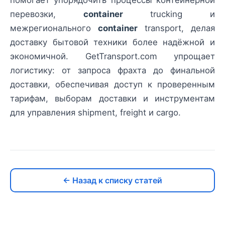
помогает упорядочить процессы контейнерной
перевозки,
container
trucking и
межрегионального
container
transport, делая
доставку бытовой техники более надёжной и
экономичной. GetTransport.com упрощает
логистику: от запроса фрахта до финальной
доставки, обеспечивая доступ к проверенным
тарифам, выборам доставки и инструментам
для управления shipment, freight и cargo.
← Назад к списку статей