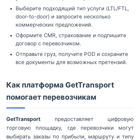
Выберите подходящий тип услуги (LTL/FTL,
door-to-door) и запросите несколько
коммерческих предложений.
Оформите CMR, страхование и подпишите
договор с перевозчиком.
Отправьте груз, получите POD и сохраните
все документы для возможных претензий.
Как платформа GetTransport
помогает перевозчикам
GetTransport
предоставляет цифровую
торговую площадку, где перевозчики могут
выбирать заказы по прибыли, маршруту и типу