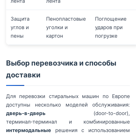
лента
лента
Защита
Пенопластовые
Поглощение
углов и
уголки и
ударов при
пены
картон
погрузке
Выбор перевозчика и способы
доставки
Для перевозки стиральных машин по Европе
доступны несколько моделей обслуживания:
дверь‑в‑дверь
(door-to-door),
терминал‑терминал и комбинированные
интермодальные
решения с использованием