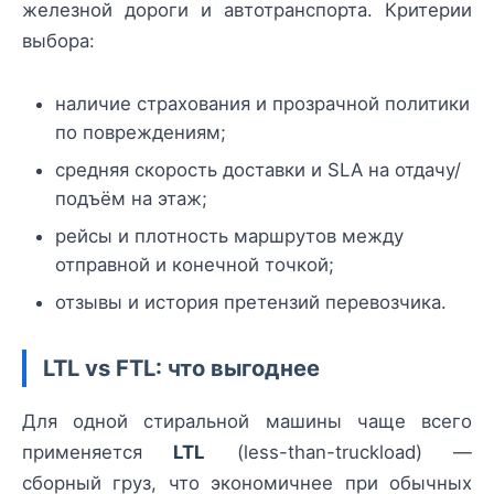
железной дороги и автотранспорта. Критерии
выбора:
наличие страхования и прозрачной политики
по повреждениям;
средняя скорость доставки и SLA на отдачу/
подъём на этаж;
рейсы и плотность маршрутов между
отправной и конечной точкой;
отзывы и история претензий перевозчика.
LTL vs FTL: что выгоднее
Для одной стиральной машины чаще всего
применяется
LTL
(less-than-truckload) —
сборный груз, что экономичнее при обычных