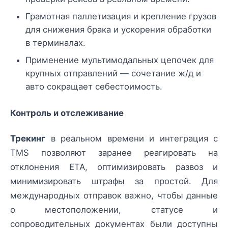
Грамотная паллетизация и крепление грузов
для снижения брака и ускорения обработки
в терминалах.
Применение мультимодальных цепочек для
крупных отправлений — сочетание ж/д и
авто сокращает себестоимость.
Контроль и отслеживание
Трекинг
в реальном времени и интеграция с
TMS позволяют заранее реагировать на
отклонения ETA, оптимизировать развоз и
минимизировать штрафы за простой. Для
международных отправок важно, чтобы данные
о местоположении, статусе и
сопроводительных документах были доступны