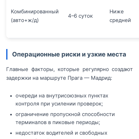
Комбинированный
Ниже
4–6 суток
(авто+ж/д)
средней
Операционные риски и узкие места
Главные факторы, которые регулярно создают
задержки на маршруте Прага — Мадрид:
очереди на внутрисоюзных пунктах
контроля при усилении проверок;
ограничение пропускной способности
терминалов в пиковые периоды;
недостаток водителей и свободных