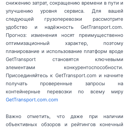
снижению затрат, сокращению времени в пути и
улучшению уровня сервиса. Для вашей
следующей грузоперевозки рассмотрите
удобство и надёжность GetTransport.com.
Прогноз: изменения носят преимущественно
оптимизационный характер, поэтому
планирование и использование платформ вроде
GetTransport становятся ключевыми
элементами конкурентоспособности.
Присоединяйтесь к GetTransport.com и начните
получать проверенные запросы на
контейнерные перевозки по всему миру
GetTransport.com.com
Важно отметить, что даже при наличии
объективных обзоров и рейтингов конечный