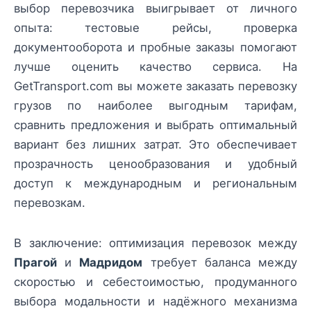
выбор перевозчика выигрывает от личного
опыта: тестовые рейсы, проверка
документооборота и пробные заказы помогают
лучше оценить качество сервиса. На
GetTransport.com вы можете заказать перевозку
грузов по наиболее выгодным тарифам,
сравнить предложения и выбрать оптимальный
вариант без лишних затрат. Это обеспечивает
прозрачность ценообразования и удобный
доступ к международным и региональным
перевозкам.
В заключение: оптимизация перевозок между
Прагой
и
Мадридом
требует баланса между
скоростью и себестоимостью, продуманного
выбора модальности и надёжного механизма