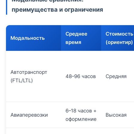
преимущества и ограничения
Среднее
Стоимость
Модальность
время
(ориентир)
Автотранспорт
48–96 часов
Средняя
(FTL/LTL)
6–18 часов +
Авиаперевозки
Высокая
оформление