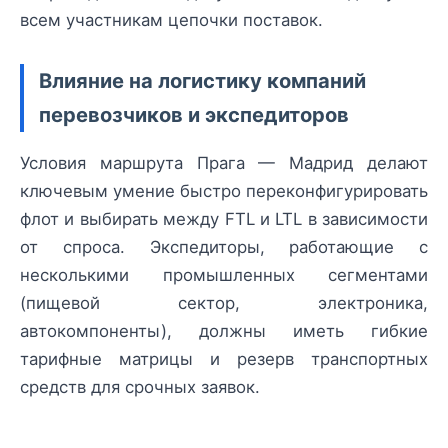
всем участникам цепочки поставок.
Влияние на логистику компаний
перевозчиков и экспедиторов
Условия маршрута Прага — Мадрид делают
ключевым умение быстро переконфигурировать
флот и выбирать между FTL и LTL в зависимости
от спроса. Экспедиторы, работающие с
несколькими промышленных сегментами
(пищевой сектор, электроника,
автокомпоненты), должны иметь гибкие
тарифные матрицы и резерв транспортных
средств для срочных заявок.