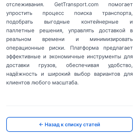
отслеживания. GetTransport.com помогает
упростить процесс поиска транспорта,
подобрать выгодные контейнерные и
паллетные решения, управлять доставкой в
реальном времени и минимизировать
операционные риски. Платформа предлагает
эффективные и экономичные инструменты для
доставки грузов, обеспечивая удобство,
надёжность и широкий выбор вариантов для
клиентов любого масштаба.
← Назад к списку статей