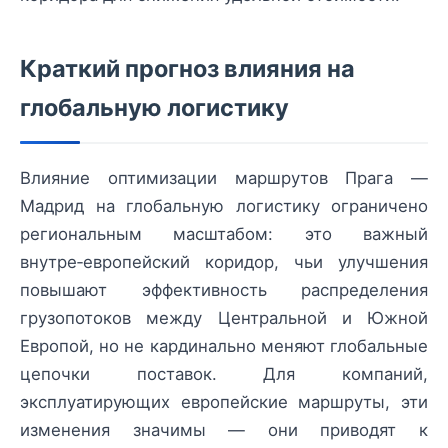
Краткий прогноз влияния на
глобальную логистику
Влияние оптимизации маршрутов Прага —
Мадрид на глобальную логистику ограничено
региональным масштабом: это важный
внутре‑европейский коридор, чьи улучшения
повышают эффективность распределения
грузопотоков между Центральной и Южной
Европой, но не кардинально меняют глобальные
цепочки поставок. Для компаний,
эксплуатирующих европейские маршруты, эти
изменения значимы — они приводят к