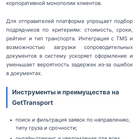
корпоративной монополии клиентов.
Для отправителей платформа упрощает подбор
подрядчиков по критериям: стоимость, сроки,
рейтинг и тип транспорта. Интеграция с TMS и
возможностью загрузки сопроводительных
документов в систему ускоряет оформление и
уменьшает вероятность задержек из‑за ошибок
в документах.
Инструменты и преимущества на
GetTransport
поиск и фильтрация заявок по направлению,
типу груза и срочности;
онлайн‑трекинг и уведомления для всех