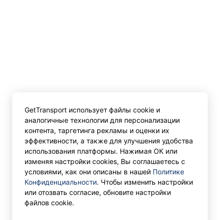
GetTransport использует файлы cookie и
аналогичные технологии для персонализации
контента, таргетинга рекламы и оценки их
эффективности, а также для улучшения удобства
использования платформы. Нажимая ОК или
изменяя настройки cookies, Вы соглашаетесь с
условиями, как они описаны в нашей
Политике
Конфиденциальности
. Чтобы изменить настройки
или отозвать согласие, обновите настройки
файлов cookie.