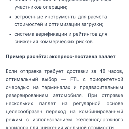
участников операции;
встроенные инструменты для расчёта
стоимостей и оптимизации загрузки;
система верификации и рейтингов для
снижения коммерческих рисков.
Пример расчёта: экспресс‑поставка паллет
Если отправка требует доставки за 48 часов,
оптимальный выбор — FTL с приоритетной
очередью на терминалах и предварительным
резервированием автомобиля. При отправке
нескольких паллет на регулярной основе
целесообразен переход на комбинированный
режим с использованием железнодорожного
коридора для снижения удельной стоимости.