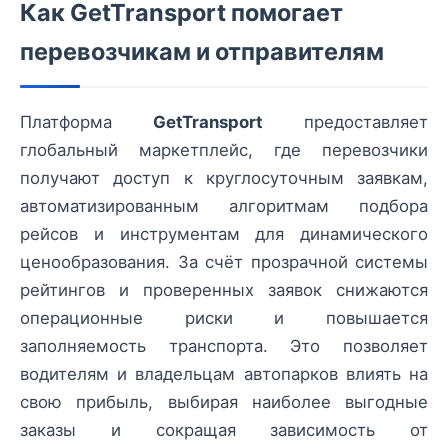
Как GetTransport помогает
перевозчикам и отправителям
Платформа
GetTransport
предоставляет
глобальный маркетплейс, где перевозчики
получают доступ к круглосуточным заявкам,
автоматизированным алгоритмам подбора
рейсов и инструментам для динамического
ценообразования. За счёт прозрачной системы
рейтингов и проверенных заявок снижаются
операционные риски и повышается
заполняемость транспорта. Это позволяет
водителям и владельцам автопарков влиять на
свою прибыль, выбирая наиболее выгодные
заказы и сокращая зависимость от