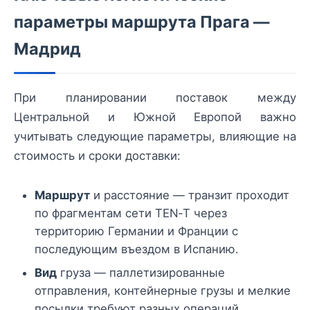
параметры маршрута Прага —
Мадрид
При планировании поставок между
Центральной и Южной Европой важно
учитывать следующие параметры, влияющие на
стоимость и сроки доставки:
Маршрут
и расстояние — транзит проходит
по фрагментам сети TEN‑T через
территорию Германии и Франции с
последующим въездом в Испанию.
Вид
груза — паллетизированные
отправления, контейнерные грузы и мелкие
посылки требуют разных операций