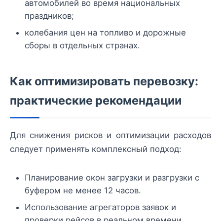
автомобилей во время национальных
праздников;
колебания цен на топливо и дорожные
сборы в отдельных странах.
Как оптимизировать перевозку:
практические рекомендации
Для снижения рисков и оптимизации расходов
следует применять комплексный подход:
Планирование окон загрузки и разгрузки с
буфером не менее 12 часов.
Использование агрегаторов заявок и
проверки рейсов в реальном времени.