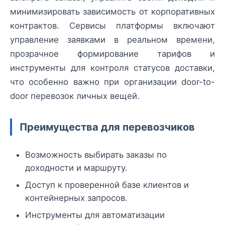
минимизировать зависимость от корпоративных
контрактов. Сервисы платформы включают
управление заявками в реальном времени,
прозрачное формирование тарифов и
инструменты для контроля статусов доставки,
что особенно важно при организации door-to-
door перевозок личных вещей.
Преимущества для перевозчиков
Возможность выбирать заказы по
доходности и маршруту.
Доступ к проверенной базе клиентов и
контейнерных запросов.
Инструменты для автоматизации