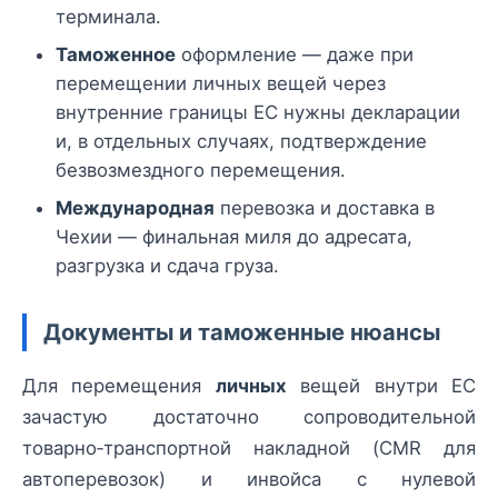
терминала.
Таможенное
оформление — даже при
перемещении личных вещей через
внутренние границы ЕС нужны декларации
и, в отдельных случаях, подтверждение
безвозмездного перемещения.
Международная
перевозка и доставка в
Чехии — финальная миля до адресата,
разгрузка и сдача груза.
Документы и таможенные нюансы
Для перемещения
личных
вещей внутри ЕС
зачастую достаточно сопроводительной
товарно‑транспортной накладной (CMR для
автоперевозок) и инвойса с нулевой