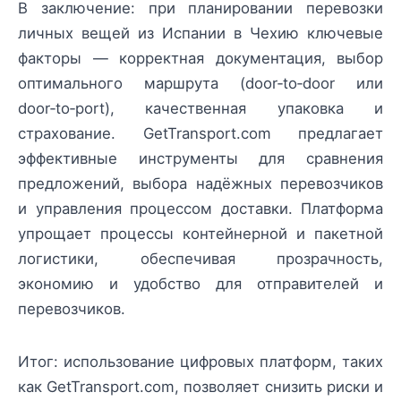
В заключение: при планировании перевозки
личных вещей из Испании в Чехию ключевые
факторы — корректная документация, выбор
оптимального маршрута (door‑to‑door или
door‑to‑port), качественная упаковка и
страхование. GetTransport.com предлагает
эффективные инструменты для сравнения
предложений, выбора надёжных перевозчиков
и управления процессом доставки. Платформа
упрощает процессы контейнерной и пакетной
логистики, обеспечивая прозрачность,
экономию и удобство для отправителей и
перевозчиков.
Итог: использование цифровых платформ, таких
как GetTransport.com, позволяет снизить риски и