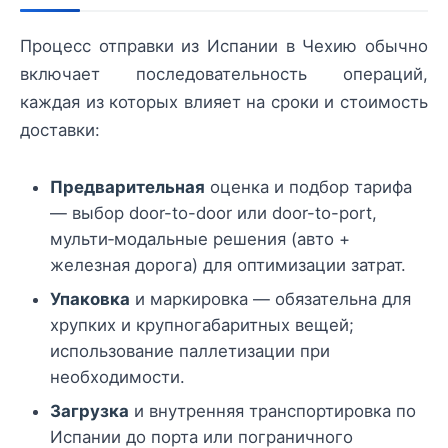
Процесс отправки из Испании в Чехию обычно
включает последовательность операций,
каждая из которых влияет на сроки и стоимость
доставки:
Предварительная
оценка и подбор тарифа
— выбор door-to-door или door-to-port,
мульти‑модальные решения (авто +
железная дорога) для оптимизации затрат.
Упаковка
и маркировка — обязательна для
хрупких и крупногабаритных вещей;
использование паллетизации при
необходимости.
Загрузка
и внутренняя транспортировка по
Испании до порта или пограничного