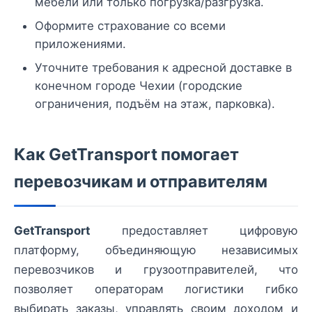
мебели или только погрузка/разгрузка.
Оформите страхование со всеми
приложениями.
Уточните требования к адресной доставке в
конечном городе Чехии (городские
ограничения, подъём на этаж, парковка).
Как GetTransport помогает
перевозчикам и отправителям
GetTransport
предоставляет цифровую
платформу, объединяющую независимых
перевозчиков и грузоотправителей, что
позволяет операторам логистики гибко
выбирать заказы, управлять своим доходом и