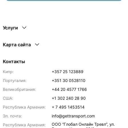
Услуги
Карта сайта
Контакты
Кипр:
+357 25 123889
Португалия:
+351 30 0528110
Великобритания:
+44 20 4577 1766
США:
+1 302 240 28 90
Республика Армения:
+ 7 495 1453514
Эл. почта:
info@gettransport.com
ООО “Глобал Онлайн Тревл”, ул.
Республика Армения: