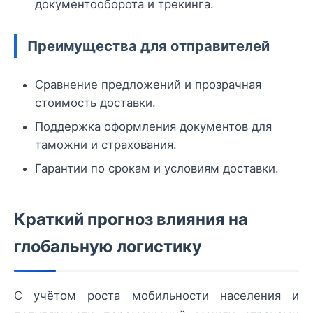
документооборота и трекинга.
Преимущества для отправителей
Сравнение предложений и прозрачная
стоимость доставки.
Поддержка оформления документов для
таможни и страхования.
Гарантии по срокам и условиям доставки.
Краткий прогноз влияния на
глобальную логистику
С учётом роста мобильности населения и