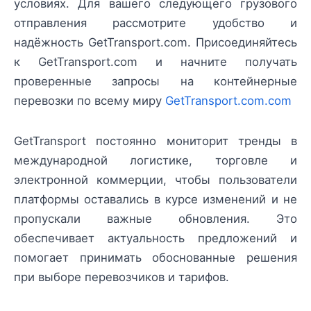
условиях. Для вашего следующего грузового
отправления рассмотрите удобство и
надёжность GetTransport.com. Присоединяйтесь
к GetTransport.com и начните получать
проверенные запросы на контейнерные
перевозки по всему миру
GetTransport.com.com
GetTransport постоянно мониторит тренды в
международной логистике, торговле и
электронной коммерции, чтобы пользователи
платформы оставались в курсе изменений и не
пропускали важные обновления. Это
обеспечивает актуальность предложений и
помогает принимать обоснованные решения
при выборе перевозчиков и тарифов.