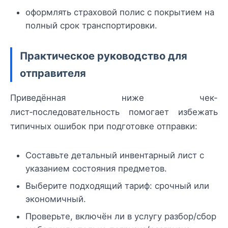
оформлять страховой полис с покрытием на
полный срок транспортировки.
Практическое руководство для
отправителя
Приведённая ниже чек-
лист‑последовательность помогает избежать
типичных ошибок при подготовке отправки:
Составьте детальный инвентарный лист с
указанием состояния предметов.
Выберите подходящий тариф: срочный или
экономичный.
Проверьте, включён ли в услугу разбор/сбор