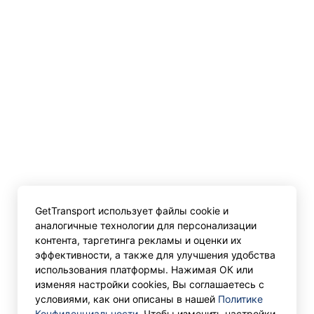
GetTransport использует файлы cookie и
аналогичные технологии для персонализации
контента, таргетинга рекламы и оценки их
эффективности, а также для улучшения удобства
использования платформы. Нажимая ОК или
изменяя настройки cookies, Вы соглашаетесь с
условиями, как они описаны в нашей
Политике
Конфиденциальности
. Чтобы изменить настройки