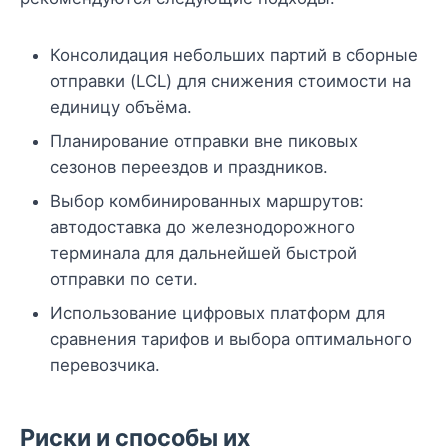
Консолидация небольших партий в сборные
отправки (LCL) для снижения стоимости на
единицу объёма.
Планирование отправки вне пиковых
сезонов переездов и праздников.
Выбор комбинированных маршрутов:
автодоставка до железнодорожного
терминала для дальнейшей быстрой
отправки по сети.
Использование цифровых платформ для
сравнения тарифов и выбора оптимального
перевозчика.
Риски и способы их