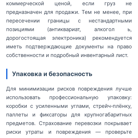
коммерческой ценой, если груз не
предназначен для продажи. Тем не менее, при
пересечении границы с нестандартными
позициями (антиквариат, алкогол ь,
дорогостоящая электроника) рекомендуется
иметь подтверждающие документы на право
собственности и подробный инвентарный лист.
Упаковка и безопасность
Для минимизации рисков повреждения лучше
использовать профессиональную упаковку:
коробки с усиленными углами, стрейч‑плёнку,
паллеты и фиксаторы для крупногабаритных
предметов. Страхование перевозки покрывает
риски утраты и повреждения — проверьте