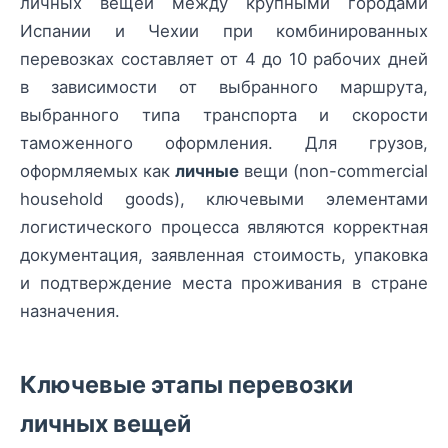
личных вещей между крупными городами
Испании и Чехии при комбинированных
перевозках составляет от 4 до 10 рабочих дней
в зависимости от выбранного маршрута,
выбранного типа транспорта и скорости
таможенного оформления. Для грузов,
оформляемых как
личные
вещи (non-commercial
household goods), ключевыми элементами
логистического процесса являются корректная
документация, заявленная стоимость, упаковка
и подтверждение места проживания в стране
назначения.
Ключевые этапы перевозки
личных вещей