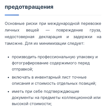
предотвращения
Основные риски при международной перевозке
личных вещей — повреждение груза,
недостоверная декларация и задержки на
таможне. Для их минимизации следует:
производить профессиональную упаковку и
фотографирование содержимого перед
отправкой;
включать в инвентарный лист точные
описания и стоимость отдельных позиций;
иметь при себе подтверждающие
документы на предметы коллекционной или
высокой стоимости;