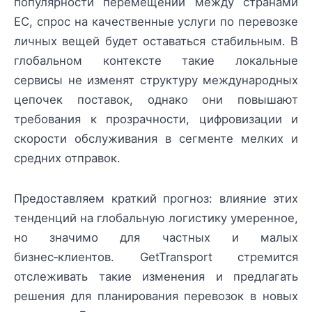
популярности перемещений между странами
ЕС, спрос на качественные услуги по перевозке
личных вещей будет оставаться стабильным. В
глобальном контексте такие локальные
сервисы не изменят структуру международных
цепочек поставок, однако они повышают
требования к прозрачности, цифровизации и
скорости обслуживания в сегменте мелких и
средних отправок.
Предоставляем краткий прогноз: влияние этих
тенденций на глобальную логистику умеренное,
но значимо для частных и малых
бизнес‑клиентов. GetTransport стремится
отслеживать такие изменения и предлагать
решения для планирования перевозок в новых