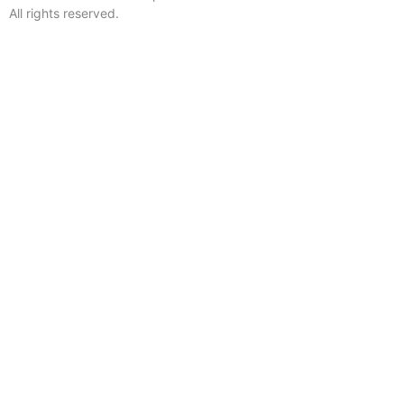
All rights reserved.