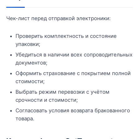
Чек-лист перед отправкой электроники:
Проверить комплектность и состояние
упаковки;
Убедиться в наличии всех сопроводительных
документов;
Оформить страхование с покрытием полной
стоимости;
Выбрать режим перевозки с учётом
срочности и стоимости;
Согласовать условия возврата бракованного
товара.