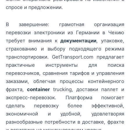
спросе и предложении.
В завершение: грамотная организация
перевозки электроники из Германии в Чехию
требует внимания к
документации
, упаковке,
страхованию и выбору подходящего режима
транспортировки. GetTransport.com предлагает
практичные инструменты для поиска
перевозчиков, сравнения тарифов и управления
заказами, облегчая процессы контейнерного
фрахта,
container
trucking, доставки паллет и
экспресс-перевозок. Платформа помогает
сделать перевозку более эффективной,
экономичной и удобной, удовлетворяя
разнообразные потребности в доставке, фрахте
и логистике на международном уровне.