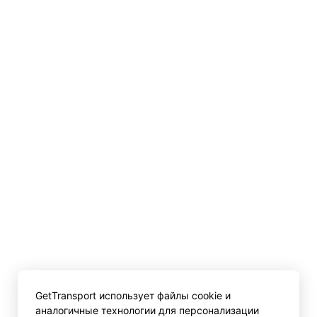
GetTransport использует файлы cookie и
аналогичные технологии для персонализации