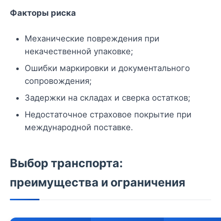
Факторы риска
Механические повреждения при
некачественной упаковке;
Ошибки маркировки и документального
сопровождения;
Задержки на складах и сверка остатков;
Недостаточное страховое покрытие при
международной поставке.
Выбор транспорта:
преимущества и ограничения