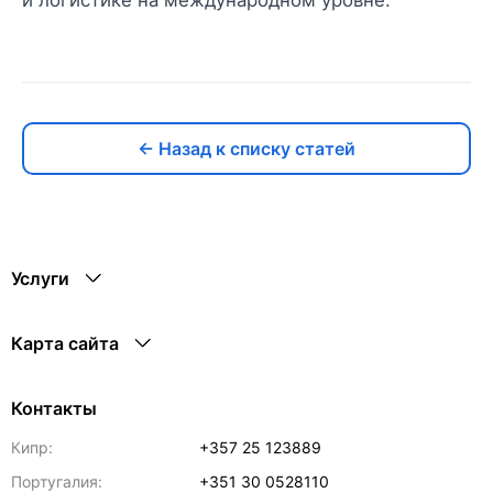
← Назад к списку статей
Услуги
Карта сайта
Контакты
Кипр:
+357 25 123889
Португалия:
+351 30 0528110