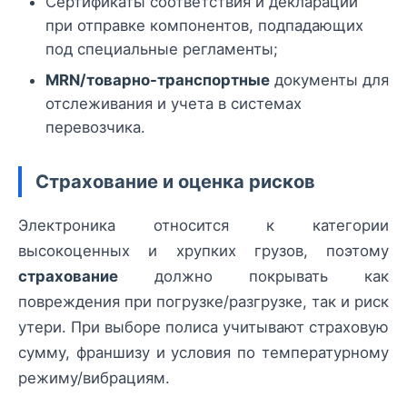
Сертификаты соответствия и декларации
при отправке компонентов, подпадающих
под специальные регламенты;
MRN/товарно-транспортные
документы для
отслеживания и учета в системах
перевозчика.
Страхование и оценка рисков
Электроника относится к категории
высокоценных и хрупких грузов, поэтому
страхование
должно покрывать как
повреждения при погрузке/разгрузке, так и риск
утери. При выборе полиса учитывают страховую
сумму, франшизу и условия по температурному
режиму/вибрациям.