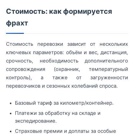
Стоимость: как формируется
фрахт
Стоимость перевозки зависит от нескольких
ключевых параметров: объём и вес, дистанция,
срочность, необходимость дополнительного
сопровождения (охранник, температурный
контроль), а также от загруженности
перевозчиков и сезонных колебаний спроса.
Базовый тариф за километр/контейнер.
Платежи за обработку на складе и
экспедирование.
Страховые премии и доплаты за особые