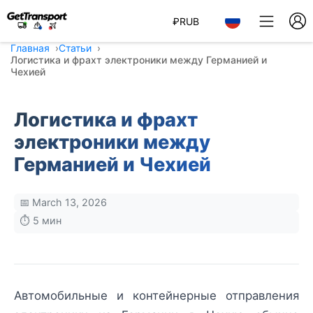
₽
RUB
Главная
Статьи
Логистика и фрахт электроники между Германией и
Чехией
Логистика и фрахт
электроники между
Германией и Чехией
📅 March 13, 2026
⏱️ 5 мин
Автомобильные и контейнерные отправления