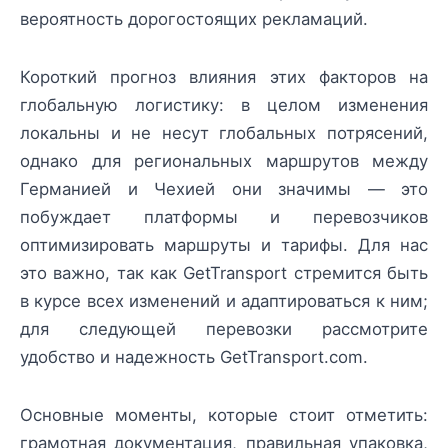
вероятность дорогостоящих рекламаций.
Короткий прогноз влияния этих факторов на
глобальную логистику: в целом изменения
локальны и не несут глобальных потрясений,
однако для региональных маршрутов между
Германией и Чехией они значимы — это
побуждает платформы и перевозчиков
оптимизировать маршруты и тарифы. Для нас
это важно, так как GetTransport стремится быть
в курсе всех изменений и адаптироваться к ним;
для следующей перевозки рассмотрите
удобство и надежность GetTransport.com.
Основные моменты, которые стоит отметить:
грамотная документация, правильная упаковка,