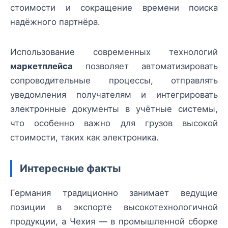
стоимости и сокращение времени поиска
надёжного партнёра.
Использование современных технологий
маркетплейса
позволяет автоматизировать
сопроводительные процессы, отправлять
уведомления получателям и интегрировать
электронные документы в учётные системы,
что особенно важно для грузов высокой
стоимости, таких как электроника.
Интересные факты
Германия традиционно занимает ведущие
позиции в экспорте высокотехнологичной
продукции, а Чехия — в промышленной сборке