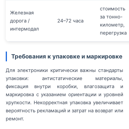
стоимость
Железная
за тонно-
дорога /
24–72 часа
километр,
интермодал
перегрузка
Требования к упаковке и маркировке
Для электроники критически важны стандарты
упаковки: антистатические материалы,
фиксация внутри коробки, влагозащита и
маркировка с указанием ориентации и уровней
хрупкости. Некорректная упаковка увеличивает
вероятность рекламаций и затрат на возврат или
ремонт.