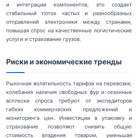
и интеграции компонентов; это создает
стабильный поток частых и разнообразных
отправлений электроники между странами,
повышая спрос на качественные логистические
услуги и страхование грузов.
Риски и экономические тренды
Рыночная волатильность тарифов на перевозки,
колебания наличия свободных фур и сезонные
всплески спроса требуют от экспедиторов
гибких коммерческих предложений и
мониторинга цен. Инвестиции в упаковку и
страхование позволяют снизить общую
стоимость владения товаром, уменьшая