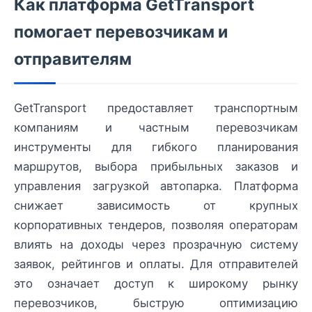
Как платформа GetTransport
помогает перевозчикам и
отправителям
GetTransport предоставляет транспортным
компаниям и частным перевозчикам
инструменты для гибкого планирования
маршрутов, выбора прибыльных заказов и
управления загрузкой автопарка. Платформа
снижает зависимость от крупных
корпоративных тендеров, позволяя операторам
влиять на доходы через прозрачную систему
заявок, рейтингов и оплаты. Для отправителей
это означает доступ к широкому рынку
перевозчиков, быструю оптимизацию