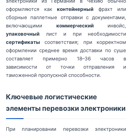
электроники из Германии в Чехию обычно
оформляются как
контейнерный
фрахт или
сборные паллетные отправки с документами,
включающими
коммерческий
инвойс,
упаковочный
лист и при необходимости
сертификаты
соответствия; при корректном
оформлении среднее время доставки по суше
составляет примерно 18–36 часов в
зависимости от точки отправления и
таможенной пропускной способности.
Ключевые логистические
элементы перевозки электроники
При планировании перевозки электроники