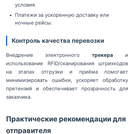
условия.
Платежи за ускоренную доставку или
ночные рейсы.
Контроль качества перевозки
Внедрение электронного
трекера
и
использование RFID/сканирования штрихкодов
на этапах отгрузки и приёма помогает
минимизировать ошибки, ускоряет обработку
претензий и обеспечивает прозрачность для
заказчика.
Практические рекомендации для
отправителя