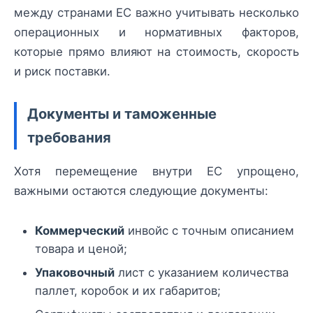
между странами ЕС важно учитывать несколько
операционных и нормативных факторов,
которые прямо влияют на стоимость, скорость
и риск поставки.
Документы и таможенные
требования
Хотя перемещение внутри ЕС упрощено,
важными остаются следующие документы:
Коммерческий
инвойс с точным описанием
товара и ценой;
Упаковочный
лист с указанием количества
паллет, коробок и их габаритов;