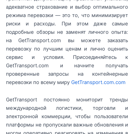
адекватное страхование и выбор оптимального
режима перевозки — это то, что минимизирует
риски и расходы. При этом даже самые
подробные обзоры не заменят личного опыта:
на GetTransport.com вы можете заказать
перевозку по лучшим ценам и лично оценить
сервис и условия. Присоединяйтесь к
GetTransport.com и начните получать
проверенные запросы на контейнерные
перевозки по всему миру
GetTransport.com.com
GetTransport постоянно мониторит тренды
международной логистики, торговли и
электронной коммерции, чтобы пользователи
платформы не пропускали важные обновления и
могли оперативно реагировать на изменения в