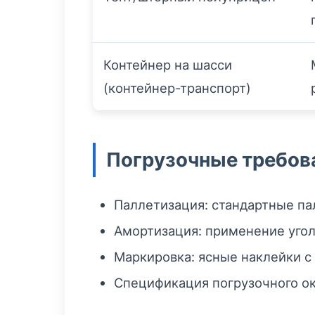
Контейнер на шасси
(контейнер-транспорт)
Погрузочные требов
Паллетизация: стандартные п
Амортизация: применение угол
Маркировка: ясные наклейки с 
Спецификация погрузочного ок