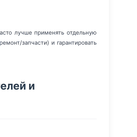
Часто лучше применять отдельную
ремонт/запчасти) и гарантировать
елей и