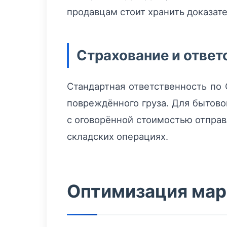
продавцам стоит хранить доказате
Страхование и ответ
Стандартная ответственность по
повреждённого груза. Для бытово
с оговорённой стоимостью отправ
складских операциях.
Оптимизация мар